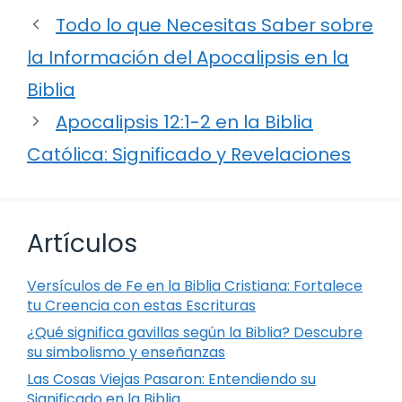
Todo lo que Necesitas Saber sobre
la Información del Apocalipsis en la
Biblia
Apocalipsis 12:1-2 en la Biblia
Católica: Significado y Revelaciones
Artículos
Versículos de Fe en la Biblia Cristiana: Fortalece
tu Creencia con estas Escrituras
¿Qué significa gavillas según la Biblia? Descubre
su simbolismo y enseñanzas
Las Cosas Viejas Pasaron: Entendiendo su
Significado en la Biblia