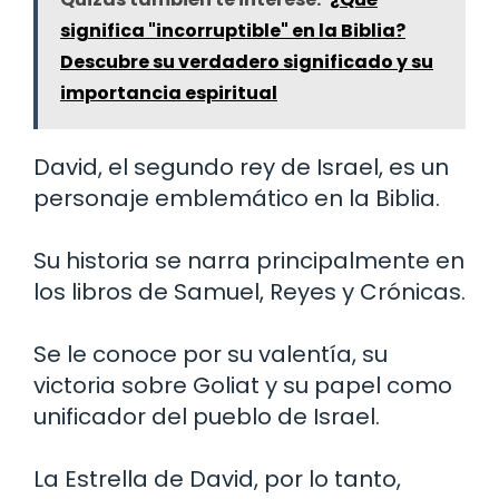
significa "incorruptible" en la Biblia?
Descubre su verdadero significado y su
importancia espiritual
David, el segundo rey de Israel, es un
personaje emblemático en la Biblia.
Su historia se narra principalmente en
los libros de Samuel, Reyes y Crónicas.
Se le conoce por su valentía, su
victoria sobre Goliat y su papel como
unificador del pueblo de Israel.
La Estrella de David, por lo tanto,