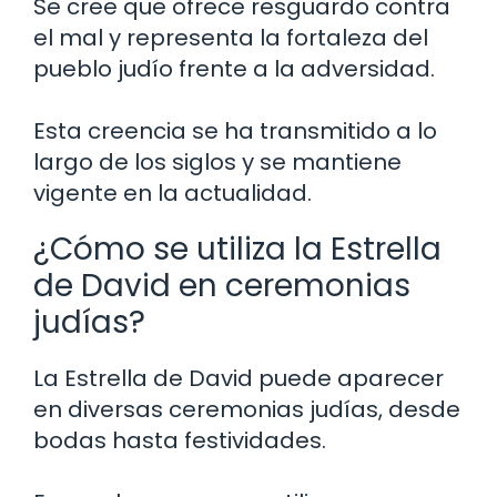
Se cree que ofrece resguardo contra
el mal y representa la fortaleza del
pueblo judío frente a la adversidad.
Esta creencia se ha transmitido a lo
largo de los siglos y se mantiene
vigente en la actualidad.
¿Cómo se utiliza la Estrella
de David en ceremonias
judías?
La Estrella de David puede aparecer
en diversas ceremonias judías, desde
bodas hasta festividades.