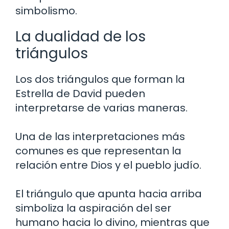
simbolismo.
La dualidad de los
triángulos
Los dos triángulos que forman la
Estrella de David pueden
interpretarse de varias maneras.
Una de las interpretaciones más
comunes es que representan la
relación entre Dios y el pueblo judío.
El triángulo que apunta hacia arriba
simboliza la aspiración del ser
humano hacia lo divino, mientras que