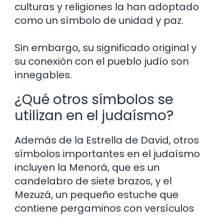
culturas y religiones la han adoptado
como un símbolo de unidad y paz.
Sin embargo, su significado original y
su conexión con el pueblo judío son
innegables.
¿Qué otros símbolos se
utilizan en el judaísmo?
Además de la Estrella de David, otros
símbolos importantes en el judaísmo
incluyen la Menorá, que es un
candelabro de siete brazos, y el
Mezuzá, un pequeño estuche que
contiene pergaminos con versículos