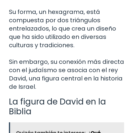
Su forma, un hexagrama, está
compuesta por dos triángulos
entrelazados, lo que crea un diseño
que ha sido utilizado en diversas
culturas y tradiciones.
Sin embargo, su conexión más directa
con el judaísmo se asocia con el rey
David, una figura central en la historia
de Israel.
La figura de David en la
Biblia
Quizás también te interese:
¿Qué