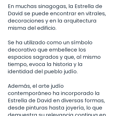
En muchas sinagogas, la Estrella de
David se puede encontrar en vitrales,
decoraciones y en la arquitectura
misma del edificio.
Se ha utilizado como un símbolo
decorativo que embellece los
espacios sagrados y que, al mismo
tiempo, evoca la historia y la
identidad del pueblo judío.
Además, el arte judío
contemporáneo ha incorporado la
Estrella de David en diversas formas,
desde pinturas hasta joyería, lo que
demuestra su relevancia continua en