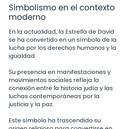
Simbolismo en el contexto
moderno
En la actualidad, la Estrella de David
se ha convertido en un símbolo de la
lucha por los derechos humanos y la
igualdad.
Su presencia en manifestaciones y
movimientos sociales refleja la
conexión entre la historia judía y las
luchas contemporáneas por la
justicia y la paz.
Este símbolo ha trascendido su
origen religioso para convertirse en