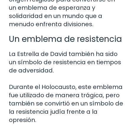
un emblema de esperanza y
solidaridad en un mundo que a
menudo enfrenta divisiones.
Un emblema de resistencia
La Estrella de David también ha sido
un símbolo de resistencia en tiempos
de adversidad.
Durante el Holocausto, este emblema
fue utilizado de manera trágica, pero
también se convirtió en un símbolo de
la resistencia judía frente a la
opresión.