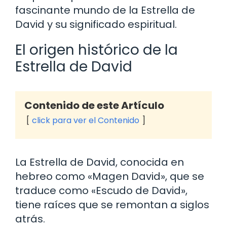
fascinante mundo de la Estrella de
David y su significado espiritual.
El origen histórico de la
Estrella de David
Contenido de este Artículo
click para ver el Contenido
La Estrella de David, conocida en
hebreo como «Magen David», que se
traduce como «Escudo de David»,
tiene raíces que se remontan a siglos
atrás.