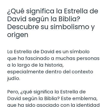
¿Qué significa la Estrella de
David según la Biblia?
Descubre su simbolismo y
origen
La Estrella de David es un símbolo
que ha fascinado a muchas personas
a lo largo de la historia,
especialmente dentro del contexto
judío.
Pero, ¿qué significa la Estrella de
David según la Biblia? Este emblema,
que ha sido asociado con la identidad