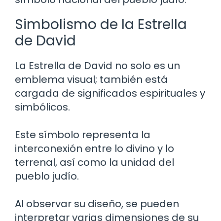
Simbolismo de la Estrella
de David
La Estrella de David no solo es un
emblema visual; también está
cargada de significados espirituales y
simbólicos.
Este símbolo representa la
interconexión entre lo divino y lo
terrenal, así como la unidad del
pueblo judío.
Al observar su diseño, se pueden
interpretar varias dimensiones de su