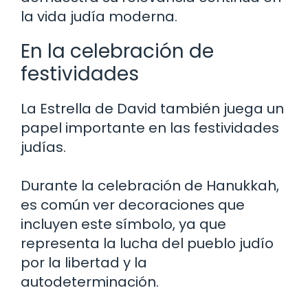
la vida judía moderna.
En la celebración de
festividades
La Estrella de David también juega un
papel importante en las festividades
judías.
Durante la celebración de Hanukkah,
es común ver decoraciones que
incluyen este símbolo, ya que
representa la lucha del pueblo judío
por la libertad y la
autodeterminación.