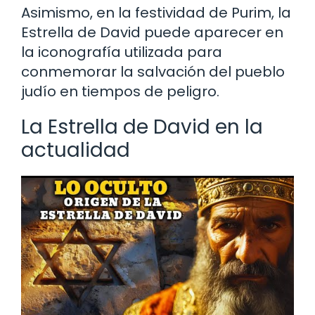
Asimismo, en la festividad de Purim, la
Estrella de David puede aparecer en
la iconografía utilizada para
conmemorar la salvación del pueblo
judío en tiempos de peligro.
La Estrella de David en la
actualidad