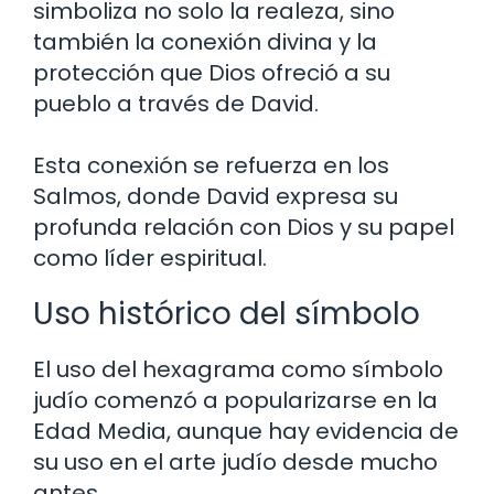
simboliza no solo la realeza, sino
también la conexión divina y la
protección que Dios ofreció a su
pueblo a través de David.
Esta conexión se refuerza en los
Salmos, donde David expresa su
profunda relación con Dios y su papel
como líder espiritual.
Uso histórico del símbolo
El uso del hexagrama como símbolo
judío comenzó a popularizarse en la
Edad Media, aunque hay evidencia de
su uso en el arte judío desde mucho
antes.