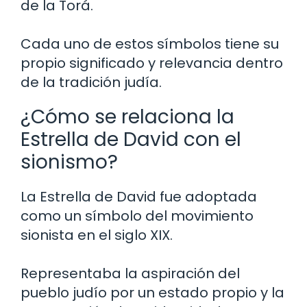
de la Torá.
Cada uno de estos símbolos tiene su
propio significado y relevancia dentro
de la tradición judía.
¿Cómo se relaciona la
Estrella de David con el
sionismo?
La Estrella de David fue adoptada
como un símbolo del movimiento
sionista en el siglo XIX.
Representaba la aspiración del
pueblo judío por un estado propio y la