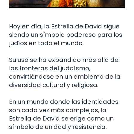
Hoy en día, la Estrella de David sigue
siendo un símbolo poderoso para los
judíos en todo el mundo.
Su uso se ha expandido más allá de
las fronteras del judaísmo,
convirtiéndose en un emblema de la
diversidad cultural y religiosa.
En un mundo donde las identidades
son cada vez más complejas, la
Estrella de David se erige como un
símbolo de unidad y resistencia.