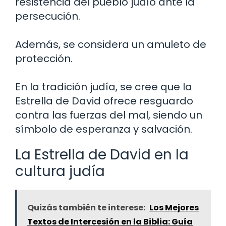
resistencia del pueblo judío ante la
persecución.
Además, se considera un amuleto de
protección.
En la tradición judía, se cree que la
Estrella de David ofrece resguardo
contra las fuerzas del mal, siendo un
símbolo de esperanza y salvación.
La Estrella de David en la
cultura judía
Quizás también te interese:
Los Mejores
Textos de Intercesión en la Biblia: Guía