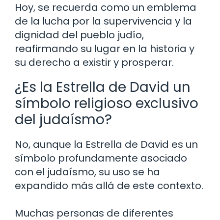
Hoy, se recuerda como un emblema
de la lucha por la supervivencia y la
dignidad del pueblo judío,
reafirmando su lugar en la historia y
su derecho a existir y prosperar.
¿Es la Estrella de David un
símbolo religioso exclusivo
del judaísmo?
No, aunque la Estrella de David es un
símbolo profundamente asociado
con el judaísmo, su uso se ha
expandido más allá de este contexto.
Muchas personas de diferentes