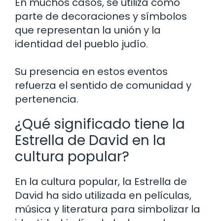
En muchos casos, se utiliza como
parte de decoraciones y símbolos
que representan la unión y la
identidad del pueblo judío.
Su presencia en estos eventos
refuerza el sentido de comunidad y
pertenencia.
¿Qué significado tiene la
Estrella de David en la
cultura popular?
En la cultura popular, la Estrella de
David ha sido utilizada en películas,
música y literatura para simbolizar la