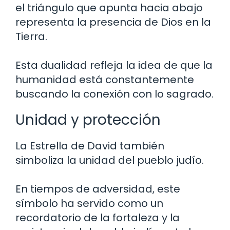
el triángulo que apunta hacia abajo
representa la presencia de Dios en la
Tierra.
Esta dualidad refleja la idea de que la
humanidad está constantemente
buscando la conexión con lo sagrado.
Unidad y protección
La Estrella de David también
simboliza la unidad del pueblo judío.
En tiempos de adversidad, este
símbolo ha servido como un
recordatorio de la fortaleza y la