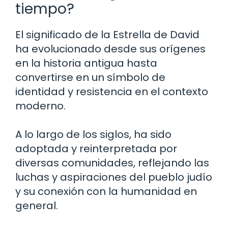
tiempo?
El significado de la Estrella de David
ha evolucionado desde sus orígenes
en la historia antigua hasta
convertirse en un símbolo de
identidad y resistencia en el contexto
moderno.
A lo largo de los siglos, ha sido
adoptada y reinterpretada por
diversas comunidades, reflejando las
luchas y aspiraciones del pueblo judío
y su conexión con la humanidad en
general.