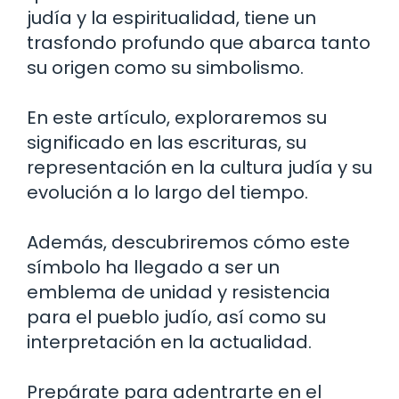
judía y la espiritualidad, tiene un
trasfondo profundo que abarca tanto
su origen como su simbolismo.
En este artículo, exploraremos su
significado en las escrituras, su
representación en la cultura judía y su
evolución a lo largo del tiempo.
Además, descubriremos cómo este
símbolo ha llegado a ser un
emblema de unidad y resistencia
para el pueblo judío, así como su
interpretación en la actualidad.
Prepárate para adentrarte en el