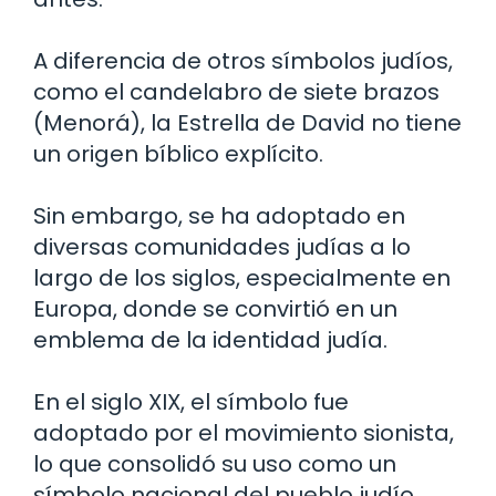
A diferencia de otros símbolos judíos,
como el candelabro de siete brazos
(Menorá), la Estrella de David no tiene
un origen bíblico explícito.
Sin embargo, se ha adoptado en
diversas comunidades judías a lo
largo de los siglos, especialmente en
Europa, donde se convirtió en un
emblema de la identidad judía.
En el siglo XIX, el símbolo fue
adoptado por el movimiento sionista,
lo que consolidó su uso como un
símbolo nacional del pueblo judío.