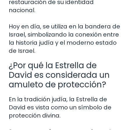
restauración de su identidad
nacional.
Hoy en día, se utiliza en la bandera de
Israel, simbolizando la conexión entre
la historia judía y el moderno estado
de Israel.
¿Por qué la Estrella de
David es considerada un
amuleto de protección?
En la tradición judía, la Estrella de
David es vista como un símbolo de
protección divina.