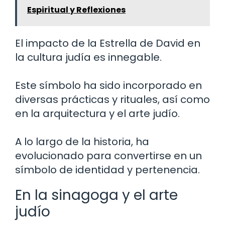
Espiritual y Reflexiones
El impacto de la Estrella de David en
la cultura judía es innegable.
Este símbolo ha sido incorporado en
diversas prácticas y rituales, así como
en la arquitectura y el arte judío.
A lo largo de la historia, ha
evolucionado para convertirse en un
símbolo de identidad y pertenencia.
En la sinagoga y el arte
judío