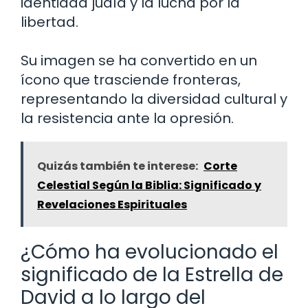
identidad judía y la lucha por la
libertad.
Su imagen se ha convertido en un
ícono que trasciende fronteras,
representando la diversidad cultural y
la resistencia ante la opresión.
Quizás también te interese:
Corte
Celestial Según la Biblia: Significado y
Revelaciones Espirituales
¿Cómo ha evolucionado el
significado de la Estrella de
David a lo largo del