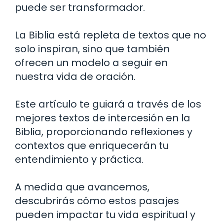
puede ser transformador.
La Biblia está repleta de textos que no
solo inspiran, sino que también
ofrecen un modelo a seguir en
nuestra vida de oración.
Este artículo te guiará a través de los
mejores textos de intercesión en la
Biblia, proporcionando reflexiones y
contextos que enriquecerán tu
entendimiento y práctica.
A medida que avancemos,
descubrirás cómo estos pasajes
pueden impactar tu vida espiritual y