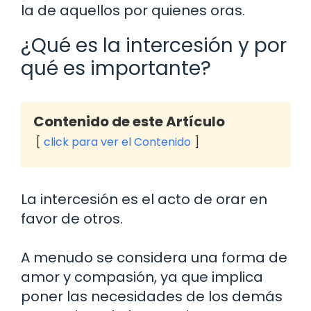
la de aquellos por quienes oras.
¿Qué es la intercesión y por
qué es importante?
Contenido de este Artículo
click para ver el Contenido
La intercesión es el acto de orar en
favor de otros.
A menudo se considera una forma de
amor y compasión, ya que implica
poner las necesidades de los demás