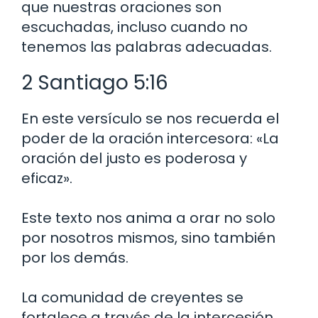
que nuestras oraciones son
escuchadas, incluso cuando no
tenemos las palabras adecuadas.
2 Santiago 5:16
En este versículo se nos recuerda el
poder de la oración intercesora: «La
oración del justo es poderosa y
eficaz».
Este texto nos anima a orar no solo
por nosotros mismos, sino también
por los demás.
La comunidad de creyentes se
fortalece a través de la intercesión