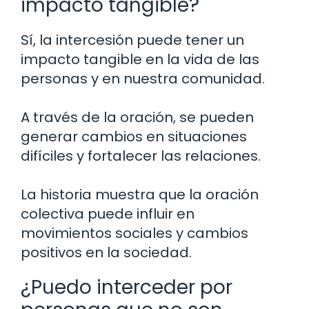
impacto tangible?
Sí, la intercesión puede tener un
impacto tangible en la vida de las
personas y en nuestra comunidad.
A través de la oración, se pueden
generar cambios en situaciones
difíciles y fortalecer las relaciones.
La historia muestra que la oración
colectiva puede influir en
movimientos sociales y cambios
positivos en la sociedad.
¿Puedo interceder por