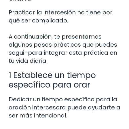
Practicar la intercesión no tiene por
qué ser complicado.
A continuación, te presentamos
algunos pasos prácticos que puedes
seguir para integrar esta práctica en
tu vida diaria.
1 Establece un tiempo
específico para orar
Dedicar un tiempo específico para la
oración intercesora puede ayudarte a
ser más intencional.