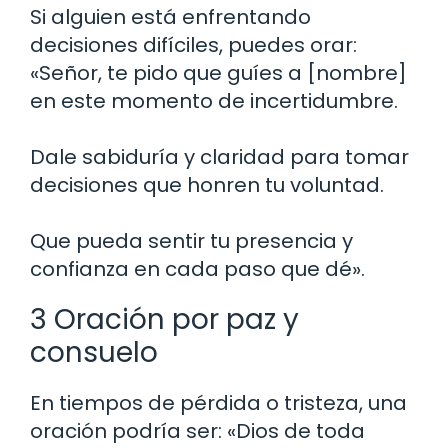
Si alguien está enfrentando
decisiones difíciles, puedes orar:
«Señor, te pido que guíes a [nombre]
en este momento de incertidumbre.
Dale sabiduría y claridad para tomar
decisiones que honren tu voluntad.
Que pueda sentir tu presencia y
confianza en cada paso que dé».
3 Oración por paz y
consuelo
En tiempos de pérdida o tristeza, una
oración podría ser: «Dios de toda