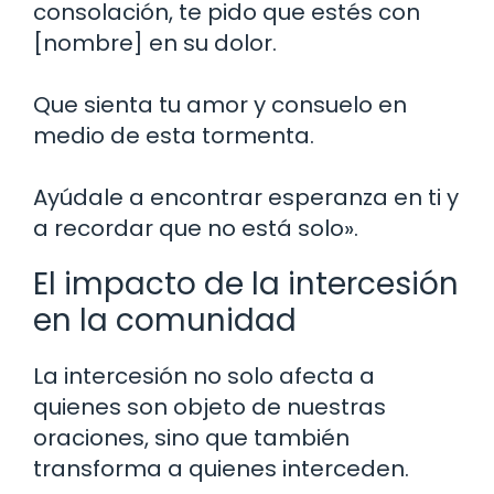
consolación, te pido que estés con
[nombre] en su dolor.
Que sienta tu amor y consuelo en
medio de esta tormenta.
Ayúdale a encontrar esperanza en ti y
a recordar que no está solo».
El impacto de la intercesión
en la comunidad
La intercesión no solo afecta a
quienes son objeto de nuestras
oraciones, sino que también
transforma a quienes interceden.