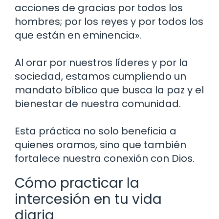
acciones de gracias por todos los
hombres; por los reyes y por todos los
que están en eminencia».
Al orar por nuestros líderes y por la
sociedad, estamos cumpliendo un
mandato bíblico que busca la paz y el
bienestar de nuestra comunidad.
Esta práctica no solo beneficia a
quienes oramos, sino que también
fortalece nuestra conexión con Dios.
Cómo practicar la
intercesión en tu vida
diaria