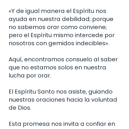
«Y de igual manera el Espíritu nos
ayuda en nuestra debilidad; porque
no sabemos orar como conviene;
pero el Espíritu mismo intercede por
nosotros con gemidos indecibles».
Aquí, encontramos consuelo al saber
que no estamos solos en nuestra
lucha por orar.
El Espíritu Santo nos asiste, guiando
nuestras oraciones hacia la voluntad
de Dios.
Esta promesa nos invita a confiar en