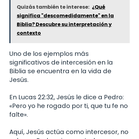
Quizás también te interese:
¿Qué
significa "descomedidamente" en la
Biblia? Descubre su interpretación y
contexto
Uno de los ejemplos más
significativos de intercesión en la
Biblia se encuentra en la vida de
Jesús.
En Lucas 22:32, Jesús le dice a Pedro:
«Pero yo he rogado por ti, que tu fe no
falte».
Aquí, Jesús actúa como intercesor, no