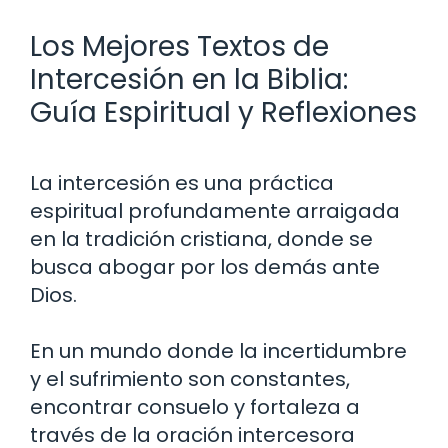
Los Mejores Textos de
Intercesión en la Biblia:
Guía Espiritual y Reflexiones
La intercesión es una práctica
espiritual profundamente arraigada
en la tradición cristiana, donde se
busca abogar por los demás ante
Dios.
En un mundo donde la incertidumbre
y el sufrimiento son constantes,
encontrar consuelo y fortaleza a
través de la oración intercesora