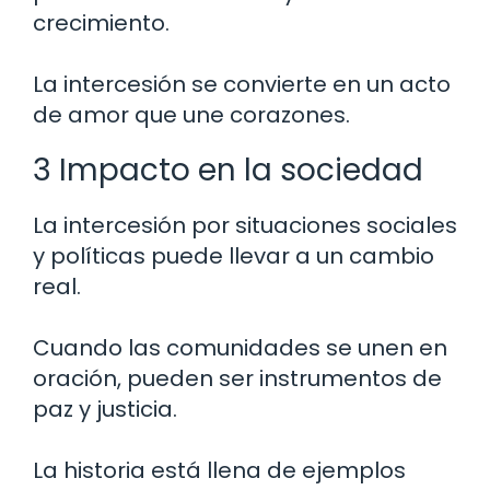
crecimiento.
La intercesión se convierte en un acto
de amor que une corazones.
3 Impacto en la sociedad
La intercesión por situaciones sociales
y políticas puede llevar a un cambio
real.
Cuando las comunidades se unen en
oración, pueden ser instrumentos de
paz y justicia.
La historia está llena de ejemplos