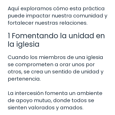
Aquí exploramos cómo esta práctica
puede impactar nuestra comunidad y
fortalecer nuestras relaciones.
1 Fomentando la unidad en
la iglesia
Cuando los miembros de una iglesia
se comprometen a orar unos por
otros, se crea un sentido de unidad y
pertenencia.
La intercesión fomenta un ambiente
de apoyo mutuo, donde todos se
sienten valorados y amados.