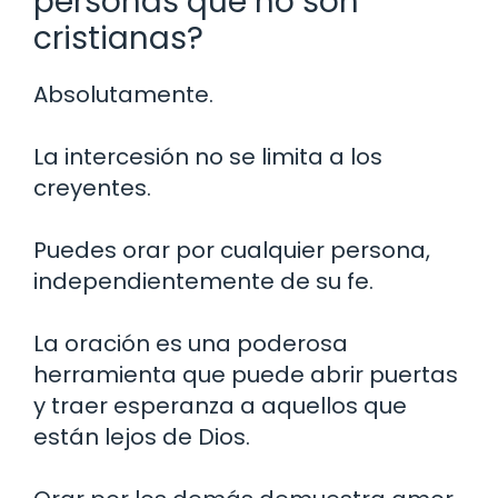
personas que no son
cristianas?
Absolutamente.
La intercesión no se limita a los
creyentes.
Puedes orar por cualquier persona,
independientemente de su fe.
La oración es una poderosa
herramienta que puede abrir puertas
y traer esperanza a aquellos que
están lejos de Dios.