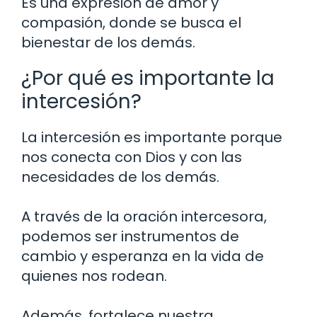
Es una expresión de amor y
compasión, donde se busca el
bienestar de los demás.
¿Por qué es importante la
intercesión?
La intercesión es importante porque
nos conecta con Dios y con las
necesidades de los demás.
A través de la oración intercesora,
podemos ser instrumentos de
cambio y esperanza en la vida de
quienes nos rodean.
Además, fortalece nuestra