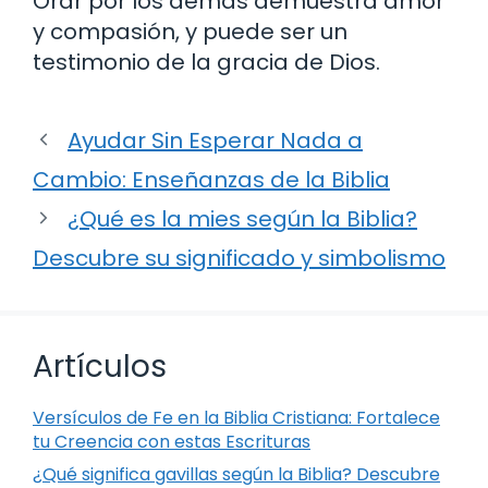
Orar por los demás demuestra amor
y compasión, y puede ser un
testimonio de la gracia de Dios.
Ayudar Sin Esperar Nada a
Cambio: Enseñanzas de la Biblia
¿Qué es la mies según la Biblia?
Descubre su significado y simbolismo
Artículos
Versículos de Fe en la Biblia Cristiana: Fortalece
tu Creencia con estas Escrituras
¿Qué significa gavillas según la Biblia? Descubre