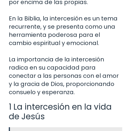
por encima de las propias.
En la Biblia, la intercesión es un tema
recurrente, y se presenta como una
herramienta poderosa para el
cambio espiritual y emocional.
La importancia de la intercesión
radica en su capacidad para
conectar a las personas con el amor
y la gracia de Dios, proporcionando
consuelo y esperanza.
1 La intercesión en la vida
de Jesús