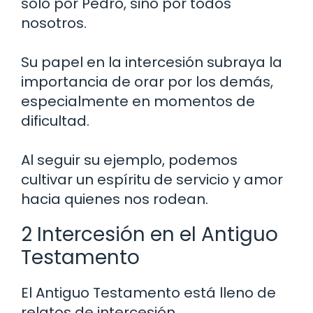
solo por Pedro, sino por todos
nosotros.
Su papel en la intercesión subraya la
importancia de orar por los demás,
especialmente en momentos de
dificultad.
Al seguir su ejemplo, podemos
cultivar un espíritu de servicio y amor
hacia quienes nos rodean.
2 Intercesión en el Antiguo
Testamento
El Antiguo Testamento está lleno de
relatos de intercesión.