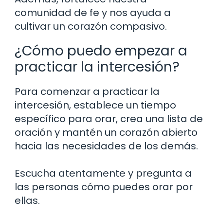
comunidad de fe y nos ayuda a
cultivar un corazón compasivo.
¿Cómo puedo empezar a
practicar la intercesión?
Para comenzar a practicar la
intercesión, establece un tiempo
específico para orar, crea una lista de
oración y mantén un corazón abierto
hacia las necesidades de los demás.
Escucha atentamente y pregunta a
las personas cómo puedes orar por
ellas.