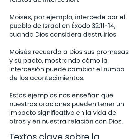
Moisés, por ejemplo, intercede por el
pueblo de Israel en Éxodo 32:11-14,
cuando Dios considera destruirlos.
Moisés recuerda a Dios sus promesas
y su pacto, mostrando cómo la
intercesión puede cambiar el rumbo
de los acontecimientos.
Estos ejemplos nos enseñan que
nuestras oraciones pueden tener un
impacto significativo en la vida de
otros y en nuestra relación con Dios.
Textos clave sobre la