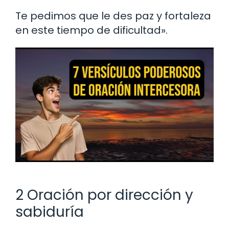
Te pedimos que le des paz y fortaleza
en este tiempo de dificultad».
2 Oración por dirección y
sabiduría