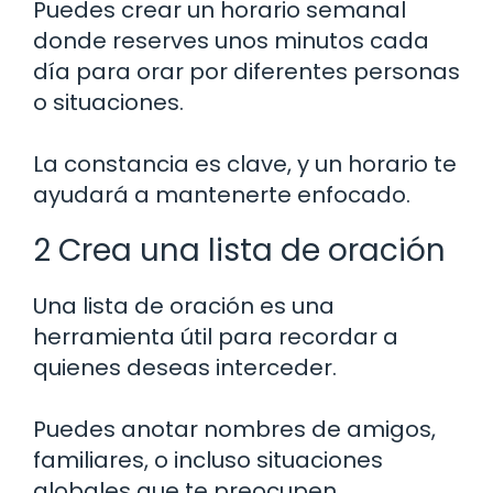
Puedes crear un horario semanal
donde reserves unos minutos cada
día para orar por diferentes personas
o situaciones.
La constancia es clave, y un horario te
ayudará a mantenerte enfocado.
2 Crea una lista de oración
Una lista de oración es una
herramienta útil para recordar a
quienes deseas interceder.
Puedes anotar nombres de amigos,
familiares, o incluso situaciones
globales que te preocupen.