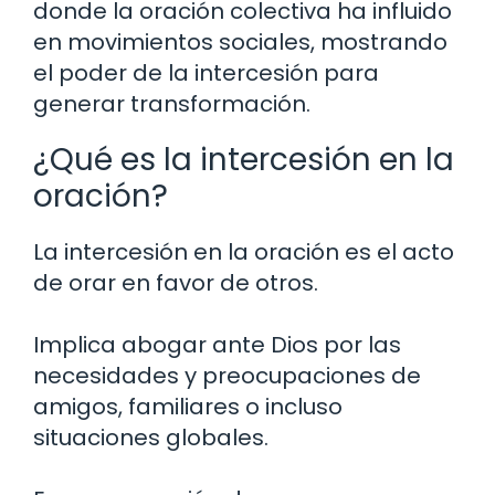
donde la oración colectiva ha influido
en movimientos sociales, mostrando
el poder de la intercesión para
generar transformación.
¿Qué es la intercesión en la
oración?
La intercesión en la oración es el acto
de orar en favor de otros.
Implica abogar ante Dios por las
necesidades y preocupaciones de
amigos, familiares o incluso
situaciones globales.