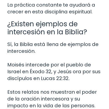
La práctica constante te ayudará a
crecer en esta disciplina espiritual.
¿Existen ejemplos de
intercesión en la Biblia?
Sí, la Biblia está llena de ejemplos de
intercesión.
Moisés intercede por el pueblo de
Israel en Éxodo 32, y Jesús ora por sus
discípulos en Lucas 22:32.
Estos relatos nos muestran el poder
de la oración intercesora y su
impacto en la vida de las personas.