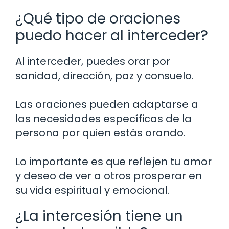
¿Qué tipo de oraciones
puedo hacer al interceder?
Al interceder, puedes orar por
sanidad, dirección, paz y consuelo.
Las oraciones pueden adaptarse a
las necesidades específicas de la
persona por quien estás orando.
Lo importante es que reflejen tu amor
y deseo de ver a otros prosperar en
su vida espiritual y emocional.
¿La intercesión tiene un