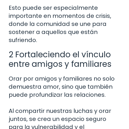
Esto puede ser especialmente
importante en momentos de crisis,
donde la comunidad se une para
sostener a aquellos que están
sufriendo.
2 Fortaleciendo el vínculo
entre amigos y familiares
Orar por amigos y familiares no solo
demuestra amor, sino que también
puede profundizar las relaciones.
Al compartir nuestras luchas y orar
juntos, se crea un espacio seguro
para la vulnerabilidad y el