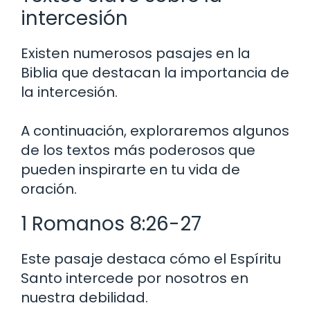
intercesión
Existen numerosos pasajes en la
Biblia que destacan la importancia de
la intercesión.
A continuación, exploraremos algunos
de los textos más poderosos que
pueden inspirarte en tu vida de
oración.
1 Romanos 8:26-27
Este pasaje destaca cómo el Espíritu
Santo intercede por nosotros en
nuestra debilidad.