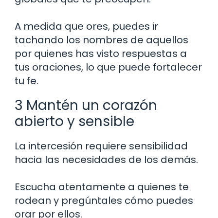
A medida que ores, puedes ir
tachando los nombres de aquellos
por quienes has visto respuestas a
tus oraciones, lo que puede fortalecer
tu fe.
3 Mantén un corazón
abierto y sensible
La intercesión requiere sensibilidad
hacia las necesidades de los demás.
Escucha atentamente a quienes te
rodean y pregúntales cómo puedes
orar por ellos.