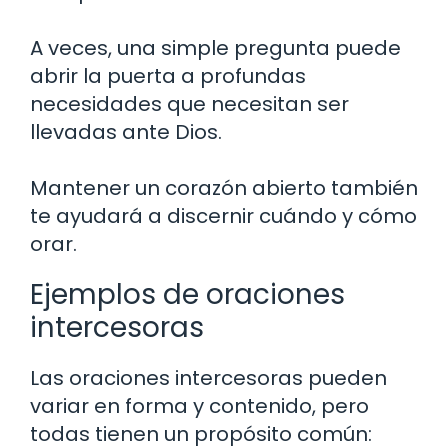
A veces, una simple pregunta puede
abrir la puerta a profundas
necesidades que necesitan ser
llevadas ante Dios.
Mantener un corazón abierto también
te ayudará a discernir cuándo y cómo
orar.
Ejemplos de oraciones
intercesoras
Las oraciones intercesoras pueden
variar en forma y contenido, pero
todas tienen un propósito común: