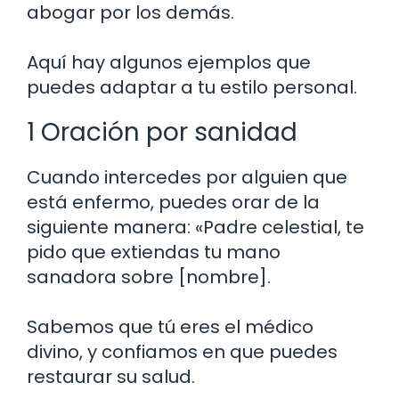
abogar por los demás.
Aquí hay algunos ejemplos que
puedes adaptar a tu estilo personal.
1 Oración por sanidad
Cuando intercedes por alguien que
está enfermo, puedes orar de la
siguiente manera: «Padre celestial, te
pido que extiendas tu mano
sanadora sobre [nombre].
Sabemos que tú eres el médico
divino, y confiamos en que puedes
restaurar su salud.