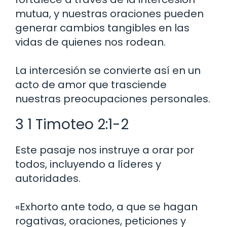
mutua, y nuestras oraciones pueden
generar cambios tangibles en las
vidas de quienes nos rodean.
La intercesión se convierte así en un
acto de amor que trasciende
nuestras preocupaciones personales.
3 1 Timoteo 2:1-2
Este pasaje nos instruye a orar por
todos, incluyendo a líderes y
autoridades.
«Exhorto ante todo, a que se hagan
rogativas, oraciones, peticiones y