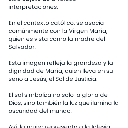
interpretaciones.
En el contexto católico, se asocia
comúnmente con la Virgen María,
quien es vista como la madre del
Salvador.
Esta imagen refleja la grandeza y la
dignidad de María, quien lleva en su
seno a Jesús, el Sol de Justicia.
El sol simboliza no solo la gloria de
Dios, sino también la luz que ilumina la
oscuridad del mundo.
Así, la mujer representa a la Iglesia,