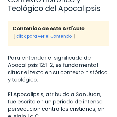
Teológico del Apocalipsis
Contenido de este Artículo
click para ver el Contenido
Para entender el significado de
Apocalipsis 12:1-2, es fundamental
situar el texto en su contexto histórico
y teológico.
El Apocalipsis, atribuido a San Juan,
fue escrito en un periodo de intensa
persecución contra los cristianos, en
el siglo I d.C.