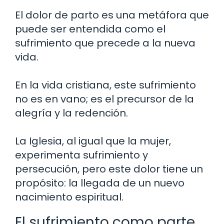
El dolor de parto es una metáfora que
puede ser entendida como el
sufrimiento que precede a la nueva
vida.
En la vida cristiana, este sufrimiento
no es en vano; es el precursor de la
alegría y la redención.
La Iglesia, al igual que la mujer,
experimenta sufrimiento y
persecución, pero este dolor tiene un
propósito: la llegada de un nuevo
nacimiento espiritual.
El sufrimiento como parte