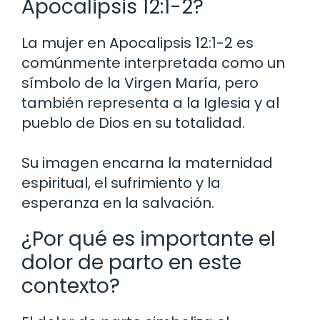
Apocalipsis 12:1-2?
La mujer en Apocalipsis 12:1-2 es
comúnmente interpretada como un
símbolo de la Virgen María, pero
también representa a la Iglesia y al
pueblo de Dios en su totalidad.
Su imagen encarna la maternidad
espiritual, el sufrimiento y la
esperanza en la salvación.
¿Por qué es importante el
dolor de parto en este
contexto?