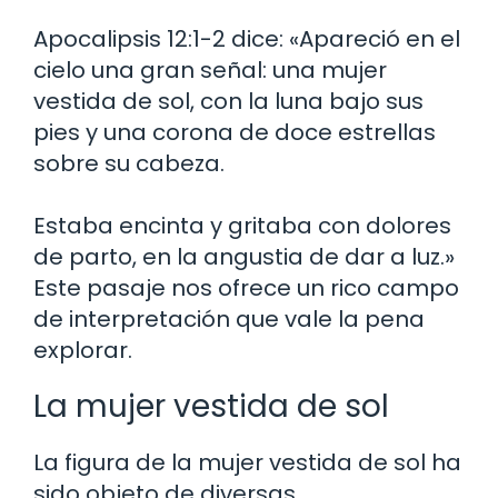
Apocalipsis 12:1-2 dice: «Apareció en el
cielo una gran señal: una mujer
vestida de sol, con la luna bajo sus
pies y una corona de doce estrellas
sobre su cabeza.
Estaba encinta y gritaba con dolores
de parto, en la angustia de dar a luz.»
Este pasaje nos ofrece un rico campo
de interpretación que vale la pena
explorar.
La mujer vestida de sol
La figura de la mujer vestida de sol ha
sido objeto de diversas