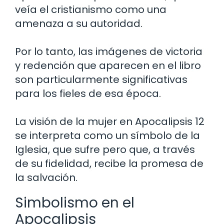
veía el cristianismo como una
amenaza a su autoridad.
Por lo tanto, las imágenes de victoria
y redención que aparecen en el libro
son particularmente significativas
para los fieles de esa época.
La visión de la mujer en Apocalipsis 12
se interpreta como un símbolo de la
Iglesia, que sufre pero que, a través
de su fidelidad, recibe la promesa de
la salvación.
Simbolismo en el
Apocalipsis