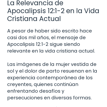
La Relevancia de
Apocalipsis 12:1-2 en la Vida
Cristiana Actual
A pesar de haber sido escrito hace
casi dos mil años, el mensaje de
Apocalipsis 12:1-2 sigue siendo
relevante en la vida cristiana actual.
Las imágenes de la mujer vestida de
sol y el dolor de parto resuenan en la
experiencia contemporánea de los
creyentes, quienes continúan
enfrentando desafíos y
persecuciones en diversas formas.