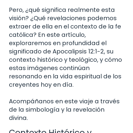
Pero, ¿qué significa realmente esta
visión? ¿Qué revelaciones podemos
extraer de ella en el contexto de la fe
católica? En este artículo,
exploraremos en profundidad el
significado de Apocalipsis 12:1-2, su
contexto histórico y teológico, y cómo
estas imágenes continúan
resonando en la vida espiritual de los
creyentes hoy en día.
Acompáñanos en este viaje a través
de la simbología y la revelación
divina.
Contexto Histórico y