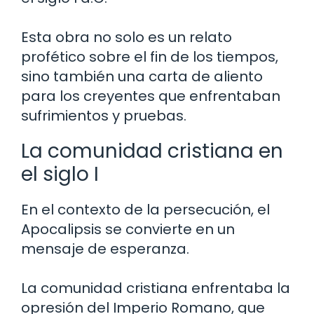
Esta obra no solo es un relato
profético sobre el fin de los tiempos,
sino también una carta de aliento
para los creyentes que enfrentaban
sufrimientos y pruebas.
La comunidad cristiana en
el siglo I
En el contexto de la persecución, el
Apocalipsis se convierte en un
mensaje de esperanza.
La comunidad cristiana enfrentaba la
opresión del Imperio Romano, que