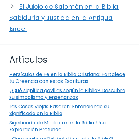
El Juicio de Salomón en la Biblia:
Sabiduría y Justicia en la Antigua
Israel
Artículos
Versículos de Fe en la Biblia Cristiana: Fortalece
tu Creencia con estas Escrituras
¿Qué significa gavillas según la Biblia? Descubre
su simbolismo y enseñanzas
Las Cosas Viejas Pasaron: Entendiendo su
Significado en la Biblia
Significado de Mediocre en la Biblia: Una
Exploración Profunda
¿Qué significa «Shibboleth» según la Biblia?