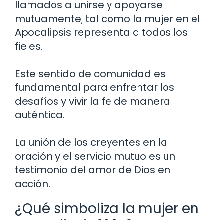
llamados a unirse y apoyarse
mutuamente, tal como la mujer en el
Apocalipsis representa a todos los
fieles.
Este sentido de comunidad es
fundamental para enfrentar los
desafíos y vivir la fe de manera
auténtica.
La unión de los creyentes en la
oración y el servicio mutuo es un
testimonio del amor de Dios en
acción.
¿Qué simboliza la mujer en