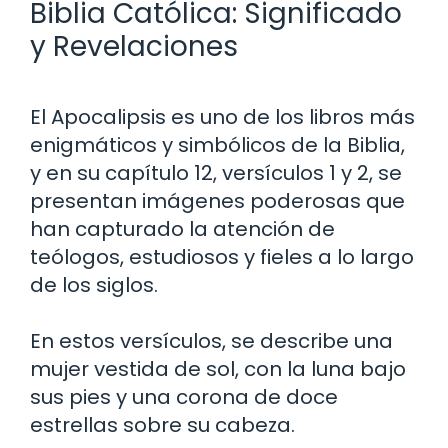
Biblia Católica: Significado
y Revelaciones
El Apocalipsis es uno de los libros más
enigmáticos y simbólicos de la Biblia,
y en su capítulo 12, versículos 1 y 2, se
presentan imágenes poderosas que
han capturado la atención de
teólogos, estudiosos y fieles a lo largo
de los siglos.
En estos versículos, se describe una
mujer vestida de sol, con la luna bajo
sus pies y una corona de doce
estrellas sobre su cabeza.