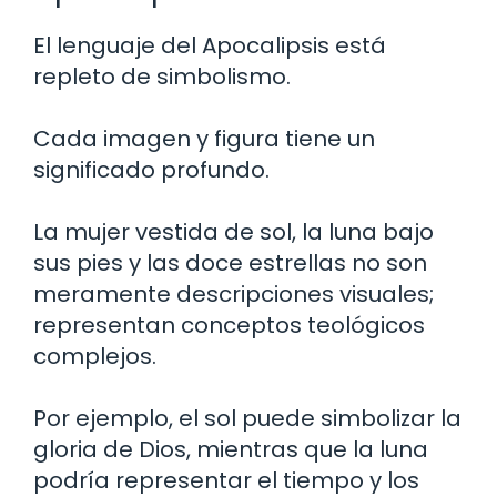
El lenguaje del Apocalipsis está
repleto de simbolismo.
Cada imagen y figura tiene un
significado profundo.
La mujer vestida de sol, la luna bajo
sus pies y las doce estrellas no son
meramente descripciones visuales;
representan conceptos teológicos
complejos.
Por ejemplo, el sol puede simbolizar la
gloria de Dios, mientras que la luna
podría representar el tiempo y los