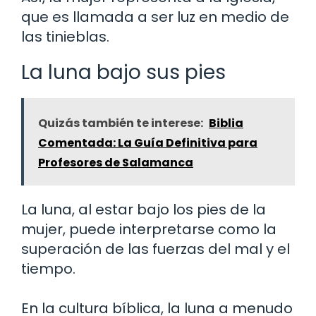
que es llamada a ser luz en medio de
las tinieblas.
La luna bajo sus pies
Quizás también te interese:
Biblia
Comentada: La Guía Definitiva para
Profesores de Salamanca
La luna, al estar bajo los pies de la
mujer, puede interpretarse como la
superación de las fuerzas del mal y el
tiempo.
En la cultura bíblica, la luna a menudo