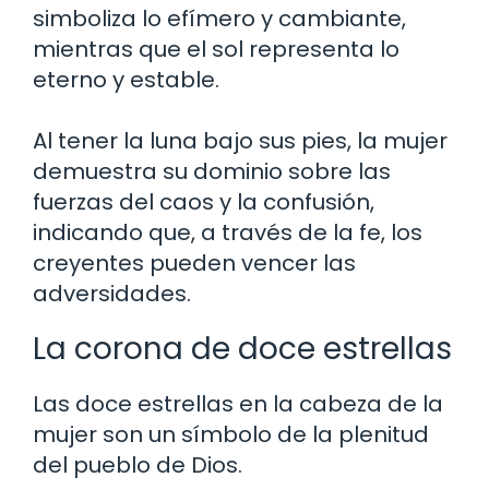
simboliza lo efímero y cambiante,
mientras que el sol representa lo
eterno y estable.
Al tener la luna bajo sus pies, la mujer
demuestra su dominio sobre las
fuerzas del caos y la confusión,
indicando que, a través de la fe, los
creyentes pueden vencer las
adversidades.
La corona de doce estrellas
Las doce estrellas en la cabeza de la
mujer son un símbolo de la plenitud
del pueblo de Dios.