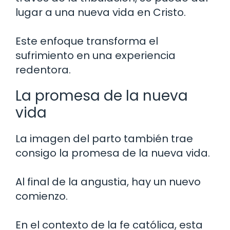
lugar a una nueva vida en Cristo.
Este enfoque transforma el
sufrimiento en una experiencia
redentora.
La promesa de la nueva
vida
La imagen del parto también trae
consigo la promesa de la nueva vida.
Al final de la angustia, hay un nuevo
comienzo.
En el contexto de la fe católica, esta