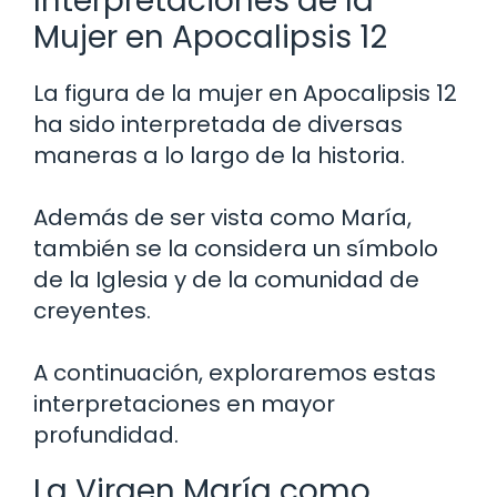
Interpretaciones de la
Mujer en Apocalipsis 12
La figura de la mujer en Apocalipsis 12
ha sido interpretada de diversas
maneras a lo largo de la historia.
Además de ser vista como María,
también se la considera un símbolo
de la Iglesia y de la comunidad de
creyentes.
A continuación, exploraremos estas
interpretaciones en mayor
profundidad.
La Virgen María como