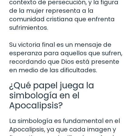
contexto de persecución, y la figura
de la mujer representa a la
comunidad cristiana que enfrenta
sufrimientos.
Su victoria final es un mensaje de
esperanza para aquellos que sufren,
recordando que Dios está presente
en medio de las dificultades.
¿Qué papel juega la
simbología en el
Apocalipsis?
La simbología es fundamental en el
Apocalipsis, ya que cada imagen y