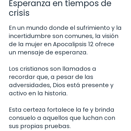
Esperanza en tiempos de
crisis
En un mundo donde el sufrimiento y la
incertidumbre son comunes, la visión
de la mujer en Apocalipsis 12 ofrece
un mensaje de esperanza.
Los cristianos son llamados a
recordar que, a pesar de las
adversidades, Dios está presente y
activo en la historia.
Esta certeza fortalece la fe y brinda
consuelo a aquellos que luchan con
sus propias pruebas.