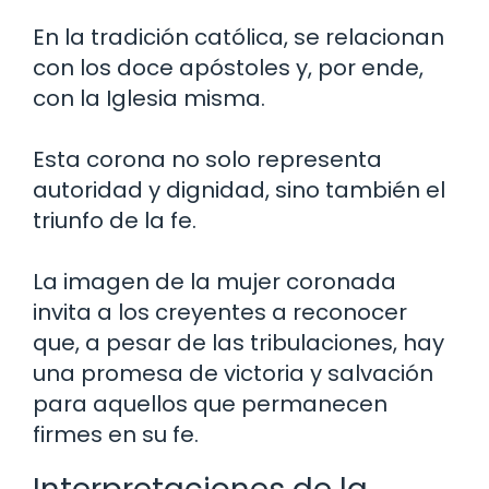
En la tradición católica, se relacionan
con los doce apóstoles y, por ende,
con la Iglesia misma.
Esta corona no solo representa
autoridad y dignidad, sino también el
triunfo de la fe.
La imagen de la mujer coronada
invita a los creyentes a reconocer
que, a pesar de las tribulaciones, hay
una promesa de victoria y salvación
para aquellos que permanecen
firmes en su fe.