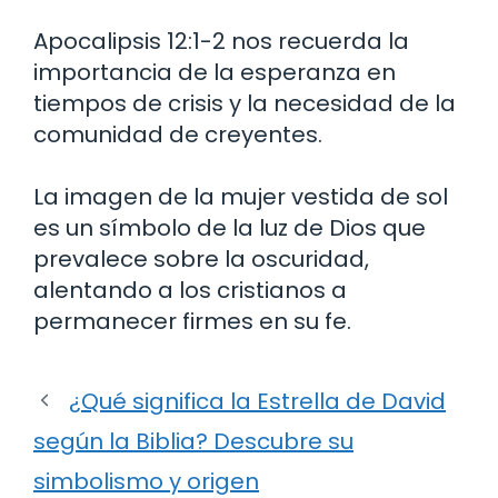
Apocalipsis 12:1-2 nos recuerda la
importancia de la esperanza en
tiempos de crisis y la necesidad de la
comunidad de creyentes.
La imagen de la mujer vestida de sol
es un símbolo de la luz de Dios que
prevalece sobre la oscuridad,
alentando a los cristianos a
permanecer firmes en su fe.
¿Qué significa la Estrella de David
según la Biblia? Descubre su
simbolismo y origen