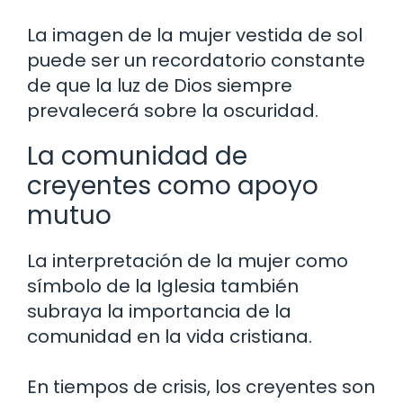
La imagen de la mujer vestida de sol
puede ser un recordatorio constante
de que la luz de Dios siempre
prevalecerá sobre la oscuridad.
La comunidad de
creyentes como apoyo
mutuo
La interpretación de la mujer como
símbolo de la Iglesia también
subraya la importancia de la
comunidad en la vida cristiana.
En tiempos de crisis, los creyentes son