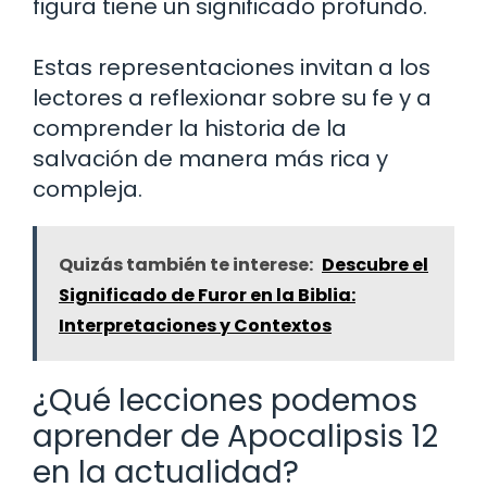
figura tiene un significado profundo.
Estas representaciones invitan a los
lectores a reflexionar sobre su fe y a
comprender la historia de la
salvación de manera más rica y
compleja.
Quizás también te interese:
Descubre el
Significado de Furor en la Biblia:
Interpretaciones y Contextos
¿Qué lecciones podemos
aprender de Apocalipsis 12
en la actualidad?