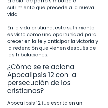
El dolor de parto simboliza el
sufrimiento que precede a la nueva
vida.
En la vida cristiana, este sufrimiento
es visto como una oportunidad para
crecer en la fe y anticipar la victoria y
la redención que vienen después de
las tribulaciones.
¿Cómo se relaciona
Apocalipsis 12 con la
persecución de los
cristianos?
Apocalipsis 12 fue escrito en un