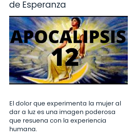
de Esperanza
El dolor que experimenta la mujer al
dar a luz es una imagen poderosa
que resuena con la experiencia
humana.