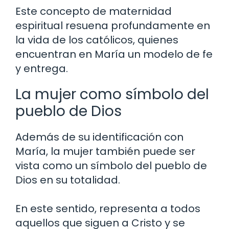
Este concepto de maternidad
espiritual resuena profundamente en
la vida de los católicos, quienes
encuentran en María un modelo de fe
y entrega.
La mujer como símbolo del
pueblo de Dios
Además de su identificación con
María, la mujer también puede ser
vista como un símbolo del pueblo de
Dios en su totalidad.
En este sentido, representa a todos
aquellos que siguen a Cristo y se