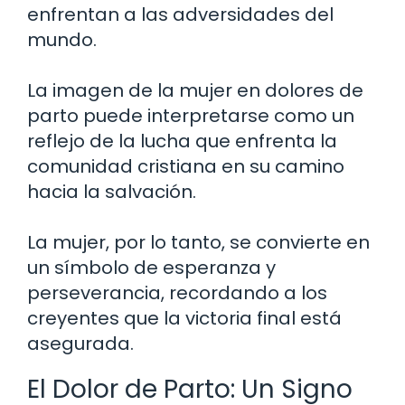
enfrentan a las adversidades del
mundo.
La imagen de la mujer en dolores de
parto puede interpretarse como un
reflejo de la lucha que enfrenta la
comunidad cristiana en su camino
hacia la salvación.
La mujer, por lo tanto, se convierte en
un símbolo de esperanza y
perseverancia, recordando a los
creyentes que la victoria final está
asegurada.
El Dolor de Parto: Un Signo