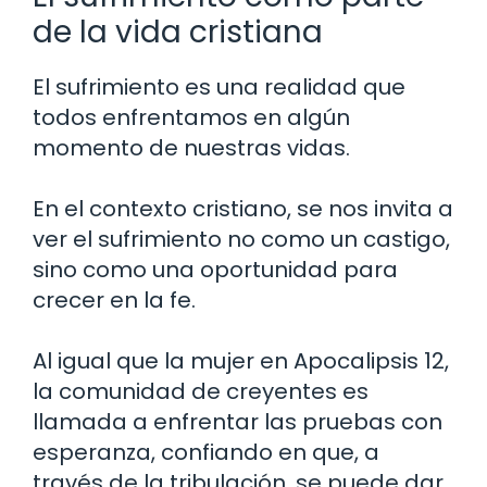
de la vida cristiana
El sufrimiento es una realidad que
todos enfrentamos en algún
momento de nuestras vidas.
En el contexto cristiano, se nos invita a
ver el sufrimiento no como un castigo,
sino como una oportunidad para
crecer en la fe.
Al igual que la mujer en Apocalipsis 12,
la comunidad de creyentes es
llamada a enfrentar las pruebas con
esperanza, confiando en que, a
través de la tribulación, se puede dar