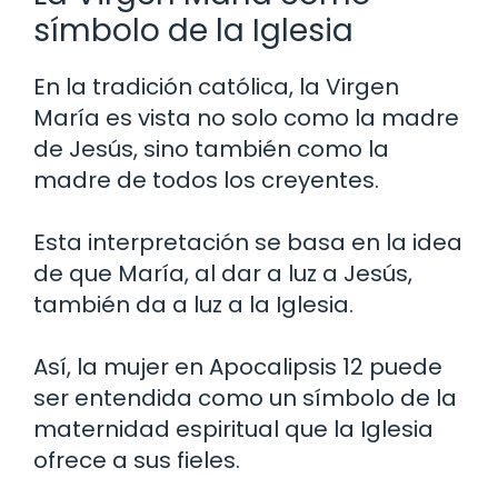
símbolo de la Iglesia
En la tradición católica, la Virgen
María es vista no solo como la madre
de Jesús, sino también como la
madre de todos los creyentes.
Esta interpretación se basa en la idea
de que María, al dar a luz a Jesús,
también da a luz a la Iglesia.
Así, la mujer en Apocalipsis 12 puede
ser entendida como un símbolo de la
maternidad espiritual que la Iglesia
ofrece a sus fieles.