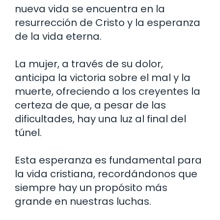
nueva vida se encuentra en la
resurrección de Cristo y la esperanza
de la vida eterna.
La mujer, a través de su dolor,
anticipa la victoria sobre el mal y la
muerte, ofreciendo a los creyentes la
certeza de que, a pesar de las
dificultades, hay una luz al final del
túnel.
Esta esperanza es fundamental para
la vida cristiana, recordándonos que
siempre hay un propósito más
grande en nuestras luchas.