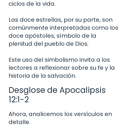
ciclos de la vida.
Las doce estrellas, por su parte, son
comúnmente interpretadas como los
doce apóstoles, símbolo de la
plenitud del pueblo de Dios.
Este uso del simbolismo invita a los
lectores a reflexionar sobre su fe y la
historia de la salvación.
Desglose de Apocalipsis
12:1-2
Ahora, analicemos los versículos en
detalle.