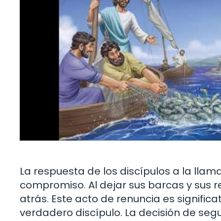
La respuesta de los discípulos a la llam
compromiso. Al dejar sus barcas y sus re
atrás. Este acto de renuncia es significat
verdadero discípulo. La decisión de segu