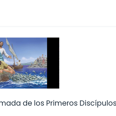
lamada de los Primeros Discípulo