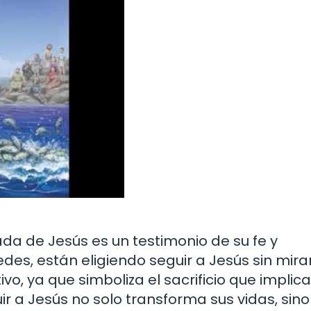
ada de Jesús es un testimonio de su fe y
des, están eligiendo seguir a Jesús sin mira
ivo, ya que simboliza el sacrificio que implica
ir a Jesús no solo transforma sus vidas, sin