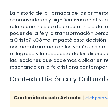
La historia de la llamada de los primero
conmovedoras y significativas en el Nue
relato que no solo destaca el inicio del 
poder de la fe y la transformación pers
a Cristo? ¿Cómo impactó esta decisión e
nos adentraremos en los versículos de L
milagrosa y la respuesta de los discípul
las lecciones que podemos aplicar en nu
resonando en la fe cristiana contempo
Contexto Histórico y Cultural 
Contenido de este Artículo
click para 