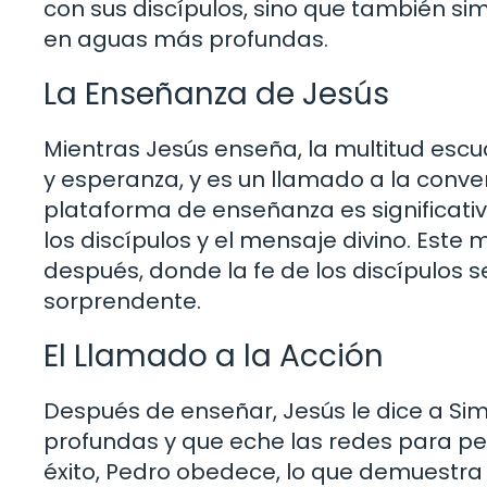
con sus discípulos, sino que también si
en aguas más profundas.
La Enseñanza de Jesús
Mientras Jesús enseña, la multitud esc
y esperanza, y es un llamado a la conver
plataforma de enseñanza es significativa
los discípulos y el mensaje divino. Est
después, donde la fe de los discípulos
sorprendente.
El Llamado a la Acción
Después de enseñar, Jesús le dice a S
profundas y que eche las redes para pe
éxito, Pedro obedece, lo que demuestra s