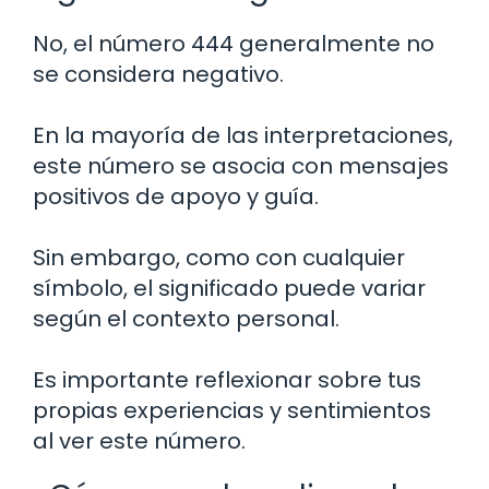
No, el número 444 generalmente no
se considera negativo.
En la mayoría de las interpretaciones,
este número se asocia con mensajes
positivos de apoyo y guía.
Sin embargo, como con cualquier
símbolo, el significado puede variar
según el contexto personal.
Es importante reflexionar sobre tus
propias experiencias y sentimientos
al ver este número.