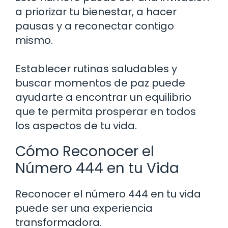
a priorizar tu bienestar, a hacer
pausas y a reconectar contigo
mismo.
Establecer rutinas saludables y
buscar momentos de paz puede
ayudarte a encontrar un equilibrio
que te permita prosperar en todos
los aspectos de tu vida.
Cómo Reconocer el
Número 444 en tu Vida
Reconocer el número 444 en tu vida
puede ser una experiencia
transformadora.