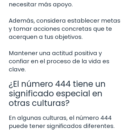
necesitar más apoyo.
Además, considera establecer metas
y tomar acciones concretas que te
acerquen a tus objetivos.
Mantener una actitud positiva y
confiar en el proceso de la vida es
clave.
¿El número 444 tiene un
significado especial en
otras culturas?
En algunas culturas, el número 444
puede tener significados diferentes.