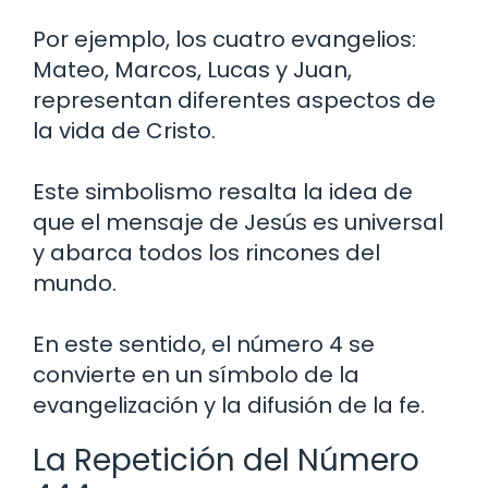
Por ejemplo, los cuatro evangelios:
Mateo, Marcos, Lucas y Juan,
representan diferentes aspectos de
la vida de Cristo.
Este simbolismo resalta la idea de
que el mensaje de Jesús es universal
y abarca todos los rincones del
mundo.
En este sentido, el número 4 se
convierte en un símbolo de la
evangelización y la difusión de la fe.
La Repetición del Número