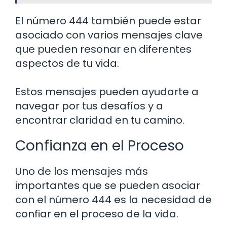
El número 444 también puede estar
asociado con varios mensajes clave
que pueden resonar en diferentes
aspectos de tu vida.
Estos mensajes pueden ayudarte a
navegar por tus desafíos y a
encontrar claridad en tu camino.
Confianza en el Proceso
Uno de los mensajes más
importantes que se pueden asociar
con el número 444 es la necesidad de
confiar en el proceso de la vida.