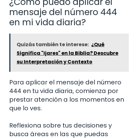
¿Cómo puedo aplicar el
mensaje del número 444
en mi vida diaria?
Quizás también te interese:
¿Qué
Significa "Ijares" en la Biblia? Descubre
su Interpretación y Contexto
Para aplicar el mensaje del número
444 en tu vida diaria, comienza por
prestar atención a los momentos en
que lo ves.
Reflexiona sobre tus decisiones y
busca áreas en las que puedas