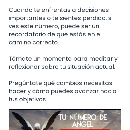
Cuando te enfrentas a decisiones
importantes o te sientes perdido, si
ves este número, puede ser un
recordatorio de que estás en el
camino correcto.
Tómate un momento para meditar y
reflexionar sobre tu situación actual.
Pregúntate qué cambios necesitas
hacer y cómo puedes avanzar hacia
tus objetivos.