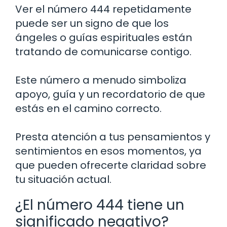
Ver el número 444 repetidamente
puede ser un signo de que los
ángeles o guías espirituales están
tratando de comunicarse contigo.
Este número a menudo simboliza
apoyo, guía y un recordatorio de que
estás en el camino correcto.
Presta atención a tus pensamientos y
sentimientos en esos momentos, ya
que pueden ofrecerte claridad sobre
tu situación actual.
¿El número 444 tiene un
significado negativo?