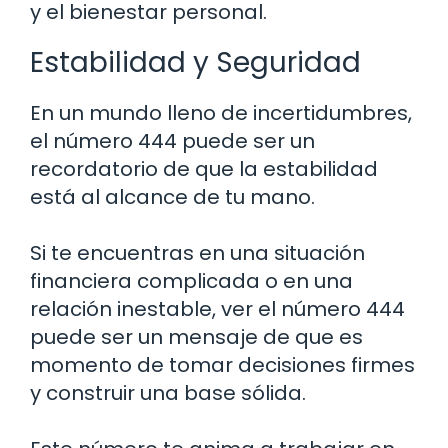
y el bienestar personal.
Estabilidad y Seguridad
En un mundo lleno de incertidumbres,
el número 444 puede ser un
recordatorio de que la estabilidad
está al alcance de tu mano.
Si te encuentras en una situación
financiera complicada o en una
relación inestable, ver el número 444
puede ser un mensaje de que es
momento de tomar decisiones firmes
y construir una base sólida.