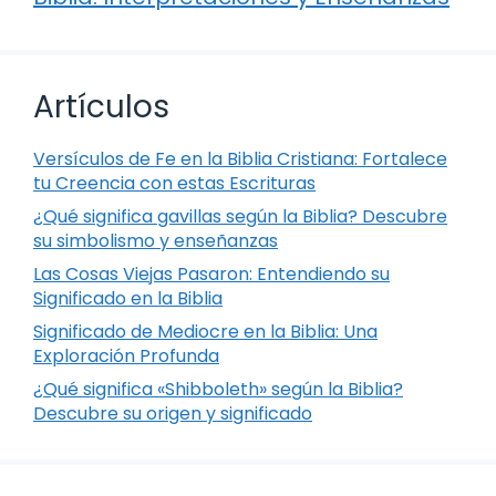
Artículos
Versículos de Fe en la Biblia Cristiana: Fortalece
tu Creencia con estas Escrituras
¿Qué significa gavillas según la Biblia? Descubre
su simbolismo y enseñanzas
Las Cosas Viejas Pasaron: Entendiendo su
Significado en la Biblia
Significado de Mediocre en la Biblia: Una
Exploración Profunda
¿Qué significa «Shibboleth» según la Biblia?
Descubre su origen y significado