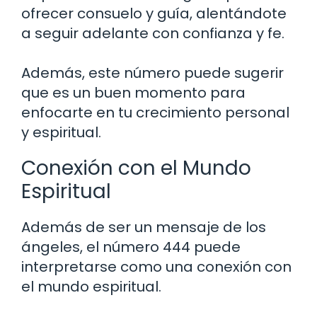
ofrecer consuelo y guía, alentándote
a seguir adelante con confianza y fe.
Además, este número puede sugerir
que es un buen momento para
enfocarte en tu crecimiento personal
y espiritual.
Conexión con el Mundo
Espiritual
Además de ser un mensaje de los
ángeles, el número 444 puede
interpretarse como una conexión con
el mundo espiritual.