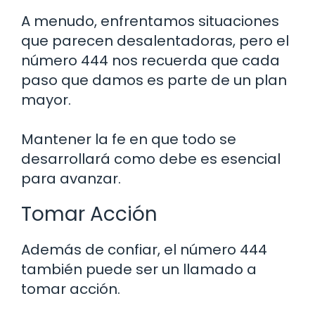
A menudo, enfrentamos situaciones
que parecen desalentadoras, pero el
número 444 nos recuerda que cada
paso que damos es parte de un plan
mayor.
Mantener la fe en que todo se
desarrollará como debe es esencial
para avanzar.
Tomar Acción
Además de confiar, el número 444
también puede ser un llamado a
tomar acción.