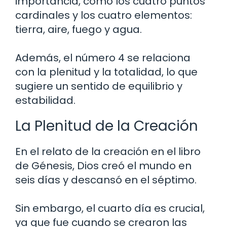
importancia, como los cuatro puntos
cardinales y los cuatro elementos:
tierra, aire, fuego y agua.
Además, el número 4 se relaciona
con la plenitud y la totalidad, lo que
sugiere un sentido de equilibrio y
estabilidad.
La Plenitud de la Creación
En el relato de la creación en el libro
de Génesis, Dios creó el mundo en
seis días y descansó en el séptimo.
Sin embargo, el cuarto día es crucial,
ya que fue cuando se crearon las