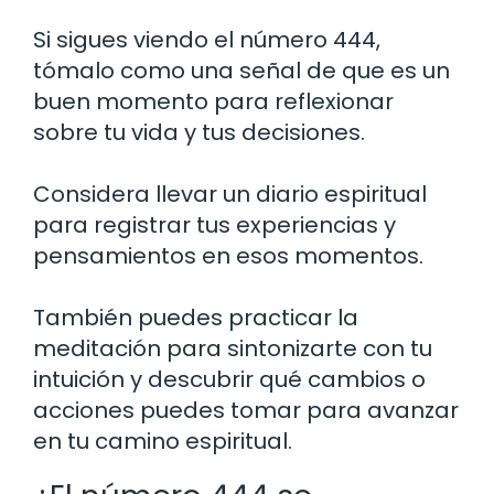
Si sigues viendo el número 444,
tómalo como una señal de que es un
buen momento para reflexionar
sobre tu vida y tus decisiones.
Considera llevar un diario espiritual
para registrar tus experiencias y
pensamientos en esos momentos.
También puedes practicar la
meditación para sintonizarte con tu
intuición y descubrir qué cambios o
acciones puedes tomar para avanzar
en tu camino espiritual.