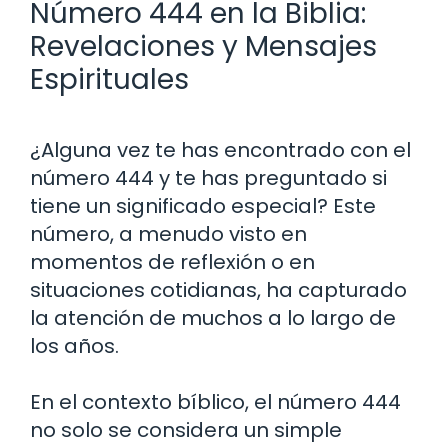
Número 444 en la Biblia:
Revelaciones y Mensajes
Espirituales
¿Alguna vez te has encontrado con el
número 444 y te has preguntado si
tiene un significado especial? Este
número, a menudo visto en
momentos de reflexión o en
situaciones cotidianas, ha capturado
la atención de muchos a lo largo de
los años.
En el contexto bíblico, el número 444
no solo se considera un simple