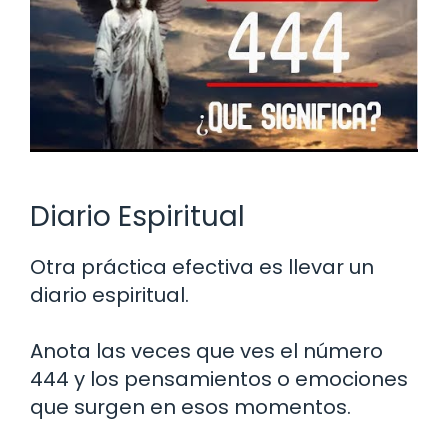
Diario Espiritual
Otra práctica efectiva es llevar un
diario espiritual.
Anota las veces que ves el número
444 y los pensamientos o emociones
que surgen en esos momentos.