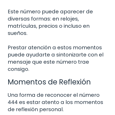
Este número puede aparecer de
diversas formas: en relojes,
matrículas, precios o incluso en
sueños.
Prestar atención a estos momentos
puede ayudarte a sintonizarte con el
mensaje que este número trae
consigo.
Momentos de Reflexión
Una forma de reconocer el número
444 es estar atento a los momentos
de reflexión personal.