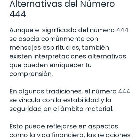
Alternativas del Número
444
Aunque el significado del número 444
se asocia comúnmente con
mensajes espirituales, también
existen interpretaciones alternativas
que pueden enriquecer tu
comprensión.
En algunas tradiciones, el número 444
se vincula con la estabilidad y la
seguridad en el ámbito material.
Esto puede reflejarse en aspectos
como la vida financiera, las relaciones