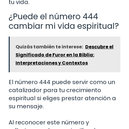
tu vida.
¿Puede el número 444
cambiar mi vida espiritual?
Quizás también te interese:
Descubre el
Significado de Furor en la Biblia:
Interpretaciones y Contextos
El número 444 puede servir como un
catalizador para tu crecimiento
espiritual si eliges prestar atención a
su mensaje.
Al reconocer este número y