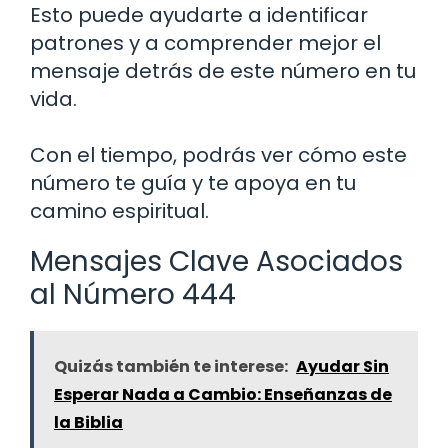
Esto puede ayudarte a identificar
patrones y a comprender mejor el
mensaje detrás de este número en tu
vida.
Con el tiempo, podrás ver cómo este
número te guía y te apoya en tu
camino espiritual.
Mensajes Clave Asociados
al Número 444
Quizás también te interese:
Ayudar Sin
Esperar Nada a Cambio: Enseñanzas de
la Biblia