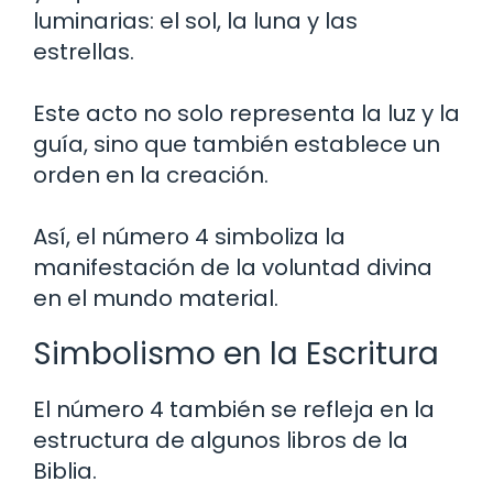
luminarias: el sol, la luna y las
estrellas.
Este acto no solo representa la luz y la
guía, sino que también establece un
orden en la creación.
Así, el número 4 simboliza la
manifestación de la voluntad divina
en el mundo material.
Simbolismo en la Escritura
El número 4 también se refleja en la
estructura de algunos libros de la
Biblia.