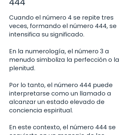
444
Cuando el número 4 se repite tres
veces, formando el número 444, se
intensifica su significado.
En la numerología, el número 3 a
menudo simboliza la perfección o la
plenitud.
Por lo tanto, el número 444 puede
interpretarse como un llamado a
alcanzar un estado elevado de
conciencia espiritual.
En este contexto, el número 444 se