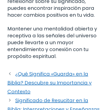
reflexionar sobre su significado,
puedes encontrar inspiración para
hacer cambios positivos en tu vida.
Mantener una mentalidad abierta y
receptiva a las señales del universo
puede llevarte a un mayor
entendimiento y conexión con tu
propósito espiritual.
¿Qué Significa «Guarda» en la
Biblia? Descubre su Importancia y
Contexto
Significado de Resucitar en la
Biblia: Interpretaciones y Enseñanzas