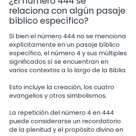
¿El número 444 se
relaciona con algún pasaje
bíblico específico?
Si bien el número 444 no se menciona
explícitamente en un pasaje bíblico
específico, el número 4 y sus múltiples
significados sí se encuentran en
varios contextos a lo largo de la Biblia.
Esto incluye la creación, los cuatro
evangelios y otros simbolismos.
La repetición del número 4 en 444
puede considerarse un recordatorio
de la plenitud y el propósito divino en