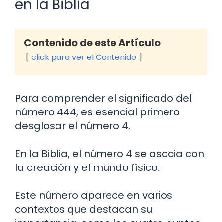
en la Biblia
Contenido de este Artículo
click para ver el Contenido
Para comprender el significado del
número 444, es esencial primero
desglosar el número 4.
En la Biblia, el número 4 se asocia con
la creación y el mundo físico.
Este número aparece en varios
contextos que destacan su