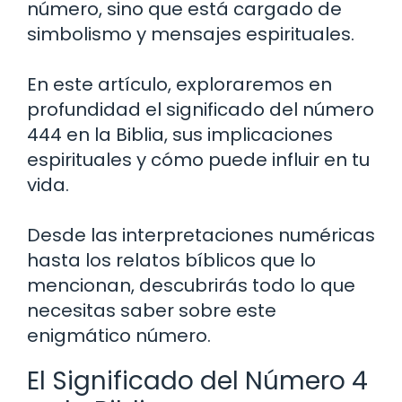
número, sino que está cargado de
simbolismo y mensajes espirituales.
En este artículo, exploraremos en
profundidad el significado del número
444 en la Biblia, sus implicaciones
espirituales y cómo puede influir en tu
vida.
Desde las interpretaciones numéricas
hasta los relatos bíblicos que lo
mencionan, descubrirás todo lo que
necesitas saber sobre este
enigmático número.
El Significado del Número 4