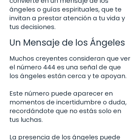
convierte en un mensaje de los
ángeles o guías espirituales, que te
invitan a prestar atención a tu vida y
tus decisiones.
Un Mensaje de los Ángeles
Muchos creyentes consideran que ver
el número 444 es una señal de que
los ángeles están cerca y te apoyan.
Este número puede aparecer en
momentos de incertidumbre o duda,
recordándote que no estás solo en
tus luchas.
La presencia de los ángeles puede