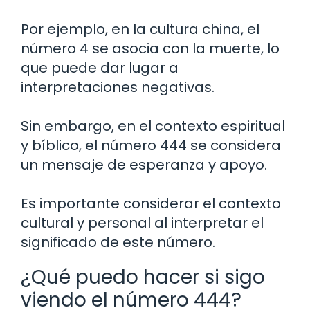
Por ejemplo, en la cultura china, el
número 4 se asocia con la muerte, lo
que puede dar lugar a
interpretaciones negativas.
Sin embargo, en el contexto espiritual
y bíblico, el número 444 se considera
un mensaje de esperanza y apoyo.
Es importante considerar el contexto
cultural y personal al interpretar el
significado de este número.
¿Qué puedo hacer si sigo
viendo el número 444?