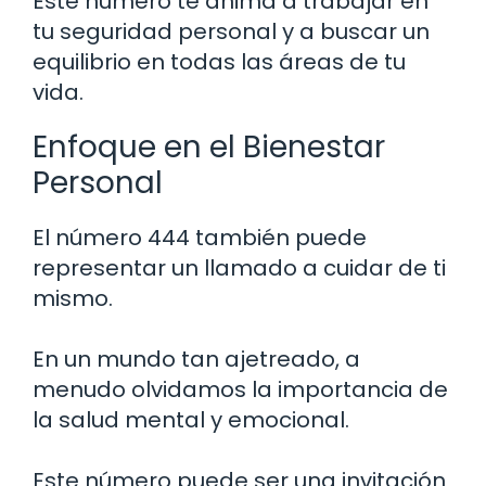
Este número te anima a trabajar en
tu seguridad personal y a buscar un
equilibrio en todas las áreas de tu
vida.
Enfoque en el Bienestar
Personal
El número 444 también puede
representar un llamado a cuidar de ti
mismo.
En un mundo tan ajetreado, a
menudo olvidamos la importancia de
la salud mental y emocional.
Este número puede ser una invitación