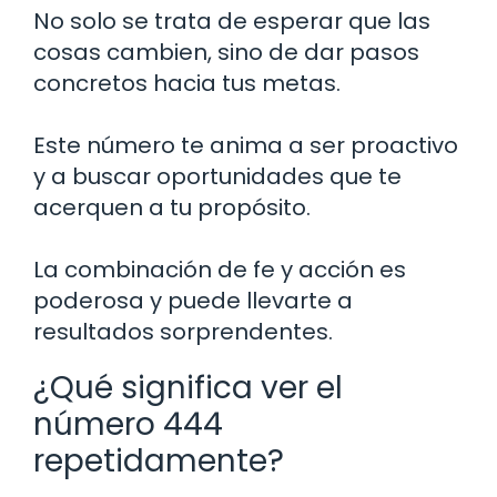
No solo se trata de esperar que las
cosas cambien, sino de dar pasos
concretos hacia tus metas.
Este número te anima a ser proactivo
y a buscar oportunidades que te
acerquen a tu propósito.
La combinación de fe y acción es
poderosa y puede llevarte a
resultados sorprendentes.
¿Qué significa ver el
número 444
repetidamente?