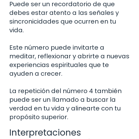
Puede ser un recordatorio de que
debes estar atento a las señales y
sincronicidades que ocurren en tu
vida.
Este número puede invitarte a
meditar, reflexionar y abrirte a nuevas
experiencias espirituales que te
ayuden a crecer.
La repetición del número 4 también
puede ser un llamado a buscar la
verdad en tu vida y alinearte con tu
propósito superior.
Interpretaciones