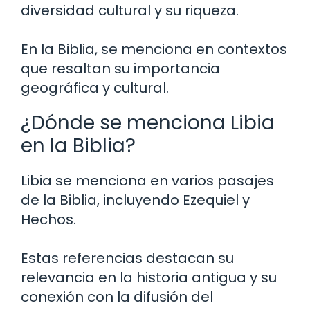
diversidad cultural y su riqueza.
En la Biblia, se menciona en contextos
que resaltan su importancia
geográfica y cultural.
¿Dónde se menciona Libia
en la Biblia?
Libia se menciona en varios pasajes
de la Biblia, incluyendo Ezequiel y
Hechos.
Estas referencias destacan su
relevancia en la historia antigua y su
conexión con la difusión del