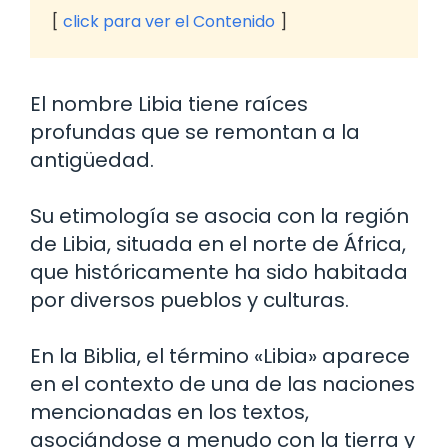
click para ver el Contenido
El nombre Libia tiene raíces
profundas que se remontan a la
antigüedad.
Su etimología se asocia con la región
de Libia, situada en el norte de África,
que históricamente ha sido habitada
por diversos pueblos y culturas.
En la Biblia, el término «Libia» aparece
en el contexto de una de las naciones
mencionadas en los textos,
asociándose a menudo con la tierra y