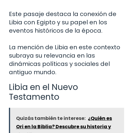
Este pasaje destaca la conexión de
Libia con Egipto y su papel en los
eventos históricos de la época.
La mención de Libia en este contexto
subraya su relevancia en las
dinámicas políticas y sociales del
antiguo mundo.
Libia en el Nuevo
Testamento
Quizás también te interese:
¿Quién es
Ori en la Biblia? Descubre su historia y