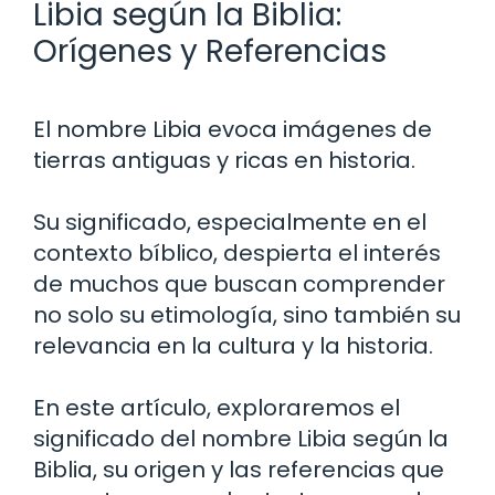
Libia según la Biblia:
Orígenes y Referencias
El nombre Libia evoca imágenes de
tierras antiguas y ricas en historia.
Su significado, especialmente en el
contexto bíblico, despierta el interés
de muchos que buscan comprender
no solo su etimología, sino también su
relevancia en la cultura y la historia.
En este artículo, exploraremos el
significado del nombre Libia según la
Biblia, su origen y las referencias que