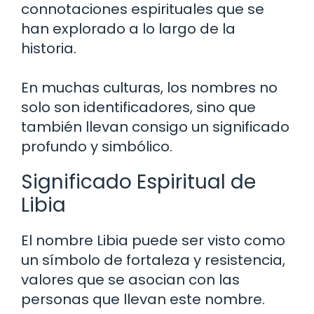
connotaciones espirituales que se
han explorado a lo largo de la
historia.
En muchas culturas, los nombres no
solo son identificadores, sino que
también llevan consigo un significado
profundo y simbólico.
Significado Espiritual de
Libia
El nombre Libia puede ser visto como
un símbolo de fortaleza y resistencia,
valores que se asocian con las
personas que llevan este nombre.