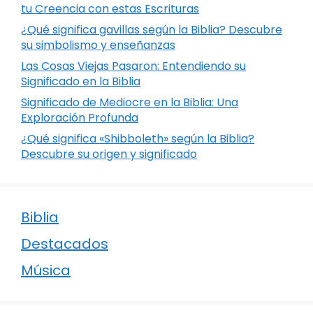
tu Creencia con estas Escrituras
¿Qué significa gavillas según la Biblia? Descubre
su simbolismo y enseñanzas
Las Cosas Viejas Pasaron: Entendiendo su
Significado en la Biblia
Significado de Mediocre en la Biblia: Una
Exploración Profunda
¿Qué significa «Shibboleth» según la Biblia?
Descubre su origen y significado
Biblia
Destacados
Música