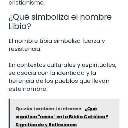
cristianismo.
¿Qué simboliza el nombre
Libia?
El nombre Libia simboliza fuerza y
resistencia.
En contextos culturales y espirituales,
se asocia con la identidad y la
herencia de los pueblos que llevan
este nombre.
Quizás también te interese:
¿Qué
significa "necio" en la Biblia Católica?
Significado y Reflexiones