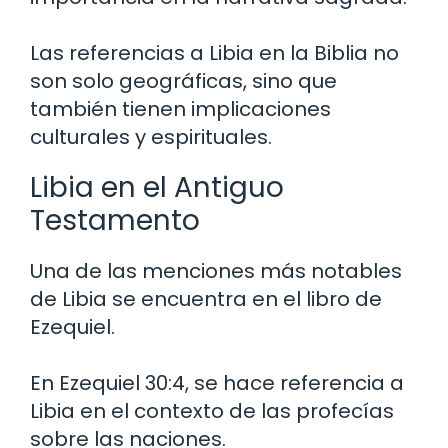
Las referencias a Libia en la Biblia no
son solo geográficas, sino que
también tienen implicaciones
culturales y espirituales.
Libia en el Antiguo
Testamento
Una de las menciones más notables
de Libia se encuentra en el libro de
Ezequiel.
En Ezequiel 30:4, se hace referencia a
Libia en el contexto de las profecías
sobre las naciones.