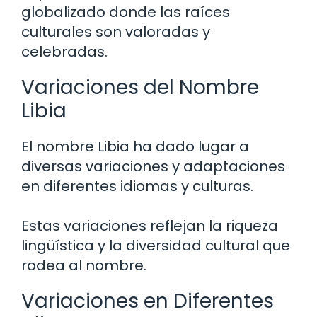
globalizado donde las raíces
culturales son valoradas y
celebradas.
Variaciones del Nombre
Libia
El nombre Libia ha dado lugar a
diversas variaciones y adaptaciones
en diferentes idiomas y culturas.
Estas variaciones reflejan la riqueza
lingüística y la diversidad cultural que
rodea al nombre.
Variaciones en Diferentes