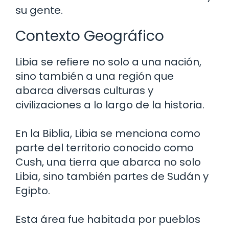
su gente.
Contexto Geográfico
Libia se refiere no solo a una nación,
sino también a una región que
abarca diversas culturas y
civilizaciones a lo largo de la historia.
En la Biblia, Libia se menciona como
parte del territorio conocido como
Cush, una tierra que abarca no solo
Libia, sino también partes de Sudán y
Egipto.
Esta área fue habitada por pueblos