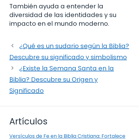
También ayuda a entender la
diversidad de las identidades y su
impacto en el mundo moderno.
¿Qué es un sudario según la Biblia?
Descubre su significado y simbolismo
¿Existe la Semana Santa en la
Biblia? Descubre su Origen y
Significado
Artículos
Versículos de Fe en la Biblia Cristiana: Fortalece