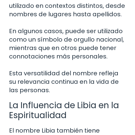
utilizado en contextos distintos, desde
nombres de lugares hasta apellidos.
En algunos casos, puede ser utilizado
como un símbolo de orgullo nacional,
mientras que en otros puede tener
connotaciones más personales.
Esta versatilidad del nombre refleja
su relevancia continua en la vida de
las personas.
La Influencia de Libia en la
Espiritualidad
El nombre Libia también tiene