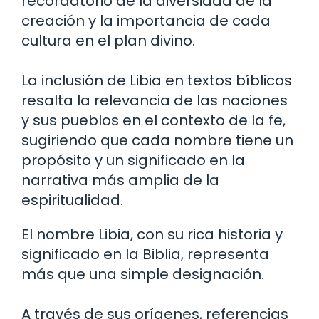
recordatorio de la diversidad de la
creación y la importancia de cada
cultura en el plan divino.
La inclusión de Libia en textos bíblicos
resalta la relevancia de las naciones
y sus pueblos en el contexto de la fe,
sugiriendo que cada nombre tiene un
propósito y un significado en la
narrativa más amplia de la
espiritualidad.
El nombre Libia, con su rica historia y
significado en la Biblia, representa
más que una simple designación.
A través de sus orígenes, referencias