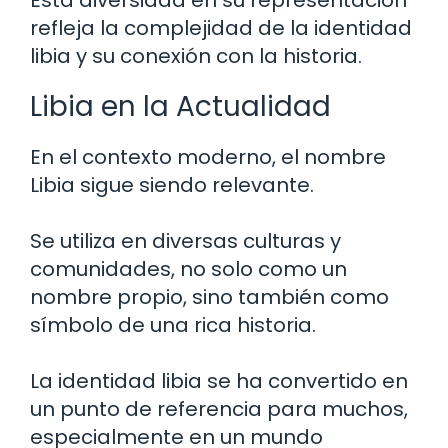
refleja la complejidad de la identidad
libia y su conexión con la historia.
Libia en la Actualidad
En el contexto moderno, el nombre
Libia sigue siendo relevante.
Se utiliza en diversas culturas y
comunidades, no solo como un
nombre propio, sino también como
símbolo de una rica historia.
La identidad libia se ha convertido en
un punto de referencia para muchos,
especialmente en un mundo