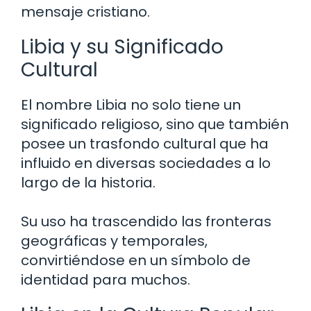
mensaje cristiano.
Libia y su Significado
Cultural
El nombre Libia no solo tiene un
significado religioso, sino que también
posee un trasfondo cultural que ha
influido en diversas sociedades a lo
largo de la historia.
Su uso ha trascendido las fronteras
geográficas y temporales,
convirtiéndose en un símbolo de
identidad para muchos.