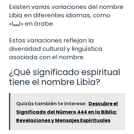
Existen varias variaciones del nombre
Libia en diferentes idiomas, como
«ليبيا» en árabe.
Estas variaciones reflejan la
diversidad cultural y lingüística
asociada con el nombre.
¿Qué significado espiritual
tiene el nombre Libia?
Quizás también te interese:
Descubre el
Significado del Número 444 en la Biblia:
Revelaciones y Mensajes Espirituales