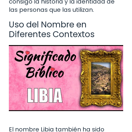
consigo la historia y la identidad de
las personas que las utilizan.
Uso del Nombre en
Diferentes Contextos
El nombre Libia también ha sido