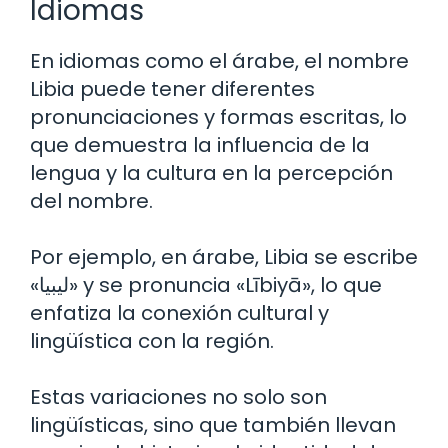
Idiomas
En idiomas como el árabe, el nombre
Libia puede tener diferentes
pronunciaciones y formas escritas, lo
que demuestra la influencia de la
lengua y la cultura en la percepción
del nombre.
Por ejemplo, en árabe, Libia se escribe
«ليبيا» y se pronuncia «Lībiyā», lo que
enfatiza la conexión cultural y
lingüística con la región.
Estas variaciones no solo son
lingüísticas, sino que también llevan