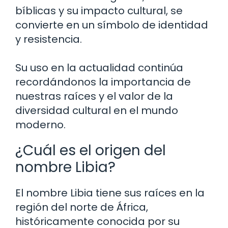
bíblicas y su impacto cultural, se
convierte en un símbolo de identidad
y resistencia.
Su uso en la actualidad continúa
recordándonos la importancia de
nuestras raíces y el valor de la
diversidad cultural en el mundo
moderno.
¿Cuál es el origen del
nombre Libia?
El nombre Libia tiene sus raíces en la
región del norte de África,
históricamente conocida por su