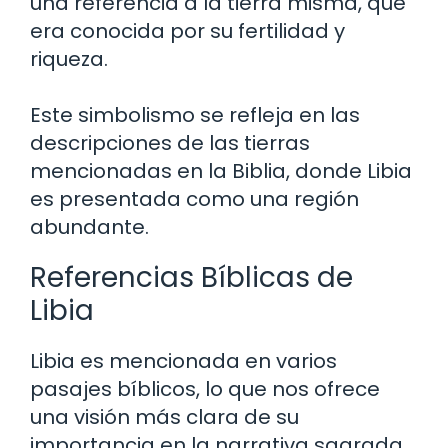
una referencia a la tierra misma, que
era conocida por su fertilidad y
riqueza.
Este simbolismo se refleja en las
descripciones de las tierras
mencionadas en la Biblia, donde Libia
es presentada como una región
abundante.
Referencias Bíblicas de
Libia
Libia es mencionada en varios
pasajes bíblicos, lo que nos ofrece
una visión más clara de su
importancia en la narrativa sagrada.