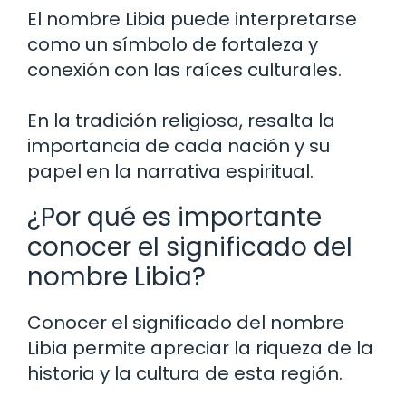
El nombre Libia puede interpretarse
como un símbolo de fortaleza y
conexión con las raíces culturales.
En la tradición religiosa, resalta la
importancia de cada nación y su
papel en la narrativa espiritual.
¿Por qué es importante
conocer el significado del
nombre Libia?
Conocer el significado del nombre
Libia permite apreciar la riqueza de la
historia y la cultura de esta región.