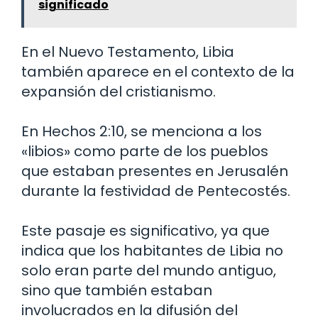
significado
En el Nuevo Testamento, Libia
también aparece en el contexto de la
expansión del cristianismo.
En Hechos 2:10, se menciona a los
«libios» como parte de los pueblos
que estaban presentes en Jerusalén
durante la festividad de Pentecostés.
Este pasaje es significativo, ya que
indica que los habitantes de Libia no
solo eran parte del mundo antiguo,
sino que también estaban
involucrados en la difusión del