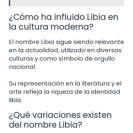
¿Cómo ha influido Libia en
la cultura moderna?
El nombre Libia sigue siendo relevante
en la actualidad, utilizado en diversas
culturas y como símbolo de orgullo
nacional.
Su representación en la literatura y el
arte refleja la riqueza de la identidad
libia.
¿Qué variaciones existen
del nombre Libia?