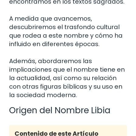
encontramos en los textos sagrados.
A medida que avancemos,
descubriremos el trasfondo cultural
que rodea a este nombre y cómo ha
influido en diferentes épocas.
Además, abordaremos las
implicaciones que el nombre tiene en
la actualidad, así como su relación
con otras figuras bíblicas y su uso en
la sociedad moderna.
Origen del Nombre Libia
Contenido de este Artículo