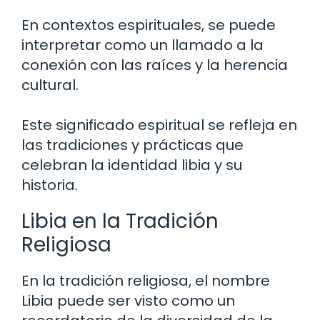
En contextos espirituales, se puede
interpretar como un llamado a la
conexión con las raíces y la herencia
cultural.
Este significado espiritual se refleja en
las tradiciones y prácticas que
celebran la identidad libia y su
historia.
Libia en la Tradición
Religiosa
En la tradición religiosa, el nombre
Libia puede ser visto como un