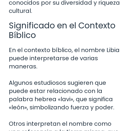
conocidos por su diversidad y riqueza
cultural.
Significado en el Contexto
Bíblico
En el contexto bíblico, el nombre Libia
puede interpretarse de varias
maneras.
Algunos estudiosos sugieren que
puede estar relacionado con la
palabra hebrea «lavi», que significa
«león», simbolizando fuerza y poder.
Otros interpretan el nombre como