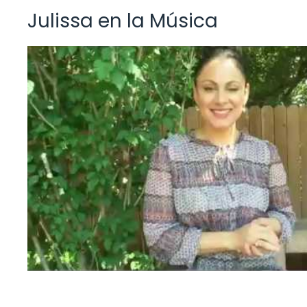
Julissa en la Música