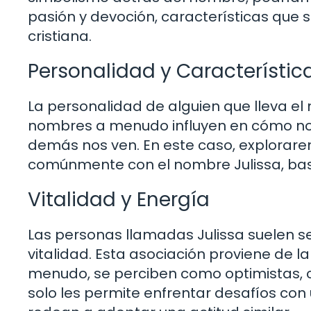
pasión y devoción, características que
cristiana.
Personalidad y Característic
La personalidad de alguien que lleva el 
nombres a menudo influyen en cómo no
demás nos ven. En este caso, explorare
comúnmente con el nombre Julissa, bas
Vitalidad y Energía
Las personas llamadas Julissa suelen se
vitalidad. Esta asociación proviene de la 
menudo, se perciben como optimistas, co
solo les permite enfrentar desafíos con 