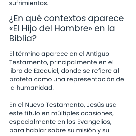
sufrimientos.
¿En qué contextos aparece
«El Hijo del Hombre» en la
Biblia?
El término aparece en el Antiguo
Testamento, principalmente en el
libro de Ezequiel, donde se refiere al
profeta como una representación de
la humanidad.
En el Nuevo Testamento, Jesús usa
este título en múltiples ocasiones,
especialmente en los Evangelios,
para hablar sobre su misión y su