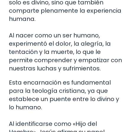
solo es divino, sino que también
comparte plenamente la experiencia
humana.
Al nacer como un ser humano,
experimentó el dolor, la alegría, la
tentación y la muerte, lo que le
permite comprender y empatizar con
nuestras luchas y sufrimientos.
Esta encarnación es fundamental
para la teología cristiana, ya que
establece un puente entre lo divino y
lo humano.
Al identificarse como «Hijo del
Hombre», Jesús afirma su papel