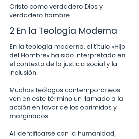
Cristo como verdadero Dios y
verdadero hombre.
2 En la Teología Moderna
En la teología moderna, el título «Hijo
del Hombre» ha sido interpretado en
el contexto de la justicia social y la
inclusión.
Muchos teólogos contemporáneos
ven en este término un llamado a la
acción en favor de los oprimidos y
marginados.
Al identificarse con la humanidad,