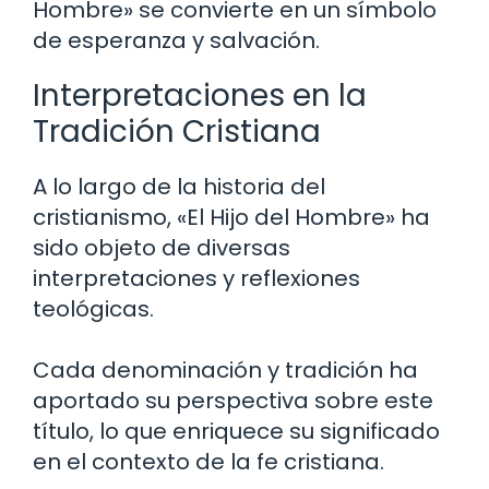
Hombre» se convierte en un símbolo
de esperanza y salvación.
Interpretaciones en la
Tradición Cristiana
A lo largo de la historia del
cristianismo, «El Hijo del Hombre» ha
sido objeto de diversas
interpretaciones y reflexiones
teológicas.
Cada denominación y tradición ha
aportado su perspectiva sobre este
título, lo que enriquece su significado
en el contexto de la fe cristiana.