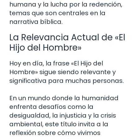
humana y la lucha por la redención,
temas que son centrales en la
narrativa bíblica.
La Relevancia Actual de «El
Hijo del Hombre»
Hoy en día, la frase «El Hijo del
Hombre» sigue siendo relevante y
significativa para muchas personas.
En un mundo donde la humanidad
enfrenta desafíos como la
desigualdad, la injusticia y la crisis
ambiental, este título invita a la
reflexión sobre cómo vivimos