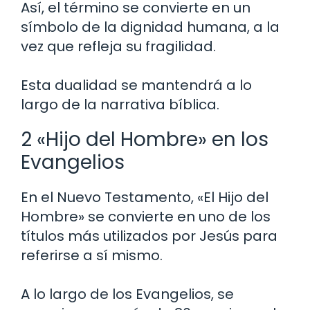
Así, el término se convierte en un
símbolo de la dignidad humana, a la
vez que refleja su fragilidad.
Esta dualidad se mantendrá a lo
largo de la narrativa bíblica.
2 «Hijo del Hombre» en los
Evangelios
En el Nuevo Testamento, «El Hijo del
Hombre» se convierte en uno de los
títulos más utilizados por Jesús para
referirse a sí mismo.
A lo largo de los Evangelios, se