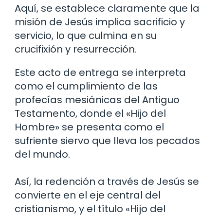
Aquí, se establece claramente que la
misión de Jesús implica sacrificio y
servicio, lo que culmina en su
crucifixión y resurrección.
Este acto de entrega se interpreta
como el cumplimiento de las
profecías mesiánicas del Antiguo
Testamento, donde el «Hijo del
Hombre» se presenta como el
sufriente siervo que lleva los pecados
del mundo.
Así, la redención a través de Jesús se
convierte en el eje central del
cristianismo, y el título «Hijo del