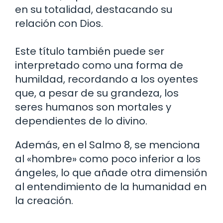
en su totalidad, destacando su
relación con Dios.
Este título también puede ser
interpretado como una forma de
humildad, recordando a los oyentes
que, a pesar de su grandeza, los
seres humanos son mortales y
dependientes de lo divino.
Además, en el Salmo 8, se menciona
al «hombre» como poco inferior a los
ángeles, lo que añade otra dimensión
al entendimiento de la humanidad en
la creación.