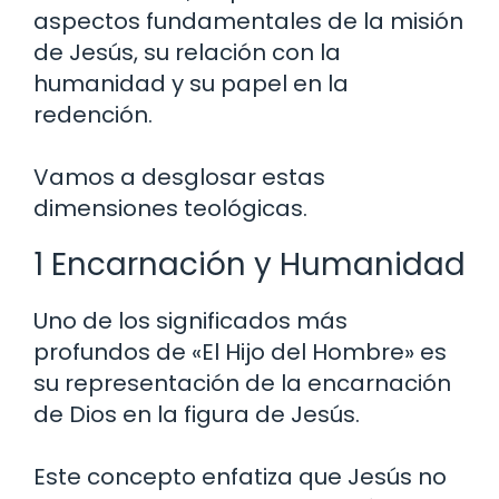
aspectos fundamentales de la misión
de Jesús, su relación con la
humanidad y su papel en la
redención.
Vamos a desglosar estas
dimensiones teológicas.
1 Encarnación y Humanidad
Uno de los significados más
profundos de «El Hijo del Hombre» es
su representación de la encarnación
de Dios en la figura de Jesús.
Este concepto enfatiza que Jesús no