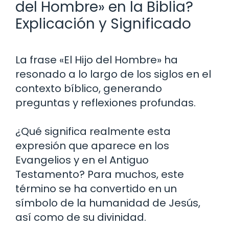
del Hombre» en la Biblia?
Explicación y Significado
La frase «El Hijo del Hombre» ha
resonado a lo largo de los siglos en el
contexto bíblico, generando
preguntas y reflexiones profundas.
¿Qué significa realmente esta
expresión que aparece en los
Evangelios y en el Antiguo
Testamento? Para muchos, este
término se ha convertido en un
símbolo de la humanidad de Jesús,
así como de su divinidad.