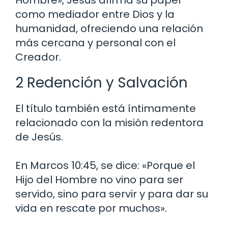
como mediador entre Dios y la
humanidad, ofreciendo una relación
más cercana y personal con el
Creador.
2 Redención y Salvación
El título también está íntimamente
relacionado con la misión redentora
de Jesús.
En Marcos 10:45, se dice: «Porque el
Hijo del Hombre no vino para ser
servido, sino para servir y para dar su
vida en rescate por muchos».