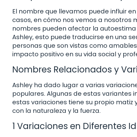
El nombre que llevamos puede influir e
casos, en cómo nos vemos a nosotros m
nombres pueden afectar la autoestima y
Ashley, esto puede traducirse en una 
personas que son vistas como amables 
impacto positivo en su vida social y prof
Nombres Relacionados y Var
Ashley ha dado lugar a varias variacio
populares. Algunas de estas variantes in
estas variaciones tiene su propio matiz
con la naturaleza y la fuerza.
1 Variaciones en Diferentes 