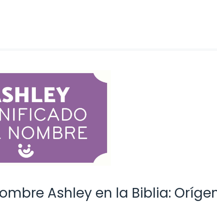
ombre Ashley en la Biblia: Oríge