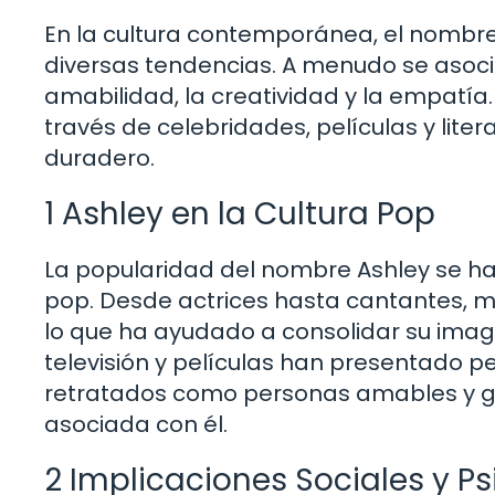
En la cultura contemporánea, el nombr
diversas tendencias. A menudo se asocia
amabilidad, la creatividad y la empatía
través de celebridades, películas y liter
duradero.
1 Ashley en la Cultura Pop
La popularidad del nombre Ashley se ha 
pop. Desde actrices hasta cantantes, 
lo que ha ayudado a consolidar su imag
televisión y películas han presentado
retratados como personas amables y ge
asociada con él.
2 Implicaciones Sociales y P