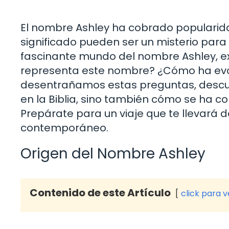
El nombre Ashley ha cobrado popularida
significado pueden ser un misterio para
fascinante mundo del nombre Ashley, ex
representa este nombre? ¿Cómo ha evol
desentrañamos estas preguntas, descub
en la Biblia, sino también cómo se ha co
Prepárate para un viaje que te llevará d
contemporáneo.
Origen del Nombre Ashley
Contenido de este Artículo
click para 