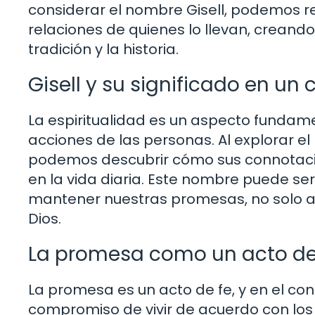
considerar el nombre Gisell, podemos re
relaciones de quienes lo llevan, creand
tradición y la historia.
Gisell y su significado en un 
La espiritualidad es un aspecto fundamen
acciones de las personas. Al explorar el
podemos descubrir cómo sus connotac
en la vida diaria. Este nombre puede se
mantener nuestras promesas, no solo a
Dios.
La promesa como un acto de
La promesa es un acto de fe, y en el con
compromiso de vivir de acuerdo con los 