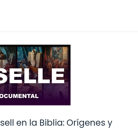
ell en la Biblia: Orígenes y