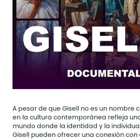
A pesar de que Gisell no es un nombre 
en la cultura contemporánea refleja una
mundo donde la identidad y la individ
Gisell pueden ofrecer una conexión con