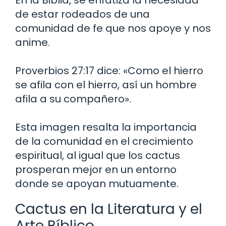
de estar rodeados de una
comunidad de fe que nos apoye y nos
anime.
Proverbios 27:17 dice: «Como el hierro
se afila con el hierro, así un hombre
afila a su compañero».
Esta imagen resalta la importancia
de la comunidad en el crecimiento
espiritual, al igual que los cactus
prosperan mejor en un entorno
donde se apoyan mutuamente.
Cactus en la Literatura y el
Arte Bíblico