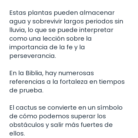
Estas plantas pueden almacenar
agua y sobrevivir largos periodos sin
lluvia, lo que se puede interpretar
como una lección sobre la
importancia de la fe y la
perseverancia.
En la Biblia, hay numerosas
referencias a la fortaleza en tiempos
de prueba.
El cactus se convierte en un símbolo
de cómo podemos superar los
obstáculos y salir más fuertes de
ellos.