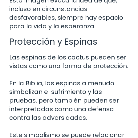
Esta imagen evoca la idea de que,
incluso en circunstancias
desfavorables, siempre hay espacio
para la vida y la esperanza.
Protección y Espinas
Las espinas de los cactus pueden ser
vistas como una forma de protección.
En la Biblia, las espinas a menudo
simbolizan el sufrimiento y las
pruebas, pero también pueden ser
interpretadas como una defensa
contra las adversidades.
Este simbolismo se puede relacionar