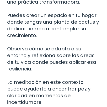
una práctica transformadora.
Puedes crear un espacio en tu hogar
donde tengas una planta de cactus y
dedicar tiempo a contemplar su
crecimiento.
Observa cómo se adapta a su
entorno y reflexiona sobre las áreas
de tu vida donde puedes aplicar esa
resiliencia.
La meditación en este contexto
puede ayudarte a encontrar paz y
claridad en momentos de
incertidumbre.