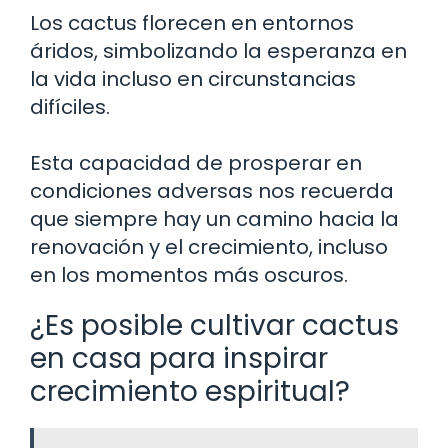
Los cactus florecen en entornos
áridos, simbolizando la esperanza en
la vida incluso en circunstancias
difíciles.
Esta capacidad de prosperar en
condiciones adversas nos recuerda
que siempre hay un camino hacia la
renovación y el crecimiento, incluso
en los momentos más oscuros.
¿Es posible cultivar cactus
en casa para inspirar
crecimiento espiritual?