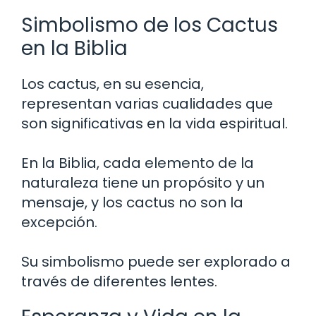
Simbolismo de los Cactus
en la Biblia
Los cactus, en su esencia,
representan varias cualidades que
son significativas en la vida espiritual.
En la Biblia, cada elemento de la
naturaleza tiene un propósito y un
mensaje, y los cactus no son la
excepción.
Su simbolismo puede ser explorado a
través de diferentes lentes.