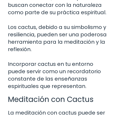
buscan conectar con la naturaleza
como parte de su práctica espiritual.
Los cactus, debido a su simbolismo y
resiliencia, pueden ser una poderosa
herramienta para la meditación y la
reflexión.
Incorporar cactus en tu entorno
puede servir como un recordatorio
constante de las enseñanzas
espirituales que representan.
Meditación con Cactus
La meditación con cactus puede ser