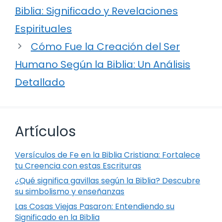
Biblia: Significado y Revelaciones
Espirituales
Cómo Fue la Creación del Ser
Humano Según la Biblia: Un Análisis
Detallado
Artículos
Versículos de Fe en la Biblia Cristiana: Fortalece
tu Creencia con estas Escrituras
¿Qué significa gavillas según la Biblia? Descubre
su simbolismo y enseñanzas
Las Cosas Viejas Pasaron: Entendiendo su
Significado en la Biblia