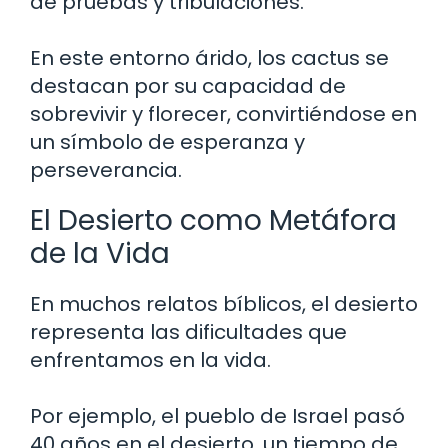
de pruebas y tribulaciones.
En este entorno árido, los cactus se
destacan por su capacidad de
sobrevivir y florecer, convirtiéndose en
un símbolo de esperanza y
perseverancia.
El Desierto como Metáfora
de la Vida
En muchos relatos bíblicos, el desierto
representa las dificultades que
enfrentamos en la vida.
Por ejemplo, el pueblo de Israel pasó
40 años en el desierto, un tiempo de