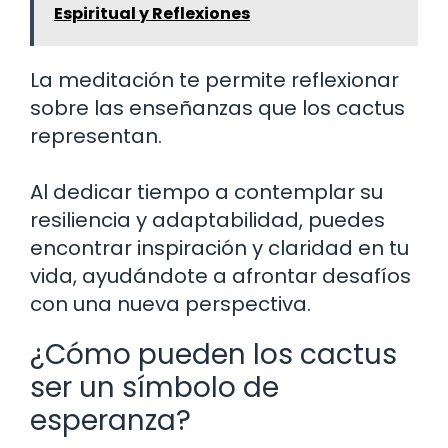
Espiritual y Reflexiones
La meditación te permite reflexionar
sobre las enseñanzas que los cactus
representan.
Al dedicar tiempo a contemplar su
resiliencia y adaptabilidad, puedes
encontrar inspiración y claridad en tu
vida, ayudándote a afrontar desafíos
con una nueva perspectiva.
¿Cómo pueden los cactus
ser un símbolo de
esperanza?