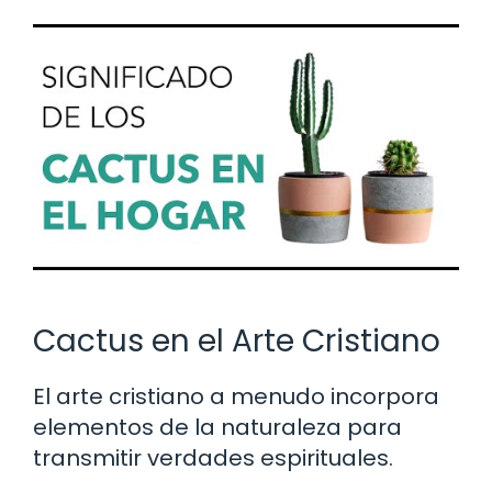
Cactus en el Arte Cristiano
El arte cristiano a menudo incorpora
elementos de la naturaleza para
transmitir verdades espirituales.