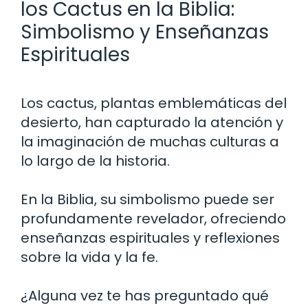
los Cactus en la Biblia:
Simbolismo y Enseñanzas
Espirituales
Los cactus, plantas emblemáticas del
desierto, han capturado la atención y
la imaginación de muchas culturas a
lo largo de la historia.
En la Biblia, su simbolismo puede ser
profundamente revelador, ofreciendo
enseñanzas espirituales y reflexiones
sobre la vida y la fe.
¿Alguna vez te has preguntado qué