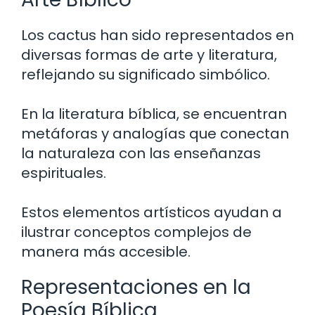
Los cactus han sido representados en
diversas formas de arte y literatura,
reflejando su significado simbólico.
En la literatura bíblica, se encuentran
metáforas y analogías que conectan
la naturaleza con las enseñanzas
espirituales.
Estos elementos artísticos ayudan a
ilustrar conceptos complejos de
manera más accesible.
Representaciones en la
Poesía Bíblica