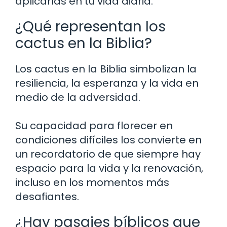
aplicarlas en tu vida diaria.
¿Qué representan los
cactus en la Biblia?
Los cactus en la Biblia simbolizan la
resiliencia, la esperanza y la vida en
medio de la adversidad.
Su capacidad para florecer en
condiciones difíciles los convierte en
un recordatorio de que siempre hay
espacio para la vida y la renovación,
incluso en los momentos más
desafiantes.
¿Hay pasajes bíblicos que