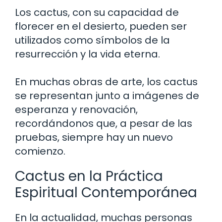
Los cactus, con su capacidad de
florecer en el desierto, pueden ser
utilizados como símbolos de la
resurrección y la vida eterna.
En muchas obras de arte, los cactus
se representan junto a imágenes de
esperanza y renovación,
recordándonos que, a pesar de las
pruebas, siempre hay un nuevo
comienzo.
Cactus en la Práctica
Espiritual Contemporánea
En la actualidad, muchas personas