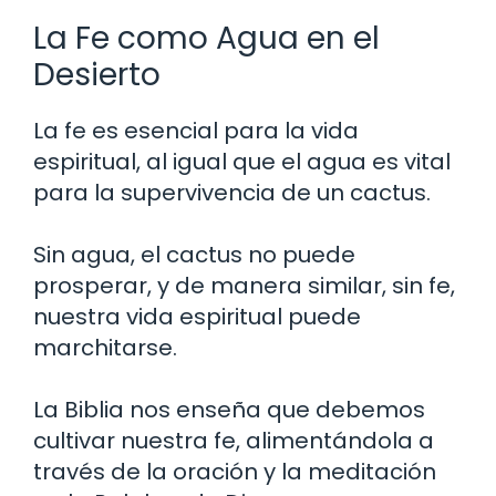
La Fe como Agua en el
Desierto
La fe es esencial para la vida
espiritual, al igual que el agua es vital
para la supervivencia de un cactus.
Sin agua, el cactus no puede
prosperar, y de manera similar, sin fe,
nuestra vida espiritual puede
marchitarse.
La Biblia nos enseña que debemos
cultivar nuestra fe, alimentándola a
través de la oración y la meditación