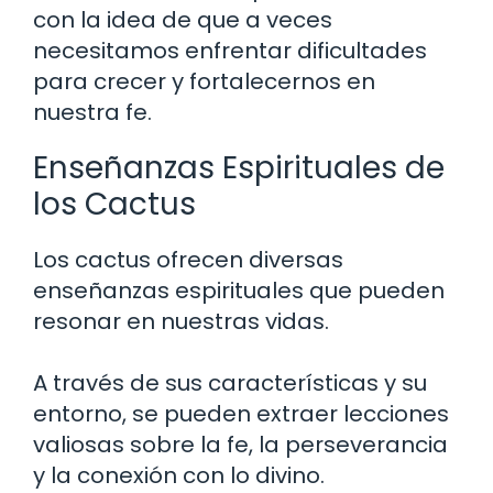
con la idea de que a veces
necesitamos enfrentar dificultades
para crecer y fortalecernos en
nuestra fe.
Enseñanzas Espirituales de
los Cactus
Los cactus ofrecen diversas
enseñanzas espirituales que pueden
resonar en nuestras vidas.
A través de sus características y su
entorno, se pueden extraer lecciones
valiosas sobre la fe, la perseverancia
y la conexión con lo divino.