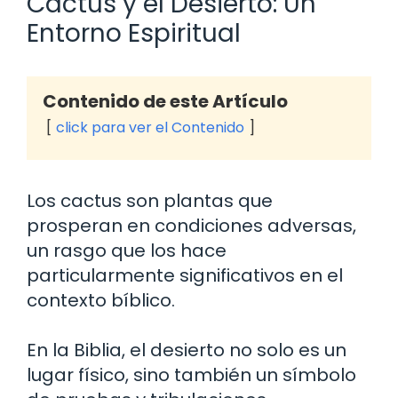
Cactus y el Desierto: Un
Entorno Espiritual
Contenido de este Artículo
click para ver el Contenido
Los cactus son plantas que
prosperan en condiciones adversas,
un rasgo que los hace
particularmente significativos en el
contexto bíblico.
En la Biblia, el desierto no solo es un
lugar físico, sino también un símbolo