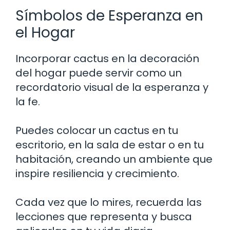
Símbolos de Esperanza en
el Hogar
Incorporar cactus en la decoración
del hogar puede servir como un
recordatorio visual de la esperanza y
la fe.
Puedes colocar un cactus en tu
escritorio, en la sala de estar o en tu
habitación, creando un ambiente que
inspire resiliencia y crecimiento.
Cada vez que lo mires, recuerda las
lecciones que representa y busca