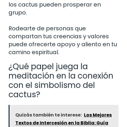
los cactus pueden prosperar en
grupo.
Rodearte de personas que
compartan tus creencias y valores
puede ofrecerte apoyo y aliento en tu
camino espiritual.
¿Qué papel juega la
meditación en la conexión
con el simbolismo del
cactus?
Quizás también te interese:
Los Mejores
Textos de Intercesión en la Biblia: Guía