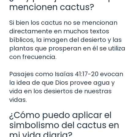
mencionen cactus?
Si bien los cactus no se mencionan
directamente en muchos textos
bíblicos, la imagen del desierto y las
plantas que prosperan en él se utiliza
con frecuencia.
Pasajes como Isaías 41:17-20 evocan
la idea de que Dios provee agua y
vida en los desiertos de nuestras
vidas.
¿Cómo puedo aplicar el
simbolismo del cactus en
mi vida diaria?