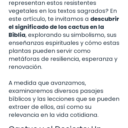
representan estos resistentes
vegetales en los textos sagrados? En
este artículo, te invitamos a
descubrir
el significado de los cactus en la
Biblia
, explorando su simbolismo, sus
enseñanzas espirituales y cómo estas
plantas pueden servir como
metáforas de resiliencia, esperanza y
renovación.
A medida que avanzamos,
examinaremos diversos pasajes
bíblicos y las lecciones que se pueden
extraer de ellos, así como su
relevancia en la vida cotidiana.