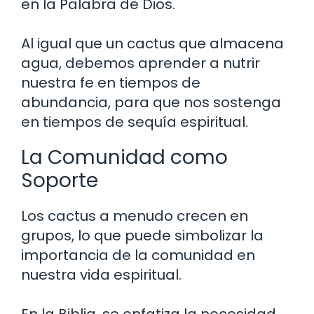
en la Palabra de Dios.
Al igual que un cactus que almacena
agua, debemos aprender a nutrir
nuestra fe en tiempos de
abundancia, para que nos sostenga
en tiempos de sequía espiritual.
La Comunidad como
Soporte
Los cactus a menudo crecen en
grupos, lo que puede simbolizar la
importancia de la comunidad en
nuestra vida espiritual.
En la Biblia, se enfatiza la necesidad