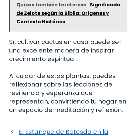
Quizás también te interese:
Significado
de Zelote según la Biblia: Orígenes y
Contexto Histórico
Sí, cultivar cactus en casa puede ser
una excelente manera de inspirar
crecimiento espiritual.
Al cuidar de estas plantas, puedes
reflexionar sobre las lecciones de
resiliencia y esperanza que
representan, convirtiendo tu hogar en
un espacio de meditación y reflexión.
El Estanque de Betesda en la