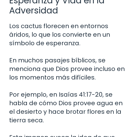
Esperanza y Vida en la
Adversidad
Los cactus florecen en entornos
áridos, lo que los convierte en un
símbolo de esperanza.
En muchos pasajes bíblicos, se
menciona que Dios provee incluso en
los momentos más difíciles.
Por ejemplo, en Isaías 41:17-20, se
habla de cómo Dios provee agua en
el desierto y hace brotar flores en la
tierra seca.