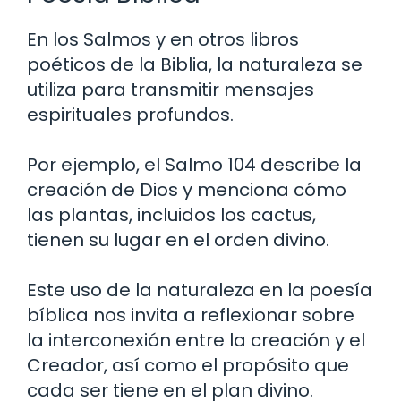
En los Salmos y en otros libros
poéticos de la Biblia, la naturaleza se
utiliza para transmitir mensajes
espirituales profundos.
Por ejemplo, el Salmo 104 describe la
creación de Dios y menciona cómo
las plantas, incluidos los cactus,
tienen su lugar en el orden divino.
Este uso de la naturaleza en la poesía
bíblica nos invita a reflexionar sobre
la interconexión entre la creación y el
Creador, así como el propósito que
cada ser tiene en el plan divino.