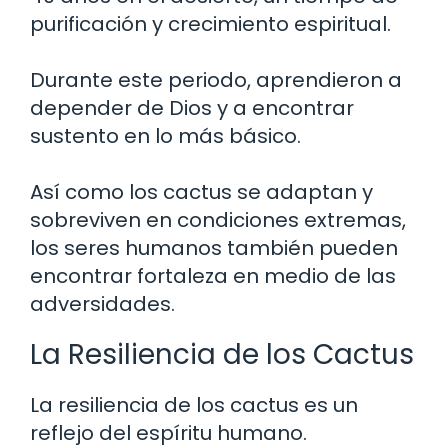
purificación y crecimiento espiritual.
Durante este periodo, aprendieron a
depender de Dios y a encontrar
sustento en lo más básico.
Así como los cactus se adaptan y
sobreviven en condiciones extremas,
los seres humanos también pueden
encontrar fortaleza en medio de las
adversidades.
La Resiliencia de los Cactus
La resiliencia de los cactus es un
reflejo del espíritu humano.