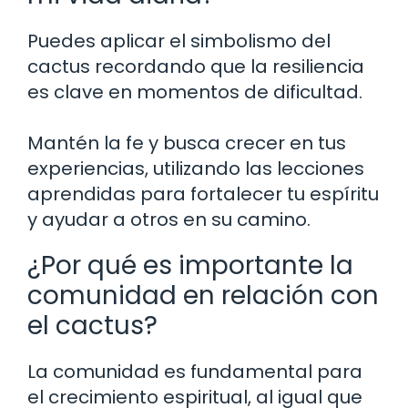
Puedes aplicar el simbolismo del
cactus recordando que la resiliencia
es clave en momentos de dificultad.
Mantén la fe y busca crecer en tus
experiencias, utilizando las lecciones
aprendidas para fortalecer tu espíritu
y ayudar a otros en su camino.
¿Por qué es importante la
comunidad en relación con
el cactus?
La comunidad es fundamental para
el crecimiento espiritual, al igual que