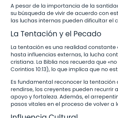
A pesar de la importancia de la santid
su búsqueda de vivir de acuerdo con este 
las luchas internas pueden dificultar el
La Tentación y el Pecado
La tentación es una realidad constante 
hasta influencias externas, la lucha con
cristiana. La Biblia nos recuerda que «
Corintios 10:13), lo que implica que no e
Es fundamental reconocer la tentación 
rendirse, los creyentes pueden recurrir 
apoyo y fortaleza. Además, el arrepent
pasos vitales en el proceso de volver a 
Influencia Cultural