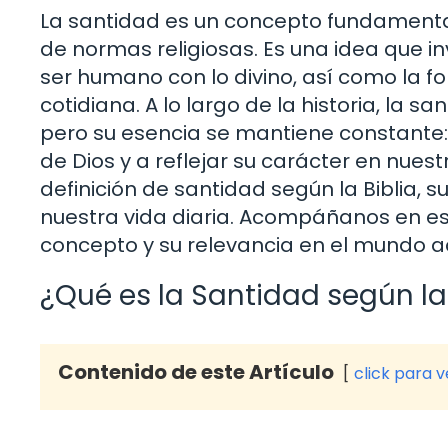
La santidad es un concepto fundamental
de normas religiosas. Es una idea que inv
ser humano con lo divino, así como la f
cotidiana. A lo largo de la historia, la 
pero su esencia se mantiene constante: 
de Dios y a reflejar su carácter en nuest
definición de santidad según la Biblia, su
nuestra vida diaria. Acompáñanos en est
concepto y su relevancia en el mundo ac
¿Qué es la Santidad según la 
Contenido de este Artículo
click para 