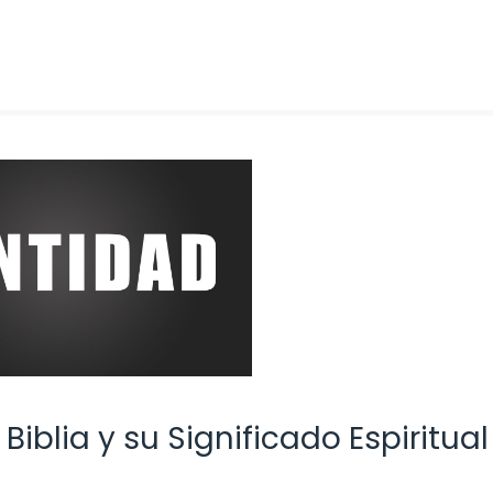
Biblia y su Significado Espiritual