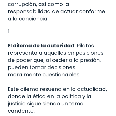
corrupción, así como la
responsabilidad de actuar conforme
a la conciencia.
1.
El dilema de la autoridad
: Pilatos
representa a aquellos en posiciones
de poder que, al ceder a la presión,
pueden tomar decisiones
moralmente cuestionables.
Este dilema resuena en la actualidad,
donde la ética en la política y la
justicia sigue siendo un tema
candente.