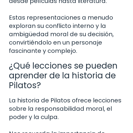
desde películas hasta literatura.
Estas representaciones a menudo
exploran su conflicto interno y la
ambigüedad moral de su decisión,
convirtiéndolo en un personaje
fascinante y complejo.
¿Qué lecciones se pueden
aprender de la historia de
Pilatos?
La historia de Pilatos ofrece lecciones
sobre la responsabilidad moral, el
poder y la culpa.