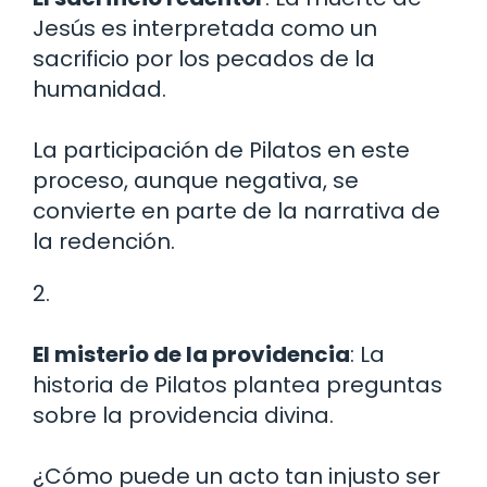
Jesús es interpretada como un
sacrificio por los pecados de la
humanidad.
La participación de Pilatos en este
proceso, aunque negativa, se
convierte en parte de la narrativa de
la redención.
2.
El misterio de la providencia
: La
historia de Pilatos plantea preguntas
sobre la providencia divina.
¿Cómo puede un acto tan injusto ser