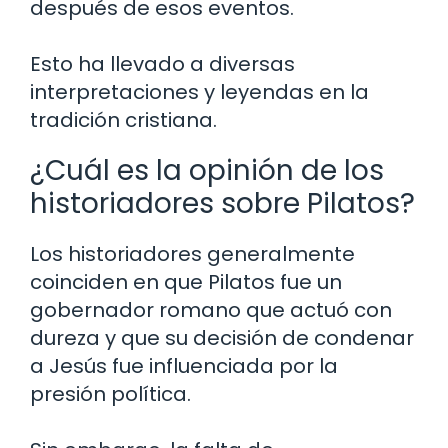
después de esos eventos.
Esto ha llevado a diversas
interpretaciones y leyendas en la
tradición cristiana.
¿Cuál es la opinión de los
historiadores sobre Pilatos?
Los historiadores generalmente
coinciden en que Pilatos fue un
gobernador romano que actuó con
dureza y que su decisión de condenar
a Jesús fue influenciada por la
presión política.