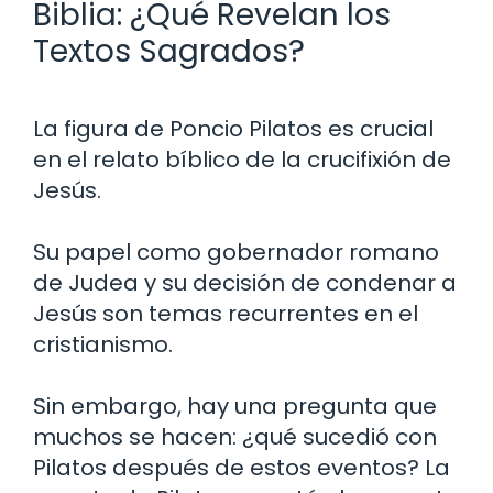
Biblia: ¿Qué Revelan los
Textos Sagrados?
La figura de Poncio Pilatos es crucial
en el relato bíblico de la crucifixión de
Jesús.
Su papel como gobernador romano
de Judea y su decisión de condenar a
Jesús son temas recurrentes en el
cristianismo.
Sin embargo, hay una pregunta que
muchos se hacen: ¿qué sucedió con
Pilatos después de estos eventos? La