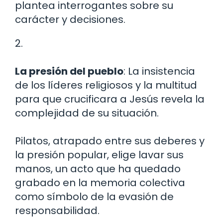
plantea interrogantes sobre su
carácter y decisiones.
2.
La presión del pueblo
: La insistencia
de los líderes religiosos y la multitud
para que crucificara a Jesús revela la
complejidad de su situación.
Pilatos, atrapado entre sus deberes y
la presión popular, elige lavar sus
manos, un acto que ha quedado
grabado en la memoria colectiva
como símbolo de la evasión de
responsabilidad.