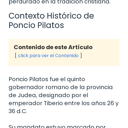
perdurado en la tradición cristiana.
Contexto Histórico de
Poncio Pilatos
Contenido de este Artículo
click para ver el Contenido
Poncio Pilatos fue el quinto
gobernador romano de la provincia
de Judea, designado por el
emperador Tiberio entre los años 26 y
36 d.C.
Su mandato estuvo marcado por