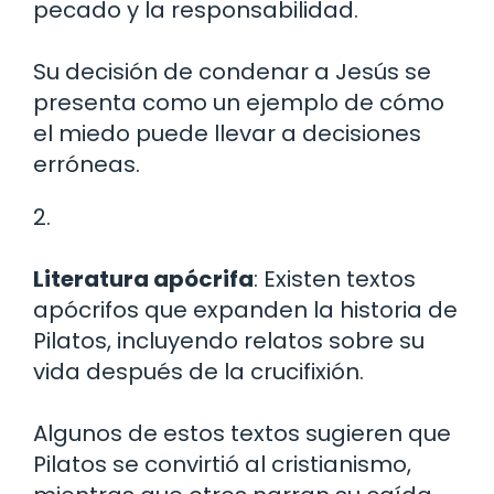
pecado y la responsabilidad.
Su decisión de condenar a Jesús se
presenta como un ejemplo de cómo
el miedo puede llevar a decisiones
erróneas.
2.
Literatura apócrifa
: Existen textos
apócrifos que expanden la historia de
Pilatos, incluyendo relatos sobre su
vida después de la crucifixión.
Algunos de estos textos sugieren que
Pilatos se convirtió al cristianismo,