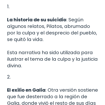
1.
La historia de su suicidio
: Según
algunos relatos, Pilatos, abrumado
por la culpa y el desprecio del pueblo,
se quitó la vida.
Esta narrativa ha sido utilizada para
ilustrar el tema de la culpa y la justicia
divina.
2.
El exilio en Galia
: Otra versión sostiene
que fue desterrado a la región de
Galia, donde vivió el resto de sus días