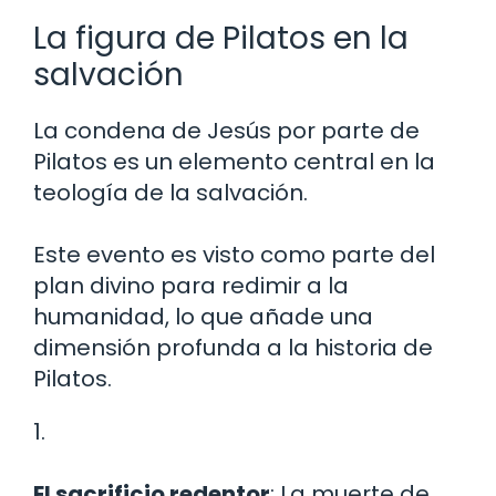
La figura de Pilatos en la
salvación
La condena de Jesús por parte de
Pilatos es un elemento central en la
teología de la salvación.
Este evento es visto como parte del
plan divino para redimir a la
humanidad, lo que añade una
dimensión profunda a la historia de
Pilatos.
1.
El sacrificio redentor
: La muerte de