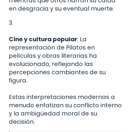
mientras que otros narran su caída
en desgracia y su eventual muerte.
3.
Cine y cultura popular
: La
representación de Pilatos en
películas y obras literarias ha
evolucionado, reflejando las
percepciones cambiantes de su
figura.
Estas interpretaciones modernas a
menudo enfatizan su conflicto interno
y la ambigüedad moral de su
decisión.