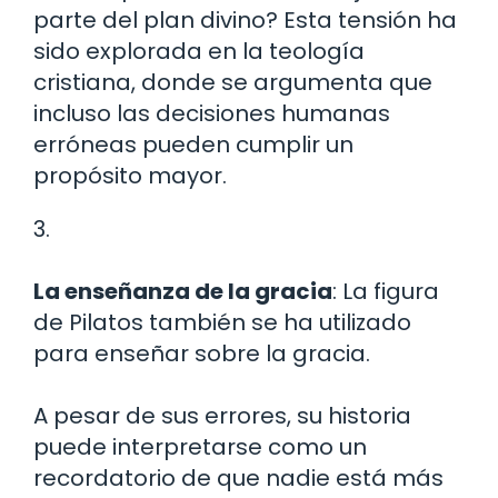
parte del plan divino? Esta tensión ha
sido explorada en la teología
cristiana, donde se argumenta que
incluso las decisiones humanas
erróneas pueden cumplir un
propósito mayor.
3.
La enseñanza de la gracia
: La figura
de Pilatos también se ha utilizado
para enseñar sobre la gracia.
A pesar de sus errores, su historia
puede interpretarse como un
recordatorio de que nadie está más