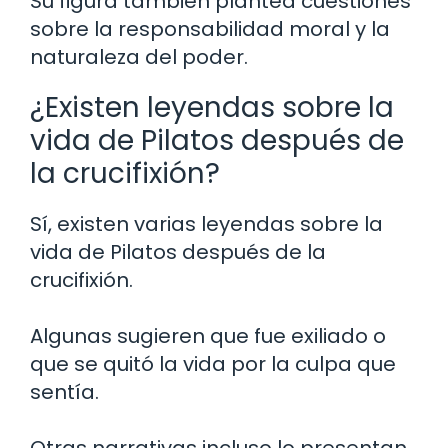
Su figura también plantea cuestiones
sobre la responsabilidad moral y la
naturaleza del poder.
¿Existen leyendas sobre la
vida de Pilatos después de
la crucifixión?
Sí, existen varias leyendas sobre la
vida de Pilatos después de la
crucifixión.
Algunas sugieren que fue exiliado o
que se quitó la vida por la culpa que
sentía.
Otras narrativas incluso lo presentan