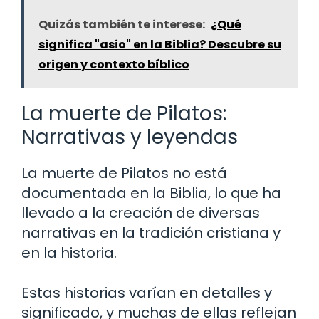
Quizás también te interese:
¿Qué
significa "asio" en la Biblia? Descubre su
origen y contexto bíblico
La muerte de Pilatos:
Narrativas y leyendas
La muerte de Pilatos no está
documentada en la Biblia, lo que ha
llevado a la creación de diversas
narrativas en la tradición cristiana y
en la historia.
Estas historias varían en detalles y
significado, y muchas de ellas reflejan