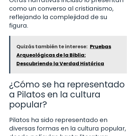
como un converso al cristianismo,
reflejando la complejidad de su
figura.
Quizás también te interese:
Pruebas
Arqueológicas de la Biblia:
Descubriendo la Verdad Histórica
¿Cómo se ha representado
a Pilatos en la cultura
popular?
Pilatos ha sido representado en
diversas formas en la cultura popular,