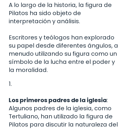
A lo largo de la historia, la figura de
Pilatos ha sido objeto de
interpretación y análisis.
Escritores y teólogos han explorado
su papel desde diferentes ángulos, a
menudo utilizando su figura como un
símbolo de la lucha entre el poder y
la moralidad.
1.
Los primeros padres de la iglesia
:
Algunos padres de la iglesia, como
Tertuliano, han utilizado la figura de
Pilatos para discutir la naturaleza del