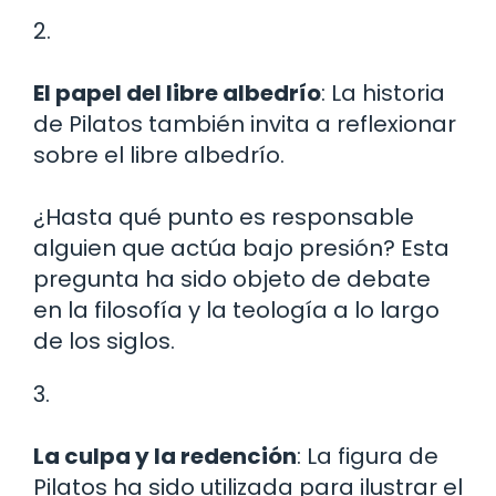
2.
El papel del libre albedrío
: La historia
de Pilatos también invita a reflexionar
sobre el libre albedrío.
¿Hasta qué punto es responsable
alguien que actúa bajo presión? Esta
pregunta ha sido objeto de debate
en la filosofía y la teología a lo largo
de los siglos.
3.
La culpa y la redención
: La figura de
Pilatos ha sido utilizada para ilustrar el