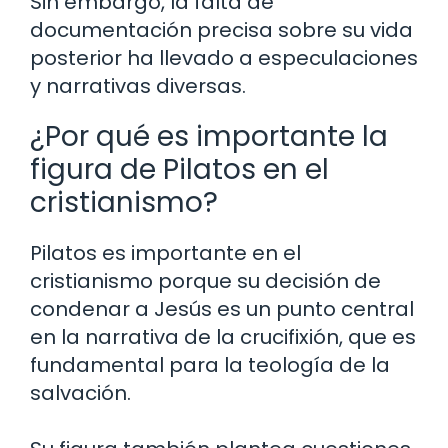
Sin embargo, la falta de
documentación precisa sobre su vida
posterior ha llevado a especulaciones
y narrativas diversas.
¿Por qué es importante la
figura de Pilatos en el
cristianismo?
Pilatos es importante en el
cristianismo porque su decisión de
condenar a Jesús es un punto central
en la narrativa de la crucifixión, que es
fundamental para la teología de la
salvación.