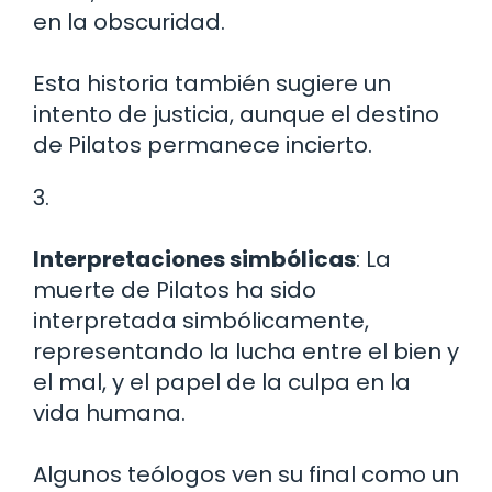
en la obscuridad.
Esta historia también sugiere un
intento de justicia, aunque el destino
de Pilatos permanece incierto.
3.
Interpretaciones simbólicas
: La
muerte de Pilatos ha sido
interpretada simbólicamente,
representando la lucha entre el bien y
el mal, y el papel de la culpa en la
vida humana.
Algunos teólogos ven su final como un