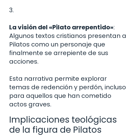
3.
La visión del «Pilato arrepentido»
:
Algunos textos cristianos presentan a
Pilatos como un personaje que
finalmente se arrepiente de sus
acciones.
Esta narrativa permite explorar
temas de redención y perdón, incluso
para aquellos que han cometido
actos graves.
Implicaciones teológicas
de la figura de Pilatos