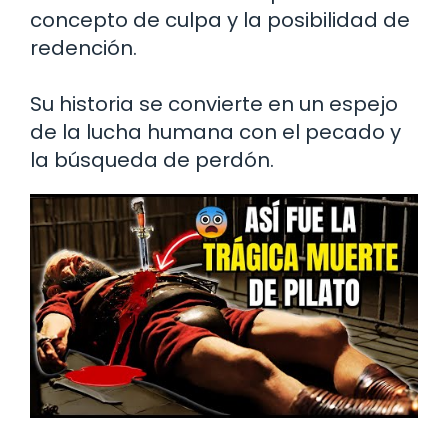
concepto de culpa y la posibilidad de
redención.
Su historia se convierte en un espejo
de la lucha humana con el pecado y
la búsqueda de perdón.