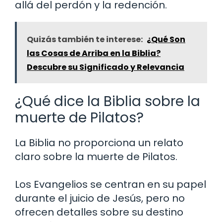
allá del perdón y la redención.
Quizás también te interese:
¿Qué Son
las Cosas de Arriba en la Biblia?
Descubre su Significado y Relevancia
¿Qué dice la Biblia sobre la
muerte de Pilatos?
La Biblia no proporciona un relato
claro sobre la muerte de Pilatos.
Los Evangelios se centran en su papel
durante el juicio de Jesús, pero no
ofrecen detalles sobre su destino