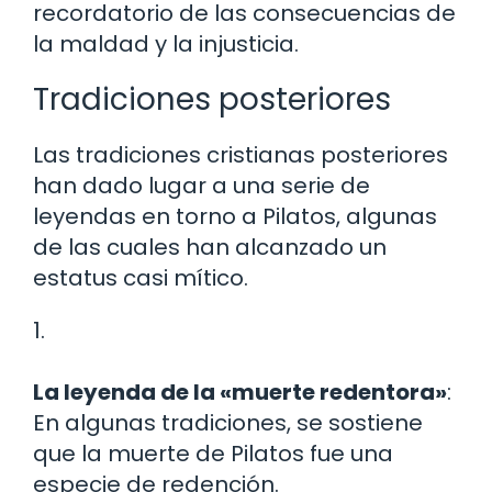
recordatorio de las consecuencias de
la maldad y la injusticia.
Tradiciones posteriores
Las tradiciones cristianas posteriores
han dado lugar a una serie de
leyendas en torno a Pilatos, algunas
de las cuales han alcanzado un
estatus casi mítico.
1.
La leyenda de la «muerte redentora»
:
En algunas tradiciones, se sostiene
que la muerte de Pilatos fue una
especie de redención.