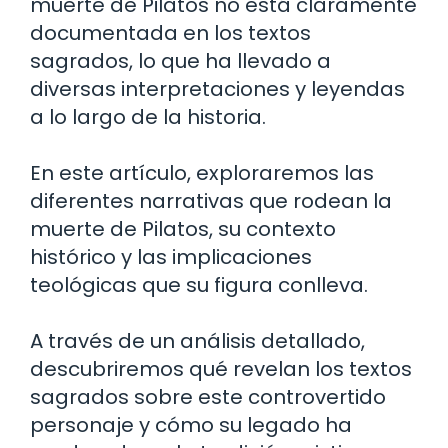
muerte de Pilatos no está claramente
documentada en los textos
sagrados, lo que ha llevado a
diversas interpretaciones y leyendas
a lo largo de la historia.
En este artículo, exploraremos las
diferentes narrativas que rodean la
muerte de Pilatos, su contexto
histórico y las implicaciones
teológicas que su figura conlleva.
A través de un análisis detallado,
descubriremos qué revelan los textos
sagrados sobre este controvertido
personaje y cómo su legado ha