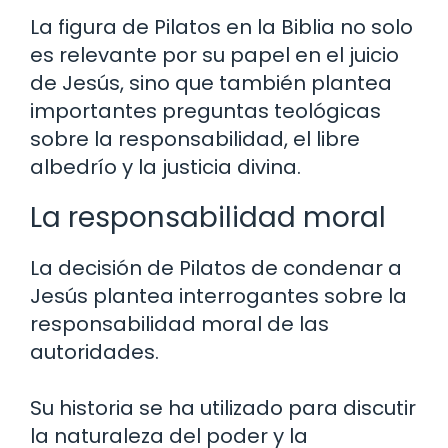
La figura de Pilatos en la Biblia no solo
es relevante por su papel en el juicio
de Jesús, sino que también plantea
importantes preguntas teológicas
sobre la responsabilidad, el libre
albedrío y la justicia divina.
La responsabilidad moral
La decisión de Pilatos de condenar a
Jesús plantea interrogantes sobre la
responsabilidad moral de las
autoridades.
Su historia se ha utilizado para discutir
la naturaleza del poder y la