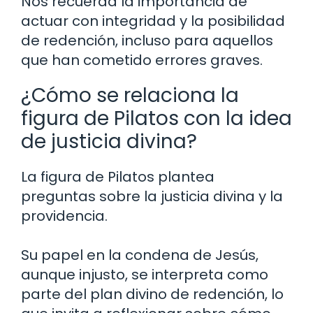
Nos recuerda la importancia de
actuar con integridad y la posibilidad
de redención, incluso para aquellos
que han cometido errores graves.
¿Cómo se relaciona la
figura de Pilatos con la idea
de justicia divina?
La figura de Pilatos plantea
preguntas sobre la justicia divina y la
providencia.
Su papel en la condena de Jesús,
aunque injusto, se interpreta como
parte del plan divino de redención, lo