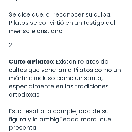
Se dice que, al reconocer su culpa,
Pilatos se convirtió en un testigo del
mensaje cristiano.
2.
Culto a Pilatos
: Existen relatos de
cultos que veneran a Pilatos como un
mártir o incluso como un santo,
especialmente en las tradiciones
ortodoxas.
Esto resalta la complejidad de su
figura y la ambigüedad moral que
presenta.