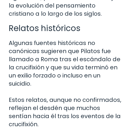
la evolución del pensamiento
cristiano a lo largo de los siglos.
Relatos históricos
Algunas fuentes históricas no
canónicas sugieren que Pilatos fue
llamado a Roma tras el escándalo de
la crucifixión y que su vida terminó en
un exilio forzado o incluso en un
suicidio.
Estos relatos, aunque no confirmados,
reflejan el desdén que muchos
sentían hacia él tras los eventos de la
crucifixión.