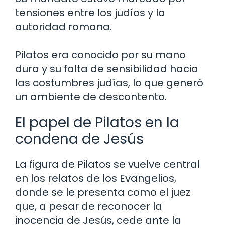
tensiones entre los judíos y la
autoridad romana.
Pilatos era conocido por su mano
dura y su falta de sensibilidad hacia
las costumbres judías, lo que generó
un ambiente de descontento.
El papel de Pilatos en la
condena de Jesús
La figura de Pilatos se vuelve central
en los relatos de los Evangelios,
donde se le presenta como el juez
que, a pesar de reconocer la
inocencia de Jesús, cede ante la