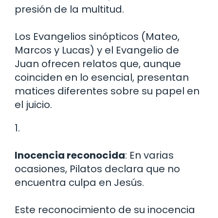
presión de la multitud.
Los Evangelios sinópticos (Mateo,
Marcos y Lucas) y el Evangelio de
Juan ofrecen relatos que, aunque
coinciden en lo esencial, presentan
matices diferentes sobre su papel en
el juicio.
1.
Inocencia reconocida
: En varias
ocasiones, Pilatos declara que no
encuentra culpa en Jesús.
Este reconocimiento de su inocencia