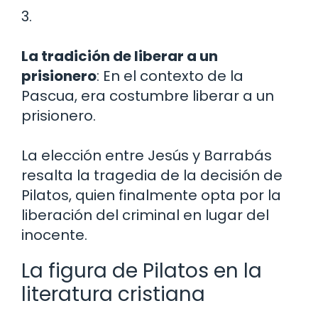
3.
La tradición de liberar a un
prisionero
: En el contexto de la
Pascua, era costumbre liberar a un
prisionero.
La elección entre Jesús y Barrabás
resalta la tragedia de la decisión de
Pilatos, quien finalmente opta por la
liberación del criminal en lugar del
inocente.
La figura de Pilatos en la
literatura cristiana