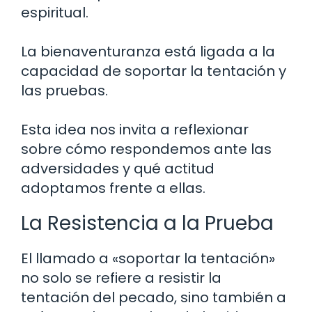
espiritual.
La bienaventuranza está ligada a la
capacidad de soportar la tentación y
las pruebas.
Esta idea nos invita a reflexionar
sobre cómo respondemos ante las
adversidades y qué actitud
adoptamos frente a ellas.
La Resistencia a la Prueba
El llamado a «soportar la tentación»
no solo se refiere a resistir la
tentación del pecado, sino también a