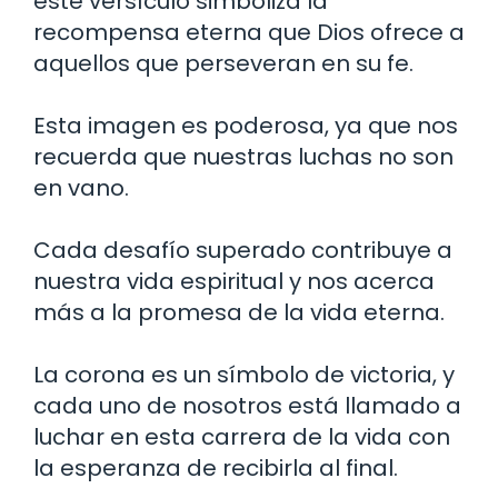
este versículo simboliza la
recompensa eterna que Dios ofrece a
aquellos que perseveran en su fe.
Esta imagen es poderosa, ya que nos
recuerda que nuestras luchas no son
en vano.
Cada desafío superado contribuye a
nuestra vida espiritual y nos acerca
más a la promesa de la vida eterna.
La corona es un símbolo de victoria, y
cada uno de nosotros está llamado a
luchar en esta carrera de la vida con
la esperanza de recibirla al final.