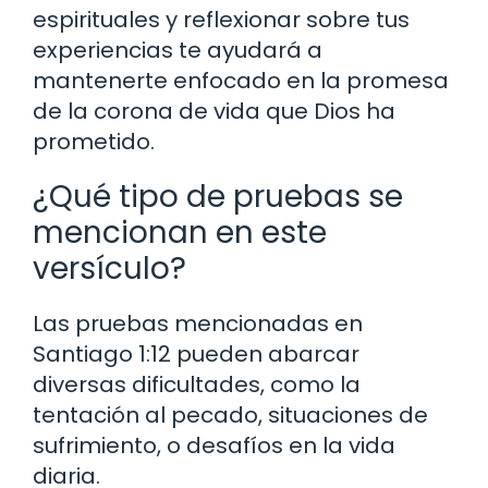
espirituales y reflexionar sobre tus
experiencias te ayudará a
mantenerte enfocado en la promesa
de la corona de vida que Dios ha
prometido.
¿Qué tipo de pruebas se
mencionan en este
versículo?
Las pruebas mencionadas en
Santiago 1:12 pueden abarcar
diversas dificultades, como la
tentación al pecado, situaciones de
sufrimiento, o desafíos en la vida
diaria.