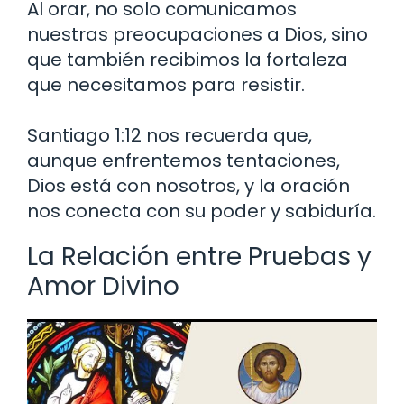
Al orar, no solo comunicamos
nuestras preocupaciones a Dios, sino
que también recibimos la fortaleza
que necesitamos para resistir.
Santiago 1:12 nos recuerda que,
aunque enfrentemos tentaciones,
Dios está con nosotros, y la oración
nos conecta con su poder y sabiduría.
La Relación entre Pruebas y
Amor Divino