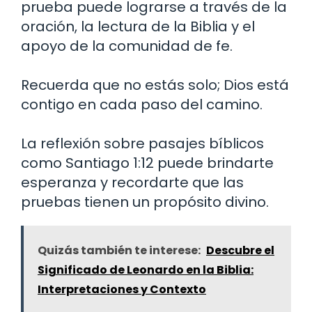
prueba puede lograrse a través de la
oración, la lectura de la Biblia y el
apoyo de la comunidad de fe.
Recuerda que no estás solo; Dios está
contigo en cada paso del camino.
La reflexión sobre pasajes bíblicos
como Santiago 1:12 puede brindarte
esperanza y recordarte que las
pruebas tienen un propósito divino.
Quizás también te interese:
Descubre el
Significado de Leonardo en la Biblia:
Interpretaciones y Contexto