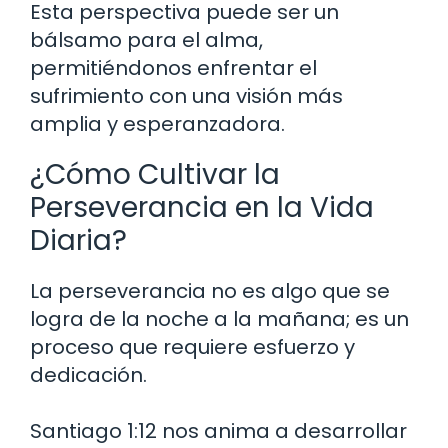
Esta perspectiva puede ser un
bálsamo para el alma,
permitiéndonos enfrentar el
sufrimiento con una visión más
amplia y esperanzadora.
¿Cómo Cultivar la
Perseverancia en la Vida
Diaria?
La perseverancia no es algo que se
logra de la noche a la mañana; es un
proceso que requiere esfuerzo y
dedicación.
Santiago 1:12 nos anima a desarrollar