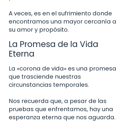
A veces, es en el sufrimiento donde
encontramos una mayor cercanía a
su amor y propósito.
La Promesa de la Vida
Eterna
La «corona de vida» es una promesa
que trasciende nuestras
circunstancias temporales.
Nos recuerda que, a pesar de las
pruebas que enfrentamos, hay una
esperanza eterna que nos aguarda.