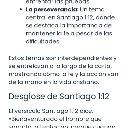
enfrentar las pruebas.
La perseverancia:
Un tema
central en Santiago 1:12, donde
se destaca la importancia de
mantener la fe a pesar de las
dificultades.
Estos temas son interdependientes y
se entrelazan a lo largo de la carta,
mostrando cómo la fe y la acción van
de la mano en la vida cristiana.
Desglose de Santiago 1:12
El versículo Santiago 1:12 dice:
«Bienaventurado el hombre que
soporta la tentación; porque cuando