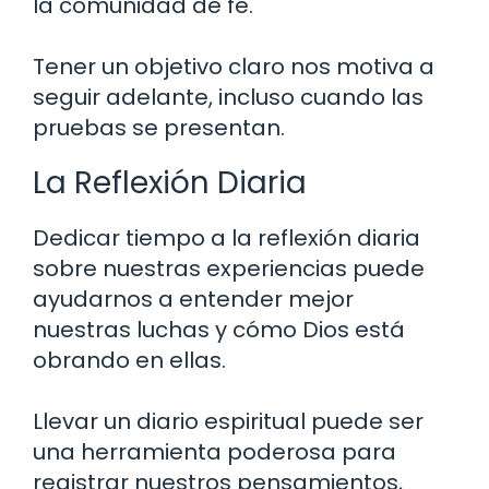
la comunidad de fe.
Tener un objetivo claro nos motiva a
seguir adelante, incluso cuando las
pruebas se presentan.
La Reflexión Diaria
Dedicar tiempo a la reflexión diaria
sobre nuestras experiencias puede
ayudarnos a entender mejor
nuestras luchas y cómo Dios está
obrando en ellas.
Llevar un diario espiritual puede ser
una herramienta poderosa para
registrar nuestros pensamientos,