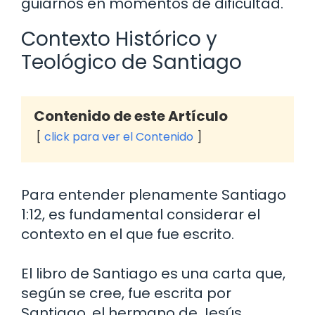
guiarnos en momentos de dificultad.
Contexto Histórico y
Teológico de Santiago
Contenido de este Artículo
click para ver el Contenido
Para entender plenamente Santiago
1:12, es fundamental considerar el
contexto en el que fue escrito.
El libro de Santiago es una carta que,
según se cree, fue escrita por
Santiago, el hermano de Jesús,