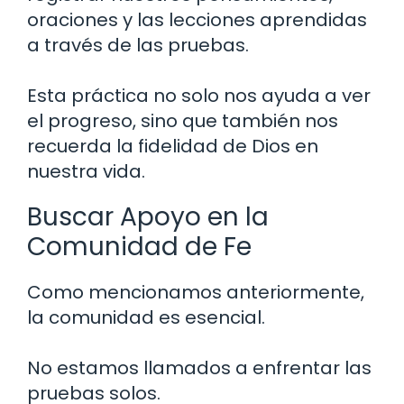
oraciones y las lecciones aprendidas
a través de las pruebas.
Esta práctica no solo nos ayuda a ver
el progreso, sino que también nos
recuerda la fidelidad de Dios en
nuestra vida.
Buscar Apoyo en la
Comunidad de Fe
Como mencionamos anteriormente,
la comunidad es esencial.
No estamos llamados a enfrentar las
pruebas solos.