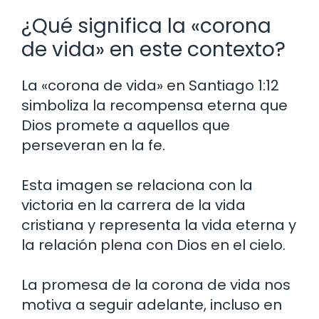
¿Qué significa la «corona
de vida» en este contexto?
La «corona de vida» en Santiago 1:12
simboliza la recompensa eterna que
Dios promete a aquellos que
perseveran en la fe.
Esta imagen se relaciona con la
victoria en la carrera de la vida
cristiana y representa la vida eterna y
la relación plena con Dios en el cielo.
La promesa de la corona de vida nos
motiva a seguir adelante, incluso en