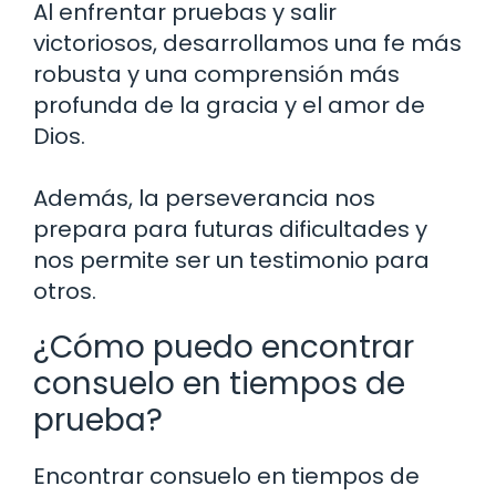
Al enfrentar pruebas y salir
victoriosos, desarrollamos una fe más
robusta y una comprensión más
profunda de la gracia y el amor de
Dios.
Además, la perseverancia nos
prepara para futuras dificultades y
nos permite ser un testimonio para
otros.
¿Cómo puedo encontrar
consuelo en tiempos de
prueba?
Encontrar consuelo en tiempos de