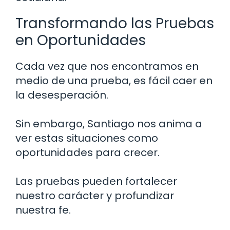
Transformando las Pruebas
en Oportunidades
Cada vez que nos encontramos en
medio de una prueba, es fácil caer en
la desesperación.
Sin embargo, Santiago nos anima a
ver estas situaciones como
oportunidades para crecer.
Las pruebas pueden fortalecer
nuestro carácter y profundizar
nuestra fe.