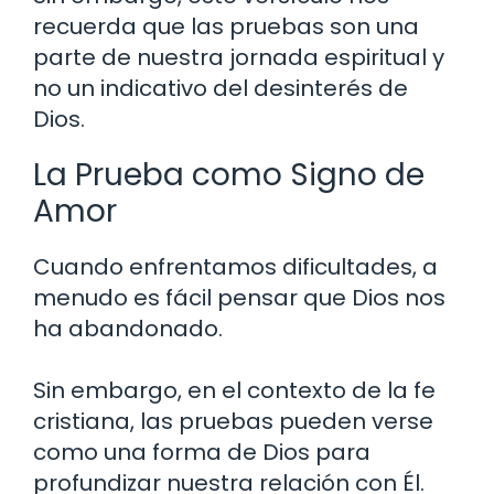
recuerda que las pruebas son una
parte de nuestra jornada espiritual y
no un indicativo del desinterés de
Dios.
La Prueba como Signo de
Amor
Cuando enfrentamos dificultades, a
menudo es fácil pensar que Dios nos
ha abandonado.
Sin embargo, en el contexto de la fe
cristiana, las pruebas pueden verse
como una forma de Dios para
profundizar nuestra relación con Él.