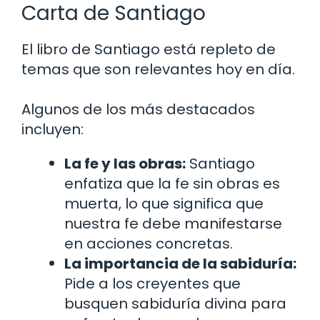
Carta de Santiago
El libro de Santiago está repleto de
temas que son relevantes hoy en día.
Algunos de los más destacados
incluyen:
La fe y las obras:
Santiago
enfatiza que la fe sin obras es
muerta, lo que significa que
nuestra fe debe manifestarse
en acciones concretas.
La importancia de la sabiduría:
Pide a los creyentes que
busquen sabiduría divina para