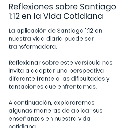
Reflexiones sobre Santiago
1:12 en la Vida Cotidiana
La aplicación de Santiago 1:12 en
nuestra vida diaria puede ser
transformadora.
Reflexionar sobre este versículo nos
invita a adoptar una perspectiva
diferente frente a las dificultades y
tentaciones que enfrentamos.
A continuación, exploraremos
algunas maneras de aplicar sus
enseñanzas en nuestra vida
cotidiana.