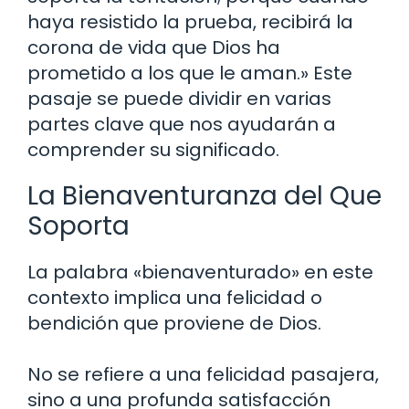
haya resistido la prueba, recibirá la
corona de vida que Dios ha
prometido a los que le aman.» Este
pasaje se puede dividir en varias
partes clave que nos ayudarán a
comprender su significado.
La Bienaventuranza del Que
Soporta
La palabra «bienaventurado» en este
contexto implica una felicidad o
bendición que proviene de Dios.
No se refiere a una felicidad pasajera,
sino a una profunda satisfacción