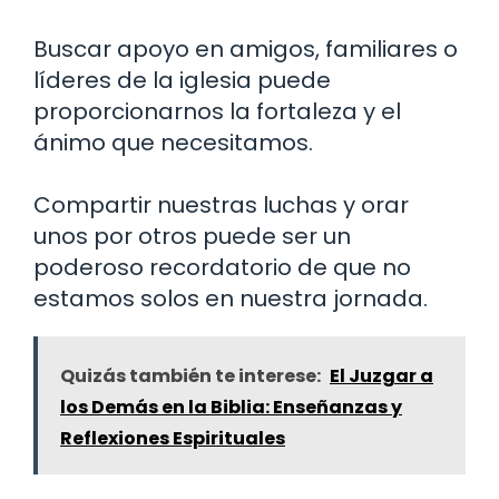
Buscar apoyo en amigos, familiares o
líderes de la iglesia puede
proporcionarnos la fortaleza y el
ánimo que necesitamos.
Compartir nuestras luchas y orar
unos por otros puede ser un
poderoso recordatorio de que no
estamos solos en nuestra jornada.
Quizás también te interese:
El Juzgar a
los Demás en la Biblia: Enseñanzas y
Reflexiones Espirituales