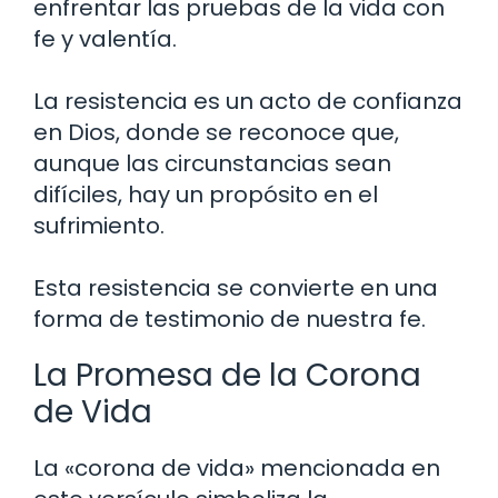
enfrentar las pruebas de la vida con
fe y valentía.
La resistencia es un acto de confianza
en Dios, donde se reconoce que,
aunque las circunstancias sean
difíciles, hay un propósito en el
sufrimiento.
Esta resistencia se convierte en una
forma de testimonio de nuestra fe.
La Promesa de la Corona
de Vida
La «corona de vida» mencionada en