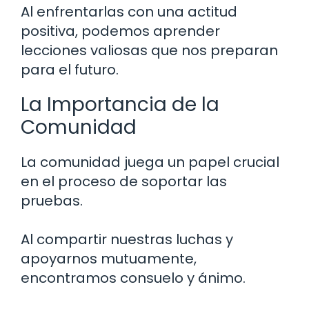
Al enfrentarlas con una actitud
positiva, podemos aprender
lecciones valiosas que nos preparan
para el futuro.
La Importancia de la
Comunidad
La comunidad juega un papel crucial
en el proceso de soportar las
pruebas.
Al compartir nuestras luchas y
apoyarnos mutuamente,
encontramos consuelo y ánimo.