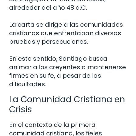
alrededor del año 48 d.C.
La carta se dirige a las comunidades
cristianas que enfrentaban diversas
pruebas y persecuciones.
En este sentido, Santiago busca
animar a los creyentes a mantenerse
firmes en su fe, a pesar de las
dificultades.
La Comunidad Cristiana en
Crisis
En el contexto de la primera
comunidad cristiana, los fieles