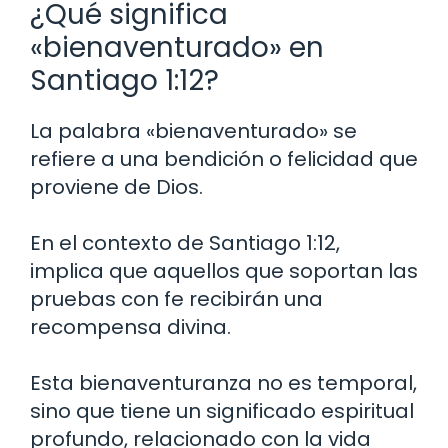
¿Qué significa
«bienaventurado» en
Santiago 1:12?
La palabra «bienaventurado» se
refiere a una bendición o felicidad que
proviene de Dios.
En el contexto de Santiago 1:12,
implica que aquellos que soportan las
pruebas con fe recibirán una
recompensa divina.
Esta bienaventuranza no es temporal,
sino que tiene un significado espiritual
profundo, relacionado con la vida