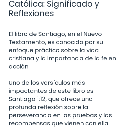
Católica: Significado y
Reflexiones
El libro de Santiago, en el Nuevo
Testamento, es conocido por su
enfoque práctico sobre la vida
cristiana y la importancia de la fe en
acción.
Uno de los versículos más
impactantes de este libro es
Santiago 1:12, que ofrece una
profunda reflexión sobre la
perseverancia en las pruebas y las
recompensas que vienen con ella.