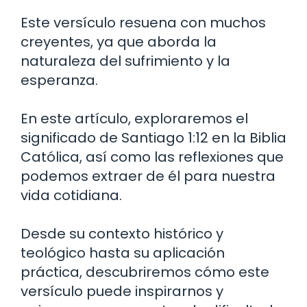
Este versículo resuena con muchos
creyentes, ya que aborda la
naturaleza del sufrimiento y la
esperanza.
En este artículo, exploraremos el
significado de Santiago 1:12 en la Biblia
Católica, así como las reflexiones que
podemos extraer de él para nuestra
vida cotidiana.
Desde su contexto histórico y
teológico hasta su aplicación
práctica, descubriremos cómo este
versículo puede inspirarnos y