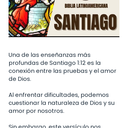
Una de las enseñanzas más
profundas de Santiago 1:12 es la
conexión entre las pruebas y el amor
de Dios.
Al enfrentar dificultades, podemos
cuestionar la naturaleza de Dios y su
amor por nosotros.
Sin embargo, este versículo nos