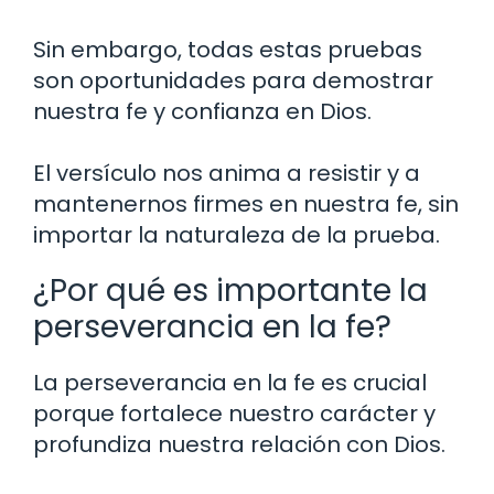
Sin embargo, todas estas pruebas
son oportunidades para demostrar
nuestra fe y confianza en Dios.
El versículo nos anima a resistir y a
mantenernos firmes en nuestra fe, sin
importar la naturaleza de la prueba.
¿Por qué es importante la
perseverancia en la fe?
La perseverancia en la fe es crucial
porque fortalece nuestro carácter y
profundiza nuestra relación con Dios.