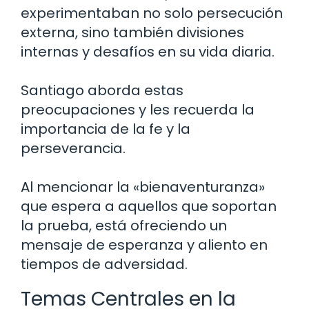
experimentaban no solo persecución
externa, sino también divisiones
internas y desafíos en su vida diaria.
Santiago aborda estas
preocupaciones y les recuerda la
importancia de la fe y la
perseverancia.
Al mencionar la «bienaventuranza»
que espera a aquellos que soportan
la prueba, está ofreciendo un
mensaje de esperanza y aliento en
tiempos de adversidad.
Temas Centrales en la