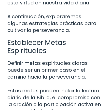
esta virtud en nuestra vida diaria.
A continuación, exploraremos
algunas estrategias prácticas para
cultivar la perseverancia.
Establecer Metas
Espirituales
Definir metas espirituales claras
puede ser un primer paso en el
camino hacia la perseverancia.
Estas metas pueden incluir la lectura
diaria de la Biblia, el compromiso con
la oración o la participación activa en