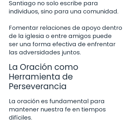
Santiago no solo escribe para
individuos, sino para una comunidad.
Fomentar relaciones de apoyo dentro
de la iglesia o entre amigos puede
ser una forma efectiva de enfrentar
las adversidades juntos.
La Oración como
Herramienta de
Perseverancia
La oración es fundamental para
mantener nuestra fe en tiempos
difíciles.