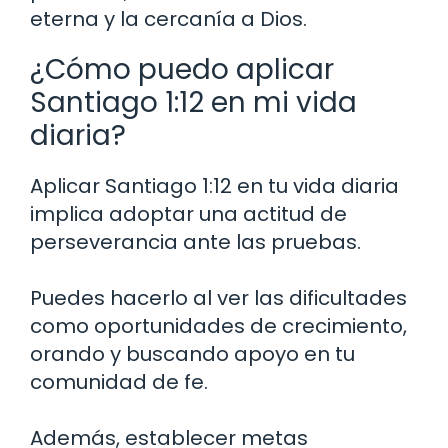
eterna y la cercanía a Dios.
¿Cómo puedo aplicar
Santiago 1:12 en mi vida
diaria?
Aplicar Santiago 1:12 en tu vida diaria
implica adoptar una actitud de
perseverancia ante las pruebas.
Puedes hacerlo al ver las dificultades
como oportunidades de crecimiento,
orando y buscando apoyo en tu
comunidad de fe.
Además, establecer metas