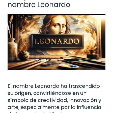
nombre Leonardo
El nombre Leonardo ha trascendido
su origen, convirtiéndose en un
símbolo de creatividad, innovación y
arte, especialmente por la influencia