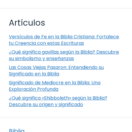
Artículos
Versículos de Fe en la Biblia Cristiana: Fortalece
tu Creencia con estas Escrituras
¿Qué significa gavillas según la Biblia? Descubre
su simbolismo y enseñanzas
Las Cosas Viejas Pasaron: Entendiendo su
Significado en la Biblia
Significado de Mediocre en la Biblia: Una
Exploración Profunda
¿Qué significa «Shibboleth» según la Biblia?
Descubre su origen y significado
Biblia