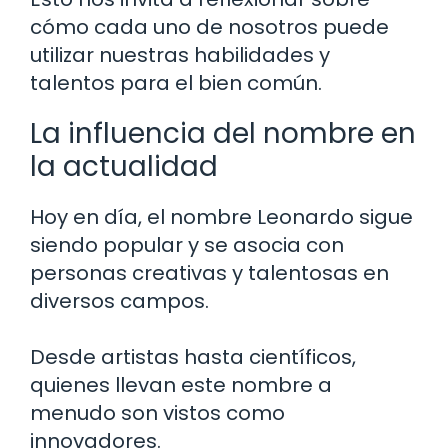
cómo cada uno de nosotros puede
utilizar nuestras habilidades y
talentos para el bien común.
La influencia del nombre en
la actualidad
Hoy en día, el nombre Leonardo sigue
siendo popular y se asocia con
personas creativas y talentosas en
diversos campos.
Desde artistas hasta científicos,
quienes llevan este nombre a
menudo son vistos como
innovadores.