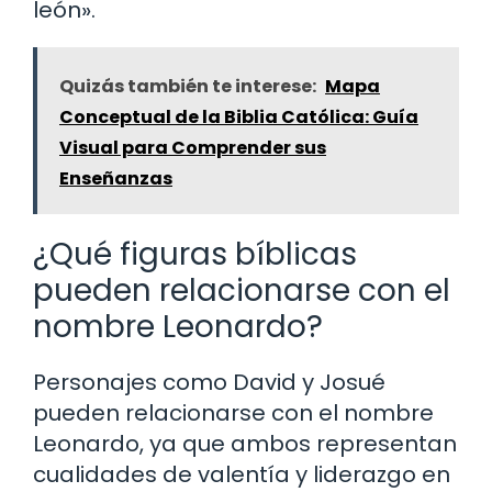
león».
Quizás también te interese:
Mapa
Conceptual de la Biblia Católica: Guía
Visual para Comprender sus
Enseñanzas
¿Qué figuras bíblicas
pueden relacionarse con el
nombre Leonardo?
Personajes como David y Josué
pueden relacionarse con el nombre
Leonardo, ya que ambos representan
cualidades de valentía y liderazgo en