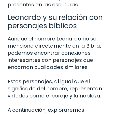
presentes en las escrituras.
Leonardo y su relación con
personajes bíblicos
Aunque el nombre Leonardo no se
menciona directamente en la Biblia,
podemos encontrar conexiones
interesantes con personajes que
encarnan cualidades similares.
Estos personajes, al igual que el
significado del nombre, representan
virtudes como el coraje y la nobleza.
A continuación, exploraremos