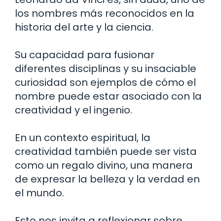
los nombres más reconocidos en la
historia del arte y la ciencia.
Su capacidad para fusionar
diferentes disciplinas y su insaciable
curiosidad son ejemplos de cómo el
nombre puede estar asociado con la
creatividad y el ingenio.
En un contexto espiritual, la
creatividad también puede ser vista
como un regalo divino, una manera
de expresar la belleza y la verdad en
el mundo.
Esto nos invita a reflexionar sobre