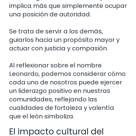
implica más que simplemente ocupar
una posición de autoridad.
Se trata de servir a los demás,
guiarlos hacia un propósito mayor y
actuar con justicia y compasión.
Al reflexionar sobre el nombre
Leonardo, podemos considerar cómo
cada uno de nosotros puede ejercer
un liderazgo positivo en nuestras
comunidades, reflejando las
cualidades de fortaleza y valentía
que el león simboliza.
El impacto cultural del