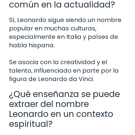
común en la actualidad?
Sí, Leonardo sigue siendo un nombre
popular en muchas culturas,
especialmente en Italia y países de
habla hispana.
Se asocia con la creatividad y el
talento, influenciado en parte por la
figura de Leonardo da Vinci.
¿Qué enseñanza se puede
extraer del nombre
Leonardo en un contexto
espiritual?