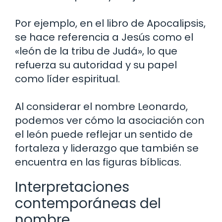
Por ejemplo, en el libro de Apocalipsis,
se hace referencia a Jesús como el
«león de la tribu de Judá», lo que
refuerza su autoridad y su papel
como líder espiritual.
Al considerar el nombre Leonardo,
podemos ver cómo la asociación con
el león puede reflejar un sentido de
fortaleza y liderazgo que también se
encuentra en las figuras bíblicas.
Interpretaciones
contemporáneas del
nombre