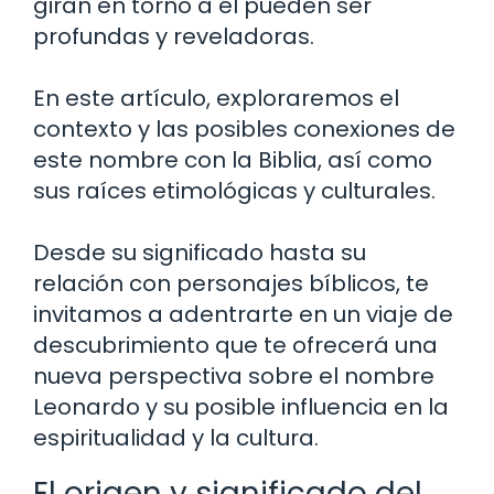
giran en torno a él pueden ser
profundas y reveladoras.
En este artículo, exploraremos el
contexto y las posibles conexiones de
este nombre con la Biblia, así como
sus raíces etimológicas y culturales.
Desde su significado hasta su
relación con personajes bíblicos, te
invitamos a adentrarte en un viaje de
descubrimiento que te ofrecerá una
nueva perspectiva sobre el nombre
Leonardo y su posible influencia en la
espiritualidad y la cultura.
El origen y significado del