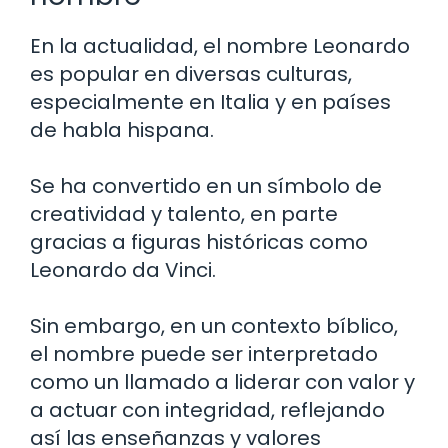
En la actualidad, el nombre Leonardo
es popular en diversas culturas,
especialmente en Italia y en países
de habla hispana.
Se ha convertido en un símbolo de
creatividad y talento, en parte
gracias a figuras históricas como
Leonardo da Vinci.
Sin embargo, en un contexto bíblico,
el nombre puede ser interpretado
como un llamado a liderar con valor y
a actuar con integridad, reflejando
así las enseñanzas y valores