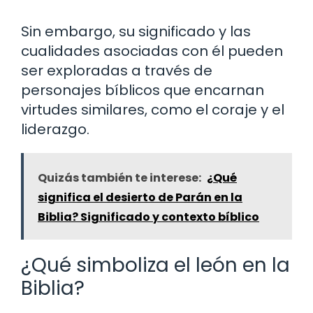
Sin embargo, su significado y las
cualidades asociadas con él pueden
ser exploradas a través de
personajes bíblicos que encarnan
virtudes similares, como el coraje y el
liderazgo.
Quizás también te interese:
¿Qué
significa el desierto de Parán en la
Biblia? Significado y contexto bíblico
¿Qué simboliza el león en la
Biblia?