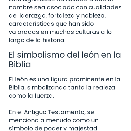
nombre sea asociado con cualidades
de liderazgo, fortaleza y nobleza,
características que han sido
valoradas en muchas culturas a lo
largo de la historia.
El simbolismo del león en la
Biblia
El león es una figura prominente en la
Biblia, simbolizando tanto la realeza
como la fuerza.
En el Antiguo Testamento, se
menciona a menudo como un
símbolo de poder y majestad.