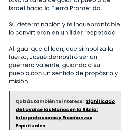
Israel hacia la Tierra Prometida.
Su determinación y fe inquebrantable
lo convirtieron en un líder respetado.
Al igual que el león, que simboliza la
fuerza, Josué demostró ser un
guerrero valiente, guiando a su
pueblo con un sentido de propósito y
misión.
Quizás también te interese:
Significado
de Lavarse las Manos en la Biblia:
Interpretaciones y Enseñanzas
Espirituales