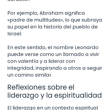
Por ejemplo, Abraham significa
«padre de multitudes», lo que subraya
su papel en la historia del pueblo de
Israel.
En este sentido, el nombre Leonardo
puede verse como un llamado a vivir
con valentía y a liderar con
integridad, inspirando a otros a seguir
un camino similar.
Reflexiones sobre el
liderazgo y la espiritualidad
El liderazgo en un contexto espiritual