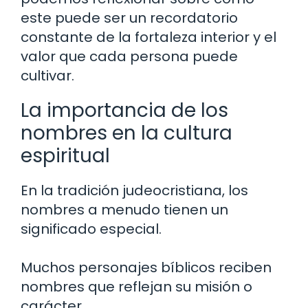
este puede ser un recordatorio
constante de la fortaleza interior y el
valor que cada persona puede
cultivar.
La importancia de los
nombres en la cultura
espiritual
En la tradición judeocristiana, los
nombres a menudo tienen un
significado especial.
Muchos personajes bíblicos reciben
nombres que reflejan su misión o
carácter.