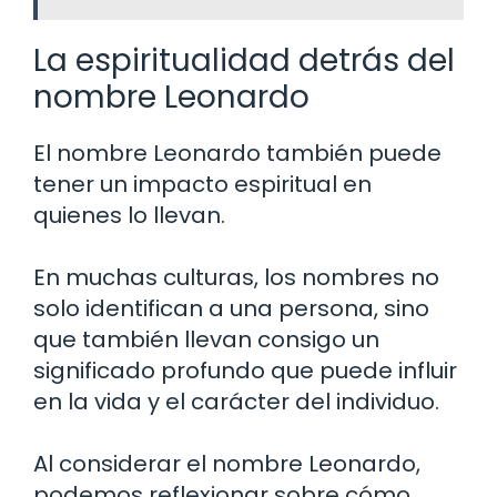
La espiritualidad detrás del
nombre Leonardo
El nombre Leonardo también puede
tener un impacto espiritual en
quienes lo llevan.
En muchas culturas, los nombres no
solo identifican a una persona, sino
que también llevan consigo un
significado profundo que puede influir
en la vida y el carácter del individuo.
Al considerar el nombre Leonardo,
podemos reflexionar sobre cómo