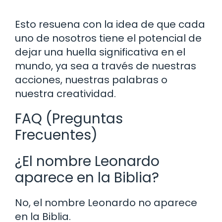
Esto resuena con la idea de que cada
uno de nosotros tiene el potencial de
dejar una huella significativa en el
mundo, ya sea a través de nuestras
acciones, nuestras palabras o
nuestra creatividad.
FAQ (Preguntas
Frecuentes)
¿El nombre Leonardo
aparece en la Biblia?
No, el nombre Leonardo no aparece
en la Biblia.