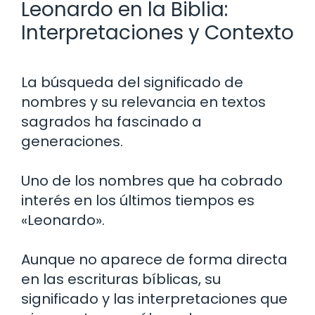
Leonardo en la Biblia:
Interpretaciones y Contexto
La búsqueda del significado de
nombres y su relevancia en textos
sagrados ha fascinado a
generaciones.
Uno de los nombres que ha cobrado
interés en los últimos tiempos es
«Leonardo».
Aunque no aparece de forma directa
en las escrituras bíblicas, su
significado y las interpretaciones que