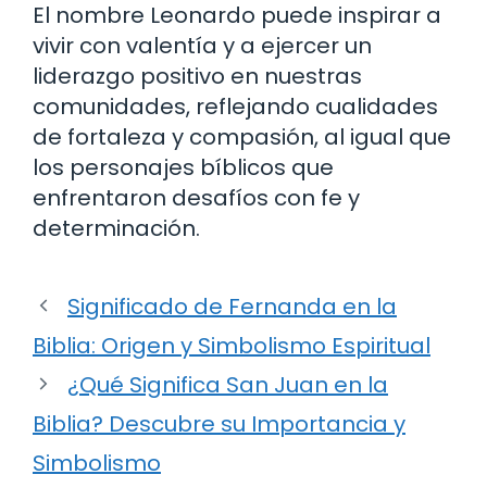
El nombre Leonardo puede inspirar a
vivir con valentía y a ejercer un
liderazgo positivo en nuestras
comunidades, reflejando cualidades
de fortaleza y compasión, al igual que
los personajes bíblicos que
enfrentaron desafíos con fe y
determinación.
Significado de Fernanda en la
Biblia: Origen y Simbolismo Espiritual
¿Qué Significa San Juan en la
Biblia? Descubre su Importancia y
Simbolismo