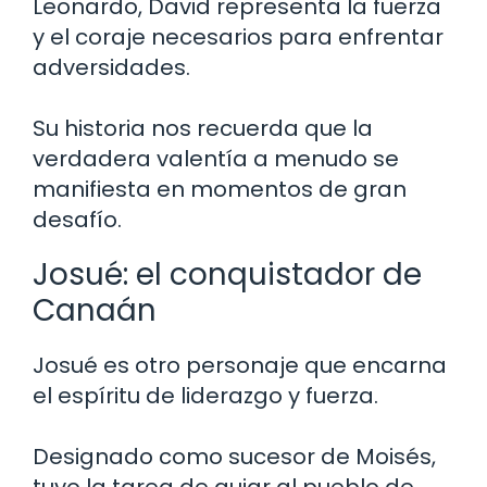
Leonardo, David representa la fuerza
y el coraje necesarios para enfrentar
adversidades.
Su historia nos recuerda que la
verdadera valentía a menudo se
manifiesta en momentos de gran
desafío.
Josué: el conquistador de
Canaán
Josué es otro personaje que encarna
el espíritu de liderazgo y fuerza.
Designado como sucesor de Moisés,
tuvo la tarea de guiar al pueblo de