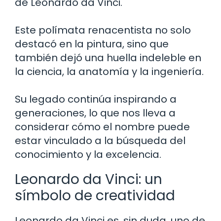
de Leonardo da Vinci.
Este polímata renacentista no solo
destacó en la pintura, sino que
también dejó una huella indeleble en
la ciencia, la anatomía y la ingeniería.
Su legado continúa inspirando a
generaciones, lo que nos lleva a
considerar cómo el nombre puede
estar vinculado a la búsqueda del
conocimiento y la excelencia.
Leonardo da Vinci: un
símbolo de creatividad
Leonardo da Vinci es, sin duda, uno de