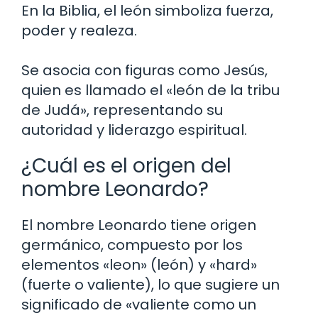
En la Biblia, el león simboliza fuerza,
poder y realeza.
Se asocia con figuras como Jesús,
quien es llamado el «león de la tribu
de Judá», representando su
autoridad y liderazgo espiritual.
¿Cuál es el origen del
nombre Leonardo?
El nombre Leonardo tiene origen
germánico, compuesto por los
elementos «leon» (león) y «hard»
(fuerte o valiente), lo que sugiere un
significado de «valiente como un