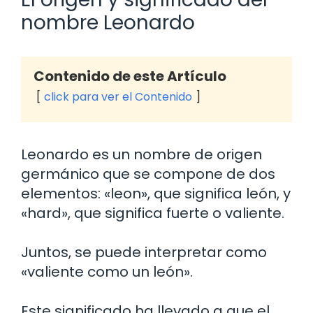
nombre Leonardo
Contenido de este Artículo
click para ver el Contenido
Leonardo es un nombre de origen
germánico que se compone de dos
elementos: «leon», que significa león, y
«hard», que significa fuerte o valiente.
Juntos, se puede interpretar como
«valiente como un león».
Este significado ha llevado a que el