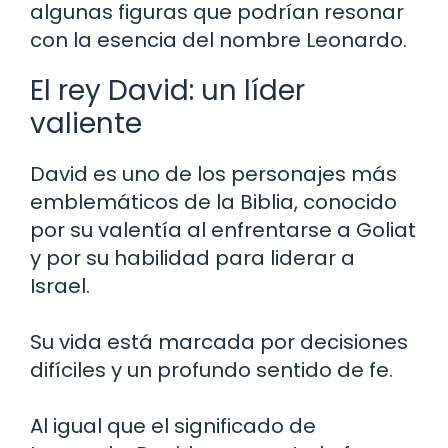
algunas figuras que podrían resonar
con la esencia del nombre Leonardo.
El rey David: un líder
valiente
David es uno de los personajes más
emblemáticos de la Biblia, conocido
por su valentía al enfrentarse a Goliat
y por su habilidad para liderar a
Israel.
Su vida está marcada por decisiones
difíciles y un profundo sentido de fe.
Al igual que el significado de