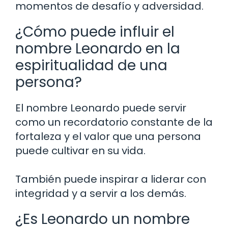
momentos de desafío y adversidad.
¿Cómo puede influir el
nombre Leonardo en la
espiritualidad de una
persona?
El nombre Leonardo puede servir
como un recordatorio constante de la
fortaleza y el valor que una persona
puede cultivar en su vida.
También puede inspirar a liderar con
integridad y a servir a los demás.
¿Es Leonardo un nombre