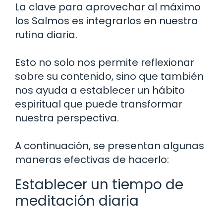
La clave para aprovechar al máximo
los Salmos es integrarlos en nuestra
rutina diaria.
Esto no solo nos permite reflexionar
sobre su contenido, sino que también
nos ayuda a establecer un hábito
espiritual que puede transformar
nuestra perspectiva.
A continuación, se presentan algunas
maneras efectivas de hacerlo:
Establecer un tiempo de
meditación diaria