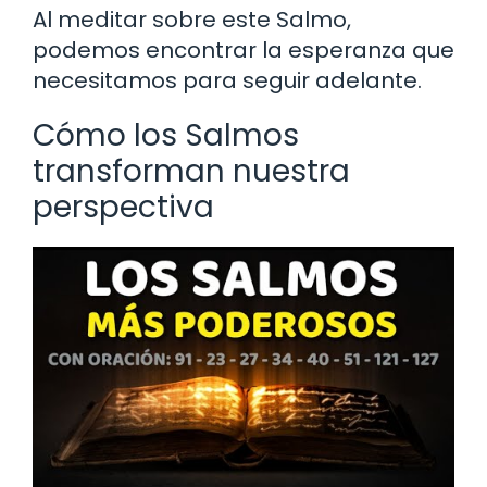
Al meditar sobre este Salmo,
podemos encontrar la esperanza que
necesitamos para seguir adelante.
Cómo los Salmos
transforman nuestra
perspectiva