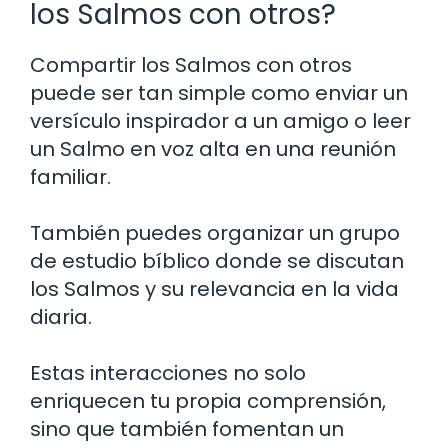
los Salmos con otros?
Compartir los Salmos con otros
puede ser tan simple como enviar un
versículo inspirador a un amigo o leer
un Salmo en voz alta en una reunión
familiar.
También puedes organizar un grupo
de estudio bíblico donde se discutan
los Salmos y su relevancia en la vida
diaria.
Estas interacciones no solo
enriquecen tu propia comprensión,
sino que también fomentan un