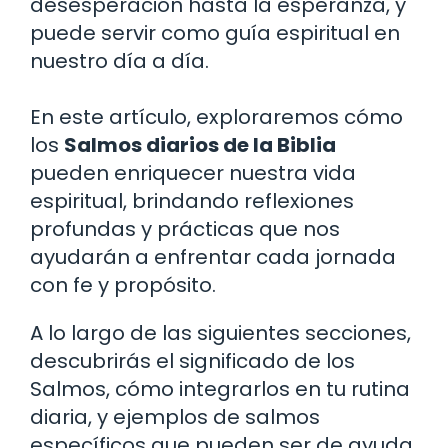
desesperación hasta la esperanza, y
puede servir como guía espiritual en
nuestro día a día.
En este artículo, exploraremos cómo
los
Salmos diarios de la Biblia
pueden enriquecer nuestra vida
espiritual, brindando reflexiones
profundas y prácticas que nos
ayudarán a enfrentar cada jornada
con fe y propósito.
A lo largo de las siguientes secciones,
descubrirás el significado de los
Salmos, cómo integrarlos en tu rutina
diaria, y ejemplos de salmos
específicos que pueden ser de ayuda