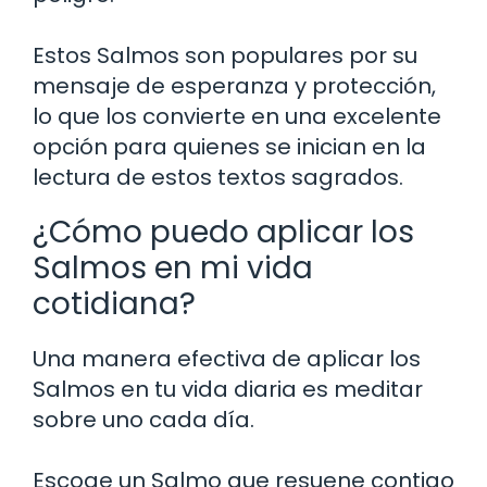
Estos Salmos son populares por su
mensaje de esperanza y protección,
lo que los convierte en una excelente
opción para quienes se inician en la
lectura de estos textos sagrados.
¿Cómo puedo aplicar los
Salmos en mi vida
cotidiana?
Una manera efectiva de aplicar los
Salmos en tu vida diaria es meditar
sobre uno cada día.
Escoge un Salmo que resuene contigo