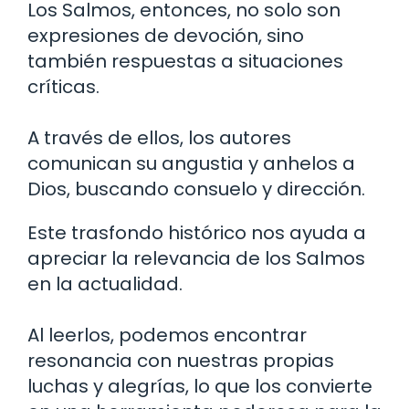
Los Salmos, entonces, no solo son
expresiones de devoción, sino
también respuestas a situaciones
críticas.
A través de ellos, los autores
comunican su angustia y anhelos a
Dios, buscando consuelo y dirección.
Este trasfondo histórico nos ayuda a
apreciar la relevancia de los Salmos
en la actualidad.
Al leerlos, podemos encontrar
resonancia con nuestras propias
luchas y alegrías, lo que los convierte