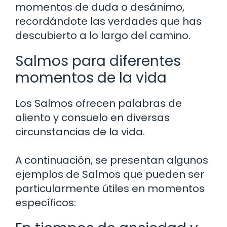
momentos de duda o desánimo,
recordándote las verdades que has
descubierto a lo largo del camino.
Salmos para diferentes
momentos de la vida
Los Salmos ofrecen palabras de
aliento y consuelo en diversas
circunstancias de la vida.
A continuación, se presentan algunos
ejemplos de Salmos que pueden ser
particularmente útiles en momentos
específicos: