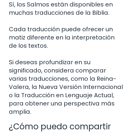
Sí, los Salmos están disponibles en
muchas traducciones de la Biblia.
Cada traducción puede ofrecer un
matiz diferente en la interpretación
de los textos.
Si deseas profundizar en su
significado, considera comparar
varias traducciones, como la Reina-
Valera, la Nueva Versión Internacional
o la Traducción en Lenguaje Actual,
para obtener una perspectiva más
amplia.
¿Cómo puedo compartir