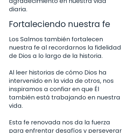
agradecimiento en nuestra vida
diaria.
Fortaleciendo nuestra fe
Los Salmos también fortalecen
nuestra fe al recordarnos la fidelidad
de Dios a lo largo de la historia.
Al leer historias de cómo Dios ha
intervenido en la vida de otros, nos
inspiramos a confiar en que Él
también está trabajando en nuestra
vida.
Esta fe renovada nos da la fuerza
para enfrentar desafíos y perseverar