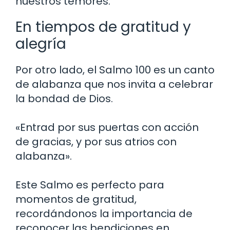
nuestros temores.
En tiempos de gratitud y
alegría
Por otro lado, el Salmo 100 es un canto
de alabanza que nos invita a celebrar
la bondad de Dios.
«Entrad por sus puertas con acción
de gracias, y por sus atrios con
alabanza».
Este Salmo es perfecto para
momentos de gratitud,
recordándonos la importancia de
reconocer las bendiciones en