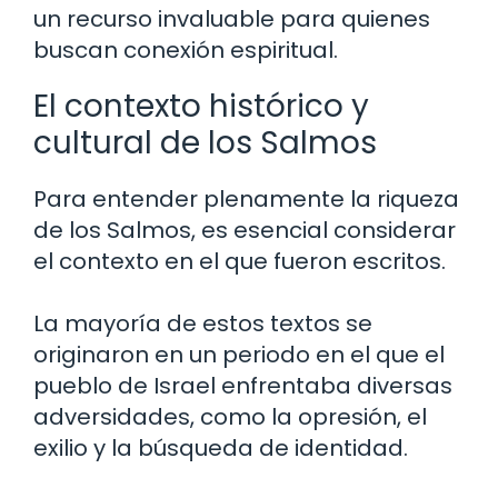
un recurso invaluable para quienes
buscan conexión espiritual.
El contexto histórico y
cultural de los Salmos
Para entender plenamente la riqueza
de los Salmos, es esencial considerar
el contexto en el que fueron escritos.
La mayoría de estos textos se
originaron en un periodo en el que el
pueblo de Israel enfrentaba diversas
adversidades, como la opresión, el
exilio y la búsqueda de identidad.