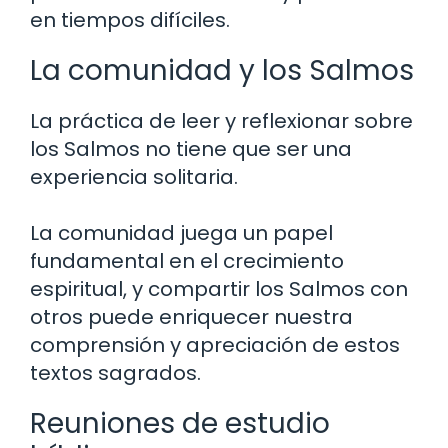
en tiempos difíciles.
La comunidad y los Salmos
La práctica de leer y reflexionar sobre
los Salmos no tiene que ser una
experiencia solitaria.
La comunidad juega un papel
fundamental en el crecimiento
espiritual, y compartir los Salmos con
otros puede enriquecer nuestra
comprensión y apreciación de estos
textos sagrados.
Reuniones de estudio