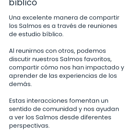
bíblico
Una excelente manera de compartir
los Salmos es a través de reuniones
de estudio bíblico.
Al reunirnos con otros, podemos
discutir nuestros Salmos favoritos,
compartir cómo nos han impactado y
aprender de las experiencias de los
demás.
Estas interacciones fomentan un
sentido de comunidad y nos ayudan
a ver los Salmos desde diferentes
perspectivas.