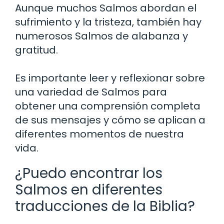
Aunque muchos Salmos abordan el
sufrimiento y la tristeza, también hay
numerosos Salmos de alabanza y
gratitud.
Es importante leer y reflexionar sobre
una variedad de Salmos para
obtener una comprensión completa
de sus mensajes y cómo se aplican a
diferentes momentos de nuestra
vida.
¿Puedo encontrar los
Salmos en diferentes
traducciones de la Biblia?