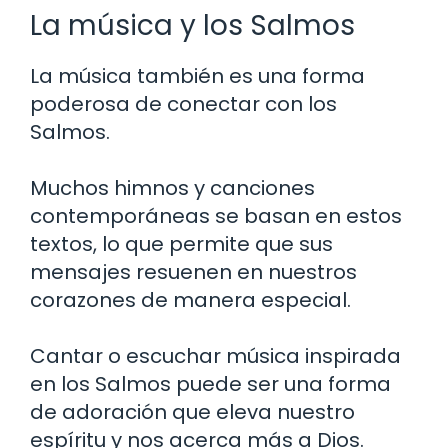
La música y los Salmos
La música también es una forma
poderosa de conectar con los
Salmos.
Muchos himnos y canciones
contemporáneas se basan en estos
textos, lo que permite que sus
mensajes resuenen en nuestros
corazones de manera especial.
Cantar o escuchar música inspirada
en los Salmos puede ser una forma
de adoración que eleva nuestro
espíritu y nos acerca más a Dios.