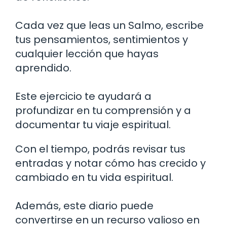
Cada vez que leas un Salmo, escribe
tus pensamientos, sentimientos y
cualquier lección que hayas
aprendido.
Este ejercicio te ayudará a
profundizar en tu comprensión y a
documentar tu viaje espiritual.
Con el tiempo, podrás revisar tus
entradas y notar cómo has crecido y
cambiado en tu vida espiritual.
Además, este diario puede
convertirse en un recurso valioso en