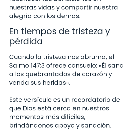
nuestras vidas y compartir nuestra
alegría con los demás.
En tiempos de tristeza y
pérdida
Cuando la tristeza nos abruma, el
Salmo 147:3 ofrece consuelo: «Él sana
a los quebrantados de corazón y
venda sus heridas».
Este versículo es un recordatorio de
que Dios está cerca en nuestros
momentos más difíciles,
brindándonos apoyo y sanación.