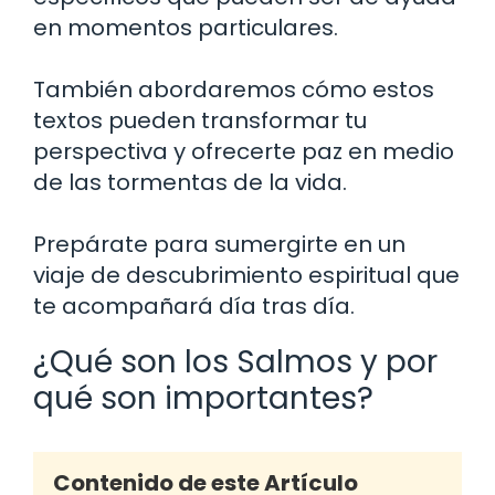
en momentos particulares.
También abordaremos cómo estos
textos pueden transformar tu
perspectiva y ofrecerte paz en medio
de las tormentas de la vida.
Prepárate para sumergirte en un
viaje de descubrimiento espiritual que
te acompañará día tras día.
¿Qué son los Salmos y por
qué son importantes?
Contenido de este Artículo