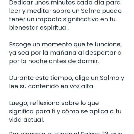
Dedicar unos minutos cada día para
leer y meditar sobre un Salmo puede
tener un impacto significativo en tu
bienestar espiritual.
Escoge un momento que te funcione,
ya sea por la mañana al despertar o
por la noche antes de dormir.
Durante este tiempo, elige un Salmo y
lee su contenido en voz alta.
Luego, reflexiona sobre lo que
significa para ti y cómo se aplica a tu
vida actual.
Por ejemplo, si eliges el Salmo 23, que