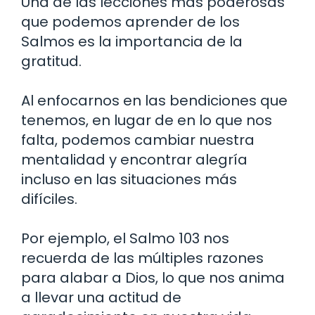
Una de las lecciones más poderosas
que podemos aprender de los
Salmos es la importancia de la
gratitud.
Al enfocarnos en las bendiciones que
tenemos, en lugar de en lo que nos
falta, podemos cambiar nuestra
mentalidad y encontrar alegría
incluso en las situaciones más
difíciles.
Por ejemplo, el Salmo 103 nos
recuerda de las múltiples razones
para alabar a Dios, lo que nos anima
a llevar una actitud de