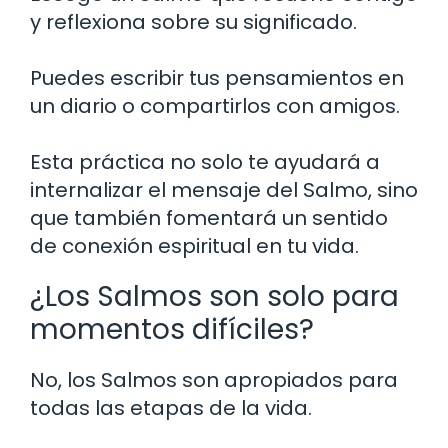
y reflexiona sobre su significado.
Puedes escribir tus pensamientos en
un diario o compartirlos con amigos.
Esta práctica no solo te ayudará a
internalizar el mensaje del Salmo, sino
que también fomentará un sentido
de conexión espiritual en tu vida.
¿Los Salmos son solo para
momentos difíciles?
No, los Salmos son apropiados para
todas las etapas de la vida.