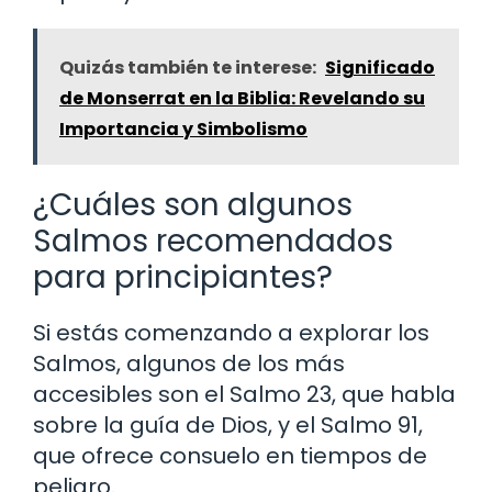
Quizás también te interese:
Significado
de Monserrat en la Biblia: Revelando su
Importancia y Simbolismo
¿Cuáles son algunos
Salmos recomendados
para principiantes?
Si estás comenzando a explorar los
Salmos, algunos de los más
accesibles son el Salmo 23, que habla
sobre la guía de Dios, y el Salmo 91,
que ofrece consuelo en tiempos de
peligro.