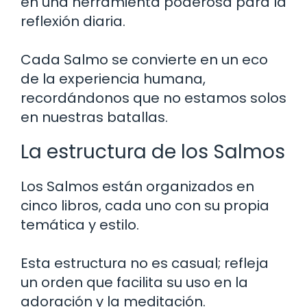
en una herramienta poderosa para la
reflexión diaria.
Cada Salmo se convierte en un eco
de la experiencia humana,
recordándonos que no estamos solos
en nuestras batallas.
La estructura de los Salmos
Los Salmos están organizados en
cinco libros, cada uno con su propia
temática y estilo.
Esta estructura no es casual; refleja
un orden que facilita su uso en la
adoración y la meditación.