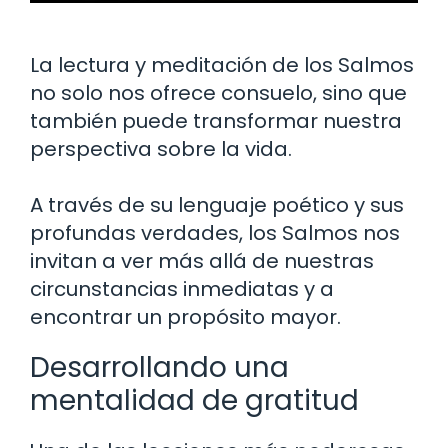
La lectura y meditación de los Salmos
no solo nos ofrece consuelo, sino que
también puede transformar nuestra
perspectiva sobre la vida.
A través de su lenguaje poético y sus
profundas verdades, los Salmos nos
invitan a ver más allá de nuestras
circunstancias inmediatas y a
encontrar un propósito mayor.
Desarrollando una
mentalidad de gratitud