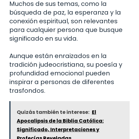
Muchos de sus temas, como la
búsqueda de paz, la esperanza y la
conexión espiritual, son relevantes
para cualquier persona que busque
significado en su vida.
Aunque están enraizados en la
tradición judeocristiana, su poesía y
profundidad emocional pueden
inspirar a personas de diferentes
trasfondos.
Quizás también te interese:
El
Apocalipsis de la Biblia Católica:
Significado, Interpretaciones y
Profecías Reveladas