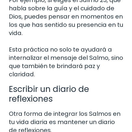
habla sobre la guía y el cuidado de
Dios, puedes pensar en momentos en
los que has sentido su presencia en tu
vida.
Esta práctica no solo te ayudará a
internalizar el mensaje del Salmo, sino
que también te brindará paz y
claridad.
Escribir un diario de
reflexiones
Otra forma de integrar los Salmos en
tu vida diaria es mantener un diario
de reflexiones.