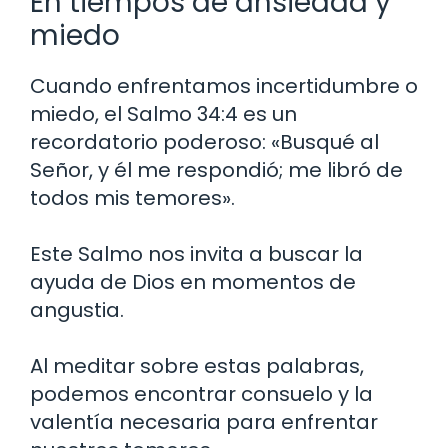
En tiempos de ansiedad y
miedo
Cuando enfrentamos incertidumbre o
miedo, el Salmo 34:4 es un
recordatorio poderoso: «Busqué al
Señor, y él me respondió; me libró de
todos mis temores».
Este Salmo nos invita a buscar la
ayuda de Dios en momentos de
angustia.
Al meditar sobre estas palabras,
podemos encontrar consuelo y la
valentía necesaria para enfrentar