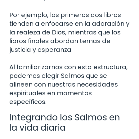
Por ejemplo, los primeros dos libros
tienden a enfocarse en la adoración y
la realeza de Dios, mientras que los
libros finales abordan temas de
justicia y esperanza.
Al familiarizarnos con esta estructura,
podemos elegir Salmos que se
alineen con nuestras necesidades
espirituales en momentos
específicos.
Integrando los Salmos en
la vida diaria