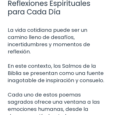
Reflexiones Espirituales
para Cada Día
La vida cotidiana puede ser un
camino lleno de desafíos,
incertidumbres y momentos de
reflexión.
En este contexto, los Salmos de la
Biblia se presentan como una fuente
inagotable de inspiración y consuelo.
Cada uno de estos poemas
sagrados ofrece una ventana a las
emociones humanas, desde la