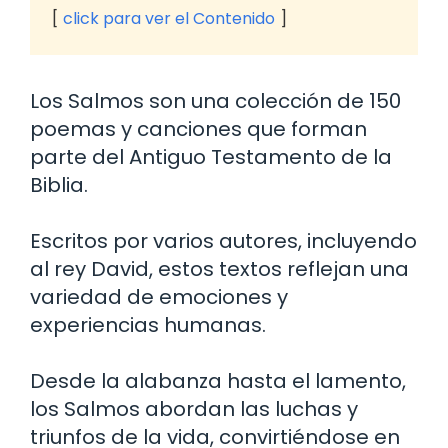
click para ver el Contenido
Los Salmos son una colección de 150
poemas y canciones que forman
parte del Antiguo Testamento de la
Biblia.
Escritos por varios autores, incluyendo
al rey David, estos textos reflejan una
variedad de emociones y
experiencias humanas.
Desde la alabanza hasta el lamento,
los Salmos abordan las luchas y
triunfos de la vida, convirtiéndose en