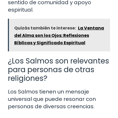
sentido de comunidad y apoyo
espiritual.
Quizás también te interese:
La Ventana
del Alma son los Ojos: Reflexiones
Bíblicas y Significado Espiritual
¿Los Salmos son relevantes
para personas de otras
religiones?
Los Salmos tienen un mensaje
universal que puede resonar con
personas de diversas creencias.