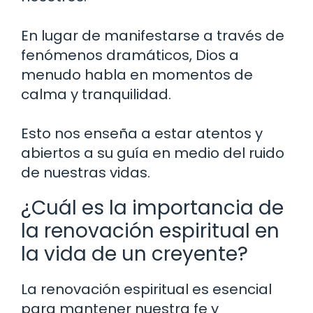
En lugar de manifestarse a través de
fenómenos dramáticos, Dios a
menudo habla en momentos de
calma y tranquilidad.
Esto nos enseña a estar atentos y
abiertos a su guía en medio del ruido
de nuestras vidas.
¿Cuál es la importancia de
la renovación espiritual en
la vida de un creyente?
La renovación espiritual es esencial
para mantener nuestra fe y