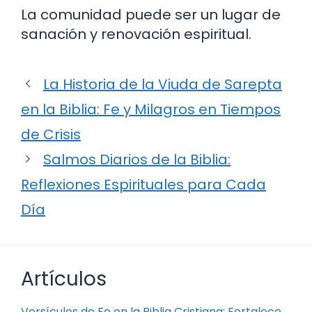
La comunidad puede ser un lugar de
sanación y renovación espiritual.
La Historia de la Viuda de Sarepta
en la Biblia: Fe y Milagros en Tiempos
de Crisis
Salmos Diarios de la Biblia:
Reflexiones Espirituales para Cada
Día
Artículos
Versículos de Fe en la Biblia Cristiana: Fortalece