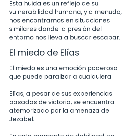
Esta huida es un reflejo de su
vulnerabilidad humana, y a menudo,
nos encontramos en situaciones
similares donde la presión del
entorno nos lleva a buscar escapar.
El miedo de Elías
El miedo es una emoción poderosa
que puede paralizar a cualquiera.
Elías, a pesar de sus experiencias
pasadas de victoria, se encuentra
atemorizado por la amenaza de
Jezabel.
En este momento de debilidad, se