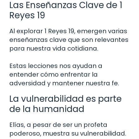
Las Enseñanzas Clave de 1
Reyes 19
Al explorar 1 Reyes 19, emergen varias
enseñanzas clave que son relevantes
para nuestra vida cotidiana.
Estas lecciones nos ayudan a
entender cómo enfrentar la
adversidad y mantener nuestra fe.
La vulnerabilidad es parte
de la humanidad
Elías, a pesar de ser un profeta
poderoso, muestra su vulnerabilidad.