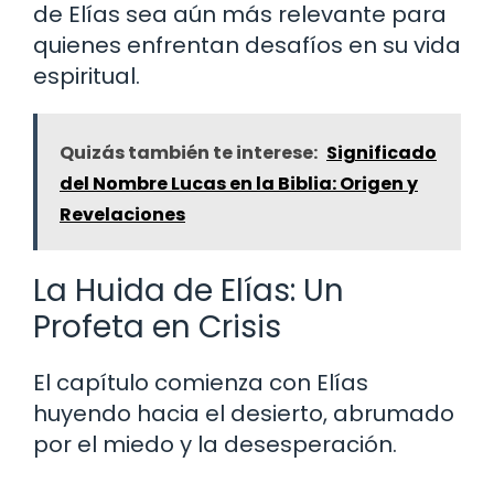
de Elías sea aún más relevante para
quienes enfrentan desafíos en su vida
espiritual.
Quizás también te interese:
Significado
del Nombre Lucas en la Biblia: Origen y
Revelaciones
La Huida de Elías: Un
Profeta en Crisis
El capítulo comienza con Elías
huyendo hacia el desierto, abrumado
por el miedo y la desesperación.