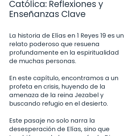
Católica: Reflexiones y
Enseñanzas Clave
La historia de Elías en 1 Reyes 19 es un
relato poderoso que resuena
profundamente en la espiritualidad
de muchas personas.
En este capítulo, encontramos a un
profeta en crisis, huyendo de la
amenaza de la reina Jezabel y
buscando refugio en el desierto.
Este pasaje no solo narra la
desesperación de Elías, sino que