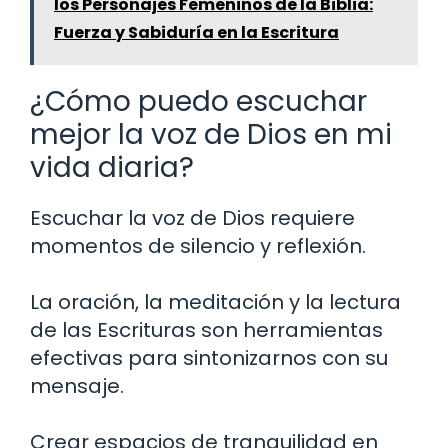
los Personajes Femeninos de la Biblia:
Fuerza y Sabiduría en la Escritura
¿Cómo puedo escuchar
mejor la voz de Dios en mi
vida diaria?
Escuchar la voz de Dios requiere
momentos de silencio y reflexión.
La oración, la meditación y la lectura
de las Escrituras son herramientas
efectivas para sintonizarnos con su
mensaje.
Crear espacios de tranquilidad en