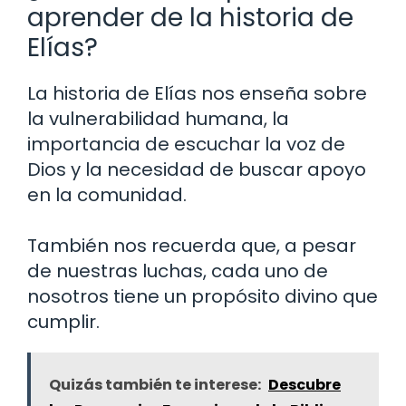
aprender de la historia de
Elías?
La historia de Elías nos enseña sobre
la vulnerabilidad humana, la
importancia de escuchar la voz de
Dios y la necesidad de buscar apoyo
en la comunidad.
También nos recuerda que, a pesar
de nuestras luchas, cada uno de
nosotros tiene un propósito divino que
cumplir.
Quizás también te interese:
Descubre