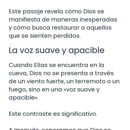
Este pasaje revela cómo Dios se
manifiesta de maneras inesperadas
y cómo busca restaurar a aquellos
que se sienten perdidos.
La voz suave y apacible
Cuando Elías se encuentra en la
cueva, Dios no se presenta a través
de un viento fuerte, un terremoto o un
fuego, sino en una «voz suave y
apacible».
Este contraste es significativo.
A menudo, esperamos que Dios se