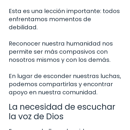
Esta es una lección importante: todos
enfrentamos momentos de
debilidad.
Reconocer nuestra humanidad nos
permite ser más compasivos con
nosotros mismos y con los demás.
En lugar de esconder nuestras luchas,
podemos compartirlas y encontrar
apoyo en nuestra comunidad.
La necesidad de escuchar
la voz de Dios