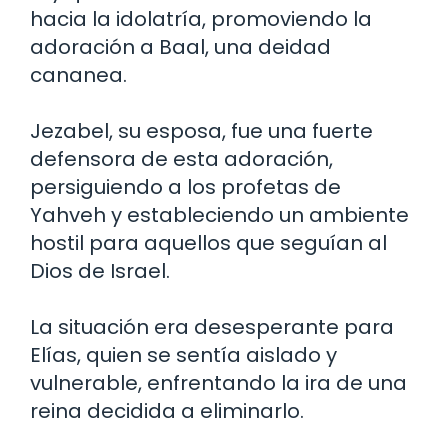
hacia la idolatría, promoviendo la
adoración a Baal, una deidad
cananea.
Jezabel, su esposa, fue una fuerte
defensora de esta adoración,
persiguiendo a los profetas de
Yahveh y estableciendo un ambiente
hostil para aquellos que seguían al
Dios de Israel.
La situación era desesperante para
Elías, quien se sentía aislado y
vulnerable, enfrentando la ira de una
reina decidida a eliminarlo.