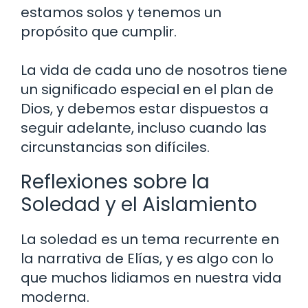
estamos solos y tenemos un
propósito que cumplir.
La vida de cada uno de nosotros tiene
un significado especial en el plan de
Dios, y debemos estar dispuestos a
seguir adelante, incluso cuando las
circunstancias son difíciles.
Reflexiones sobre la
Soledad y el Aislamiento
La soledad es un tema recurrente en
la narrativa de Elías, y es algo con lo
que muchos lidiamos en nuestra vida
moderna.