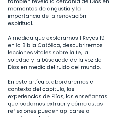
también revela la cercanía de Dios en
momentos de angustia y la
importancia de la renovación
espiritual.
A medida que exploramos 1 Reyes 19
en la Biblia Católica, descubriremos
lecciones vitales sobre la fe, la
soledad y la búsqueda de la voz de
Dios en medio del ruido del mundo.
En este artículo, abordaremos el
contexto del capítulo, las
experiencias de Elías, las enseñanzas
que podemos extraer y cómo estas
reflexiones pueden aplicarse a