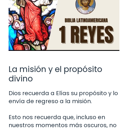
La misión y el propósito
divino
Dios recuerda a Elías su propósito y lo
envía de regreso a la misión.
Esto nos recuerda que, incluso en
nuestros momentos más oscuros, no