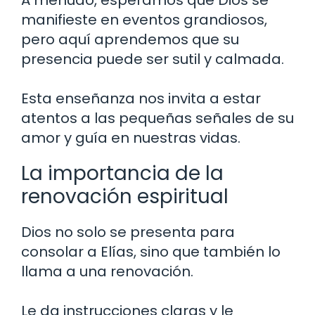
manifieste en eventos grandiosos,
pero aquí aprendemos que su
presencia puede ser sutil y calmada.
Esta enseñanza nos invita a estar
atentos a las pequeñas señales de su
amor y guía en nuestras vidas.
La importancia de la
renovación espiritual
Dios no solo se presenta para
consolar a Elías, sino que también lo
llama a una renovación.
Le da instrucciones claras y le