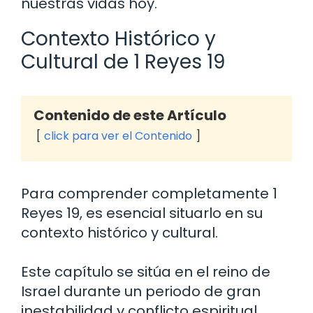
nuestras vidas hoy.
Contexto Histórico y
Cultural de 1 Reyes 19
Contenido de este Artículo
click para ver el Contenido
Para comprender completamente 1
Reyes 19, es esencial situarlo en su
contexto histórico y cultural.
Este capítulo se sitúa en el reino de
Israel durante un periodo de gran
inestabilidad y conflicto espiritual.