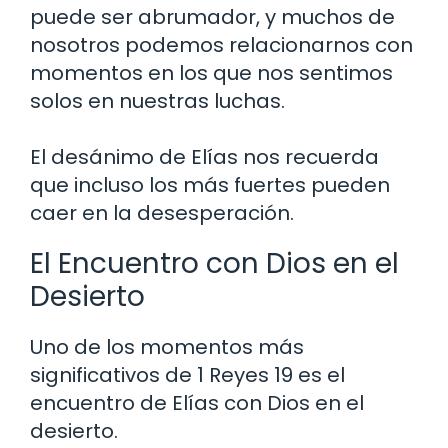
puede ser abrumador, y muchos de
nosotros podemos relacionarnos con
momentos en los que nos sentimos
solos en nuestras luchas.
El desánimo de Elías nos recuerda
que incluso los más fuertes pueden
caer en la desesperación.
El Encuentro con Dios en el
Desierto
Uno de los momentos más
significativos de 1 Reyes 19 es el
encuentro de Elías con Dios en el
desierto.