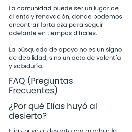
La comunidad puede ser un lugar de
aliento y renovación, donde podemos
encontrar fortaleza para seguir
adelante en tiempos difíciles.
La búsqueda de apoyo no es un signo
de debilidad, sino un acto de valentía
y sabiduría.
FAQ (Preguntas
Frecuentes)
¿Por qué Elías huyó al
desierto?
Elías huyó al desierto por miedo a la