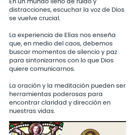
En un mundo lleno de ruido y
distracciones, escuchar la voz de Dios
se vuelve crucial.
La experiencia de Elías nos enseña
que, en medio del caos, debemos
buscar momentos de silencio y paz
para sintonizarnos con lo que Dios
quiere comunicarnos.
La oración y la meditación pueden ser
herramientas poderosas para
encontrar claridad y dirección en
nuestras vidas.