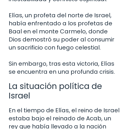
Elías, un profeta del norte de Israel,
había enfrentado a los profetas de
Baal en el monte Carmelo, donde
Dios demostró su poder al consumir
un sacrificio con fuego celestial.
Sin embargo, tras esta victoria, Elías
se encuentra en una profunda crisis.
La situación política de
Israel
En el tiempo de Elías, el reino de Israel
estaba bajo el reinado de Acab, un
rey que había llevado a la nación