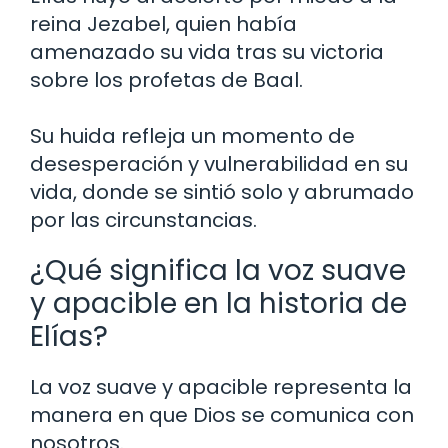
reina Jezabel, quien había
amenazado su vida tras su victoria
sobre los profetas de Baal.
Su huida refleja un momento de
desesperación y vulnerabilidad en su
vida, donde se sintió solo y abrumado
por las circunstancias.
¿Qué significa la voz suave
y apacible en la historia de
Elías?
La voz suave y apacible representa la
manera en que Dios se comunica con
nosotros.