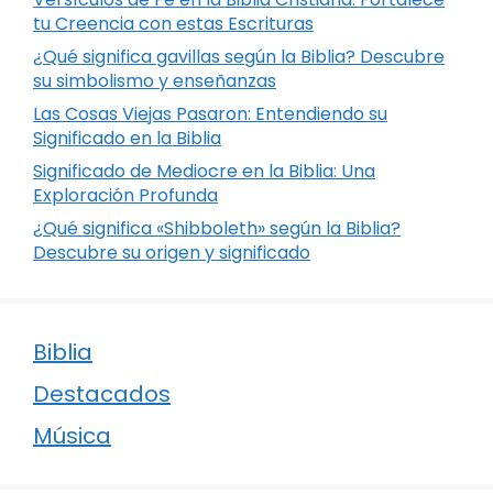
tu Creencia con estas Escrituras
¿Qué significa gavillas según la Biblia? Descubre
su simbolismo y enseñanzas
Las Cosas Viejas Pasaron: Entendiendo su
Significado en la Biblia
Significado de Mediocre en la Biblia: Una
Exploración Profunda
¿Qué significa «Shibboleth» según la Biblia?
Descubre su origen y significado
Biblia
Destacados
Música