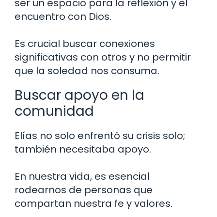
ser un espacio para la reflexión y el
encuentro con Dios.
Es crucial buscar conexiones
significativas con otros y no permitir
que la soledad nos consuma.
Buscar apoyo en la
comunidad
Elías no solo enfrentó su crisis solo;
también necesitaba apoyo.
En nuestra vida, es esencial
rodearnos de personas que
compartan nuestra fe y valores.