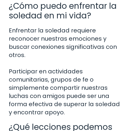
¿Cómo puedo enfrentar la
soledad en mi vida?
Enfrentar la soledad requiere
reconocer nuestras emociones y
buscar conexiones significativas con
otros.
Participar en actividades
comunitarias, grupos de fe o
simplemente compartir nuestras
luchas con amigos puede ser una
forma efectiva de superar la soledad
y encontrar apoyo.
¿Qué lecciones podemos