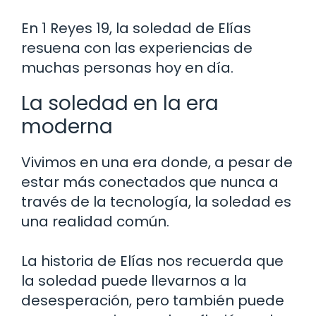
En 1 Reyes 19, la soledad de Elías
resuena con las experiencias de
muchas personas hoy en día.
La soledad en la era
moderna
Vivimos en una era donde, a pesar de
estar más conectados que nunca a
través de la tecnología, la soledad es
una realidad común.
La historia de Elías nos recuerda que
la soledad puede llevarnos a la
desesperación, pero también puede