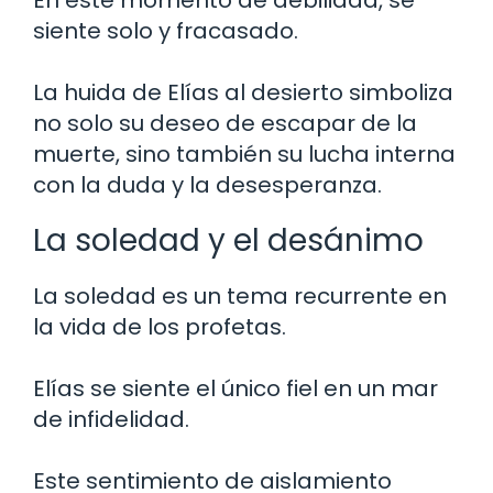
siente solo y fracasado.
La huida de Elías al desierto simboliza
no solo su deseo de escapar de la
muerte, sino también su lucha interna
con la duda y la desesperanza.
La soledad y el desánimo
La soledad es un tema recurrente en
la vida de los profetas.
Elías se siente el único fiel en un mar
de infidelidad.
Este sentimiento de aislamiento