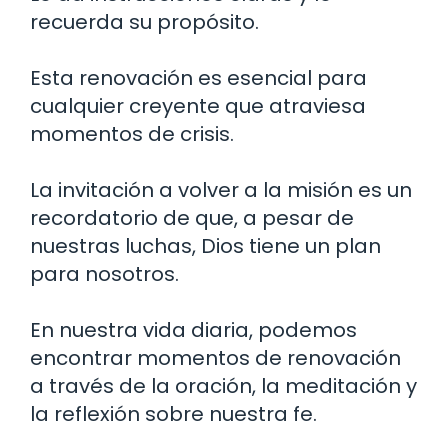
recuerda su propósito.
Esta renovación es esencial para
cualquier creyente que atraviesa
momentos de crisis.
La invitación a volver a la misión es un
recordatorio de que, a pesar de
nuestras luchas, Dios tiene un plan
para nosotros.
En nuestra vida diaria, podemos
encontrar momentos de renovación
a través de la oración, la meditación y
la reflexión sobre nuestra fe.