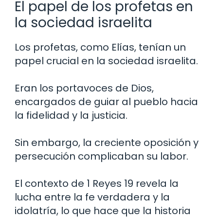
El papel de los profetas en
la sociedad israelita
Los profetas, como Elías, tenían un
papel crucial en la sociedad israelita.
Eran los portavoces de Dios,
encargados de guiar al pueblo hacia
la fidelidad y la justicia.
Sin embargo, la creciente oposición y
persecución complicaban su labor.
El contexto de 1 Reyes 19 revela la
lucha entre la fe verdadera y la
idolatría, lo que hace que la historia