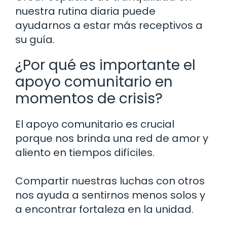
nuestra rutina diaria puede
ayudarnos a estar más receptivos a
su guía.
¿Por qué es importante el
apoyo comunitario en
momentos de crisis?
El apoyo comunitario es crucial
porque nos brinda una red de amor y
aliento en tiempos difíciles.
Compartir nuestras luchas con otros
nos ayuda a sentirnos menos solos y
a encontrar fortaleza en la unidad.