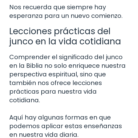
Nos recuerda que siempre hay
esperanza para un nuevo comienzo.
Lecciones prácticas del
junco en la vida cotidiana
Comprender el significado del junco
en la Biblia no solo enriquece nuestra
perspectiva espiritual, sino que
también nos ofrece lecciones
prácticas para nuestra vida
cotidiana.
Aquí hay algunas formas en que
podemos aplicar estas enseñanzas
en nuestra vida diaria.