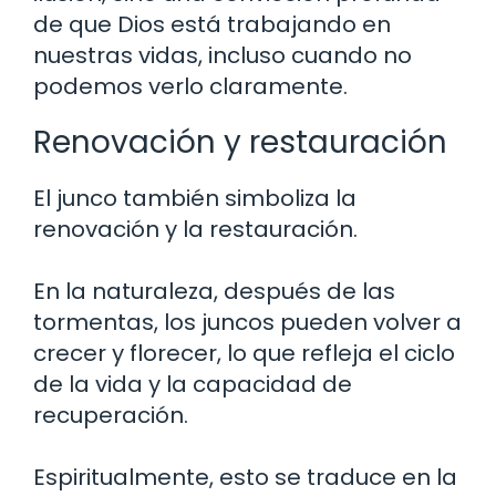
de que Dios está trabajando en
nuestras vidas, incluso cuando no
podemos verlo claramente.
Renovación y restauración
El junco también simboliza la
renovación y la restauración.
En la naturaleza, después de las
tormentas, los juncos pueden volver a
crecer y florecer, lo que refleja el ciclo
de la vida y la capacidad de
recuperación.
Espiritualmente, esto se traduce en la