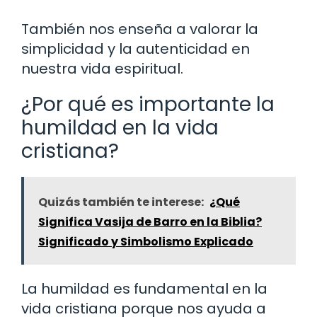
También nos enseña a valorar la
simplicidad y la autenticidad en
nuestra vida espiritual.
¿Por qué es importante la
humildad en la vida
cristiana?
Quizás también te interese:
¿Qué
Significa Vasija de Barro en la Biblia?
Significado y Simbolismo Explicado
La humildad es fundamental en la
vida cristiana porque nos ayuda a