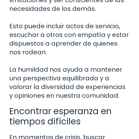
necesidades de los demás.
Esto puede incluir actos de servicio,
escuchar a otros con empatía y estar
dispuestos a aprender de quienes
nos rodean.
La humildad nos ayuda a mantener
una perspectiva equilibrada y a
valorar la diversidad de experiencias
y opiniones en nuestra comunidad.
Encontrar esperanza en
tiempos difíciles
En momentos de crisis, buscar