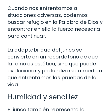
Cuando nos enfrentamos a
situaciones adversas, podemos
buscar refugio en la Palabra de Dios y
encontrar en ella la fuerza necesaria
para continuar.
La adaptabilidad del junco se
convierte en un recordatorio de que
la fe no es estática, sino que puede
evolucionar y profundizarse a medida
que enfrentamos las pruebas de la
vida.
Humildad y sencillez
El junco también representa la