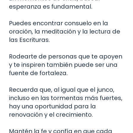
esperanza es fundamental.
Puedes encontrar consuelo en la
oración, la meditación y la lectura de
las Escrituras.
Rodearte de personas que te apoyen
y te inspiren también puede ser una
fuente de fortaleza.
Recuerda que, al igual que el junco,
incluso en las tormentas más fuertes,
hay una oportunidad para la
renovación y el crecimiento.
Mantén la fe y confía en que cada