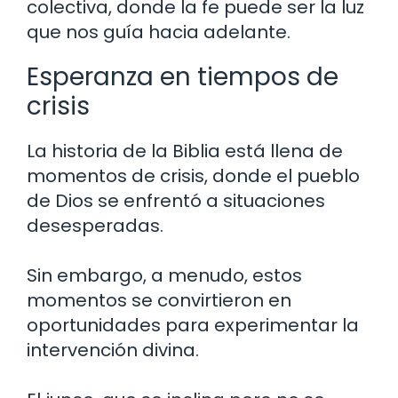
colectiva, donde la fe puede ser la luz
que nos guía hacia adelante.
Esperanza en tiempos de
crisis
La historia de la Biblia está llena de
momentos de crisis, donde el pueblo
de Dios se enfrentó a situaciones
desesperadas.
Sin embargo, a menudo, estos
momentos se convirtieron en
oportunidades para experimentar la
intervención divina.