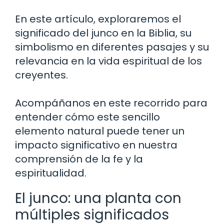
En este artículo, exploraremos el
significado del junco en la Biblia, su
simbolismo en diferentes pasajes y su
relevancia en la vida espiritual de los
creyentes.
Acompáñanos en este recorrido para
entender cómo este sencillo
elemento natural puede tener un
impacto significativo en nuestra
comprensión de la fe y la
espiritualidad.
El junco: una planta con
múltiples significados