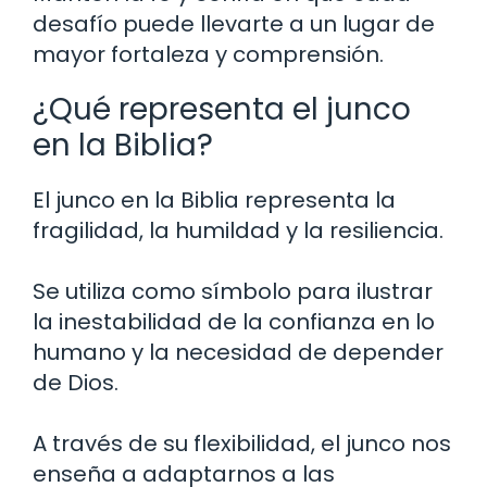
desafío puede llevarte a un lugar de
mayor fortaleza y comprensión.
¿Qué representa el junco
en la Biblia?
El junco en la Biblia representa la
fragilidad, la humildad y la resiliencia.
Se utiliza como símbolo para ilustrar
la inestabilidad de la confianza en lo
humano y la necesidad de depender
de Dios.
A través de su flexibilidad, el junco nos
enseña a adaptarnos a las