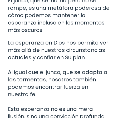
El junco, que se inclina pero no se
rompe, es una metáfora poderosa de
cómo podemos mantener la
esperanza incluso en los momentos
más oscuros.
La esperanza en Dios nos permite ver
más allá de nuestras circunstancias
actuales y confiar en Su plan.
Al igual que el junco, que se adapta a
las tormentas, nosotros también
podemos encontrar fuerza en
nuestra fe.
Esta esperanza no es una mera
ilusión, sino una convicción profunda