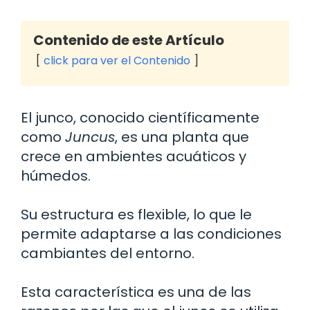
Contenido de este Artículo
click para ver el Contenido
El junco, conocido científicamente
como
Juncus
, es una planta que
crece en ambientes acuáticos y
húmedos.
Su estructura es flexible, lo que le
permite adaptarse a las condiciones
cambiantes del entorno.
Esta característica es una de las