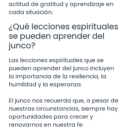
actitud de gratitud y aprendizaje en
cada situación.
¿Qué lecciones espirituales
se pueden aprender del
junco?
Las lecciones espirituales que se
pueden aprender del junco incluyen
la importancia de la resiliencia, la
humildad y la esperanza.
El junco nos recuerda que, a pesar de
nuestras circunstancias, siempre hay
oportunidades para crecer y
renovarnos en nuestra fe.