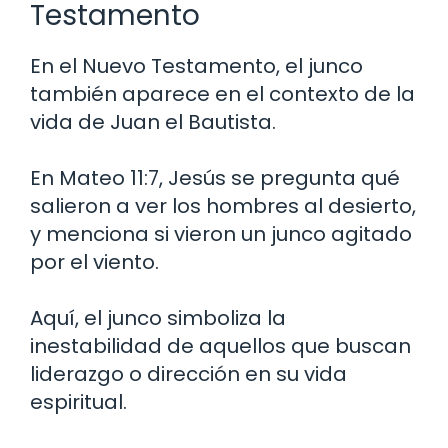
Testamento
En el Nuevo Testamento, el junco
también aparece en el contexto de la
vida de Juan el Bautista.
En Mateo 11:7, Jesús se pregunta qué
salieron a ver los hombres al desierto,
y menciona si vieron un junco agitado
por el viento.
Aquí, el junco simboliza la
inestabilidad de aquellos que buscan
liderazgo o dirección en su vida
espiritual.