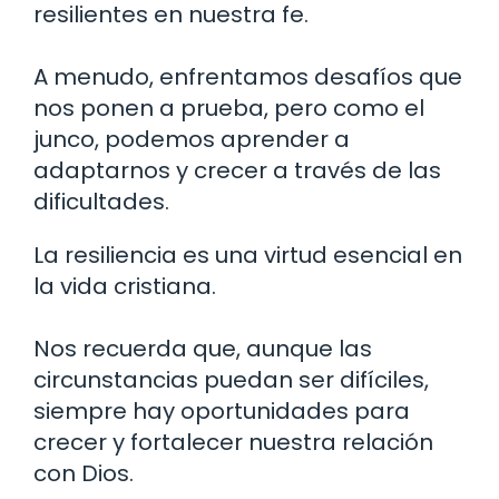
resilientes en nuestra fe.
A menudo, enfrentamos desafíos que
nos ponen a prueba, pero como el
junco, podemos aprender a
adaptarnos y crecer a través de las
dificultades.
La resiliencia es una virtud esencial en
la vida cristiana.
Nos recuerda que, aunque las
circunstancias puedan ser difíciles,
siempre hay oportunidades para
crecer y fortalecer nuestra relación
con Dios.