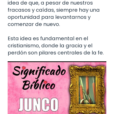
idea de que, a pesar de nuestros
fracasos y caídas, siempre hay una
oportunidad para levantarnos y
comenzar de nuevo.
Esta idea es fundamental en el
cristianismo, donde la gracia y el
perdón son pilares centrales de la fe.