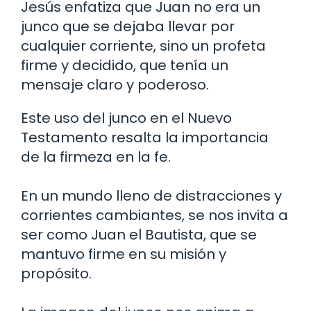
Jesús enfatiza que Juan no era un
junco que se dejaba llevar por
cualquier corriente, sino un profeta
firme y decidido, que tenía un
mensaje claro y poderoso.
Este uso del junco en el Nuevo
Testamento resalta la importancia
de la firmeza en la fe.
En un mundo lleno de distracciones y
corrientes cambiantes, se nos invita a
ser como Juan el Bautista, que se
mantuvo firme en su misión y
propósito.