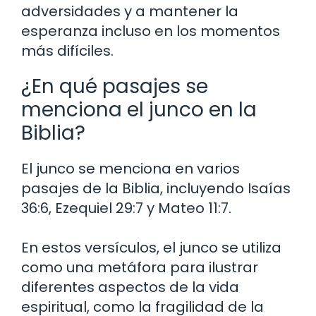
adversidades y a mantener la
esperanza incluso en los momentos
más difíciles.
¿En qué pasajes se
menciona el junco en la
Biblia?
El junco se menciona en varios
pasajes de la Biblia, incluyendo Isaías
36:6, Ezequiel 29:7 y Mateo 11:7.
En estos versículos, el junco se utiliza
como una metáfora para ilustrar
diferentes aspectos de la vida
espiritual, como la fragilidad de la