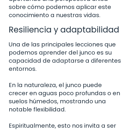
sobre cómo podemos aplicar este
conocimiento a nuestras vidas.
Resiliencia y adaptabilidad
Una de las principales lecciones que
podemos aprender del junco es su
capacidad de adaptarse a diferentes
entornos.
En la naturaleza, el junco puede
crecer en aguas poco profundas o en
suelos húmedos, mostrando una
notable flexibilidad.
Espiritualmente, esto nos invita a ser