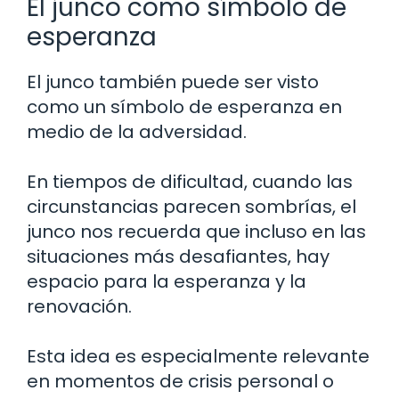
El junco como símbolo de
esperanza
El junco también puede ser visto
como un símbolo de esperanza en
medio de la adversidad.
En tiempos de dificultad, cuando las
circunstancias parecen sombrías, el
junco nos recuerda que incluso en las
situaciones más desafiantes, hay
espacio para la esperanza y la
renovación.
Esta idea es especialmente relevante
en momentos de crisis personal o