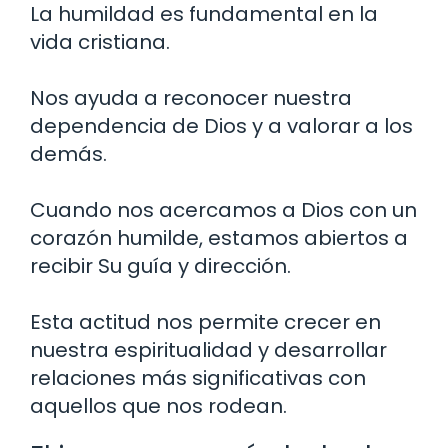
La humildad es fundamental en la
vida cristiana.
Nos ayuda a reconocer nuestra
dependencia de Dios y a valorar a los
demás.
Cuando nos acercamos a Dios con un
corazón humilde, estamos abiertos a
recibir Su guía y dirección.
Esta actitud nos permite crecer en
nuestra espiritualidad y desarrollar
relaciones más significativas con
aquellos que nos rodean.