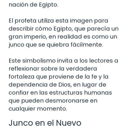
nación de Egipto.
El profeta utiliza esta imagen para
describir cómo Egipto, que parecía un
gran imperio, en realidad es como un
junco que se quiebra fácilmente.
Este simbolismo invita a los lectores a
reflexionar sobre la verdadera
fortaleza que proviene de la fe y la
dependencia de Dios, en lugar de
confiar en las estructuras humanas
que pueden desmoronarse en
cualquier momento.
Junco en el Nuevo