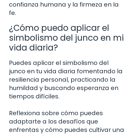
confianza humana y la firmeza en la
fe.
¿Cómo puedo aplicar el
simbolismo del junco en mi
vida diaria?
Puedes aplicar el simbolismo del
junco en tu vida diaria fomentando la
resiliencia personal, practicando la
humildad y buscando esperanza en
tiempos difíciles.
Reflexiona sobre cómo puedes
adaptarte a los desafíos que
enfrentas y cómo puedes cultivar una