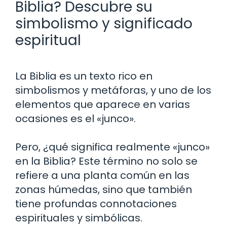
Biblia? Descubre su
simbolismo y significado
espiritual
La Biblia es un texto rico en
simbolismos y metáforas, y uno de los
elementos que aparece en varias
ocasiones es el «junco».
Pero, ¿qué significa realmente «junco»
en la Biblia? Este término no solo se
refiere a una planta común en las
zonas húmedas, sino que también
tiene profundas connotaciones
espirituales y simbólicas.