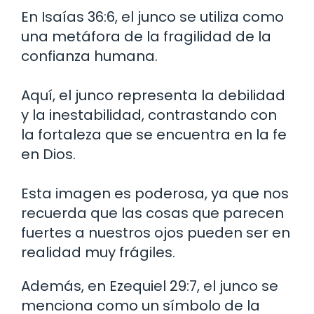
En Isaías 36:6, el junco se utiliza como
una metáfora de la fragilidad de la
confianza humana.
Aquí, el junco representa la debilidad
y la inestabilidad, contrastando con
la fortaleza que se encuentra en la fe
en Dios.
Esta imagen es poderosa, ya que nos
recuerda que las cosas que parecen
fuertes a nuestros ojos pueden ser en
realidad muy frágiles.
Además, en Ezequiel 29:7, el junco se
menciona como un símbolo de la