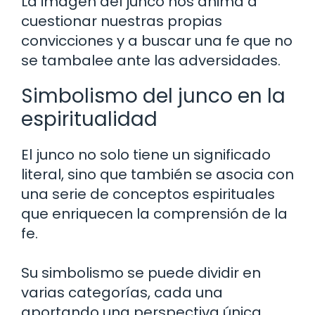
La imagen del junco nos anima a
cuestionar nuestras propias
convicciones y a buscar una fe que no
se tambalee ante las adversidades.
Simbolismo del junco en la
espiritualidad
El junco no solo tiene un significado
literal, sino que también se asocia con
una serie de conceptos espirituales
que enriquecen la comprensión de la
fe.
Su simbolismo se puede dividir en
varias categorías, cada una
aportando una perspectiva única