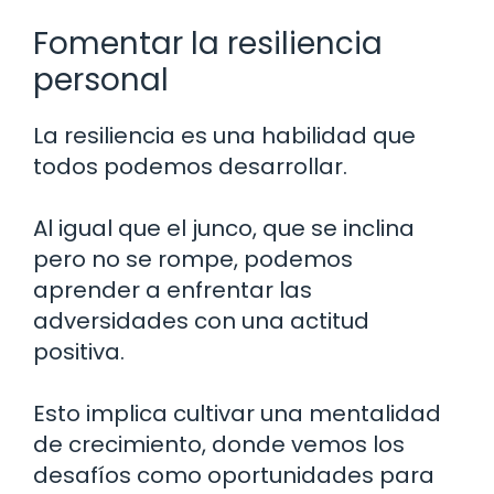
Fomentar la resiliencia
personal
La resiliencia es una habilidad que
todos podemos desarrollar.
Al igual que el junco, que se inclina
pero no se rompe, podemos
aprender a enfrentar las
adversidades con una actitud
positiva.
Esto implica cultivar una mentalidad
de crecimiento, donde vemos los
desafíos como oportunidades para