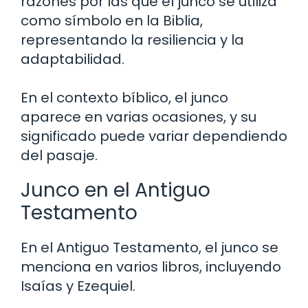
razones por las que el junco se utiliza
como símbolo en la Biblia,
representando la resiliencia y la
adaptabilidad.
En el contexto bíblico, el junco
aparece en varias ocasiones, y su
significado puede variar dependiendo
del pasaje.
Junco en el Antiguo
Testamento
En el Antiguo Testamento, el junco se
menciona en varios libros, incluyendo
Isaías y Ezequiel.