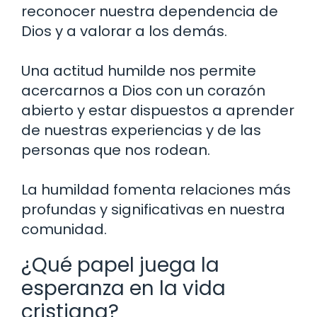
reconocer nuestra dependencia de
Dios y a valorar a los demás.
Una actitud humilde nos permite
acercarnos a Dios con un corazón
abierto y estar dispuestos a aprender
de nuestras experiencias y de las
personas que nos rodean.
La humildad fomenta relaciones más
profundas y significativas en nuestra
comunidad.
¿Qué papel juega la
esperanza en la vida
cristiana?