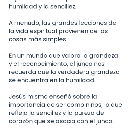
humildad y la sencillez.
A menudo, las grandes lecciones de
la vida espiritual provienen de las
cosas más simples.
En un mundo que valora la grandeza
y el reconocimiento, el junco nos
recuerda que la verdadera grandeza
se encuentra en la humildad.
Jesús mismo enseñó sobre la
importancia de ser como niños, lo que
refleja la sencillez y la pureza de
corazón que se asocia con el junco.