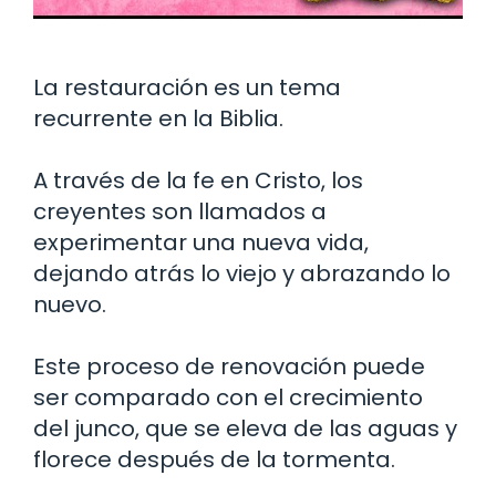
La restauración es un tema
recurrente en la Biblia.
A través de la fe en Cristo, los
creyentes son llamados a
experimentar una nueva vida,
dejando atrás lo viejo y abrazando lo
nuevo.
Este proceso de renovación puede
ser comparado con el crecimiento
del junco, que se eleva de las aguas y
florece después de la tormenta.