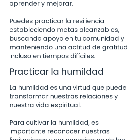
aprender y mejorar.
Puedes practicar la resiliencia
estableciendo metas alcanzables,
buscando apoyo en tu comunidad y
manteniendo una actitud de gratitud
incluso en tiempos difíciles.
Practicar la humildad
La humildad es una virtud que puede
transformar nuestras relaciones y
nuestra vida espiritual.
Para cultivar la humildad, es
importante reconocer nuestras
limitaciones y ser conscientes de las