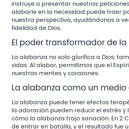
instruye a presentar nuestras peticiones
alabarle en la necesidad puede traer p
nuestra perspectiva, ayudándonos a ver 
fidelidad de Dios.
El poder transformador de la
La alabanza no solo glorifica a Dios; t
vidas. Al alabar, permitimos que el Espír
nuestras mentes y corazones.
La alabanza como un medio 
La alabanza puede tener efectos terapé
la adoración pueden reducir el estrés y
cómo la alabanza trajo sanación. En 2 C
de entrar en batalla, y el resultado fue 