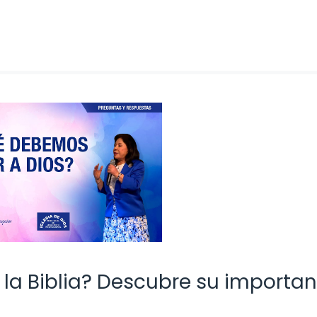
 la Biblia? Descubre su importan