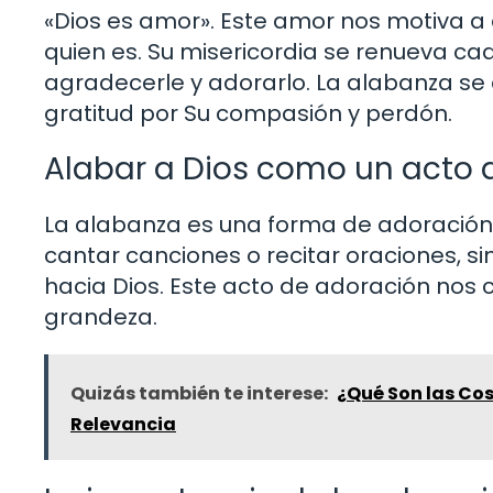
«Dios es amor». Este amor nos motiva a a
quien es. Su misericordia se renueva ca
agradecerle y adorarlo. La alabanza se
gratitud por Su compasión y perdón.
Alabar a Dios como un acto 
La alabanza es una forma de adoración 
cantar canciones o recitar oraciones, 
hacia Dios. Este acto de adoración nos 
grandeza.
Quizás también te interese:
¿Qué Son las Cos
Relevancia