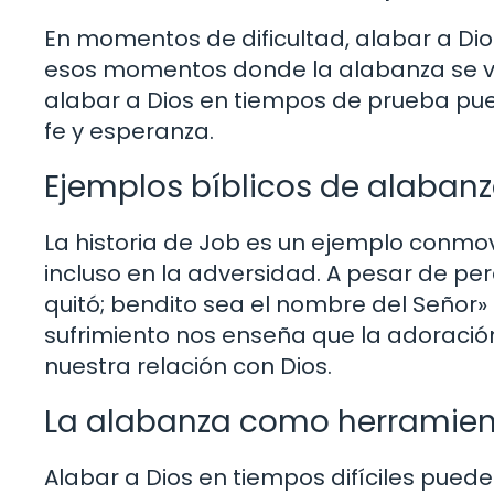
En momentos de dificultad, alabar a Di
esos momentos donde la alabanza se vue
alabar a Dios en tiempos de prueba p
fe y esperanza.
Ejemplos bíblicos de alabanz
La historia de Job es un ejemplo conm
incluso en la adversidad. A pesar de perd
quitó; bendito sea el nombre del Señor» 
sufrimiento nos enseña que la adoració
nuestra relación con Dios.
La alabanza como herramient
Alabar a Dios en tiempos difíciles puede 