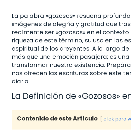
La palabra «gozosos» resuena profunda
imágenes de alegría y gratitud que trasc
realmente ser «gozosos» en el contexto d
riqueza de este término, su uso en las es
espiritual de los creyentes. A lo largo 
más que una emoción pasajera; es una 
transformar nuestra existencia. Prepára
nos ofrecen las escrituras sobre este 
diaria.
La Definición de «Gozosos» en 
Contenido de este Artículo
click para 