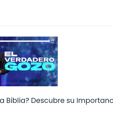
la Biblia? Descubre su Importanc