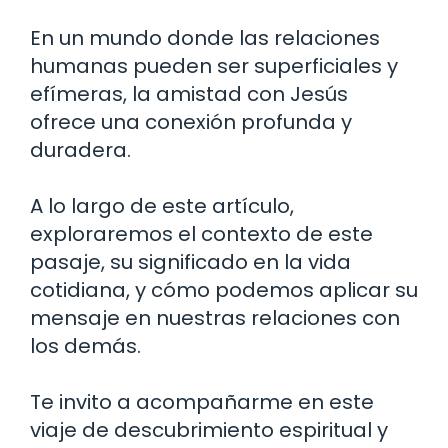
En un mundo donde las relaciones
humanas pueden ser superficiales y
efímeras, la amistad con Jesús
ofrece una conexión profunda y
duradera.
A lo largo de este artículo,
exploraremos el contexto de este
pasaje, su significado en la vida
cotidiana, y cómo podemos aplicar su
mensaje en nuestras relaciones con
los demás.
Te invito a acompañarme en este
viaje de descubrimiento espiritual y