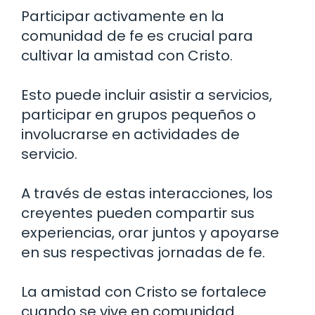
Participar activamente en la
comunidad de fe es crucial para
cultivar la amistad con Cristo.
Esto puede incluir asistir a servicios,
participar en grupos pequeños o
involucrarse en actividades de
servicio.
A través de estas interacciones, los
creyentes pueden compartir sus
experiencias, orar juntos y apoyarse
en sus respectivas jornadas de fe.
La amistad con Cristo se fortalece
cuando se vive en comunidad.