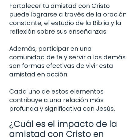
Fortalecer tu amistad con Cristo
puede lograrse a través de la oración
constante, el estudio de la Biblia y la
reflexión sobre sus enseñanzas.
Además, participar en una
comunidad de fe y servir a los demás
son formas efectivas de vivir esta
amistad en acción.
Cada uno de estos elementos
contribuye a una relación más
profunda y significativa con Jesús.
¿Cuál es el impacto de la
amistad con Cristo en