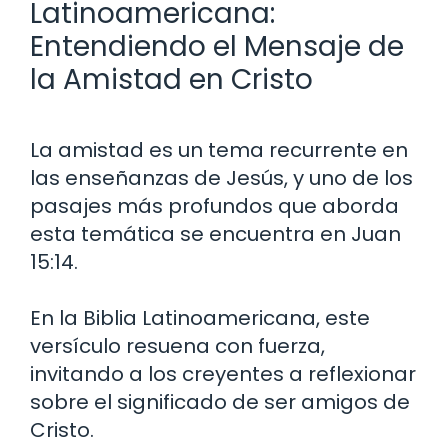
Latinoamericana:
Entendiendo el Mensaje de
la Amistad en Cristo
La amistad es un tema recurrente en
las enseñanzas de Jesús, y uno de los
pasajes más profundos que aborda
esta temática se encuentra en Juan
15:14.
En la Biblia Latinoamericana, este
versículo resuena con fuerza,
invitando a los creyentes a reflexionar
sobre el significado de ser amigos de
Cristo.