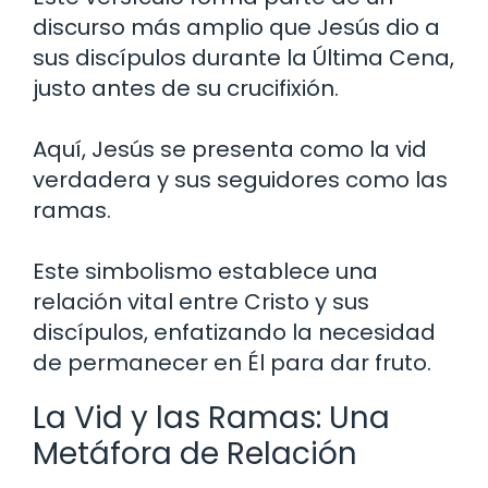
discurso más amplio que Jesús dio a
sus discípulos durante la Última Cena,
justo antes de su crucifixión.
Aquí, Jesús se presenta como la vid
verdadera y sus seguidores como las
ramas.
Este simbolismo establece una
relación vital entre Cristo y sus
discípulos, enfatizando la necesidad
de permanecer en Él para dar fruto.
La Vid y las Ramas: Una
Metáfora de Relación