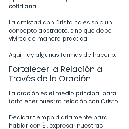
cotidiana.
La amistad con Cristo no es solo un
concepto abstracto, sino que debe
vivirse de manera práctica.
Aquí hay algunas formas de hacerlo:
Fortalecer la Relación a
Través de la Oración
La oración es el medio principal para
fortalecer nuestra relación con Cristo.
Dedicar tiempo diariamente para
hablar con Él, expresar nuestras