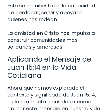
Esto se manifiesta en la capacidad
de perdonar, servir y apoyar a
quienes nos rodean.
La amistad en Cristo nos impulsa a
construir comunidades más
solidarias y amorosas.
Aplicando el Mensaje de
Juan 15:14 en la Vida
Cotidiana
Ahora que hemos explorado el
contexto y significado de Juan 15:14,
es fundamental considerar cómo
aplicar este mensaje en nuestra vida