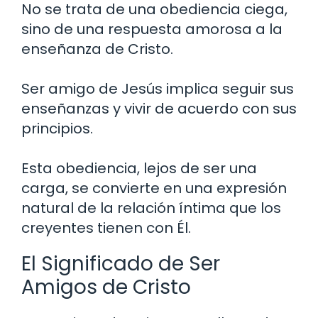
No se trata de una obediencia ciega,
sino de una respuesta amorosa a la
enseñanza de Cristo.
Ser amigo de Jesús implica seguir sus
enseñanzas y vivir de acuerdo con sus
principios.
Esta obediencia, lejos de ser una
carga, se convierte en una expresión
natural de la relación íntima que los
creyentes tienen con Él.
El Significado de Ser
Amigos de Cristo