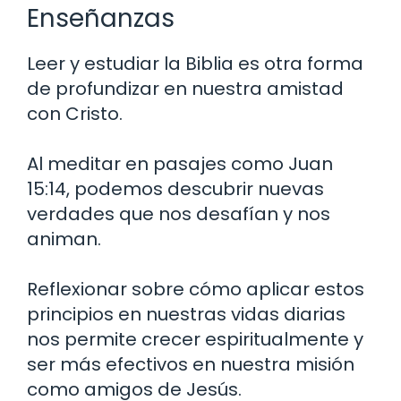
Enseñanzas
Leer y estudiar la Biblia es otra forma
de profundizar en nuestra amistad
con Cristo.
Al meditar en pasajes como Juan
15:14, podemos descubrir nuevas
verdades que nos desafían y nos
animan.
Reflexionar sobre cómo aplicar estos
principios en nuestras vidas diarias
nos permite crecer espiritualmente y
ser más efectivos en nuestra misión
como amigos de Jesús.