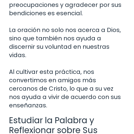
preocupaciones y agradecer por sus
bendiciones es esencial.
La oración no solo nos acerca a Dios,
sino que también nos ayuda a
discernir su voluntad en nuestras
vidas.
Al cultivar esta práctica, nos
convertimos en amigos más
cercanos de Cristo, lo que a su vez
nos ayuda a vivir de acuerdo con sus
enseñanzas.
Estudiar la Palabra y
Reflexionar sobre Sus