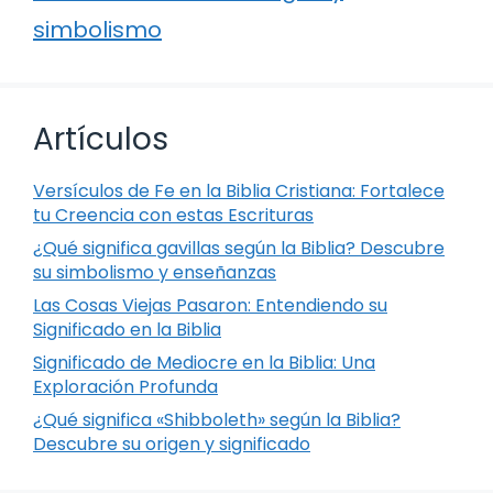
simbolismo
Artículos
Versículos de Fe en la Biblia Cristiana: Fortalece
tu Creencia con estas Escrituras
¿Qué significa gavillas según la Biblia? Descubre
su simbolismo y enseñanzas
Las Cosas Viejas Pasaron: Entendiendo su
Significado en la Biblia
Significado de Mediocre en la Biblia: Una
Exploración Profunda
¿Qué significa «Shibboleth» según la Biblia?
Descubre su origen y significado