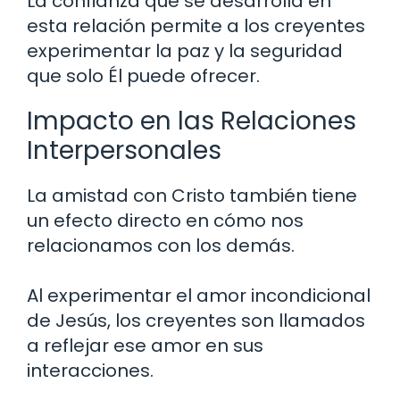
La confianza que se desarrolla en
esta relación permite a los creyentes
experimentar la paz y la seguridad
que solo Él puede ofrecer.
Impacto en las Relaciones
Interpersonales
La amistad con Cristo también tiene
un efecto directo en cómo nos
relacionamos con los demás.
Al experimentar el amor incondicional
de Jesús, los creyentes son llamados
a reflejar ese amor en sus
interacciones.