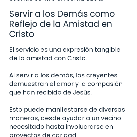
Servir a los Demás como
Reflejo de la Amistad en
Cristo
El servicio es una expresión tangible
de la amistad con Cristo.
Al servir a los demás, los creyentes
demuestran el amor y la compasión
que han recibido de Jesús.
Esto puede manifestarse de diversas
maneras, desde ayudar a un vecino
necesitado hasta involucrarse en
proyectos de caridad.