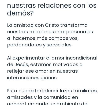
nuestras relaciones con los
demás?
La amistad con Cristo transforma
nuestras relaciones interpersonales
al hacernos más compasivos,
perdonadores y serviciales.
Al experimentar el amor incondicional
de Jesús, estamos motivados a
reflejar ese amor en nuestras
interacciones diarias.
Esto puede fortalecer lazos familiares,
amistades y la comunidad en
general, creando un ambiente de