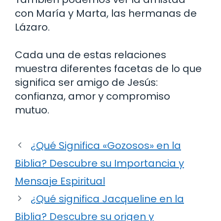
con María y Marta, las hermanas de
Lázaro.
Cada una de estas relaciones
muestra diferentes facetas de lo que
significa ser amigo de Jesús:
confianza, amor y compromiso
mutuo.
¿Qué Significa «Gozosos» en la
Biblia? Descubre su Importancia y
Mensaje Espiritual
¿Qué significa Jacqueline en la
Biblia? Descubre su origen y