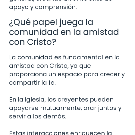
apoyo y comprensión.
¿Qué papel juega la
comunidad en la amistad
con Cristo?
La comunidad es fundamental en la
amistad con Cristo, ya que
proporciona un espacio para crecer y
compartir la fe.
En la iglesia, los creyentes pueden
apoyarse mutuamente, orar juntos y
servir a los demás.
Estas interacciones enriquecen la