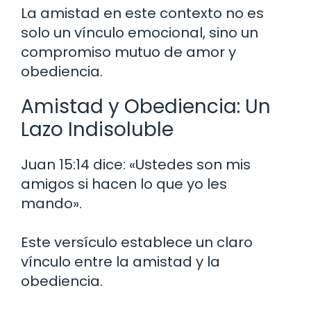
La amistad en este contexto no es
solo un vínculo emocional, sino un
compromiso mutuo de amor y
obediencia.
Amistad y Obediencia: Un
Lazo Indisoluble
Juan 15:14 dice: «Ustedes son mis
amigos si hacen lo que yo les
mando».
Este versículo establece un claro
vínculo entre la amistad y la
obediencia.