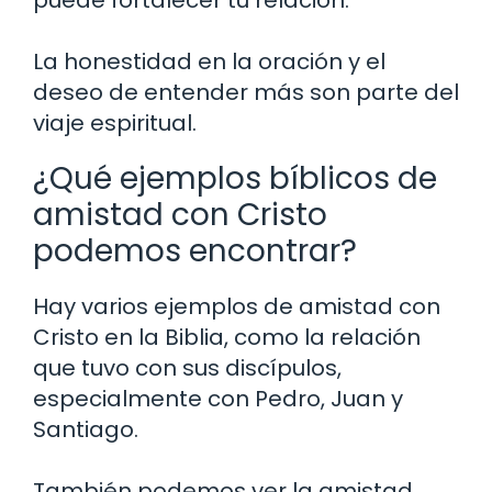
La honestidad en la oración y el
deseo de entender más son parte del
viaje espiritual.
¿Qué ejemplos bíblicos de
amistad con Cristo
podemos encontrar?
Hay varios ejemplos de amistad con
Cristo en la Biblia, como la relación
que tuvo con sus discípulos,
especialmente con Pedro, Juan y
Santiago.
También podemos ver la amistad