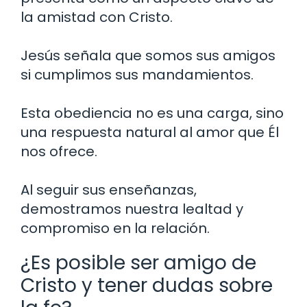
la amistad con Cristo.
Jesús señala que somos sus amigos
si cumplimos sus mandamientos.
Esta obediencia no es una carga, sino
una respuesta natural al amor que Él
nos ofrece.
Al seguir sus enseñanzas,
demostramos nuestra lealtad y
compromiso en la relación.
¿Es posible ser amigo de
Cristo y tener dudas sobre