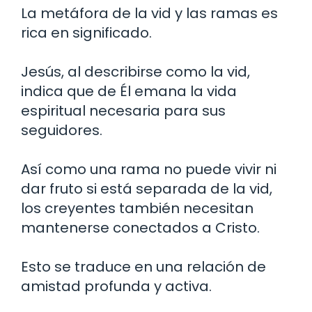
La metáfora de la vid y las ramas es
rica en significado.
Jesús, al describirse como la vid,
indica que de Él emana la vida
espiritual necesaria para sus
seguidores.
Así como una rama no puede vivir ni
dar fruto si está separada de la vid,
los creyentes también necesitan
mantenerse conectados a Cristo.
Esto se traduce en una relación de
amistad profunda y activa.