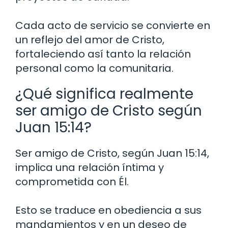
Cada acto de servicio se convierte en
un reflejo del amor de Cristo,
fortaleciendo así tanto la relación
personal como la comunitaria.
¿Qué significa realmente
ser amigo de Cristo según
Juan 15:14?
Ser amigo de Cristo, según Juan 15:14,
implica una relación íntima y
comprometida con Él.
Esto se traduce en obediencia a sus
mandamientos y en un deseo de