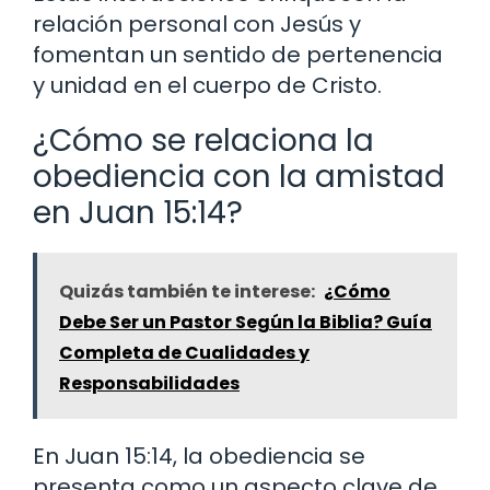
relación personal con Jesús y
fomentan un sentido de pertenencia
y unidad en el cuerpo de Cristo.
¿Cómo se relaciona la
obediencia con la amistad
en Juan 15:14?
Quizás también te interese:
¿Cómo
Debe Ser un Pastor Según la Biblia? Guía
Completa de Cualidades y
Responsabilidades
En Juan 15:14, la obediencia se
presenta como un aspecto clave de