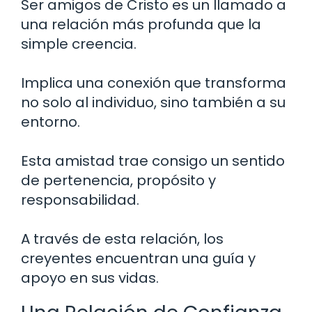
Ser amigos de Cristo es un llamado a
una relación más profunda que la
simple creencia.
Implica una conexión que transforma
no solo al individuo, sino también a su
entorno.
Esta amistad trae consigo un sentido
de pertenencia, propósito y
responsabilidad.
A través de esta relación, los
creyentes encuentran una guía y
apoyo en sus vidas.