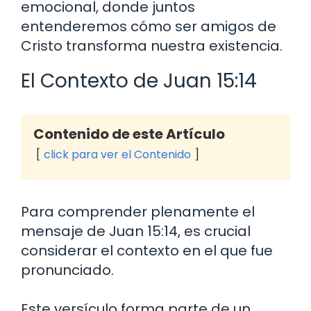
emocional, donde juntos
entenderemos cómo ser amigos de
Cristo transforma nuestra existencia.
El Contexto de Juan 15:14
Contenido de este Artículo
click para ver el Contenido
Para comprender plenamente el
mensaje de Juan 15:14, es crucial
considerar el contexto en el que fue
pronunciado.
Este versículo forma parte de un