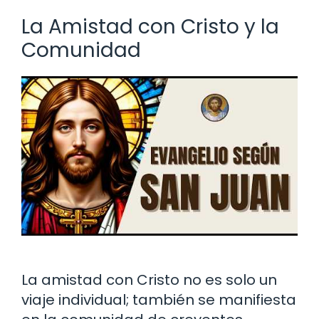
La Amistad con Cristo y la
Comunidad
La amistad con Cristo no es solo un
viaje individual; también se manifiesta