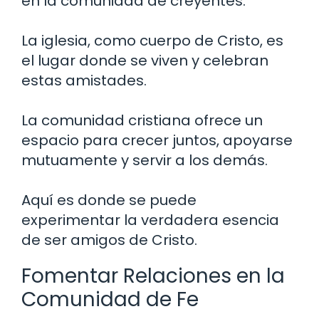
en la comunidad de creyentes.
La iglesia, como cuerpo de Cristo, es
el lugar donde se viven y celebran
estas amistades.
La comunidad cristiana ofrece un
espacio para crecer juntos, apoyarse
mutuamente y servir a los demás.
Aquí es donde se puede
experimentar la verdadera esencia
de ser amigos de Cristo.
Fomentar Relaciones en la
Comunidad de Fe