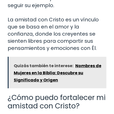
seguir su ejemplo.
La amistad con Cristo es un vínculo
que se basa en el amor y la
confianza, donde los creyentes se
sienten libres para compartir sus
pensamientos y emociones con Él.
Quizás también te interese:
Nombres de
Mujeres en la Biblia: Descubre su
Significado y Origen
¿Cómo puedo fortalecer mi
amistad con Cristo?