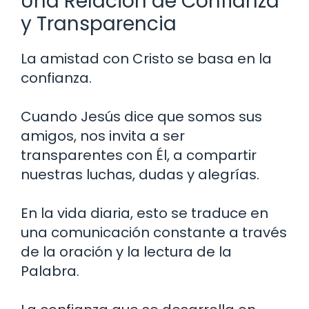
Una Relación de Confianza
y Transparencia
La amistad con Cristo se basa en la
confianza.
Cuando Jesús dice que somos sus
amigos, nos invita a ser
transparentes con Él, a compartir
nuestras luchas, dudas y alegrías.
En la vida diaria, esto se traduce en
una comunicación constante a través
de la oración y la lectura de la
Palabra.