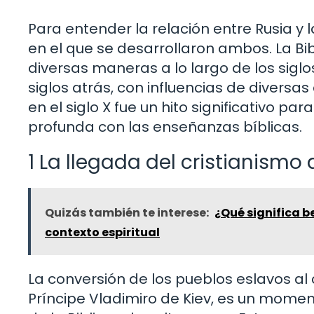
Para entender la relación entre Rusia y la
en el que se desarrollaron ambos. La Bi
diversas maneras a lo largo de los siglos
siglos atrás, con influencias de diversas
en el siglo X fue un hito significativo p
profunda con las enseñanzas bíblicas.
1 La llegada del cristianismo 
Quizás también te interese:
¿Qué significa b
contexto espiritual
La conversión de los pueblos eslavos al 
Príncipe Vladimiro de Kiev, es un moment