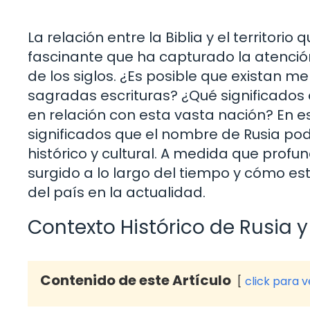
La relación entre la Biblia y el territo
fascinante que ha capturado la atención 
de los siglos. ¿Es posible que existan m
sagradas escrituras? ¿Qué significados
en relación con esta vasta nación? En es
significados que el nombre de Rusia podr
histórico y cultural. A medida que prof
surgido a lo largo del tiempo y cómo es
del país en la actualidad.
Contexto Histórico de Rusia y 
Contenido de este Artículo
click para 