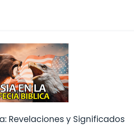
ia: Revelaciones y Significados