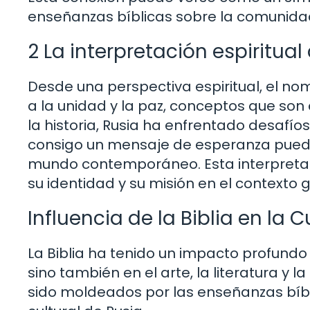
enseñanzas bíblicas sobre la comunidad
2 La interpretación espiritua
Desde una perspectiva espiritual, el n
a la unidad y la paz, conceptos que son 
la historia, Rusia ha enfrentado desafíos
consigo un mensaje de esperanza puede
mundo contemporáneo. Esta interpretació
su identidad y su misión en el contexto g
Influencia de la Biblia en la 
La Biblia ha tenido un impacto profundo e
sino también en el arte, la literatura y 
sido moldeados por las enseñanzas bíbl