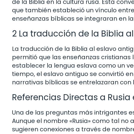
de la Biblia en la cultura rusa. Esta conv
que también estableció un vínculo entre 
enseñanzas bíblicas se integraran en la 
2 La traducción de la Biblia a
La traducción de la Biblia al eslavo ant
permitió que las enseñanzas cristianas 
establecer la lengua eslava como un vehí
tiempo, el eslavo antiguo se convirtió en 
narrativas bíblicas se entrelazaran con 
Referencias Directas a Rusia e
Una de las preguntas más intrigantes es 
Aunque el nombre «Rusia» como tal no a
sugieren conexiones a través de nombre