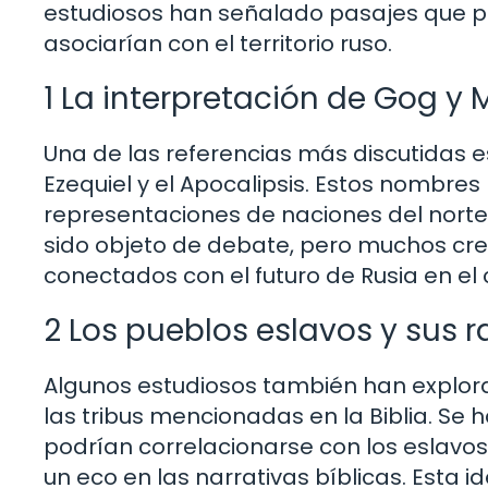
estudiosos han señalado pasajes que po
asociarían con el territorio ruso.
1 La interpretación de Gog y
Una de las referencias más discutidas e
Ezequiel y el Apocalipsis. Estos nombre
representaciones de naciones del norte, 
sido objeto de debate, pero muchos cre
conectados con el futuro de Rusia en el 
2 Los pueblos eslavos y sus r
Algunos estudiosos también han explora
las tribus mencionadas en la Biblia. S
podrían correlacionarse con los eslavos,
un eco en las narrativas bíblicas. Esta 