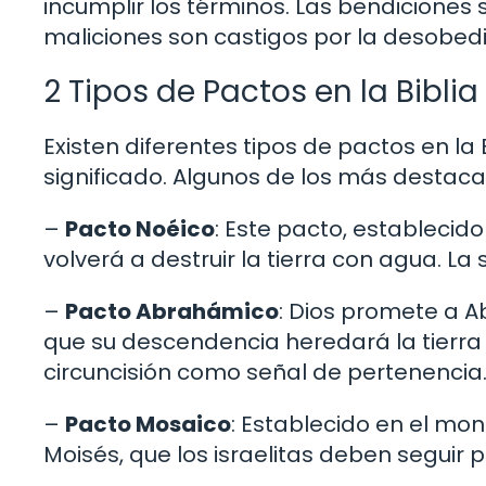
incumplir los términos. Las bendiciones
maliciones son castigos por la desobedi
2 Tipos de Pactos en la Biblia
Existen diferentes tipos de pactos en la 
significado. Algunos de los más destaca
–
Pacto Noéico
: Este pacto, establecid
volverá a destruir la tierra con agua. La 
–
Pacto Abrahámico
: Dios promete a 
que su descendencia heredará la tierra
circuncisión como señal de pertenencia
–
Pacto Mosaico
: Establecido en el mon
Moisés, que los israelitas deben seguir 