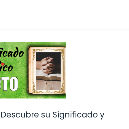
? Descubre su Significado y