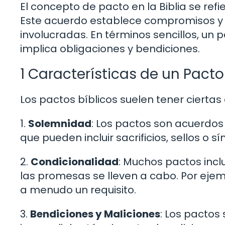
El concepto de pacto en la Biblia se ref
Este acuerdo establece compromisos y p
involucradas. En términos sencillos, u
implica obligaciones y bendiciones.
1 Características de un Pacto
Los pactos bíblicos suelen tener ciertas
1.
Solemnidad
: Los pactos son acuerdos 
que pueden incluir sacrificios, sellos o s
2.
Condicionalidad
: Muchos pactos inc
las promesas se lleven a cabo. Por eje
a menudo un requisito.
3.
Bendiciones y Maliciones
: Los pactos