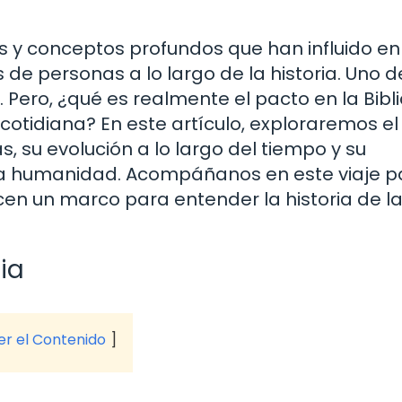
os y conceptos profundos que han influido en
s de personas a lo largo de la historia. Uno 
Pero, ¿qué es realmente el pacto en la Bibli
 cotidiana? En este artículo, exploraremos el
s, su evolución a lo largo del tiempo y su
y la humanidad. Acompáñanos en este viaje p
cen un marco para entender la historia de l
lia
ver el Contenido