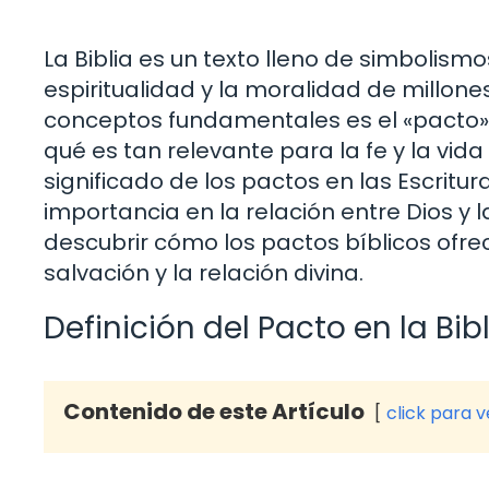
La Biblia es un texto lleno de simbolism
espiritualidad y la moralidad de millone
conceptos fundamentales es el «pacto». 
qué es tan relevante para la fe y la vida
significado de los pactos en las Escritura
importancia en la relación entre Dios 
descubrir cómo los pactos bíblicos ofre
salvación y la relación divina.
Definición del Pacto en la Bib
Contenido de este Artículo
click para 