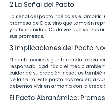
2 La Señal del Pacto
La señal del pacto noéico es el arcoíris
promesa de Dios, sino que también repre
y la humanidad. Cada vez que vemos un 
sus promesas.
3 Implicaciones del Pacto No
El pacto noéico sigue teniendo relevanci
responsabilidad hacia el medio ambiente
cuidar de su creación, nosotros tamb
de la tierra. Este pacto nos recuerda q
debemos vivir en armonía con la creaci
El Pacto Abrahámico: Promes