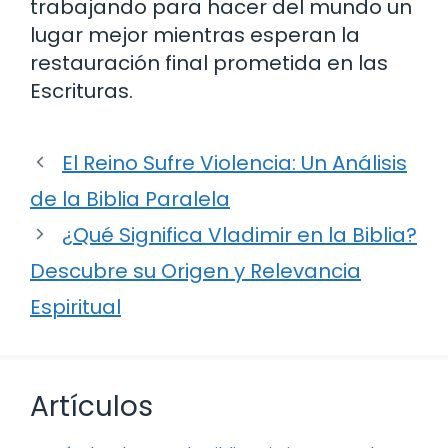
trabajando para hacer del mundo un
lugar mejor mientras esperan la
restauración final prometida en las
Escrituras.
El Reino Sufre Violencia: Un Análisis
de la Biblia Paralela
¿Qué Significa Vladimir en la Biblia?
Descubre su Origen y Relevancia
Espiritual
Artículos