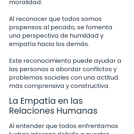
moralidad.
Al reconocer que todos somos
propensos al pecado, se fomenta
una perspectiva de humildad y
empatía hacia los demás.
Este reconocimiento puede ayudar a
las personas a abordar conflictos y
problemas sociales con una actitud
más comprensiva y constructiva.
La Empatía en las
Relaciones Humanas
Al entender que todos enfrentamos