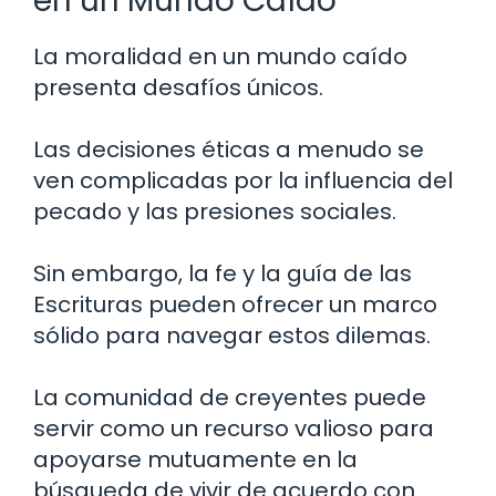
en un Mundo Caído
La moralidad en un mundo caído
presenta desafíos únicos.
Las decisiones éticas a menudo se
ven complicadas por la influencia del
pecado y las presiones sociales.
Sin embargo, la fe y la guía de las
Escrituras pueden ofrecer un marco
sólido para navegar estos dilemas.
La comunidad de creyentes puede
servir como un recurso valioso para
apoyarse mutuamente en la
búsqueda de vivir de acuerdo con