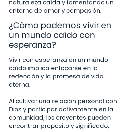
naturaleza caída y fomentando un
entorno de amor y compasión.
¿Cómo podemos vivir en
un mundo caído con
esperanza?
Vivir con esperanza en un mundo
caído implica enfocarse en la
redención y la promesa de vida
eterna.
Al cultivar una relación personal con
Dios y participar activamente en la
comunidad, los creyentes pueden
encontrar propósito y significado,