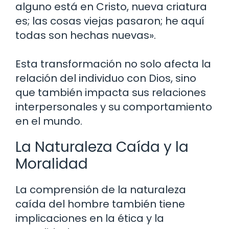
alguno está en Cristo, nueva criatura
es; las cosas viejas pasaron; he aquí
todas son hechas nuevas».
Esta transformación no solo afecta la
relación del individuo con Dios, sino
que también impacta sus relaciones
interpersonales y su comportamiento
en el mundo.
La Naturaleza Caída y la
Moralidad
La comprensión de la naturaleza
caída del hombre también tiene
implicaciones en la ética y la