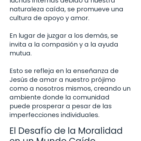
luchas internas debido a nuestra
naturaleza caída, se promueve una
cultura de apoyo y amor.
En lugar de juzgar a los demás, se
invita a la compasión y a la ayuda
mutua.
Esto se refleja en la enseñanza de
Jesús de amar a nuestro prójimo
como a nosotros mismos, creando un
ambiente donde la comunidad
puede prosperar a pesar de las
imperfecciones individuales.
El Desafío de la Moralidad