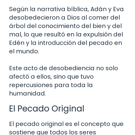
Según la narrativa bíblica, Adán y Eva
desobedecieron a Dios al comer del
árbol del conocimiento del bien y del
mal, lo que resultó en la expulsión del
Edén y la introducción del pecado en
el mundo.
Este acto de desobediencia no solo
afectó a ellos, sino que tuvo
repercusiones para toda la
humanidad.
El Pecado Original
El pecado original es el concepto que
sostiene que todos los seres