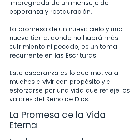
impregnada de un mensaje de
esperanza y restauración.
La promesa de un nuevo cielo y una
nueva tierra, donde no habrá más
sufrimiento ni pecado, es un tema
recurrente en las Escrituras.
Esta esperanza es lo que motiva a
muchos a vivir con propósito y a
esforzarse por una vida que refleje los
valores del Reino de Dios.
La Promesa de la Vida
Eterna