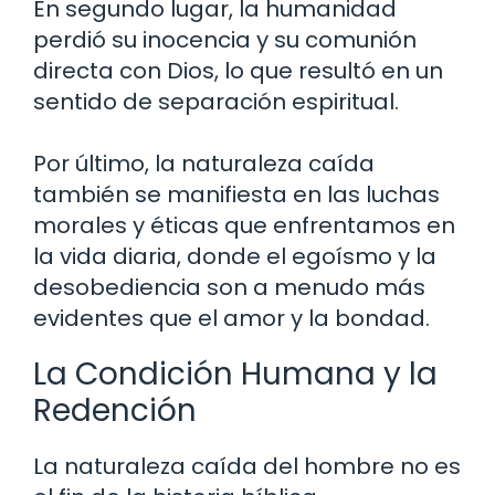
En segundo lugar, la humanidad
perdió su inocencia y su comunión
directa con Dios, lo que resultó en un
sentido de separación espiritual.
Por último, la naturaleza caída
también se manifiesta en las luchas
morales y éticas que enfrentamos en
la vida diaria, donde el egoísmo y la
desobediencia son a menudo más
evidentes que el amor y la bondad.
La Condición Humana y la
Redención
La naturaleza caída del hombre no es