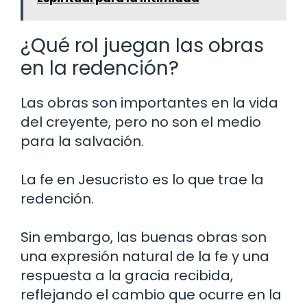
¿Qué rol juegan las obras
en la redención?
Las obras son importantes en la vida
del creyente, pero no son el medio
para la salvación.
La fe en Jesucristo es lo que trae la
redención.
Sin embargo, las buenas obras son
una expresión natural de la fe y una
respuesta a la gracia recibida,
reflejando el cambio que ocurre en la