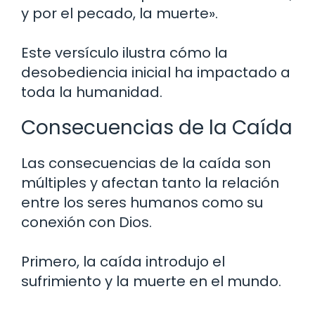
y por el pecado, la muerte».
Este versículo ilustra cómo la
desobediencia inicial ha impactado a
toda la humanidad.
Consecuencias de la Caída
Las consecuencias de la caída son
múltiples y afectan tanto la relación
entre los seres humanos como su
conexión con Dios.
Primero, la caída introdujo el
sufrimiento y la muerte en el mundo.