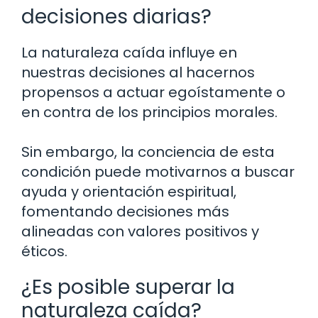
decisiones diarias?
La naturaleza caída influye en
nuestras decisiones al hacernos
propensos a actuar egoístamente o
en contra de los principios morales.
Sin embargo, la conciencia de esta
condición puede motivarnos a buscar
ayuda y orientación espiritual,
fomentando decisiones más
alineadas con valores positivos y
éticos.
¿Es posible superar la
naturaleza caída?