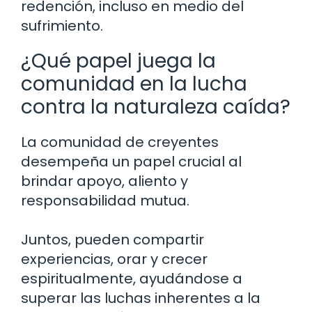
redención, incluso en medio del
sufrimiento.
¿Qué papel juega la
comunidad en la lucha
contra la naturaleza caída?
La comunidad de creyentes
desempeña un papel crucial al
brindar apoyo, aliento y
responsabilidad mutua.
Juntos, pueden compartir
experiencias, orar y crecer
espiritualmente, ayudándose a
superar las luchas inherentes a la