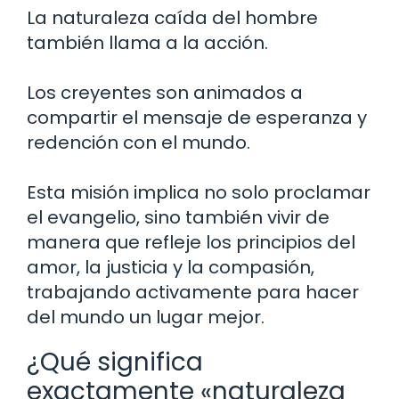
La naturaleza caída del hombre
también llama a la acción.
Los creyentes son animados a
compartir el mensaje de esperanza y
redención con el mundo.
Esta misión implica no solo proclamar
el evangelio, sino también vivir de
manera que refleje los principios del
amor, la justicia y la compasión,
trabajando activamente para hacer
del mundo un lugar mejor.
¿Qué significa
exactamente «naturaleza