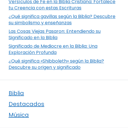
Versículos de Fe en la Biblia Cristiana: Fortalece
tu Creencia con estas Escrituras
¿Qué significa gavillas según la Biblia? Descubre
su simbolismo y enseñanzas
Las Cosas Viejas Pasaron: Entendiendo su
Significado en la Biblia
Significado de Mediocre en la Biblia: Una
Exploración Profunda
¿Qué significa «Shibboleth» según la Biblia?
Descubre su origen y significado
Biblia
Destacados
Música