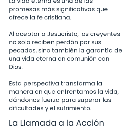
La vida eterna es una de las
promesas más significativas que
ofrece la fe cristiana.
Al aceptar a Jesucristo, los creyentes
no solo reciben perdón por sus
pecados, sino también la garantía de
una vida eterna en comunión con
Dios.
Esta perspectiva transforma la
manera en que enfrentamos la vida,
dándonos fuerza para superar las
dificultades y el sufrimiento.
La Llamada a la Acción