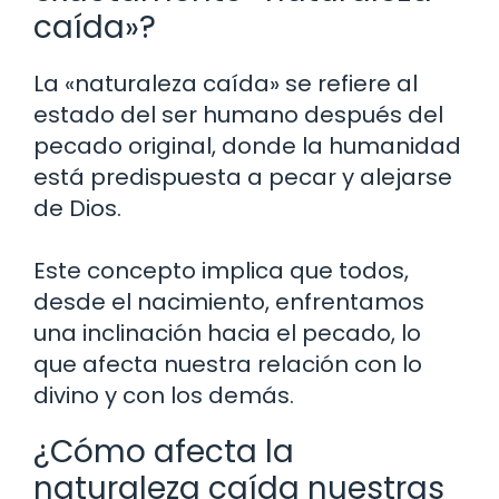
caída»?
La «naturaleza caída» se refiere al
estado del ser humano después del
pecado original, donde la humanidad
está predispuesta a pecar y alejarse
de Dios.
Este concepto implica que todos,
desde el nacimiento, enfrentamos
una inclinación hacia el pecado, lo
que afecta nuestra relación con lo
divino y con los demás.
¿Cómo afecta la
naturaleza caída nuestras