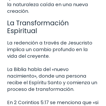
la naturaleza caída en una nueva
creación.
La Transformación
Espiritual
La redención a través de Jesucristo
implica un cambio profundo en la
vida del creyente.
La Biblia habla del «nuevo
nacimiento», donde una persona
recibe el Espíritu Santo y comienza un
proceso de transformación.
En 2 Corintios 5:17 se menciona que «si