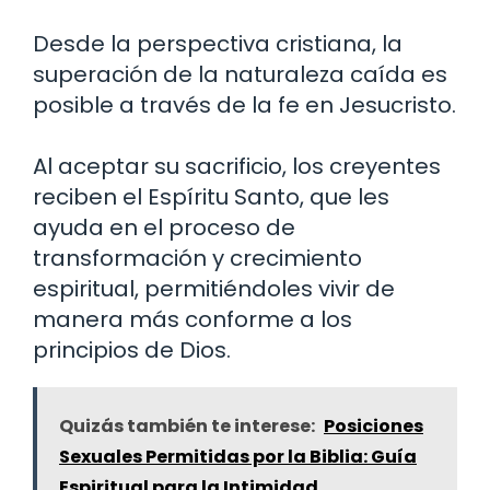
Desde la perspectiva cristiana, la
superación de la naturaleza caída es
posible a través de la fe en Jesucristo.
Al aceptar su sacrificio, los creyentes
reciben el Espíritu Santo, que les
ayuda en el proceso de
transformación y crecimiento
espiritual, permitiéndoles vivir de
manera más conforme a los
principios de Dios.
Quizás también te interese:
Posiciones
Sexuales Permitidas por la Biblia: Guía
Espiritual para la Intimidad