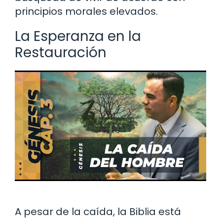
principios morales elevados.
La Esperanza en la
Restauración
A pesar de la caída, la Biblia está