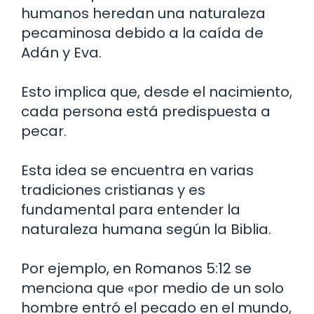
humanos heredan una naturaleza
pecaminosa debido a la caída de
Adán y Eva.
Esto implica que, desde el nacimiento,
cada persona está predispuesta a
pecar.
Esta idea se encuentra en varias
tradiciones cristianas y es
fundamental para entender la
naturaleza humana según la Biblia.
Por ejemplo, en Romanos 5:12 se
menciona que «por medio de un solo
hombre entró el pecado en el mundo,