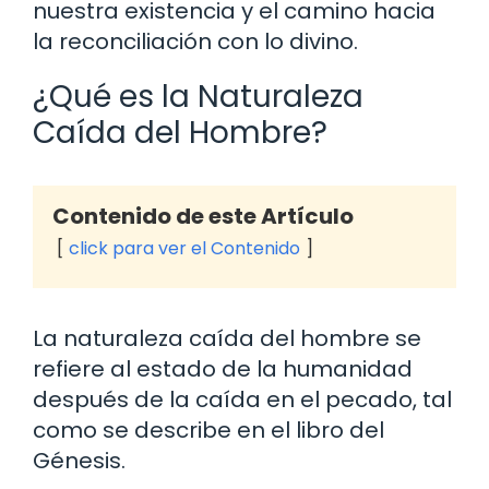
nuestra existencia y el camino hacia
la reconciliación con lo divino.
¿Qué es la Naturaleza
Caída del Hombre?
Contenido de este Artículo
click para ver el Contenido
La naturaleza caída del hombre se
refiere al estado de la humanidad
después de la caída en el pecado, tal
como se describe en el libro del
Génesis.