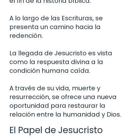
el fin de la historia bíblica.
A lo largo de las Escrituras, se
presenta un camino hacia la
redención.
La llegada de Jesucristo es vista
como la respuesta divina a la
condición humana caída.
A través de su vida, muerte y
resurrección, se ofrece una nueva
oportunidad para restaurar la
relación entre la humanidad y Dios.
El Papel de Jesucristo