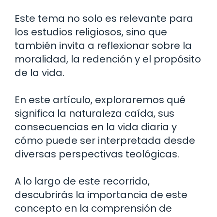
Este tema no solo es relevante para
los estudios religiosos, sino que
también invita a reflexionar sobre la
moralidad, la redención y el propósito
de la vida.
En este artículo, exploraremos qué
significa la naturaleza caída, sus
consecuencias en la vida diaria y
cómo puede ser interpretada desde
diversas perspectivas teológicas.
A lo largo de este recorrido,
descubrirás la importancia de este
concepto en la comprensión de