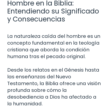
Hombre en la Biblia:
Entendiendo su Significado
y Consecuencias
La naturaleza caída del hombre es un
concepto fundamental en la teología
cristiana que aborda la condición
humana tras el pecado original.
Desde los relatos en el Génesis hasta
las enseñanzas del Nuevo
Testamento, la Biblia ofrece una visión
profunda sobre cómo la
desobediencia a Dios ha afectado a
la humanidad.