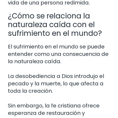
vida de una persona redimida.
¿Cómo se relaciona la
naturaleza caída con el
sufrimiento en el mundo?
El sufrimiento en el mundo se puede
entender como una consecuencia de
la naturaleza caída.
La desobediencia a Dios introdujo el
pecado y la muerte, lo que afecta a
toda la creación.
Sin embargo, la fe cristiana ofrece
esperanza de restauración y