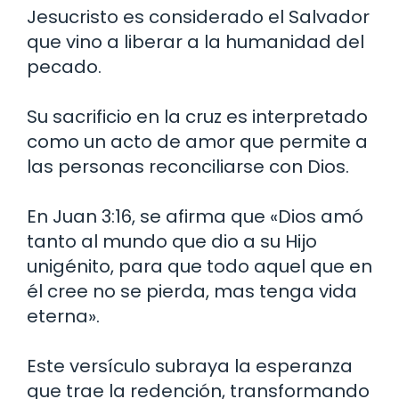
Jesucristo es considerado el Salvador
que vino a liberar a la humanidad del
pecado.
Su sacrificio en la cruz es interpretado
como un acto de amor que permite a
las personas reconciliarse con Dios.
En Juan 3:16, se afirma que «Dios amó
tanto al mundo que dio a su Hijo
unigénito, para que todo aquel que en
él cree no se pierda, mas tenga vida
eterna».
Este versículo subraya la esperanza
que trae la redención, transformando