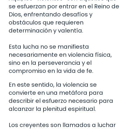
se esfuerzan por entrar en el Reino de
Dios, enfrentando desafíos y
obstáculos que requieren
determinación y valentía.
Esta lucha no se manifiesta
necesariamente en violencia física,
sino en la perseverancia y el
compromiso en la vida de fe.
En este sentido, la violencia se
convierte en una metáfora para
describir el esfuerzo necesario para
alcanzar la plenitud espiritual.
Los creyentes son llamados a luchar