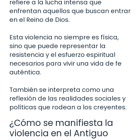
refiere a la lucha intensa que
enfrentan aquellos que buscan entrar
en el Reino de Dios.
Esta violencia no siempre es física,
sino que puede representar la
resistencia y el esfuerzo espiritual
necesarios para vivir una vida de fe
auténtica.
También se interpreta como una
reflexión de las realidades sociales y
políticas que rodean a los creyentes.
¿Cómo se manifiesta la
violencia en el Antiguo