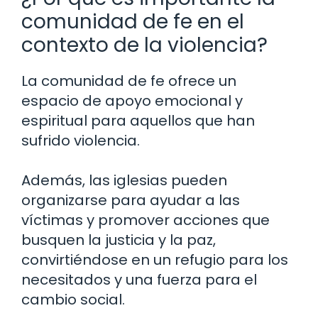
comunidad de fe en el
contexto de la violencia?
La comunidad de fe ofrece un
espacio de apoyo emocional y
espiritual para aquellos que han
sufrido violencia.
Además, las iglesias pueden
organizarse para ayudar a las
víctimas y promover acciones que
busquen la justicia y la paz,
convirtiéndose en un refugio para los
necesitados y una fuerza para el
cambio social.