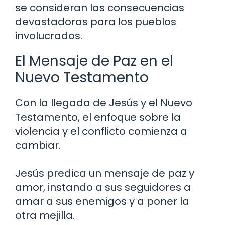
se consideran las consecuencias
devastadoras para los pueblos
involucrados.
El Mensaje de Paz en el
Nuevo Testamento
Con la llegada de Jesús y el Nuevo
Testamento, el enfoque sobre la
violencia y el conflicto comienza a
cambiar.
Jesús predica un mensaje de paz y
amor, instando a sus seguidores a
amar a sus enemigos y a poner la
otra mejilla.