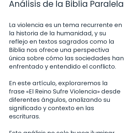
Análisis de la Biblia Paralela
La violencia es un tema recurrente en
la historia de la humanidad, y su
reflejo en textos sagrados como la
Biblia nos ofrece una perspectiva
única sobre cómo las sociedades han
enfrentado y entendido el conflicto.
En este artículo, exploraremos la
frase «El Reino Sufre Violencia» desde
diferentes ángulos, analizando su
significado y contexto en las
escrituras.
Este análisis no solo busca iluminar