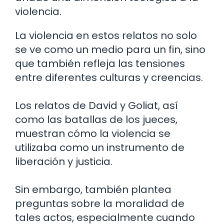
violencia.
La violencia en estos relatos no solo
se ve como un medio para un fin, sino
que también refleja las tensiones
entre diferentes culturas y creencias.
Los relatos de David y Goliat, así
como las batallas de los jueces,
muestran cómo la violencia se
utilizaba como un instrumento de
liberación y justicia.
Sin embargo, también plantea
preguntas sobre la moralidad de
tales actos, especialmente cuando