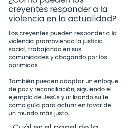
creyentes responder a la
violencia en la actualidad?
Los creyentes pueden responder a la
violencia promoviendo la justicia
social, trabajando en sus
comunidades y abogando por los
oprimidos.
También pueden adoptar un enfoque
de paz y reconciliación, siguiendo el
ejemplo de Jesús y utilizando su fe
como guía para actuar en favor de
un mundo más justo.
¿Cuál es el papel de la