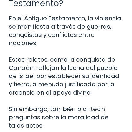
Testamento?
En el Antiguo Testamento, la violencia
se manifiesta a través de guerras,
conquistas y conflictos entre
naciones.
Estos relatos, como la conquista de
Canaán, reflejan la lucha del pueblo
de Israel por establecer su identidad
y tierra, a menudo justificada por la
creencia en el apoyo divino.
Sin embargo, también plantean
preguntas sobre la moralidad de
tales actos.