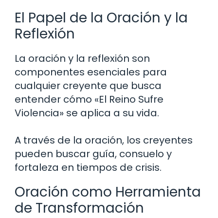
El Papel de la Oración y la
Reflexión
La oración y la reflexión son
componentes esenciales para
cualquier creyente que busca
entender cómo «El Reino Sufre
Violencia» se aplica a su vida.
A través de la oración, los creyentes
pueden buscar guía, consuelo y
fortaleza en tiempos de crisis.
Oración como Herramienta
de Transformación