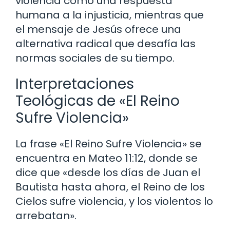
violencia como una respuesta
humana a la injusticia, mientras que
el mensaje de Jesús ofrece una
alternativa radical que desafía las
normas sociales de su tiempo.
Interpretaciones
Teológicas de «El Reino
Sufre Violencia»
La frase «El Reino Sufre Violencia» se
encuentra en Mateo 11:12, donde se
dice que «desde los días de Juan el
Bautista hasta ahora, el Reino de los
Cielos sufre violencia, y los violentos lo
arrebatan».