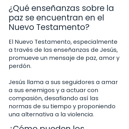
¿Qué enseñanzas sobre la
paz se encuentran en el
Nuevo Testamento?
El Nuevo Testamento, especialmente
a través de las enseñanzas de Jesús,
promueve un mensaje de paz, amor y
perdón.
Jesús llama a sus seguidores a amar
a sus enemigos y a actuar con
compasión, desafiando así las
normas de su tiempo y proponiendo
una alternativa a la violencia.
¿Cómo pueden los