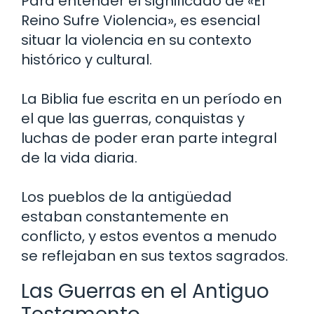
Para entender el significado de «El
Reino Sufre Violencia», es esencial
situar la violencia en su contexto
histórico y cultural.
La Biblia fue escrita en un período en
el que las guerras, conquistas y
luchas de poder eran parte integral
de la vida diaria.
Los pueblos de la antigüedad
estaban constantemente en
conflicto, y estos eventos a menudo
se reflejaban en sus textos sagrados.
Las Guerras en el Antiguo