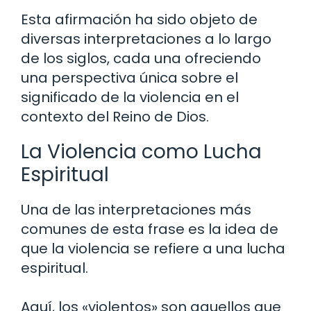
Esta afirmación ha sido objeto de
diversas interpretaciones a lo largo
de los siglos, cada una ofreciendo
una perspectiva única sobre el
significado de la violencia en el
contexto del Reino de Dios.
La Violencia como Lucha
Espiritual
Una de las interpretaciones más
comunes de esta frase es la idea de
que la violencia se refiere a una lucha
espiritual.
Aquí, los «violentos» son aquellos que