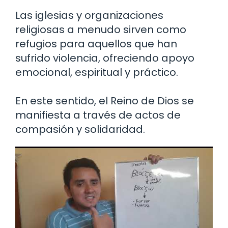
Las iglesias y organizaciones
religiosas a menudo sirven como
refugios para aquellos que han
sufrido violencia, ofreciendo apoyo
emocional, espiritual y práctico.
En este sentido, el Reino de Dios se
manifiesta a través de actos de
compasión y solidaridad.