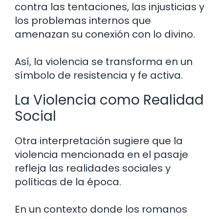
contra las tentaciones, las injusticias y
los problemas internos que
amenazan su conexión con lo divino.
Así, la violencia se transforma en un
símbolo de resistencia y fe activa.
La Violencia como Realidad
Social
Otra interpretación sugiere que la
violencia mencionada en el pasaje
refleja las realidades sociales y
políticas de la época.
En un contexto donde los romanos