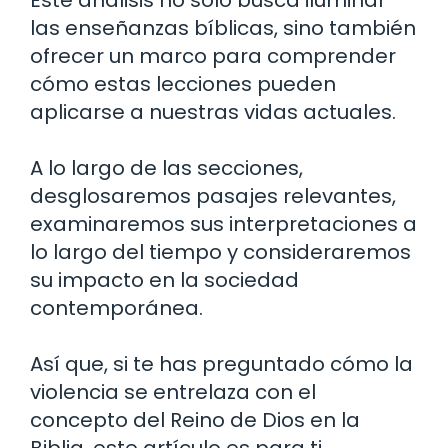
las enseñanzas bíblicas, sino también
ofrecer un marco para comprender
cómo estas lecciones pueden
aplicarse a nuestras vidas actuales.
A lo largo de las secciones,
desglosaremos pasajes relevantes,
examinaremos sus interpretaciones a
lo largo del tiempo y consideraremos
su impacto en la sociedad
contemporánea.
Así que, si te has preguntado cómo la
violencia se entrelaza con el
concepto del Reino de Dios en la
Biblia, este artículo es para ti.