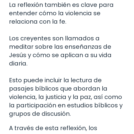
La reflexión también es clave para
entender cómo la violencia se
relaciona con la fe.
Los creyentes son llamados a
meditar sobre las enseñanzas de
Jesús y cómo se aplican a su vida
diaria.
Esto puede incluir la lectura de
pasajes bíblicos que abordan la
violencia, la justicia y la paz, así como
la participación en estudios bíblicos y
grupos de discusión.
A través de esta reflexión, los