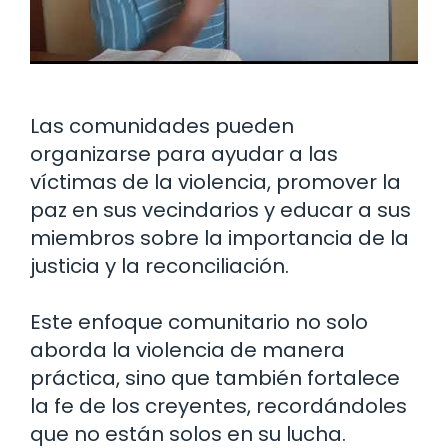
Las comunidades pueden
organizarse para ayudar a las
víctimas de la violencia, promover la
paz en sus vecindarios y educar a sus
miembros sobre la importancia de la
justicia y la reconciliación.
Este enfoque comunitario no solo
aborda la violencia de manera
práctica, sino que también fortalece
la fe de los creyentes, recordándoles
que no están solos en su lucha.