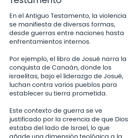
Testamento
En el Antiguo Testamento, la violencia
se manifiesta de diversas formas,
desde guerras entre naciones hasta
enfrentamientos internos.
Por ejemplo, el libro de Josué narra la
conquista de Canaán, donde los
israelitas, bajo el liderazgo de Josué,
luchan contra varios pueblos para
establecer su tierra prometida.
Este contexto de guerra se ve
justificado por la creencia de que Dios
estaba del lado de Israel, lo que
añade una dimensión teológica a la