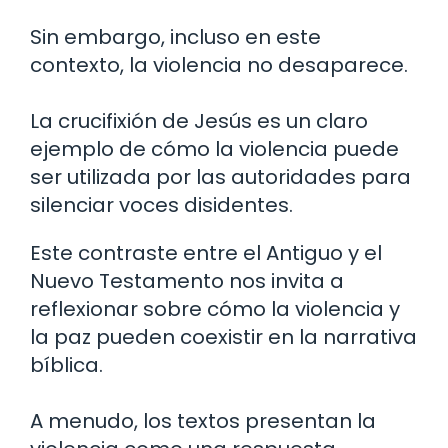
Sin embargo, incluso en este
contexto, la violencia no desaparece.
La crucifixión de Jesús es un claro
ejemplo de cómo la violencia puede
ser utilizada por las autoridades para
silenciar voces disidentes.
Este contraste entre el Antiguo y el
Nuevo Testamento nos invita a
reflexionar sobre cómo la violencia y
la paz pueden coexistir en la narrativa
bíblica.
A menudo, los textos presentan la