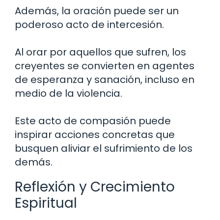
Además, la oración puede ser un
poderoso acto de intercesión.
Al orar por aquellos que sufren, los
creyentes se convierten en agentes
de esperanza y sanación, incluso en
medio de la violencia.
Este acto de compasión puede
inspirar acciones concretas que
busquen aliviar el sufrimiento de los
demás.
Reflexión y Crecimiento
Espiritual