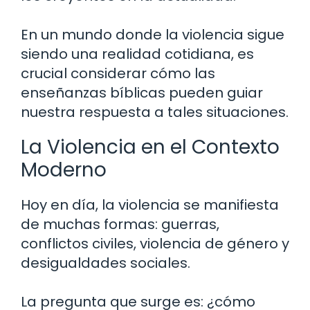
En un mundo donde la violencia sigue
siendo una realidad cotidiana, es
crucial considerar cómo las
enseñanzas bíblicas pueden guiar
nuestra respuesta a tales situaciones.
La Violencia en el Contexto
Moderno
Hoy en día, la violencia se manifiesta
de muchas formas: guerras,
conflictos civiles, violencia de género y
desigualdades sociales.
La pregunta que surge es: ¿cómo