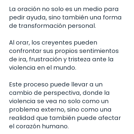
La oración no solo es un medio para
pedir ayuda, sino también una forma
de transformación personal.
Al orar, los creyentes pueden
confrontar sus propios sentimientos
de ira, frustración y tristeza ante la
violencia en el mundo.
Este proceso puede llevar a un
cambio de perspectiva, donde la
violencia se vea no solo como un
problema externo, sino como una
realidad que también puede afectar
el corazón humano.