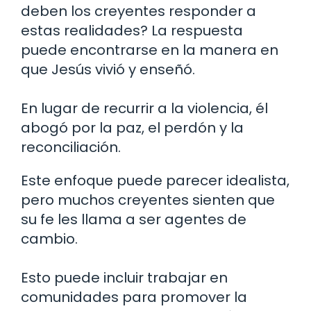
deben los creyentes responder a
estas realidades? La respuesta
puede encontrarse en la manera en
que Jesús vivió y enseñó.
En lugar de recurrir a la violencia, él
abogó por la paz, el perdón y la
reconciliación.
Este enfoque puede parecer idealista,
pero muchos creyentes sienten que
su fe les llama a ser agentes de
cambio.
Esto puede incluir trabajar en
comunidades para promover la