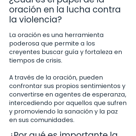
oración en la lucha contra
la violencia?
La oración es una herramienta
poderosa que permite a los
creyentes buscar guía y fortaleza en
tiempos de crisis.
A través de la oración, pueden
confrontar sus propios sentimientos y
convertirse en agentes de esperanza,
intercediendo por aquellos que sufren
y promoviendo la sanación y la paz
en sus comunidades.
¿Por qué es importante la