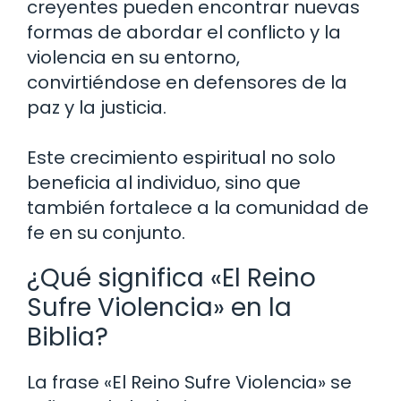
creyentes pueden encontrar nuevas
formas de abordar el conflicto y la
violencia en su entorno,
convirtiéndose en defensores de la
paz y la justicia.
Este crecimiento espiritual no solo
beneficia al individuo, sino que
también fortalece a la comunidad de
fe en su conjunto.
¿Qué significa «El Reino
Sufre Violencia» en la
Biblia?
La frase «El Reino Sufre Violencia» se