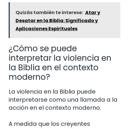
Quizás también te interese:
Atar y
Desatar en la Biblia: Significado y
Aplicaciones Espirituales
¿Cómo se puede
interpretar la violencia en
la Biblia en el contexto
moderno?
La violencia en la Biblia puede
interpretarse como una llamada a la
acción en el contexto moderno.
A medida que los creyentes