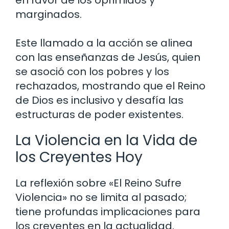
marginados.
Este llamado a la acción se alinea
con las enseñanzas de Jesús, quien
se asoció con los pobres y los
rechazados, mostrando que el Reino
de Dios es inclusivo y desafía las
estructuras de poder existentes.
La Violencia en la Vida de
los Creyentes Hoy
La reflexión sobre «El Reino Sufre
Violencia» no se limita al pasado;
tiene profundas implicaciones para
los creyentes en la actualidad.