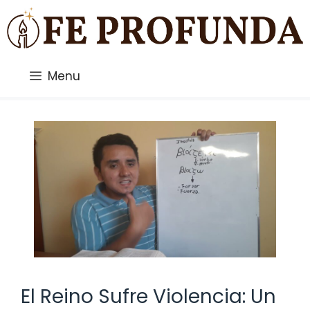
Saltar
al
contenido
Menu
El Reino Sufre Violencia: Un