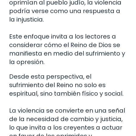
oprimían al pueblo judío, la violencia
podría verse como una respuesta a
la injusticia.
Este enfoque invita a los lectores a
considerar cómo el Reino de Dios se
manifiesta en medio del sufrimiento y
la opresión.
Desde esta perspectiva, el
sufrimiento del Reino no solo es
espiritual, sino también físico y social.
La violencia se convierte en una señal
de la necesidad de cambio y justicia,
lo que invita a los creyentes a actuar
en favor de los oprimidos y