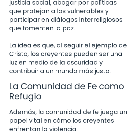
justicia social, abogar por políticas
que protejan a los vulnerables y
participar en diálogos interreligiosos
que fomenten la paz.
La idea es que, al seguir el ejemplo de
Cristo, los creyentes pueden ser una
luz en medio de la oscuridad y
contribuir a un mundo más justo.
La Comunidad de Fe como
Refugio
Además, la comunidad de fe juega un
papel vital en cómo los creyentes
enfrentan la violencia.