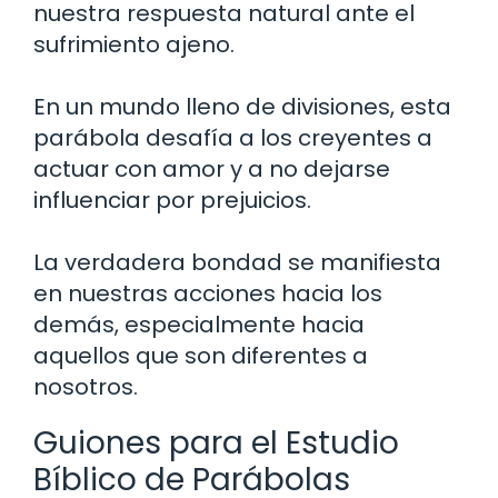
nuestra respuesta natural ante el
sufrimiento ajeno.
En un mundo lleno de divisiones, esta
parábola desafía a los creyentes a
actuar con amor y a no dejarse
influenciar por prejuicios.
La verdadera bondad se manifiesta
en nuestras acciones hacia los
demás, especialmente hacia
aquellos que son diferentes a
nosotros.
Guiones para el Estudio
Bíblico de Parábolas