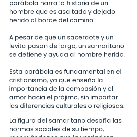
parábola narra la historia de un
hombre que es asaltado y dejado
herido al borde del camino.
A pesar de que un sacerdote y un
levita pasan de largo, un samaritano
se detiene y ayuda al hombre herido.
Esta parábola es fundamental en el
cristianismo, ya que enseña la
importancia de la compasión y el
amor hacia el prójimo, sin importar
las diferencias culturales o religiosas.
La figura del samaritano desafía las
normas sociales de su tiempo,