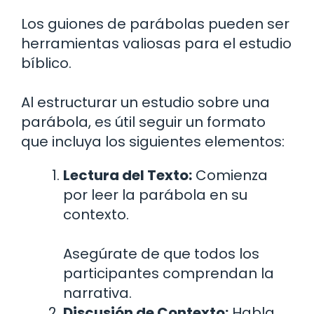
Los guiones de parábolas pueden ser
herramientas valiosas para el estudio
bíblico.
Al estructurar un estudio sobre una
parábola, es útil seguir un formato
que incluya los siguientes elementos:
Lectura del Texto:
Comienza
por leer la parábola en su
contexto.
Asegúrate de que todos los
participantes comprendan la
narrativa.
Discusión de Contexto:
Habla