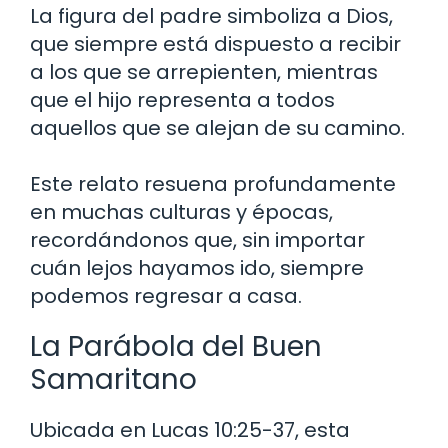
La figura del padre simboliza a Dios,
que siempre está dispuesto a recibir
a los que se arrepienten, mientras
que el hijo representa a todos
aquellos que se alejan de su camino.
Este relato resuena profundamente
en muchas culturas y épocas,
recordándonos que, sin importar
cuán lejos hayamos ido, siempre
podemos regresar a casa.
La Parábola del Buen
Samaritano
Ubicada en Lucas 10:25-37, esta