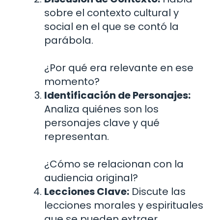
sobre el contexto cultural y
social en el que se contó la
parábola.
¿Por qué era relevante en ese
momento?
Identificación de Personajes:
Analiza quiénes son los
personajes clave y qué
representan.
¿Cómo se relacionan con la
audiencia original?
Lecciones Clave:
Discute las
lecciones morales y espirituales
que se pueden extraer.