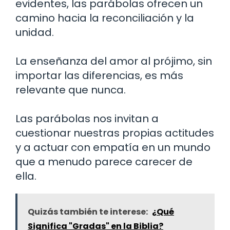
evidentes, las parábolas ofrecen un
camino hacia la reconciliación y la
unidad.
La enseñanza del amor al prójimo, sin
importar las diferencias, es más
relevante que nunca.
Las parábolas nos invitan a
cuestionar nuestras propias actitudes
y a actuar con empatía en un mundo
que a menudo parece carecer de
ella.
Quizás también te interese:
¿Qué
Significa "Gradas" en la Biblia?