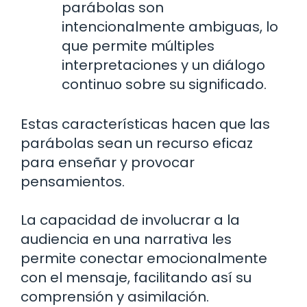
parábolas son
intencionalmente ambiguas, lo
que permite múltiples
interpretaciones y un diálogo
continuo sobre su significado.
Estas características hacen que las
parábolas sean un recurso eficaz
para enseñar y provocar
pensamientos.
La capacidad de involucrar a la
audiencia en una narrativa les
permite conectar emocionalmente
con el mensaje, facilitando así su
comprensión y asimilación.