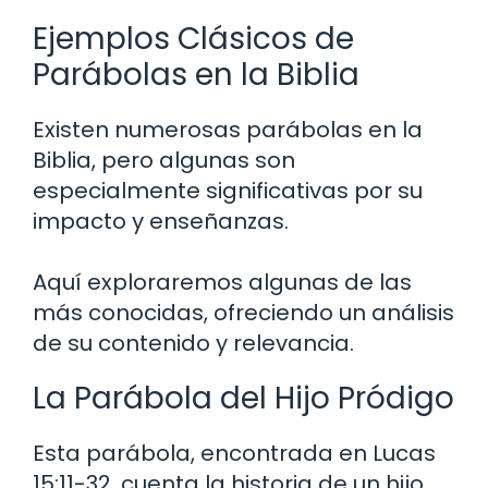
Ejemplos Clásicos de
Parábolas en la Biblia
Existen numerosas parábolas en la
Biblia, pero algunas son
especialmente significativas por su
impacto y enseñanzas.
Aquí exploraremos algunas de las
más conocidas, ofreciendo un análisis
de su contenido y relevancia.
La Parábola del Hijo Pródigo
Esta parábola, encontrada en Lucas
15:11-32, cuenta la historia de un hijo