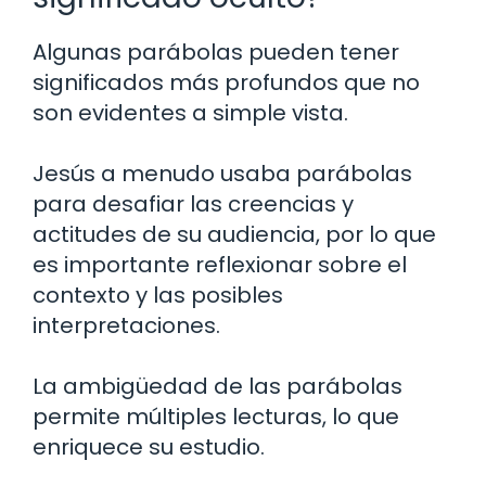
Algunas parábolas pueden tener
significados más profundos que no
son evidentes a simple vista.
Jesús a menudo usaba parábolas
para desafiar las creencias y
actitudes de su audiencia, por lo que
es importante reflexionar sobre el
contexto y las posibles
interpretaciones.
La ambigüedad de las parábolas
permite múltiples lecturas, lo que
enriquece su estudio.