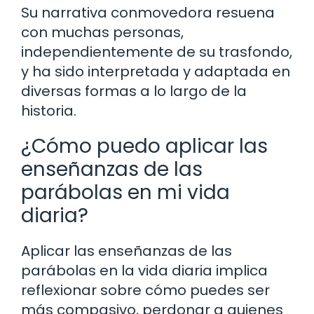
Su narrativa conmovedora resuena
con muchas personas,
independientemente de su trasfondo,
y ha sido interpretada y adaptada en
diversas formas a lo largo de la
historia.
¿Cómo puedo aplicar las
enseñanzas de las
parábolas en mi vida
diaria?
Aplicar las enseñanzas de las
parábolas en la vida diaria implica
reflexionar sobre cómo puedes ser
más compasivo, perdonar a quienes