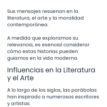
Sus mensajes resuenan en la
literatura, el arte y la moralidad
contemporánea.
A medida que exploramos su
relevancia, es esencial considerar
cómo estas historias pueden
guiarnos en la vida moderna.
Influencias en la Literatura
y el Arte
A lo largo de los siglos, las parábolas
han inspirado a numerosos escritores
y artistas.