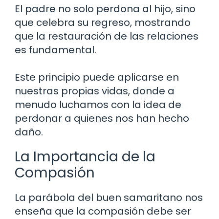
El padre no solo perdona al hijo, sino
que celebra su regreso, mostrando
que la restauración de las relaciones
es fundamental.
Este principio puede aplicarse en
nuestras propias vidas, donde a
menudo luchamos con la idea de
perdonar a quienes nos han hecho
daño.
La Importancia de la
Compasión
La parábola del buen samaritano nos
enseña que la compasión debe ser