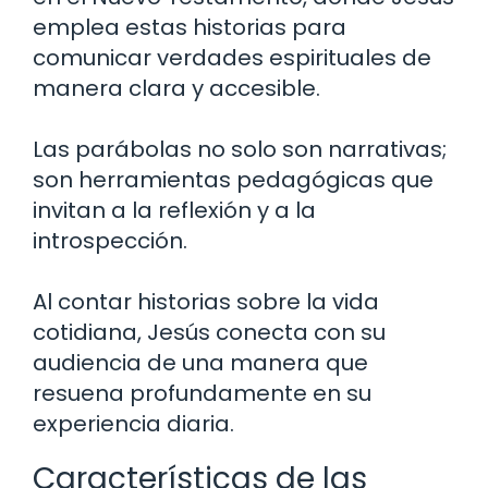
emplea estas historias para
comunicar verdades espirituales de
manera clara y accesible.
Las parábolas no solo son narrativas;
son herramientas pedagógicas que
invitan a la reflexión y a la
introspección.
Al contar historias sobre la vida
cotidiana, Jesús conecta con su
audiencia de una manera que
resuena profundamente en su
experiencia diaria.
Características de las