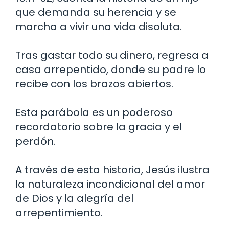
que demanda su herencia y se
marcha a vivir una vida disoluta.
Tras gastar todo su dinero, regresa a
casa arrepentido, donde su padre lo
recibe con los brazos abiertos.
Esta parábola es un poderoso
recordatorio sobre la gracia y el
perdón.
A través de esta historia, Jesús ilustra
la naturaleza incondicional del amor
de Dios y la alegría del
arrepentimiento.