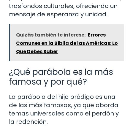
trasfondos culturales, ofreciendo un
mensaje de esperanza y unidad.
Quizás también te interese:
Errores
Comunes en la Biblia de las Américas: Lo
Que Debes Saber
¿Qué parábola es la más
famosa y por qué?
La parábola del hijo pródigo es una
de las más famosas, ya que aborda
temas universales como el perdón y
la redención.