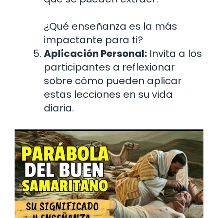
¿Qué enseñanza es la más
impactante para ti?
Aplicación Personal:
Invita a los
participantes a reflexionar
sobre cómo pueden aplicar
estas lecciones en su vida
diaria.