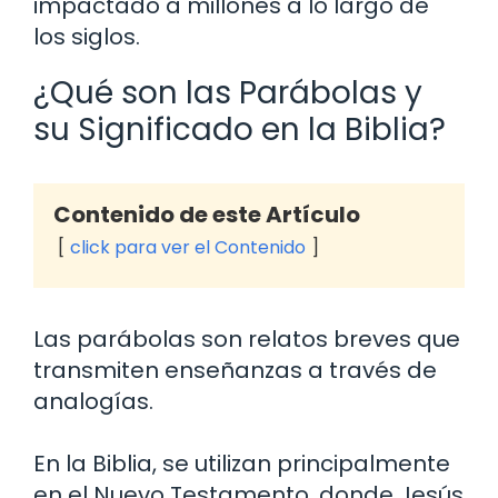
impactado a millones a lo largo de
los siglos.
¿Qué son las Parábolas y
su Significado en la Biblia?
Contenido de este Artículo
click para ver el Contenido
Las parábolas son relatos breves que
transmiten enseñanzas a través de
analogías.
En la Biblia, se utilizan principalmente
en el Nuevo Testamento, donde Jesús