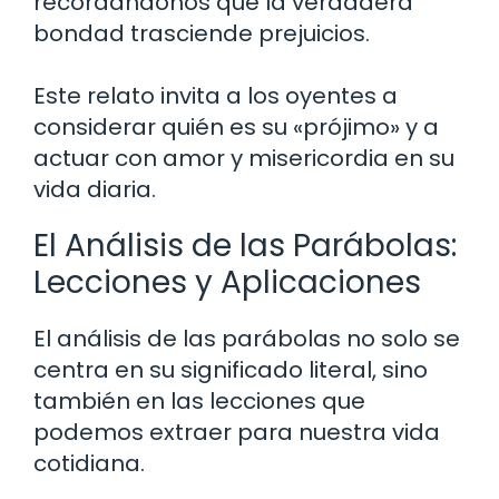
recordándonos que la verdadera
bondad trasciende prejuicios.
Este relato invita a los oyentes a
considerar quién es su «prójimo» y a
actuar con amor y misericordia en su
vida diaria.
El Análisis de las Parábolas:
Lecciones y Aplicaciones
El análisis de las parábolas no solo se
centra en su significado literal, sino
también en las lecciones que
podemos extraer para nuestra vida
cotidiana.