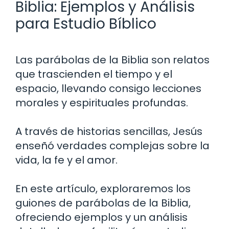
Biblia: Ejemplos y Análisis
para Estudio Bíblico
Las parábolas de la Biblia son relatos
que trascienden el tiempo y el
espacio, llevando consigo lecciones
morales y espirituales profundas.
A través de historias sencillas, Jesús
enseñó verdades complejas sobre la
vida, la fe y el amor.
En este artículo, exploraremos los
guiones de parábolas de la Biblia,
ofreciendo ejemplos y un análisis