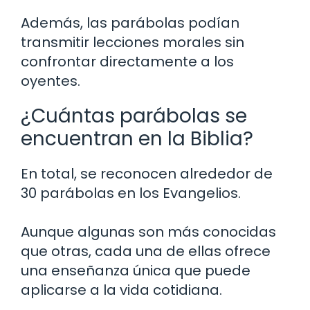
Además, las parábolas podían
transmitir lecciones morales sin
confrontar directamente a los
oyentes.
¿Cuántas parábolas se
encuentran en la Biblia?
En total, se reconocen alrededor de
30 parábolas en los Evangelios.
Aunque algunas son más conocidas
que otras, cada una de ellas ofrece
una enseñanza única que puede
aplicarse a la vida cotidiana.