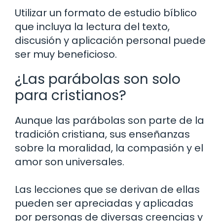
Utilizar un formato de estudio bíblico
que incluya la lectura del texto,
discusión y aplicación personal puede
ser muy beneficioso.
¿Las parábolas son solo
para cristianos?
Aunque las parábolas son parte de la
tradición cristiana, sus enseñanzas
sobre la moralidad, la compasión y el
amor son universales.
Las lecciones que se derivan de ellas
pueden ser apreciadas y aplicadas
por personas de diversas creencias y