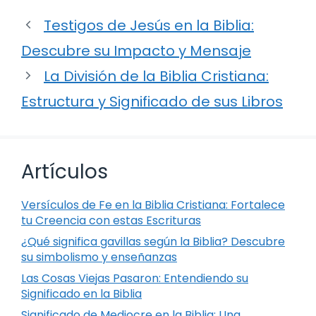
Testigos de Jesús en la Biblia:
Descubre su Impacto y Mensaje
La División de la Biblia Cristiana:
Estructura y Significado de sus Libros
Artículos
Versículos de Fe en la Biblia Cristiana: Fortalece
tu Creencia con estas Escrituras
¿Qué significa gavillas según la Biblia? Descubre
su simbolismo y enseñanzas
Las Cosas Viejas Pasaron: Entendiendo su
Significado en la Biblia
Significado de Mediocre en la Biblia: Una