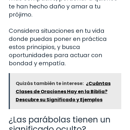
te han hecho daño y amar a tu
prójimo.
Considera situaciones en tu vida
donde puedas poner en práctica
estos principios, y busca
oportunidades para actuar con
bondad y empatía.
Quizás también te interese:
¿Cuántas
Clases de Oraciones Hay en la Biblia?
Descubre su Significado y Ejemplos
¿Las parábolas tienen un
significado oculto?