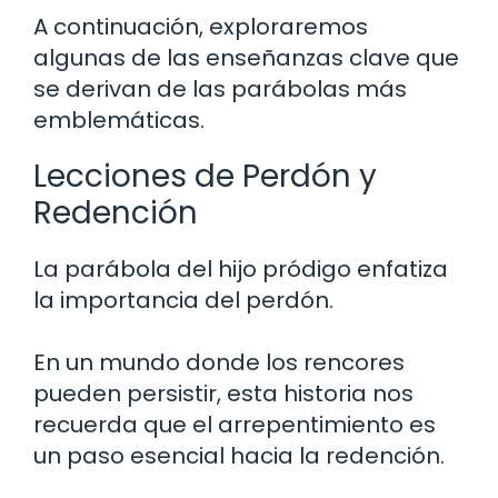
A continuación, exploraremos
algunas de las enseñanzas clave que
se derivan de las parábolas más
emblemáticas.
Lecciones de Perdón y
Redención
La parábola del hijo pródigo enfatiza
la importancia del perdón.
En un mundo donde los rencores
pueden persistir, esta historia nos
recuerda que el arrepentimiento es
un paso esencial hacia la redención.