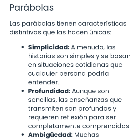
Parábolas
Las parábolas tienen características
distintivas que las hacen únicas:
Simplicidad:
A menudo, las
historias son simples y se basan
en situaciones cotidianas que
cualquier persona podría
entender.
Profundidad:
Aunque son
sencillas, las enseñanzas que
transmiten son profundas y
requieren reflexión para ser
completamente comprendidas.
Ambigüedad:
Muchas