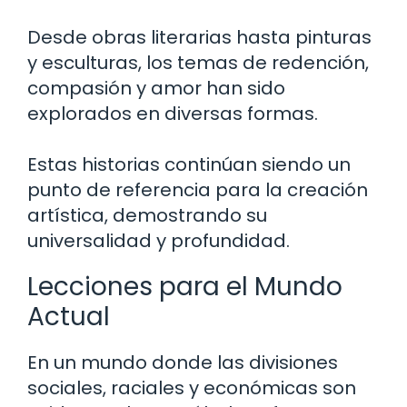
Desde obras literarias hasta pinturas
y esculturas, los temas de redención,
compasión y amor han sido
explorados en diversas formas.
Estas historias continúan siendo un
punto de referencia para la creación
artística, demostrando su
universalidad y profundidad.
Lecciones para el Mundo
Actual
En un mundo donde las divisiones
sociales, raciales y económicas son