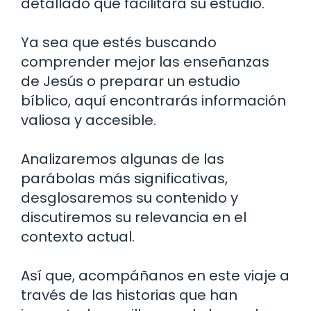
detallado que facilitará su estudio.
Ya sea que estés buscando
comprender mejor las enseñanzas
de Jesús o preparar un estudio
bíblico, aquí encontrarás información
valiosa y accesible.
Analizaremos algunas de las
parábolas más significativas,
desglosaremos su contenido y
discutiremos su relevancia en el
contexto actual.
Así que, acompáñanos en este viaje a
través de las historias que han