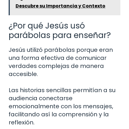
Descubre su Importancia y Contexto
¿Por qué Jesús usó
parábolas para enseñar?
Jesús utilizó parábolas porque eran
una forma efectiva de comunicar
verdades complejas de manera
accesible.
Las historias sencillas permitían a su
audiencia conectarse
emocionalmente con los mensajes,
facilitando así la comprensión y la
reflexión.