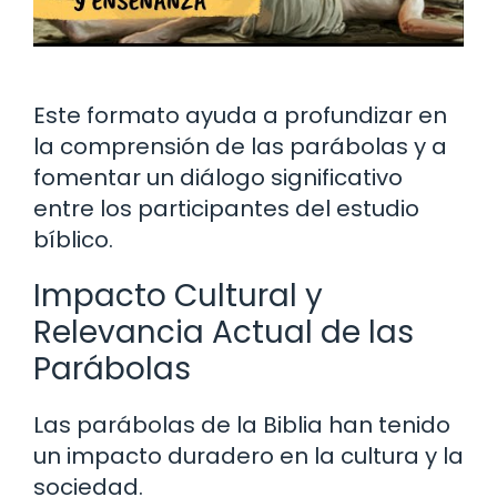
Este formato ayuda a profundizar en
la comprensión de las parábolas y a
fomentar un diálogo significativo
entre los participantes del estudio
bíblico.
Impacto Cultural y
Relevancia Actual de las
Parábolas
Las parábolas de la Biblia han tenido
un impacto duradero en la cultura y la
sociedad.