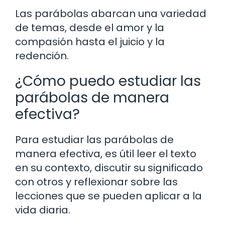
Las parábolas abarcan una variedad
de temas, desde el amor y la
compasión hasta el juicio y la
redención.
¿Cómo puedo estudiar las
parábolas de manera
efectiva?
Para estudiar las parábolas de
manera efectiva, es útil leer el texto
en su contexto, discutir su significado
con otros y reflexionar sobre las
lecciones que se pueden aplicar a la
vida diaria.