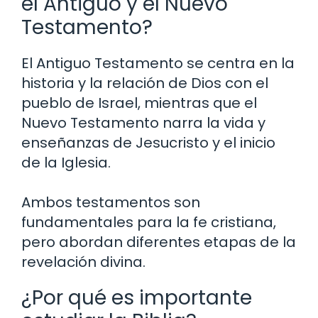
el Antiguo y el Nuevo
Testamento?
El Antiguo Testamento se centra en la
historia y la relación de Dios con el
pueblo de Israel, mientras que el
Nuevo Testamento narra la vida y
enseñanzas de Jesucristo y el inicio
de la Iglesia.
Ambos testamentos son
fundamentales para la fe cristiana,
pero abordan diferentes etapas de la
revelación divina.
¿Por qué es importante