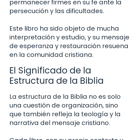
permanecer firmes en su fe ante la
persecución y las dificultades.
Este libro ha sido objeto de mucha
interpretación y estudio, y su mensaje
de esperanza y restauración resuena
en la comunidad cristiana.
El Significado de la
Estructura de la Biblia
La estructura de la Biblia no es solo
una cuestión de organización, sino
que también refleja la teología y la
narrativa del mensaje cristiano.