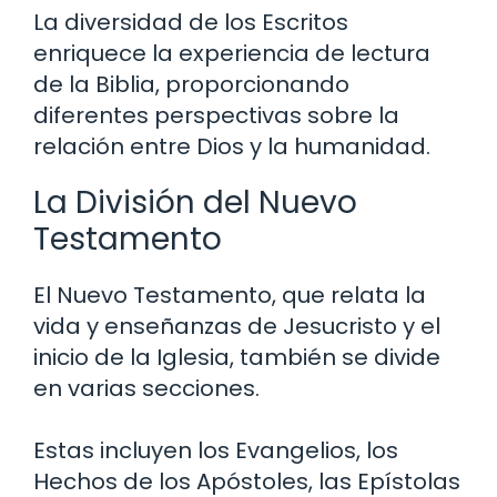
La diversidad de los Escritos
enriquece la experiencia de lectura
de la Biblia, proporcionando
diferentes perspectivas sobre la
relación entre Dios y la humanidad.
La División del Nuevo
Testamento
El Nuevo Testamento, que relata la
vida y enseñanzas de Jesucristo y el
inicio de la Iglesia, también se divide
en varias secciones.
Estas incluyen los Evangelios, los
Hechos de los Apóstoles, las Epístolas