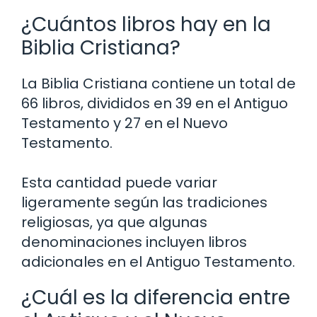
¿Cuántos libros hay en la
Biblia Cristiana?
La Biblia Cristiana contiene un total de
66 libros, divididos en 39 en el Antiguo
Testamento y 27 en el Nuevo
Testamento.
Esta cantidad puede variar
ligeramente según las tradiciones
religiosas, ya que algunas
denominaciones incluyen libros
adicionales en el Antiguo Testamento.
¿Cuál es la diferencia entre