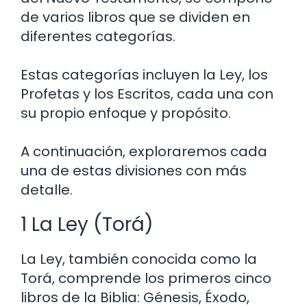
de varios libros que se dividen en
diferentes categorías.
Estas categorías incluyen la Ley, los
Profetas y los Escritos, cada una con
su propio enfoque y propósito.
A continuación, exploraremos cada
una de estas divisiones con más
detalle.
1 La Ley (Torá)
La Ley, también conocida como la
Torá, comprende los primeros cinco
libros de la Biblia: Génesis, Éxodo,