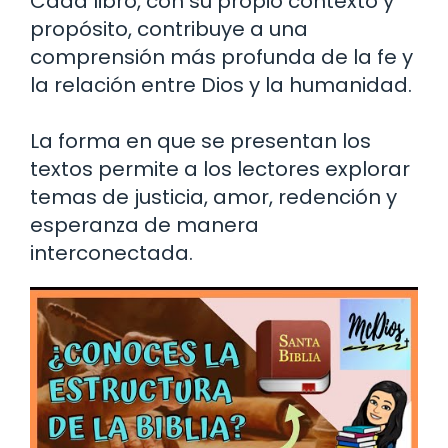
Cada libro, con su propio contexto y
propósito, contribuye a una
comprensión más profunda de la fe y
la relación entre Dios y la humanidad.
La forma en que se presentan los
textos permite a los lectores explorar
temas de justicia, amor, redención y
esperanza de manera
interconectada.