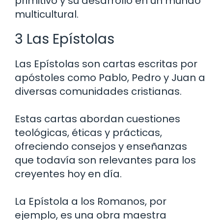
primitivo y su desarrollo en un mundo
multicultural.
3 Las Epístolas
Las Epístolas son cartas escritas por
apóstoles como Pablo, Pedro y Juan a
diversas comunidades cristianas.
Estas cartas abordan cuestiones
teológicas, éticas y prácticas,
ofreciendo consejos y enseñanzas
que todavía son relevantes para los
creyentes hoy en día.
La Epístola a los Romanos, por
ejemplo, es una obra maestra