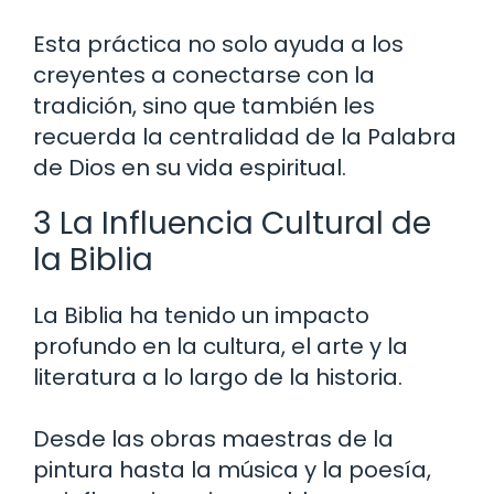
Esta práctica no solo ayuda a los
creyentes a conectarse con la
tradición, sino que también les
recuerda la centralidad de la Palabra
de Dios en su vida espiritual.
3 La Influencia Cultural de
la Biblia
La Biblia ha tenido un impacto
profundo en la cultura, el arte y la
literatura a lo largo de la historia.
Desde las obras maestras de la
pintura hasta la música y la poesía,