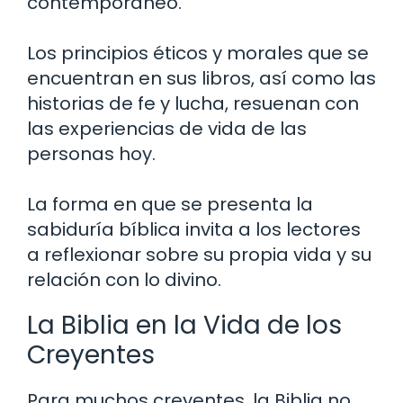
contemporáneo.
Los principios éticos y morales que se
encuentran en sus libros, así como las
historias de fe y lucha, resuenan con
las experiencias de vida de las
personas hoy.
La forma en que se presenta la
sabiduría bíblica invita a los lectores
a reflexionar sobre su propia vida y su
relación con lo divino.
La Biblia en la Vida de los
Creyentes
Para muchos creyentes, la Biblia no