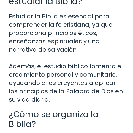
estudiar la Biblia?
Estudiar la Biblia es esencial para
comprender la fe cristiana, ya que
proporciona principios éticos,
enseñanzas espirituales y una
narrativa de salvación.
Además, el estudio bíblico fomenta el
crecimiento personal y comunitario,
ayudando a los creyentes a aplicar
los principios de la Palabra de Dios en
su vida diaria.
¿Cómo se organiza la
Biblia?