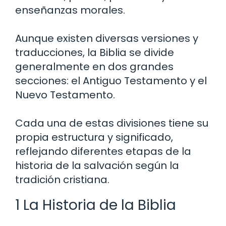
enseñanzas morales.
Aunque existen diversas versiones y
traducciones, la Biblia se divide
generalmente en dos grandes
secciones: el Antiguo Testamento y el
Nuevo Testamento.
Cada una de estas divisiones tiene su
propia estructura y significado,
reflejando diferentes etapas de la
historia de la salvación según la
tradición cristiana.
1 La Historia de la Biblia