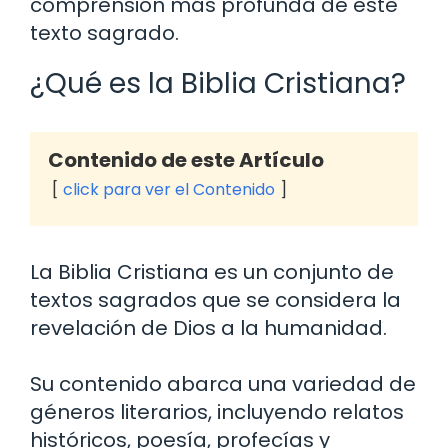
comprensión más profunda de este
texto sagrado.
¿Qué es la Biblia Cristiana?
Contenido de este Artículo
click para ver el Contenido
La Biblia Cristiana es un conjunto de
textos sagrados que se considera la
revelación de Dios a la humanidad.
Su contenido abarca una variedad de
géneros literarios, incluyendo relatos
históricos, poesía, profecías y