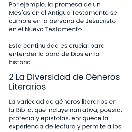
Por ejemplo, la promesa de un
Mesías en el Antiguo Testamento se
cumple en la persona de Jesucristo
en el Nuevo Testamento.
Esta continuidad es crucial para
entender la obra de Dios en la
historia.
2 La Diversidad de Géneros
Literarios
La variedad de géneros literarios en
la Biblia, que incluye narrativa, poesía,
profecía y epístolas, enriquece la
experiencia de lectura y permite a los