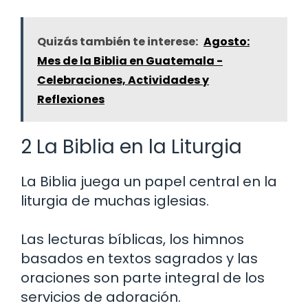
Quizás también te interese:
Agosto:
Mes de la Biblia en Guatemala -
Celebraciones, Actividades y
Reflexiones
2 La Biblia en la Liturgia
La Biblia juega un papel central en la
liturgia de muchas iglesias.
Las lecturas bíblicas, los himnos
basados en textos sagrados y las
oraciones son parte integral de los
servicios de adoración.