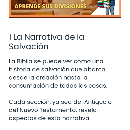
1 La Narrativa de la
Salvación
La Biblia se puede ver como una
historia de salvación que abarca
desde la creación hasta la
consumación de todas las cosas.
Cada sección, ya sea del Antiguo o
del Nuevo Testamento, revela
aspectos de esta narrativa.