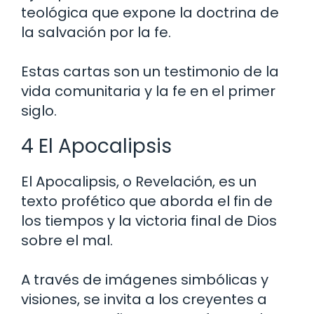
teológica que expone la doctrina de
la salvación por la fe.
Estas cartas son un testimonio de la
vida comunitaria y la fe en el primer
siglo.
4 El Apocalipsis
El Apocalipsis, o Revelación, es un
texto profético que aborda el fin de
los tiempos y la victoria final de Dios
sobre el mal.
A través de imágenes simbólicas y
visiones, se invita a los creyentes a