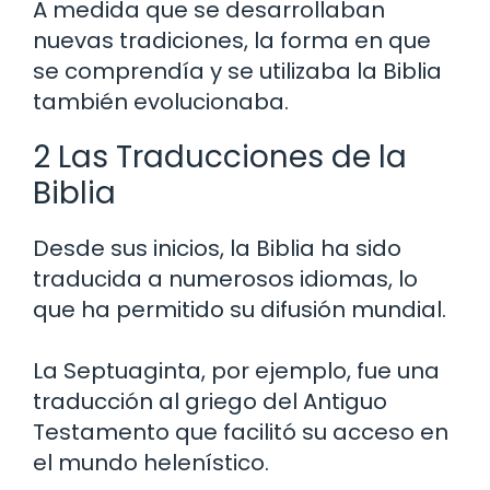
A medida que se desarrollaban
nuevas tradiciones, la forma en que
se comprendía y se utilizaba la Biblia
también evolucionaba.
2 Las Traducciones de la
Biblia
Desde sus inicios, la Biblia ha sido
traducida a numerosos idiomas, lo
que ha permitido su difusión mundial.
La Septuaginta, por ejemplo, fue una
traducción al griego del Antiguo
Testamento que facilitó su acceso en
el mundo helenístico.