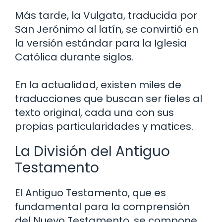
Más tarde, la Vulgata, traducida por
San Jerónimo al latín, se convirtió en
la versión estándar para la Iglesia
Católica durante siglos.
En la actualidad, existen miles de
traducciones que buscan ser fieles al
texto original, cada una con sus
propias particularidades y matices.
La División del Antiguo
Testamento
El Antiguo Testamento, que es
fundamental para la comprensión
del Nuevo Testamento, se compone