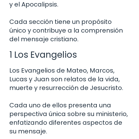
y el Apocalipsis.
Cada sección tiene un propósito
único y contribuye a la comprensión
del mensaje cristiano.
1 Los Evangelios
Los Evangelios de Mateo, Marcos,
Lucas y Juan son relatos de la vida,
muerte y resurrección de Jesucristo.
Cada uno de ellos presenta una
perspectiva única sobre su ministerio,
enfatizando diferentes aspectos de
su mensaje.