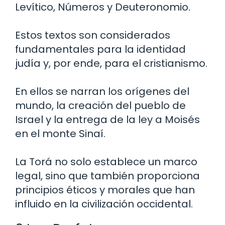
Levítico, Números y Deuteronomio.
Estos textos son considerados
fundamentales para la identidad
judía y, por ende, para el cristianismo.
En ellos se narran los orígenes del
mundo, la creación del pueblo de
Israel y la entrega de la ley a Moisés
en el monte Sinaí.
La Torá no solo establece un marco
legal, sino que también proporciona
principios éticos y morales que han
influido en la civilización occidental.