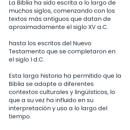
La Biblia ha sido escrita a lo largo de
muchos siglos, comenzando con los
textos más antiguos que datan de
aproximadamente el siglo XV a.C.
hasta los escritos del Nuevo
Testamento que se completaron en
el siglo I d.C.
Esta larga historia ha permitido que la
Biblia se adapte a diferentes
contextos culturales y lingüísticos, lo
que a su vez ha influido en su
interpretación y uso a lo largo del
tiempo.