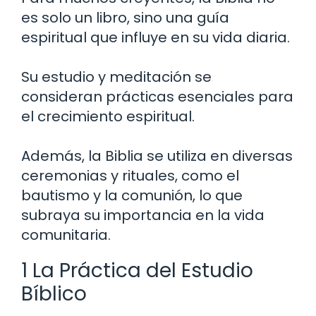
es solo un libro, sino una guía
espiritual que influye en su vida diaria.
Su estudio y meditación se
consideran prácticas esenciales para
el crecimiento espiritual.
Además, la Biblia se utiliza en diversas
ceremonias y rituales, como el
bautismo y la comunión, lo que
subraya su importancia en la vida
comunitaria.
1 La Práctica del Estudio
Bíblico