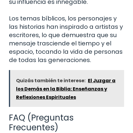
su influencia es innegable.
Los temas bíblicos, los personajes y
las historias han inspirado a artistas y
escritores, lo que demuestra que su
mensaje trasciende el tiempo y el
espacio, tocando la vida de personas
de todas las generaciones.
Quizás también te interese:
El Juzgar a
los Demás en la Biblia: Enseñanzas y
Reflexiones Espirituales
FAQ (Preguntas
Frecuentes)