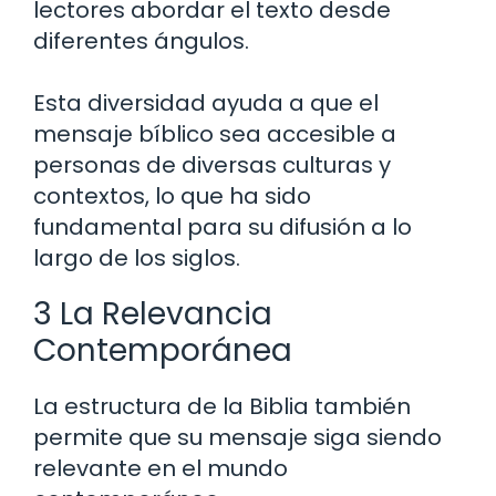
lectores abordar el texto desde
diferentes ángulos.
Esta diversidad ayuda a que el
mensaje bíblico sea accesible a
personas de diversas culturas y
contextos, lo que ha sido
fundamental para su difusión a lo
largo de los siglos.
3 La Relevancia
Contemporánea
La estructura de la Biblia también
permite que su mensaje siga siendo
relevante en el mundo