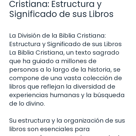
Cristiana: Estructura y
Significado de sus Libros
La División de la Biblia Cristiana:
Estructura y Significado de sus Libros
La Biblia Cristiana, un texto sagrado
que ha guiado a millones de
personas a lo largo de la historia, se
compone de una vasta colección de
libros que reflejan la diversidad de
experiencias humanas y la búsqueda
de lo divino.
Su estructura y la organización de sus
libros son esenciales para