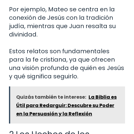
Por ejemplo, Mateo se centra en la
conexión de Jesús con la tradición
judía, mientras que Juan resalta su
divinidad.
Estos relatos son fundamentales
para la fe cristiana, ya que ofrecen
una visión profunda de quién es Jesús
y qué significa seguirlo.
Quizás también te interese:
La Biblia es
Útil para Redarguir: Descubre su Poder
en la Persuasión y la Reflexión