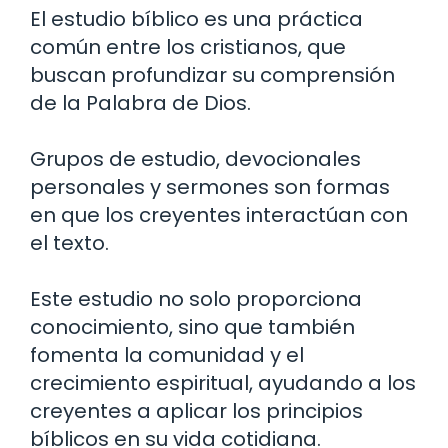
El estudio bíblico es una práctica
común entre los cristianos, que
buscan profundizar su comprensión
de la Palabra de Dios.
Grupos de estudio, devocionales
personales y sermones son formas
en que los creyentes interactúan con
el texto.
Este estudio no solo proporciona
conocimiento, sino que también
fomenta la comunidad y el
crecimiento espiritual, ayudando a los
creyentes a aplicar los principios
bíblicos en su vida cotidiana.