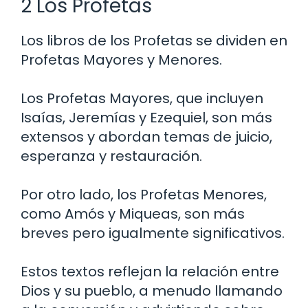
2 Los Profetas
Los libros de los Profetas se dividen en
Profetas Mayores y Menores.
Los Profetas Mayores, que incluyen
Isaías, Jeremías y Ezequiel, son más
extensos y abordan temas de juicio,
esperanza y restauración.
Por otro lado, los Profetas Menores,
como Amós y Miqueas, son más
breves pero igualmente significativos.
Estos textos reflejan la relación entre
Dios y su pueblo, a menudo llamando