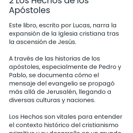
2 Los Hechos de los
Apóstoles
Este libro, escrito por Lucas, narra la
expansión de la Iglesia cristiana tras
la ascensión de Jesús.
A través de las historias de los
apóstoles, especialmente de Pedro y
Pablo, se documenta cómo el
mensaje del evangelio se propagó
más allá de Jerusalén, llegando a
diversas culturas y naciones.
Los Hechos son vitales para entender
el contexto histórico del cristianismo