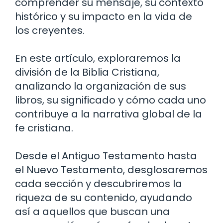
comprender su mensaje, su contexto
histórico y su impacto en la vida de
los creyentes.
En este artículo, exploraremos la
división de la Biblia Cristiana,
analizando la organización de sus
libros, su significado y cómo cada uno
contribuye a la narrativa global de la
fe cristiana.
Desde el Antiguo Testamento hasta
el Nuevo Testamento, desglosaremos
cada sección y descubriremos la
riqueza de su contenido, ayudando
así a aquellos que buscan una