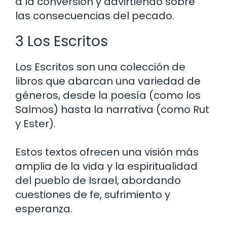
a la conversión y advirtiendo sobre
las consecuencias del pecado.
3 Los Escritos
Los Escritos son una colección de
libros que abarcan una variedad de
géneros, desde la poesía (como los
Salmos) hasta la narrativa (como Rut
y Ester).
Estos textos ofrecen una visión más
amplia de la vida y la espiritualidad
del pueblo de Israel, abordando
cuestiones de fe, sufrimiento y
esperanza.