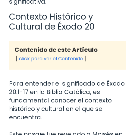
significativa.
Contexto Histórico y
Cultural de Éxodo 20
Contenido de este Artículo
click para ver el Contenido
Para entender el significado de Éxodo
20:1-17 en la Biblia Católica, es
fundamental conocer el contexto
histórico y cultural en el que se
encuentra.
Este pasaje fue revelado a Moisés en