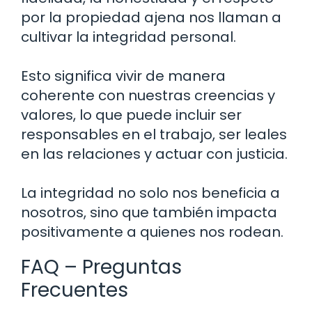
por la propiedad ajena nos llaman a
cultivar la integridad personal.
Esto significa vivir de manera
coherente con nuestras creencias y
valores, lo que puede incluir ser
responsables en el trabajo, ser leales
en las relaciones y actuar con justicia.
La integridad no solo nos beneficia a
nosotros, sino que también impacta
positivamente a quienes nos rodean.
FAQ – Preguntas
Frecuentes