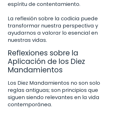
espíritu de contentamiento.
La reflexión sobre la codicia puede
transformar nuestra perspectiva y
ayudarnos a valorar lo esencial en
nuestras vidas.
Reflexiones sobre la
Aplicación de los Diez
Mandamientos
Los Diez Mandamientos no son solo
reglas antiguas; son principios que
siguen siendo relevantes en la vida
contemporánea.