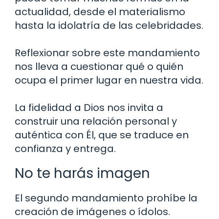
actualidad, desde el materialismo
hasta la idolatría de las celebridades.
Reflexionar sobre este mandamiento
nos lleva a cuestionar qué o quién
ocupa el primer lugar en nuestra vida.
La fidelidad a Dios nos invita a
construir una relación personal y
auténtica con Él, que se traduce en
confianza y entrega.
No te harás imagen
El segundo mandamiento prohíbe la
creación de imágenes o ídolos.