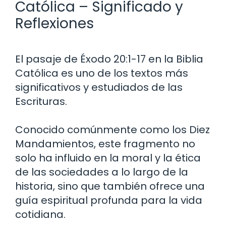
Católica – Significado y
Reflexiones
El pasaje de Éxodo 20:1-17 en la Biblia
Católica es uno de los textos más
significativos y estudiados de las
Escrituras.
Conocido comúnmente como los Diez
Mandamientos, este fragmento no
solo ha influido en la moral y la ética
de las sociedades a lo largo de la
historia, sino que también ofrece una
guía espiritual profunda para la vida
cotidiana.