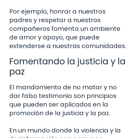
Por ejemplo, honrar a nuestros
padres y respetar a nuestros
compañeros fomenta un ambiente
de amor y apoyo, que puede
extenderse a nuestras comunidades.
Fomentando la justicia y la
paz
El mandamiento de no matar y no
dar falso testimonio son principios
que pueden ser aplicados en la
promoción de la justicia y la paz.
En un mundo donde la violencia y la