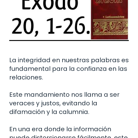
La integridad en nuestras palabras es
fundamental para la confianza en las
relaciones.
Este mandamiento nos llama a ser
veraces y justos, evitando la
difamación y la calumnia.
En una era donde la información
puede distorsionarse fácilmente, este