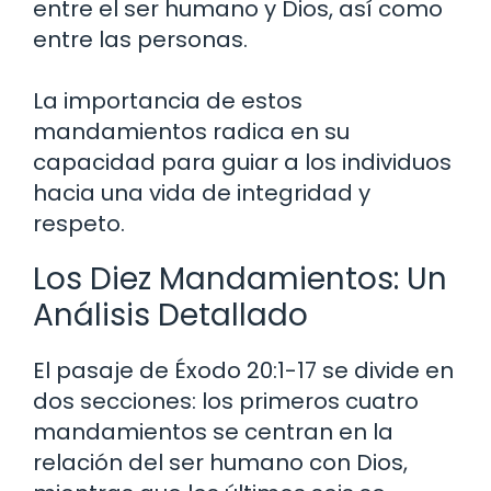
entre el ser humano y Dios, así como
entre las personas.
La importancia de estos
mandamientos radica en su
capacidad para guiar a los individuos
hacia una vida de integridad y
respeto.
Los Diez Mandamientos: Un
Análisis Detallado
El pasaje de Éxodo 20:1-17 se divide en
dos secciones: los primeros cuatro
mandamientos se centran en la
relación del ser humano con Dios,