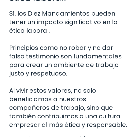
Sí, los Diez Mandamientos pueden
tener un impacto significativo en la
ética laboral.
Principios como no robar y no dar
falso testimonio son fundamentales
para crear un ambiente de trabajo
justo y respetuoso.
Al vivir estos valores, no solo
beneficiamos a nuestros
compañeros de trabajo, sino que
también contribuimos a una cultura
empresarial más ética y responsable.