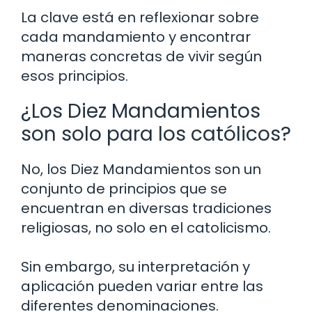
La clave está en reflexionar sobre
cada mandamiento y encontrar
maneras concretas de vivir según
esos principios.
¿Los Diez Mandamientos
son solo para los católicos?
No, los Diez Mandamientos son un
conjunto de principios que se
encuentran en diversas tradiciones
religiosas, no solo en el catolicismo.
Sin embargo, su interpretación y
aplicación pueden variar entre las
diferentes denominaciones.