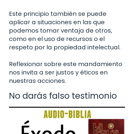
Este principio también se puede
aplicar a situaciones en las que
podemos tomar ventaja de otros,
como en el uso de recursos o el
respeto por la propiedad intelectual.
Reflexionar sobre este mandamiento
nos invita a ser justos y éticos en
nuestras acciones.
No darás falso testimonio