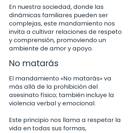
En nuestra sociedad, donde las
dinámicas familiares pueden ser
complejas, este mandamiento nos
invita a cultivar relaciones de respeto
y comprensión, promoviendo un
ambiente de amor y apoyo.
No matarás
El mandamiento «No matarás» va
más allá de la prohibición del
asesinato físico; también incluye la
violencia verbal y emocional.
Este principio nos llama a respetar la
vida en todas sus formas,