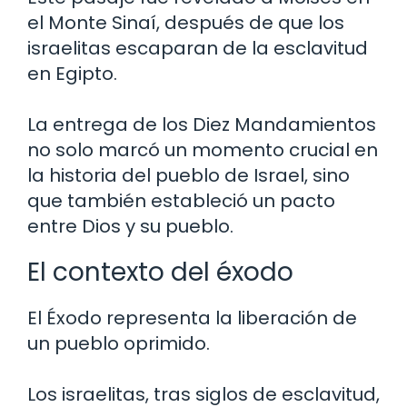
el Monte Sinaí, después de que los
israelitas escaparan de la esclavitud
en Egipto.
La entrega de los Diez Mandamientos
no solo marcó un momento crucial en
la historia del pueblo de Israel, sino
que también estableció un pacto
entre Dios y su pueblo.
El contexto del éxodo
El Éxodo representa la liberación de
un pueblo oprimido.
Los israelitas, tras siglos de esclavitud,