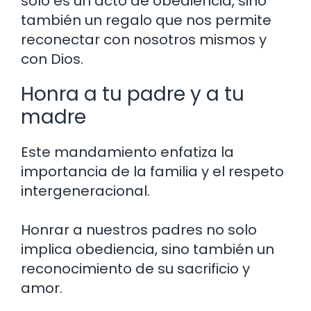
solo es un acto de obediencia, sino
también un regalo que nos permite
reconectar con nosotros mismos y
con Dios.
Honra a tu padre y a tu
madre
Este mandamiento enfatiza la
importancia de la familia y el respeto
intergeneracional.
Honrar a nuestros padres no solo
implica obediencia, sino también un
reconocimiento de su sacrificio y
amor.