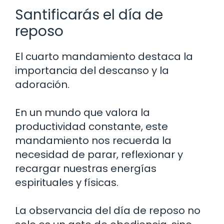
Santificarás el día de
reposo
El cuarto mandamiento destaca la
importancia del descanso y la
adoración.
En un mundo que valora la
productividad constante, este
mandamiento nos recuerda la
necesidad de parar, reflexionar y
recargar nuestras energías
espirituales y físicas.
La observancia del día de reposo no