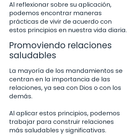
Al reflexionar sobre su aplicación,
podemos encontrar maneras
prácticas de vivir de acuerdo con
estos principios en nuestra vida diaria.
Promoviendo relaciones
saludables
La mayoría de los mandamientos se
centran en la importancia de las
relaciones, ya sea con Dios o con los
demás.
Al aplicar estos principios, podemos
trabajar para construir relaciones
más saludables y significativas.