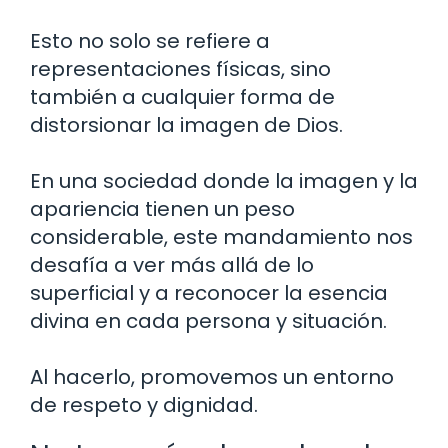
Esto no solo se refiere a
representaciones físicas, sino
también a cualquier forma de
distorsionar la imagen de Dios.
En una sociedad donde la imagen y la
apariencia tienen un peso
considerable, este mandamiento nos
desafía a ver más allá de lo
superficial y a reconocer la esencia
divina en cada persona y situación.
Al hacerlo, promovemos un entorno
de respeto y dignidad.