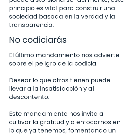
principio es vital para construir una
sociedad basada en la verdad y la
transparencia.
No codiciarás
El último mandamiento nos advierte
sobre el peligro de la codicia.
Desear lo que otros tienen puede
llevar a la insatisfacción y al
descontento.
Este mandamiento nos invita a
cultivar la gratitud y a enfocarnos en
lo que ya tenemos, fomentando un