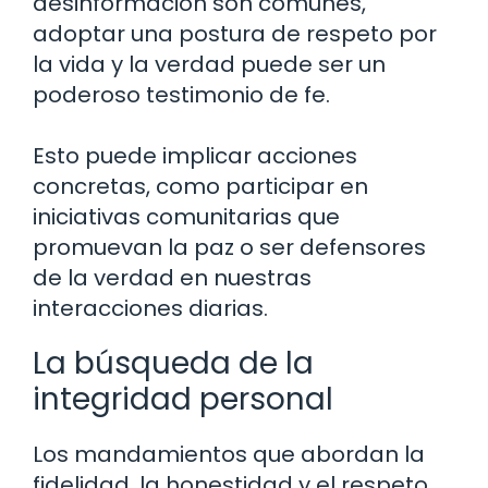
desinformación son comunes,
adoptar una postura de respeto por
la vida y la verdad puede ser un
poderoso testimonio de fe.
Esto puede implicar acciones
concretas, como participar en
iniciativas comunitarias que
promuevan la paz o ser defensores
de la verdad en nuestras
interacciones diarias.
La búsqueda de la
integridad personal
Los mandamientos que abordan la
fidelidad, la honestidad y el respeto