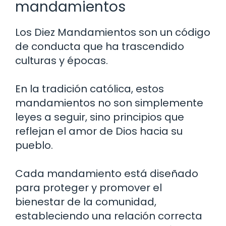
mandamientos
Los Diez Mandamientos son un código
de conducta que ha trascendido
culturas y épocas.
En la tradición católica, estos
mandamientos no son simplemente
leyes a seguir, sino principios que
reflejan el amor de Dios hacia su
pueblo.
Cada mandamiento está diseñado
para proteger y promover el
bienestar de la comunidad,
estableciendo una relación correcta