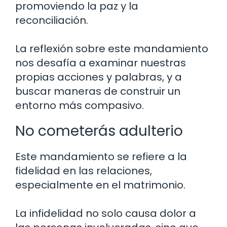
promoviendo la paz y la
reconciliación.
La reflexión sobre este mandamiento
nos desafía a examinar nuestras
propias acciones y palabras, y a
buscar maneras de construir un
entorno más compasivo.
No cometerás adulterio
Este mandamiento se refiere a la
fidelidad en las relaciones,
especialmente en el matrimonio.
La infidelidad no solo causa dolor a