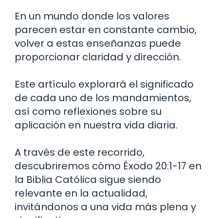
En un mundo donde los valores
parecen estar en constante cambio,
volver a estas enseñanzas puede
proporcionar claridad y dirección.
Este artículo explorará el significado
de cada uno de los mandamientos,
así como reflexiones sobre su
aplicación en nuestra vida diaria.
A través de este recorrido,
descubriremos cómo Éxodo 20:1-17 en
la Biblia Católica sigue siendo
relevante en la actualidad,
invitándonos a una vida más plena y