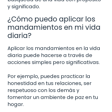
y significado.
¿Cómo puedo aplicar los
mandamientos en mi vida
diaria?
Aplicar los mandamientos en la vida
diaria puede hacerse a través de
acciones simples pero significativas.
Por ejemplo, puedes practicar la
honestidad en tus relaciones, ser
respetuoso con los demás y
fomentar un ambiente de paz en tu
hogar.