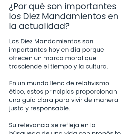
¿Por qué son importantes
los Diez Mandamientos en
la actualidad?
Los Diez Mandamientos son
importantes hoy en día porque
ofrecen un marco moral que
trasciende el tiempo y la cultura.
En un mundo lleno de relativismo
ético, estos principios proporcionan
una guía clara para vivir de manera
justa y responsable.
Su relevancia se refleja en la
búsqueda de una vida con propósito