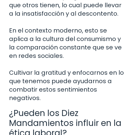
que otros tienen, lo cual puede llevar
a la insatisfacción y al descontento.
En el contexto moderno, esto se
aplica a la cultura del consumismo y
la comparación constante que se ve
en redes sociales.
Cultivar la gratitud y enfocarnos en lo
que tenemos puede ayudarnos a
combatir estos sentimientos
negativos.
¿Pueden los Diez
Mandamientos influir en la
ética laboral?