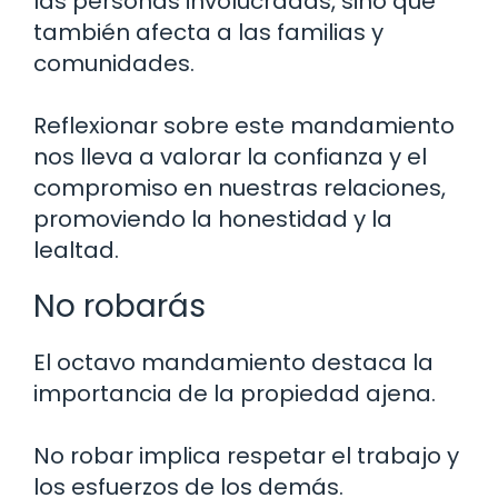
las personas involucradas, sino que
también afecta a las familias y
comunidades.
Reflexionar sobre este mandamiento
nos lleva a valorar la confianza y el
compromiso en nuestras relaciones,
promoviendo la honestidad y la
lealtad.
No robarás
El octavo mandamiento destaca la
importancia de la propiedad ajena.
No robar implica respetar el trabajo y
los esfuerzos de los demás.