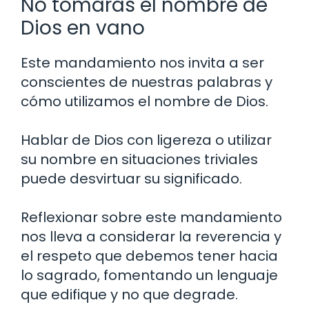
No tomarás el nombre de
Dios en vano
Este mandamiento nos invita a ser
conscientes de nuestras palabras y
cómo utilizamos el nombre de Dios.
Hablar de Dios con ligereza o utilizar
su nombre en situaciones triviales
puede desvirtuar su significado.
Reflexionar sobre este mandamiento
nos lleva a considerar la reverencia y
el respeto que debemos tener hacia
lo sagrado, fomentando un lenguaje
que edifique y no que degrade.