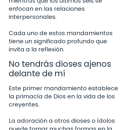
mientras que los últimos seis se
enfocan en las relaciones
interpersonales.
Cada uno de estos mandamientos
tiene un significado profundo que
invita a la reflexión.
No tendrás dioses ajenos
delante de mí
Este primer mandamiento establece
la primacía de Dios en la vida de los
creyentes.
La adoración a otros dioses o ídolos
puede tomar muchas formas en la