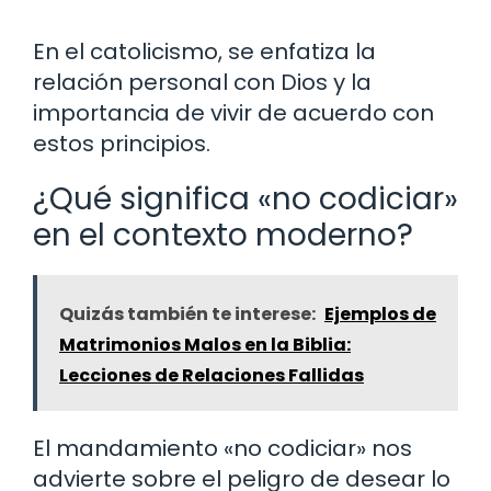
En el catolicismo, se enfatiza la
relación personal con Dios y la
importancia de vivir de acuerdo con
estos principios.
¿Qué significa «no codiciar»
en el contexto moderno?
Quizás también te interese:
Ejemplos de
Matrimonios Malos en la Biblia:
Lecciones de Relaciones Fallidas
El mandamiento «no codiciar» nos
advierte sobre el peligro de desear lo