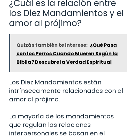
¿Cuál es la relación entre
los Diez Mandamientos y el
amor al prójimo?
Quizás también te interese:
¿Qué Pasa
con los Perros Cuando Mueren Según la
Biblia? Descubre la Verdad Espiritual
Los Diez Mandamientos están
intrínsecamente relacionados con el
amor al prójimo.
La mayoría de los mandamientos
que regulan las relaciones
interpersonales se basan en el