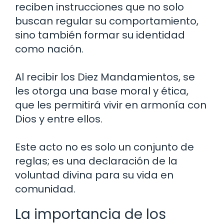
reciben instrucciones que no solo
buscan regular su comportamiento,
sino también formar su identidad
como nación.
Al recibir los Diez Mandamientos, se
les otorga una base moral y ética,
que les permitirá vivir en armonía con
Dios y entre ellos.
Este acto no es solo un conjunto de
reglas; es una declaración de la
voluntad divina para su vida en
comunidad.
La importancia de los