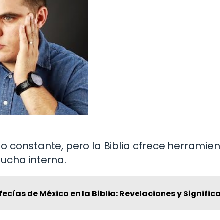
 constante, pero la Biblia ofrece herramien
lucha interna.
fecías de México en la Biblia: Revelaciones y Signifi