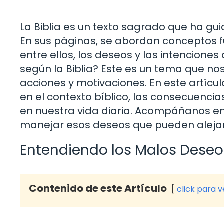
La Biblia es un texto sagrado que ha gui
En sus páginas, se abordan conceptos
entre ellos, los deseos y las intencione
según la Biblia? Este es un tema que nos
acciones y motivaciones. En este artícu
en el contexto bíblico, las consecuenci
en nuestra vida diaria. Acompáñanos en 
manejar esos deseos que pueden alejar
Entendiendo los Malos Deseos
Contenido de este Artículo
click para 