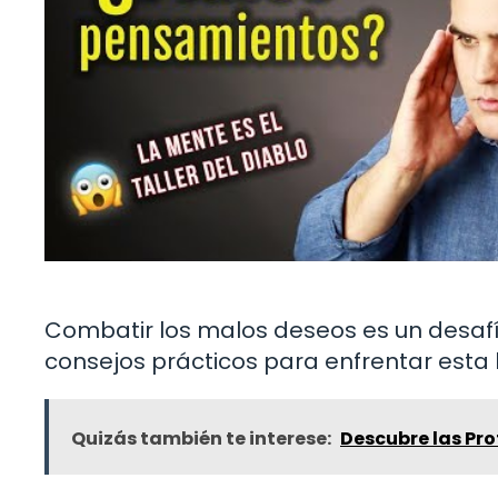
Combatir los malos deseos es un desafío
consejos prácticos para enfrentar esta 
Quizás también te interese:
Descubre las Pro