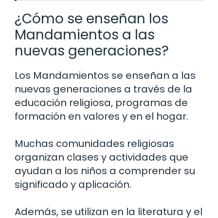
¿Cómo se enseñan los
Mandamientos a las
nuevas generaciones?
Los Mandamientos se enseñan a las
nuevas generaciones a través de la
educación religiosa, programas de
formación en valores y en el hogar.
Muchas comunidades religiosas
organizan clases y actividades que
ayudan a los niños a comprender su
significado y aplicación.
Además, se utilizan en la literatura y el