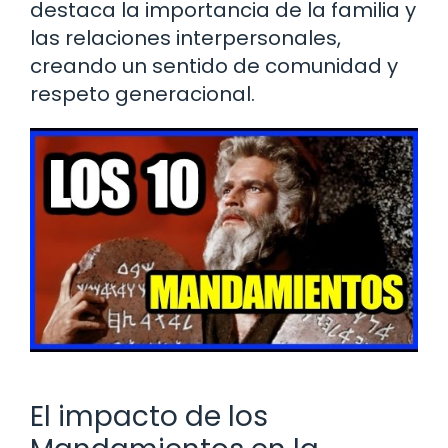
destaca la importancia de la familia y
las relaciones interpersonales,
creando un sentido de comunidad y
respeto generacional.
El impacto de los