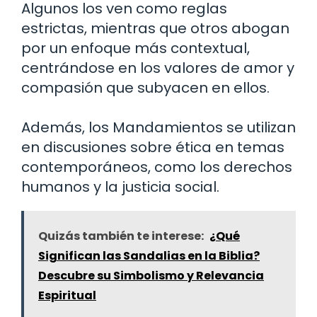
Algunos los ven como reglas
estrictas, mientras que otros abogan
por un enfoque más contextual,
centrándose en los valores de amor y
compasión que subyacen en ellos.
Además, los Mandamientos se utilizan
en discusiones sobre ética en temas
contemporáneos, como los derechos
humanos y la justicia social.
Quizás también te interese:
¿Qué
Significan las Sandalias en la Biblia?
Descubre su Simbolismo y Relevancia
Espiritual