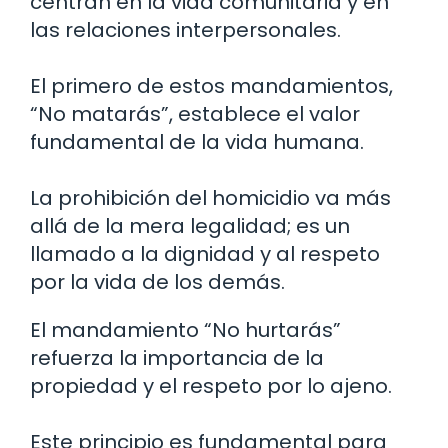
centran en la vida comunitaria y en
las relaciones interpersonales.
El primero de estos mandamientos,
“No matarás”, establece el valor
fundamental de la vida humana.
La prohibición del homicidio va más
allá de la mera legalidad; es un
llamado a la dignidad y al respeto
por la vida de los demás.
El mandamiento “No hurtarás”
refuerza la importancia de la
propiedad y el respeto por lo ajeno.
Este principio es fundamental para