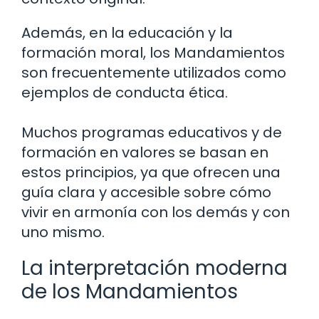
Además, en la educación y la
formación moral, los Mandamientos
son frecuentemente utilizados como
ejemplos de conducta ética.
Muchos programas educativos y de
formación en valores se basan en
estos principios, ya que ofrecen una
guía clara y accesible sobre cómo
vivir en armonía con los demás y con
uno mismo.
La interpretación moderna
de los Mandamientos