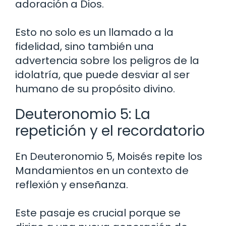
adoración a Dios.
Esto no solo es un llamado a la
fidelidad, sino también una
advertencia sobre los peligros de la
idolatría, que puede desviar al ser
humano de su propósito divino.
Deuteronomio 5: La
repetición y el recordatorio
En Deuteronomio 5, Moisés repite los
Mandamientos en un contexto de
reflexión y enseñanza.
Este pasaje es crucial porque se