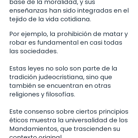
base de la moralidad, y sus
enseñanzas han sido integradas en el
tejido de la vida cotidiana.
Por ejemplo, la prohibición de matar y
robar es fundamental en casi todas
las sociedades.
Estas leyes no solo son parte de la
tradición judeocristiana, sino que
también se encuentran en otras
religiones y filosofías.
Este consenso sobre ciertos principios
éticos muestra la universalidad de los
Mandamientos, que trascienden su
contexto original.