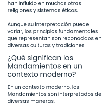
han influido en muchas otras
religiones y sistemas éticos.
Aunque su interpretación puede
variar, los principios fundamentales
que representan son reconocidos en
diversas culturas y tradiciones.
¿Qué significan los
Mandamientos en un
contexto moderno?
En un contexto moderno, los
Mandamientos son interpretados de
diversas maneras.