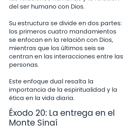
del ser humano con Dios.
Su estructura se divide en dos partes:
los primeros cuatro mandamientos
se enfocan en la relación con Dios,
mientras que los últimos seis se
centran en las interacciones entre las
personas.
Este enfoque dual resalta la
importancia de la espiritualidad y la
ética en la vida diaria.
Éxodo 20: La entrega en el
Monte Sinaí