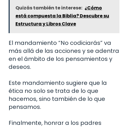
Quizás también te interese:
¿Cómo
está compuesta la Biblia? Descubre su
Estructura y Libros Clave
El mandamiento “No codiciarás” va
más allá de las acciones y se adentra
en el ámbito de los pensamientos y
deseos.
Este mandamiento sugiere que la
ética no solo se trata de lo que
hacemos, sino también de lo que
pensamos.
Finalmente, honrar a los padres