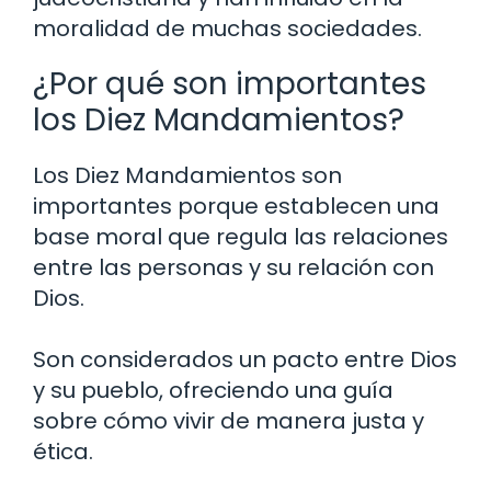
moralidad de muchas sociedades.
¿Por qué son importantes
los Diez Mandamientos?
Los Diez Mandamientos son
importantes porque establecen una
base moral que regula las relaciones
entre las personas y su relación con
Dios.
Son considerados un pacto entre Dios
y su pueblo, ofreciendo una guía
sobre cómo vivir de manera justa y
ética.