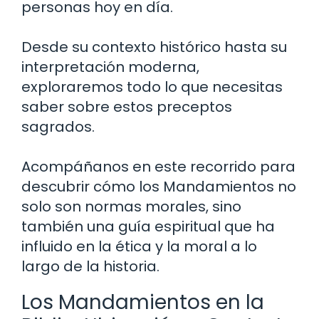
personas hoy en día.
Desde su contexto histórico hasta su
interpretación moderna,
exploraremos todo lo que necesitas
saber sobre estos preceptos
sagrados.
Acompáñanos en este recorrido para
descubrir cómo los Mandamientos no
solo son normas morales, sino
también una guía espiritual que ha
influido en la ética y la moral a lo
largo de la historia.
Los Mandamientos en la