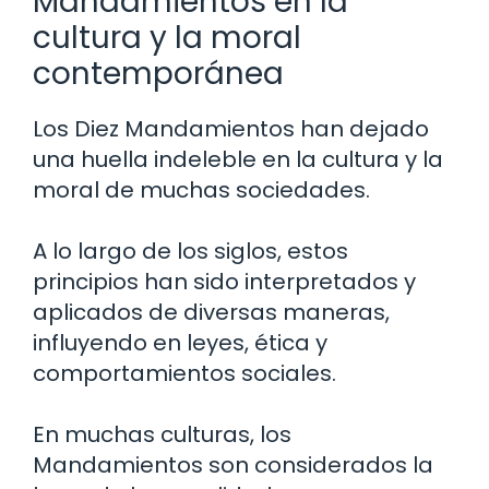
Mandamientos en la
cultura y la moral
contemporánea
Los Diez Mandamientos han dejado
una huella indeleble en la cultura y la
moral de muchas sociedades.
A lo largo de los siglos, estos
principios han sido interpretados y
aplicados de diversas maneras,
influyendo en leyes, ética y
comportamientos sociales.
En muchas culturas, los
Mandamientos son considerados la