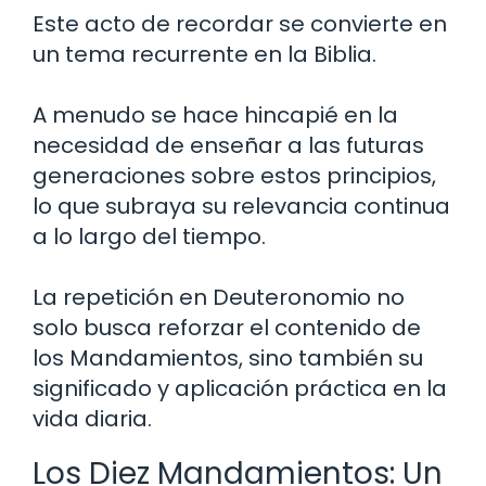
Este acto de recordar se convierte en
un tema recurrente en la Biblia.
A menudo se hace hincapié en la
necesidad de enseñar a las futuras
generaciones sobre estos principios,
lo que subraya su relevancia continua
a lo largo del tiempo.
La repetición en Deuteronomio no
solo busca reforzar el contenido de
los Mandamientos, sino también su
significado y aplicación práctica en la
vida diaria.
Los Diez Mandamientos: Un