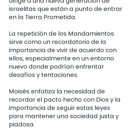
dirige a una nueva generación de
israelitas que están a punto de entrar
en la Tierra Prometida.
La repetición de los Mandamientos
sirve como un recordatorio de la
importancia de vivir de acuerdo con
ellos, especialmente en un entorno
nuevo donde podrían enfrentar
desafíos y tentaciones.
Moisés enfatiza la necesidad de
recordar el pacto hecho con Dios y la
importancia de seguir estas leyes
para mantener una sociedad justa y
piadosa.