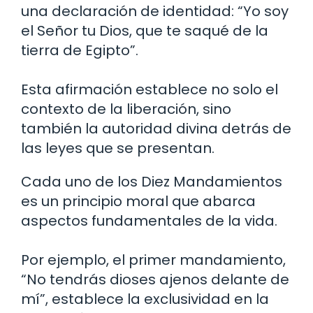
una declaración de identidad: “Yo soy
el Señor tu Dios, que te saqué de la
tierra de Egipto”.
Esta afirmación establece no solo el
contexto de la liberación, sino
también la autoridad divina detrás de
las leyes que se presentan.
Cada uno de los Diez Mandamientos
es un principio moral que abarca
aspectos fundamentales de la vida.
Por ejemplo, el primer mandamiento,
“No tendrás dioses ajenos delante de
mí”, establece la exclusividad en la