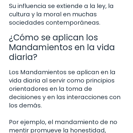
Su influencia se extiende a la ley, la
cultura y la moral en muchas
sociedades contemporáneas.
¿Cómo se aplican los
Mandamientos en la vida
diaria?
Los Mandamientos se aplican en la
vida diaria al servir como principios
orientadores en la toma de
decisiones y en las interacciones con
los demás.
Por ejemplo, el mandamiento de no
mentir promueve la honestidad,