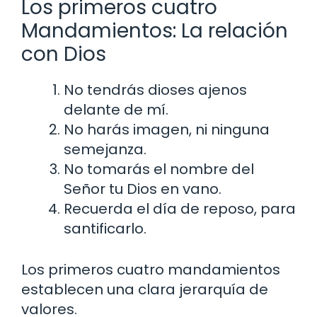
Los primeros cuatro
Mandamientos: La relación
con Dios
No tendrás dioses ajenos
delante de mí.
No harás imagen, ni ninguna
semejanza.
No tomarás el nombre del
Señor tu Dios en vano.
Recuerda el día de reposo, para
santificarlo.
Los primeros cuatro mandamientos
establecen una clara jerarquía de
valores.