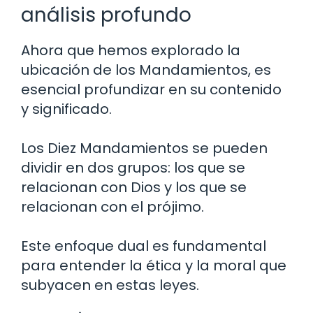
análisis profundo
Ahora que hemos explorado la
ubicación de los Mandamientos, es
esencial profundizar en su contenido
y significado.
Los Diez Mandamientos se pueden
dividir en dos grupos: los que se
relacionan con Dios y los que se
relacionan con el prójimo.
Este enfoque dual es fundamental
para entender la ética y la moral que
subyacen en estas leyes.