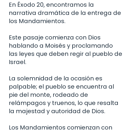
En Éxodo 20, encontramos la
narrativa dramática de la entrega de
los Mandamientos.
Este pasaje comienza con Dios
hablando a Moisés y proclamando
las leyes que deben regir al pueblo de
Israel.
La solemnidad de la ocasión es
palpable; el pueblo se encuentra al
pie del monte, rodeado de
relámpagos y truenos, lo que resalta
la majestad y autoridad de Dios.
Los Mandamientos comienzan con