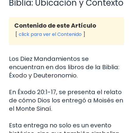
Biblia: Ubicación y Contexto
Contenido de este Artículo
click para ver el Contenido
Los Diez Mandamientos se
encuentran en dos libros de la Biblia:
Éxodo y Deuteronomio.
En Éxodo 20:1-17, se presenta el relato
de cómo Dios los entregó a Moisés en
el Monte Sinaí.
Esta entrega no solo es un evento