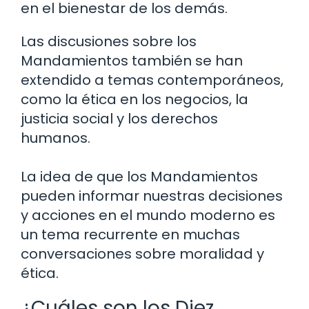
en el bienestar de los demás.
Las discusiones sobre los
Mandamientos también se han
extendido a temas contemporáneos,
como la ética en los negocios, la
justicia social y los derechos
humanos.
La idea de que los Mandamientos
pueden informar nuestras decisiones
y acciones en el mundo moderno es
un tema recurrente en muchas
conversaciones sobre moralidad y
ética.
¿Cuáles son los Diez