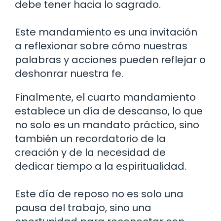
debe tener hacia lo sagrado.
Este mandamiento es una invitación
a reflexionar sobre cómo nuestras
palabras y acciones pueden reflejar o
deshonrar nuestra fe.
Finalmente, el cuarto mandamiento
establece un día de descanso, lo que
no solo es un mandato práctico, sino
también un recordatorio de la
creación y de la necesidad de
dedicar tiempo a la espiritualidad.
Este día de reposo no es solo una
pausa del trabajo, sino una