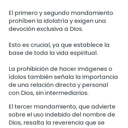
El primero y segundo mandamiento
prohíben la idolatría y exigen una
devoción exclusiva a Dios.
Esto es crucial, ya que establece la
base de toda la vida espiritual.
La prohibición de hacer imágenes o
ídolos también señala la importancia
de una relación directa y personal
con Dios, sin intermediarios.
El tercer mandamiento, que advierte
sobre el uso indebido del nombre de
Dios, resalta la reverencia que se