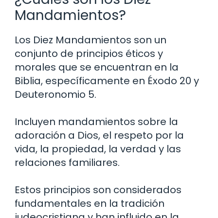
Mandamientos?
Los Diez Mandamientos son un
conjunto de principios éticos y
morales que se encuentran en la
Biblia, específicamente en Éxodo 20 y
Deuteronomio 5.
Incluyen mandamientos sobre la
adoración a Dios, el respeto por la
vida, la propiedad, la verdad y las
relaciones familiares.
Estos principios son considerados
fundamentales en la tradición
judeocristiana y han influido en la