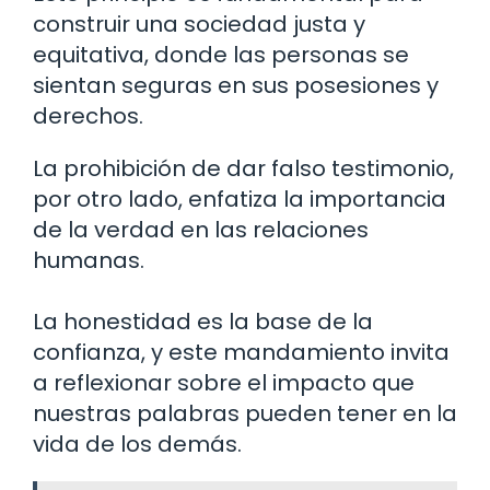
construir una sociedad justa y
equitativa, donde las personas se
sientan seguras en sus posesiones y
derechos.
La prohibición de dar falso testimonio,
por otro lado, enfatiza la importancia
de la verdad en las relaciones
humanas.
La honestidad es la base de la
confianza, y este mandamiento invita
a reflexionar sobre el impacto que
nuestras palabras pueden tener en la
vida de los demás.