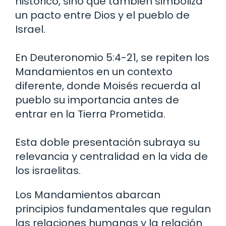
histórico, sino que también simboliza
un pacto entre Dios y el pueblo de
Israel.
En Deuteronomio 5:4-21, se repiten los
Mandamientos en un contexto
diferente, donde Moisés recuerda al
pueblo su importancia antes de
entrar en la Tierra Prometida.
Esta doble presentación subraya su
relevancia y centralidad en la vida de
los israelitas.
Los Mandamientos abarcan
principios fundamentales que regulan
las relaciones humanas y la relación