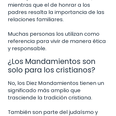
mientras que el de honrar a los
padres resalta la importancia de las
relaciones familiares.
Muchas personas los utilizan como
referencia para vivir de manera ética
y responsable.
¿Los Mandamientos son
solo para los cristianos?
No, los Diez Mandamientos tienen un
significado más amplio que
trasciende la tradición cristiana.
También son parte del judaísmo y