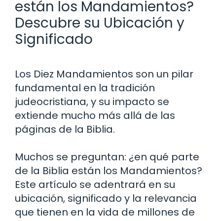
están los Mandamientos?
Descubre su Ubicación y
Significado
Los Diez Mandamientos son un pilar
fundamental en la tradición
judeocristiana, y su impacto se
extiende mucho más allá de las
páginas de la Biblia.
Muchos se preguntan: ¿en qué parte
de la Biblia están los Mandamientos?
Este artículo se adentrará en su
ubicación, significado y la relevancia
que tienen en la vida de millones de