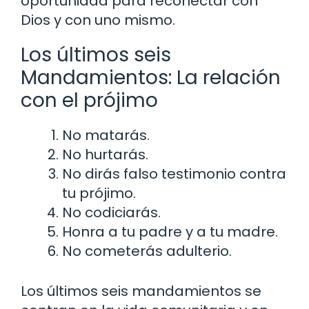
oportunidad para reconectar con
Dios y con uno mismo.
Los últimos seis
Mandamientos: La relación
con el prójimo
No matarás.
No hurtarás.
No dirás falso testimonio contra
tu prójimo.
No codiciarás.
Honra a tu padre y a tu madre.
No cometerás adulterio.
Los últimos seis mandamientos se