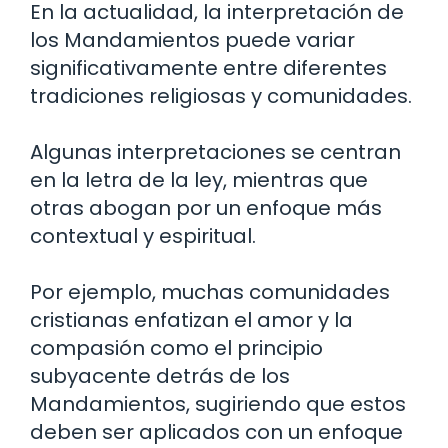
En la actualidad, la interpretación de
los Mandamientos puede variar
significativamente entre diferentes
tradiciones religiosas y comunidades.
Algunas interpretaciones se centran
en la letra de la ley, mientras que
otras abogan por un enfoque más
contextual y espiritual.
Por ejemplo, muchas comunidades
cristianas enfatizan el amor y la
compasión como el principio
subyacente detrás de los
Mandamientos, sugiriendo que estos
deben ser aplicados con un enfoque