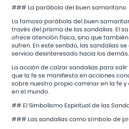
### La parábola del buen samaritano
La famosa parábola del buen samaritano
través del prisma de las sandalias. El sa
ofrece atención física, sino que también
sufren. En este sentido, las sandalias s
servicio desinteresado hacia los demás.
La acción de calzar sandalias para salir
que la fe se manifiesta en acciones concr
sobre nuestro propio caminar en la fe
en el mundo.
## El Simbolismo Espiritual de las Sanda
### Las sandalias como símbolo de pr