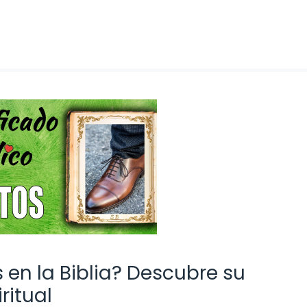
 en la Biblia? Descubre su
ritual