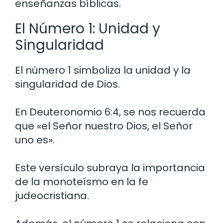
enseñanzas bíblicas.
El Número 1: Unidad y
Singularidad
El número 1 simboliza la unidad y la
singularidad de Dios.
En Deuteronomio 6:4, se nos recuerda
que «el Señor nuestro Dios, el Señor
uno es».
Este versículo subraya la importancia
de la monoteísmo en la fe
judeocristiana.