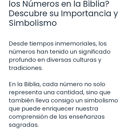
los Números en la Biblia?
Descubre su Importancia y
Simbolismo
Desde tiempos inmemoriales, los
números han tenido un significado
profundo en diversas culturas y
tradiciones.
En la Biblia, cada número no solo
representa una cantidad, sino que
también lleva consigo un simbolismo
que puede enriquecer nuestra
comprensión de las enseñanzas
sagradas.