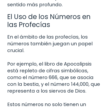
sentido más profundo.
El Uso de los Números en
las Profecías
En el ámbito de las profecías, los
números también juegan un papel
crucial.
Por ejemplo, el libro de Apocalipsis
está repleto de cifras simbólicas,
como el número 666, que se asocia
con la bestia, y el número 144,000, que
representa a los siervos de Dios.
Estos números no solo tienen un