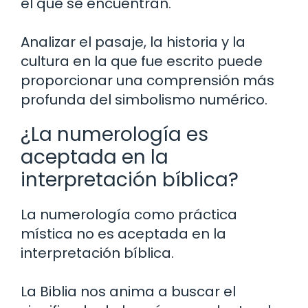
el que se encuentran.
Analizar el pasaje, la historia y la
cultura en la que fue escrito puede
proporcionar una comprensión más
profunda del simbolismo numérico.
¿La numerología es
aceptada en la
interpretación bíblica?
La numerología como práctica
mística no es aceptada en la
interpretación bíblica.
La Biblia nos anima a buscar el