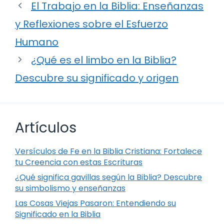
El Trabajo en la Biblia: Enseñanzas
y Reflexiones sobre el Esfuerzo
Humano
¿Qué es el limbo en la Biblia?
Descubre su significado y origen
Artículos
Versículos de Fe en la Biblia Cristiana: Fortalece
tu Creencia con estas Escrituras
¿Qué significa gavillas según la Biblia? Descubre
su simbolismo y enseñanzas
Las Cosas Viejas Pasaron: Entendiendo su
Significado en la Biblia