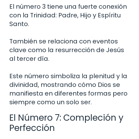
El número 3 tiene una fuerte conexión
con la Trinidad: Padre, Hijo y Espíritu
Santo.
También se relaciona con eventos
clave como la resurrección de Jesús
al tercer día.
Este número simboliza la plenitud y la
divinidad, mostrando cómo Dios se
manifiesta en diferentes formas pero
siempre como un solo ser.
El Número 7: Compleción y
Perfección