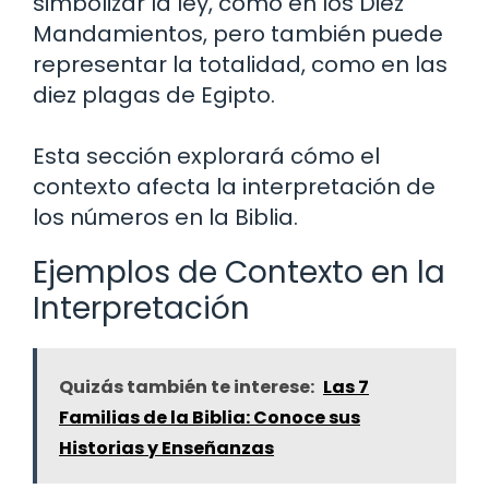
simbolizar la ley, como en los Diez
Mandamientos, pero también puede
representar la totalidad, como en las
diez plagas de Egipto.
Esta sección explorará cómo el
contexto afecta la interpretación de
los números en la Biblia.
Ejemplos de Contexto en la
Interpretación
Quizás también te interese:
Las 7
Familias de la Biblia: Conoce sus
Historias y Enseñanzas