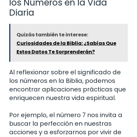
los Números en la Vida
Diaria
Quizás también te interese:
Curiosidades de la Biblia: ¿Sabías Que
Estos Datos Te Sorprenderán?
Al reflexionar sobre el significado de
los números en la Biblia, podemos
encontrar aplicaciones prácticas que
enriquecen nuestra vida espiritual.
Por ejemplo, el número 7 nos invita a
buscar la perfección en nuestras
acciones y a esforzarnos por vivir de