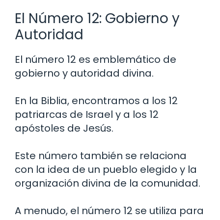
El Número 12: Gobierno y
Autoridad
El número 12 es emblemático de
gobierno y autoridad divina.
En la Biblia, encontramos a los 12
patriarcas de Israel y a los 12
apóstoles de Jesús.
Este número también se relaciona
con la idea de un pueblo elegido y la
organización divina de la comunidad.
A menudo, el número 12 se utiliza para