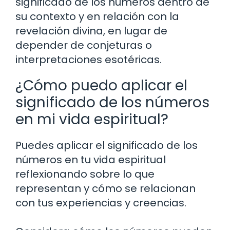
significado de los números dentro de
su contexto y en relación con la
revelación divina, en lugar de
depender de conjeturas o
interpretaciones esotéricas.
¿Cómo puedo aplicar el
significado de los números
en mi vida espiritual?
Puedes aplicar el significado de los
números en tu vida espiritual
reflexionando sobre lo que
representan y cómo se relacionan
con tus experiencias y creencias.