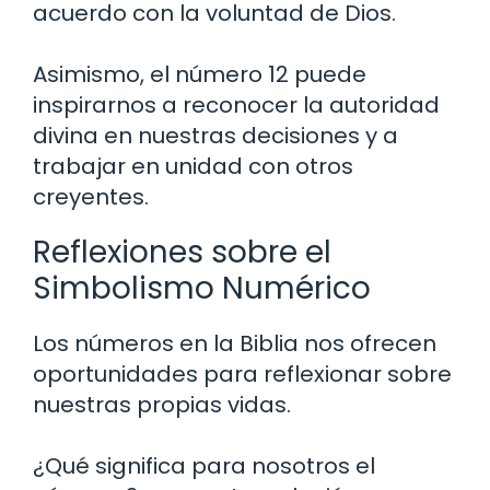
acuerdo con la voluntad de Dios.
Asimismo, el número 12 puede
inspirarnos a reconocer la autoridad
divina en nuestras decisiones y a
trabajar en unidad con otros
creyentes.
Reflexiones sobre el
Simbolismo Numérico
Los números en la Biblia nos ofrecen
oportunidades para reflexionar sobre
nuestras propias vidas.
¿Qué significa para nosotros el