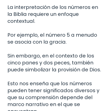
La interpretación de los números en
la Biblia requiere un enfoque
contextual.
Por ejemplo, el número 5 a menudo
se asocia con la gracia.
Sin embargo, en el contexto de los
cinco panes y dos peces, también
puede simbolizar la provisión de Dios.
Esto nos enseña que los números
pueden tener significados diversos y
que su comprensión depende del
marco narrativo en el que se