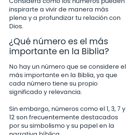
Considera cómo los números pueden
inspirarte a vivir de manera más
plena y a profundizar tu relación con
Dios.
¿Qué número es el más
importante en la Biblia?
No hay un número que se considere el
más importante en la Biblia, ya que
cada número tiene su propio
significado y relevancia.
Sin embargo, números como el 1, 3, 7 y
12 son frecuentemente destacados
por su simbolismo y su papel en la
narrativa bíblica.