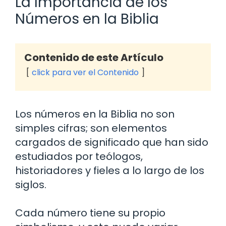
La Importancia de los
Números en la Biblia
Contenido de este Artículo
click para ver el Contenido
Los números en la Biblia no son
simples cifras; son elementos
cargados de significado que han sido
estudiados por teólogos,
historiadores y fieles a lo largo de los
siglos.
Cada número tiene su propio