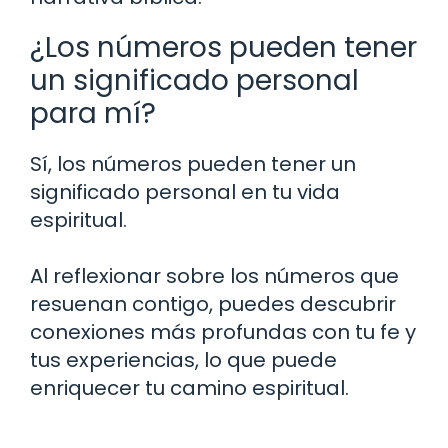
¿Los números pueden tener
un significado personal
para mí?
Sí, los números pueden tener un
significado personal en tu vida
espiritual.
Al reflexionar sobre los números que
resuenan contigo, puedes descubrir
conexiones más profundas con tu fe y
tus experiencias, lo que puede
enriquecer tu camino espiritual.