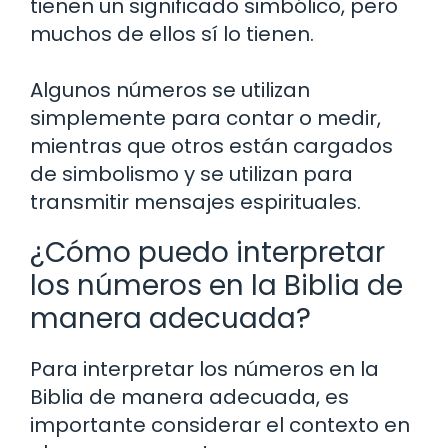
tienen un significado simbólico, pero
muchos de ellos sí lo tienen.
Algunos números se utilizan
simplemente para contar o medir,
mientras que otros están cargados
de simbolismo y se utilizan para
transmitir mensajes espirituales.
¿Cómo puedo interpretar
los números en la Biblia de
manera adecuada?
Para interpretar los números en la
Biblia de manera adecuada, es
importante considerar el contexto en