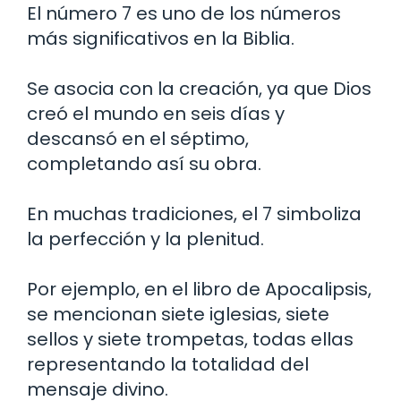
El número 7 es uno de los números
más significativos en la Biblia.
Se asocia con la creación, ya que Dios
creó el mundo en seis días y
descansó en el séptimo,
completando así su obra.
En muchas tradiciones, el 7 simboliza
la perfección y la plenitud.
Por ejemplo, en el libro de Apocalipsis,
se mencionan siete iglesias, siete
sellos y siete trompetas, todas ellas
representando la totalidad del
mensaje divino.