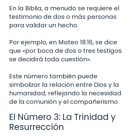
En la Biblia, a menudo se requiere el
testimonio de dos o más personas
para validar un hecho.
Por ejemplo, en Mateo 18:16, se dice
que «por boca de dos o tres testigos
se decidirá toda cuestión».
Este número también puede
simbolizar la relación entre Dios y la
humanidad, reflejando la necesidad
de la comunión y el compañerismo.
El Número 3: La Trinidad y
Resurrección