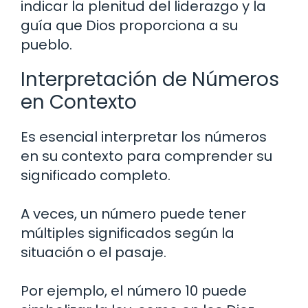
indicar la plenitud del liderazgo y la
guía que Dios proporciona a su
pueblo.
Interpretación de Números
en Contexto
Es esencial interpretar los números
en su contexto para comprender su
significado completo.
A veces, un número puede tener
múltiples significados según la
situación o el pasaje.
Por ejemplo, el número 10 puede