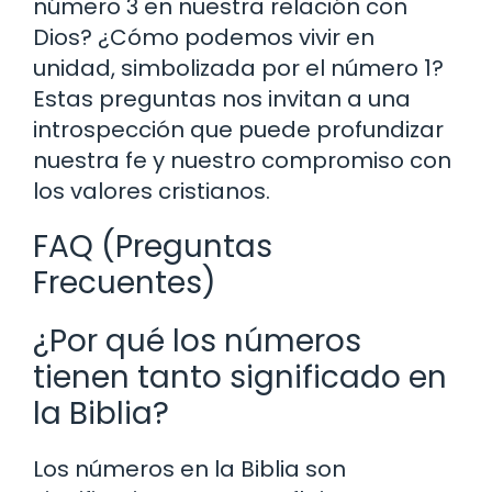
número 3 en nuestra relación con
Dios? ¿Cómo podemos vivir en
unidad, simbolizada por el número 1?
Estas preguntas nos invitan a una
introspección que puede profundizar
nuestra fe y nuestro compromiso con
los valores cristianos.
FAQ (Preguntas
Frecuentes)
¿Por qué los números
tienen tanto significado en
la Biblia?
Los números en la Biblia son