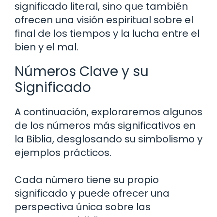
significado literal, sino que también
ofrecen una visión espiritual sobre el
final de los tiempos y la lucha entre el
bien y el mal.
Números Clave y su
Significado
A continuación, exploraremos algunos
de los números más significativos en
la Biblia, desglosando su simbolismo y
ejemplos prácticos.
Cada número tiene su propio
significado y puede ofrecer una
perspectiva única sobre las