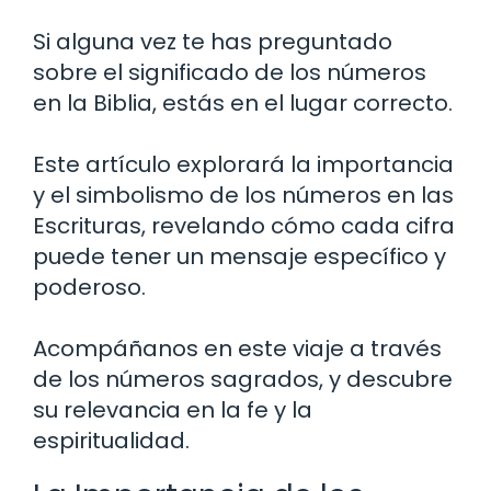
Si alguna vez te has preguntado
sobre el significado de los números
en la Biblia, estás en el lugar correcto.
Este artículo explorará la importancia
y el simbolismo de los números en las
Escrituras, revelando cómo cada cifra
puede tener un mensaje específico y
poderoso.
Acompáñanos en este viaje a través
de los números sagrados, y descubre
su relevancia en la fe y la
espiritualidad.