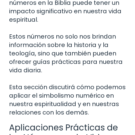
números en la Biblia puede tener un
impacto significativo en nuestra vida
espiritual.
Estos números no solo nos brindan
información sobre la historia y la
teología, sino que también pueden
ofrecer guías prácticas para nuestra
vida diaria.
Esta sección discutirá cómo podemos
aplicar el simbolismo numérico en
nuestra espiritualidad y en nuestras
relaciones con los demás.
Aplicaciones Prácticas de