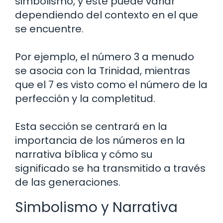
simbolismo, y este puede variar
dependiendo del contexto en el que
se encuentre.
Por ejemplo, el número 3 a menudo
se asocia con la Trinidad, mientras
que el 7 es visto como el número de la
perfección y la completitud.
Esta sección se centrará en la
importancia de los números en la
narrativa bíblica y cómo su
significado se ha transmitido a través
de las generaciones.
Simbolismo y Narrativa