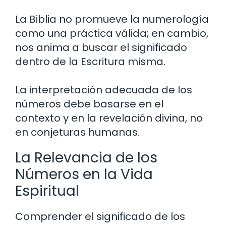
La Biblia no promueve la numerología
como una práctica válida; en cambio,
nos anima a buscar el significado
dentro de la Escritura misma.
La interpretación adecuada de los
números debe basarse en el
contexto y en la revelación divina, no
en conjeturas humanas.
La Relevancia de los
Números en la Vida
Espiritual
Comprender el significado de los