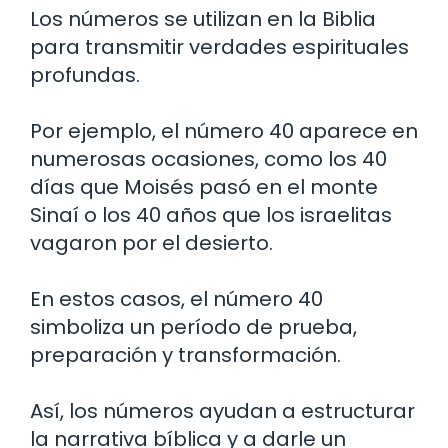
Los números se utilizan en la Biblia
para transmitir verdades espirituales
profundas.
Por ejemplo, el número 40 aparece en
numerosas ocasiones, como los 40
días que Moisés pasó en el monte
Sinaí o los 40 años que los israelitas
vagaron por el desierto.
En estos casos, el número 40
simboliza un período de prueba,
preparación y transformación.
Así, los números ayudan a estructurar
la narrativa bíblica y a darle un