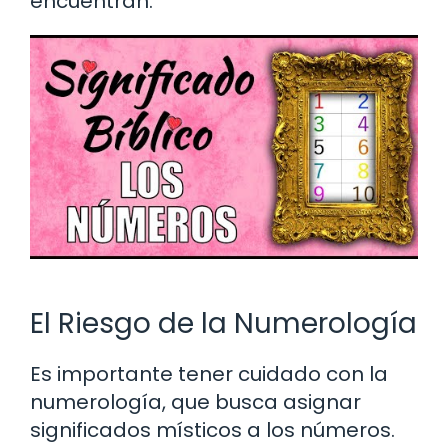
encuentran.
El Riesgo de la Numerología
Es importante tener cuidado con la
numerología, que busca asignar
significados místicos a los números.