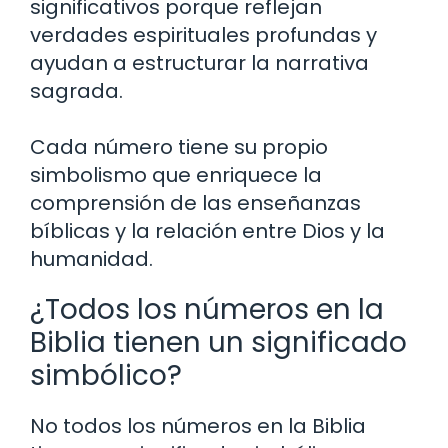
significativos porque reflejan
verdades espirituales profundas y
ayudan a estructurar la narrativa
sagrada.
Cada número tiene su propio
simbolismo que enriquece la
comprensión de las enseñanzas
bíblicas y la relación entre Dios y la
humanidad.
¿Todos los números en la
Biblia tienen un significado
simbólico?
No todos los números en la Biblia