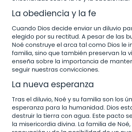
La obediencia y la fe
Cuando Dios decide enviar un diluvio p
elegido por su rectitud. A pesar de las
Noé construye el arca tal como Dios le i
familia, sino que también preservan la 
enseña sobre la importancia de mantene
seguir nuestras convicciones.
La nueva esperanza
Tras el diluvio, Noé y su familia son los
esperanza para la humanidad. Dios es
destruir la tierra con agua. Este pacto se
la misericordia divina. La familia de Noé