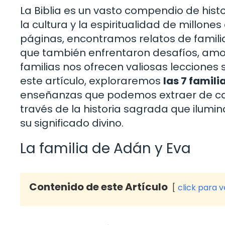
La Biblia es un vasto compendio de hist
la cultura y la espiritualidad de millones
páginas, encontramos relatos de familia
que también enfrentaron desafíos, amor
familias nos ofrecen valiosas lecciones s
este artículo, exploraremos
las 7 familia
enseñanzas que podemos extraer de cad
través de la historia sagrada que ilum
su significado divino.
La familia de Adán y Eva
Contenido de este Artículo
click para 