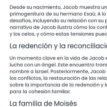
Desde su nacimiento, Jacob muestra una
primogenitura de su hermano Esaú. A lo 
desafíos, incluyendo su relación con su 
narrativa de Jacob ilustra cómo los conf
y los celos, y cómo estas tensiones pued
La redención y la reconciliac
Un momento clave en la vida de Jacob e
lucha con un ángel. Este encuentro tran
nombre a Israel. Posteriormente, Jacob 
los conflictos, la restauración de las re
sobre la importancia de la redención y
para la cohesión familiar.
La familia de Moisés