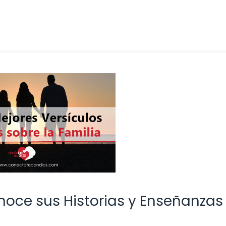
Conoce sus Historias y Enseñanzas