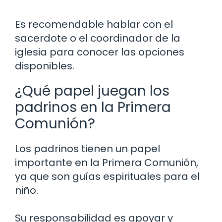
Es recomendable hablar con el
sacerdote o el coordinador de la
iglesia para conocer las opciones
disponibles.
¿Qué papel juegan los
padrinos en la Primera
Comunión?
Los padrinos tienen un papel
importante en la Primera Comunión,
ya que son guías espirituales para el
niño.
Su responsabilidad es apoyar y