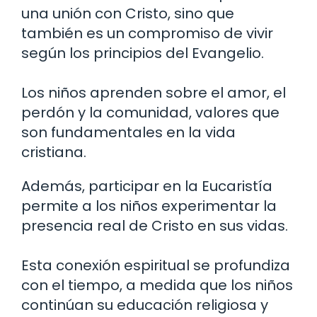
una unión con Cristo, sino que
también es un compromiso de vivir
según los principios del Evangelio.
Los niños aprenden sobre el amor, el
perdón y la comunidad, valores que
son fundamentales en la vida
cristiana.
Además, participar en la Eucaristía
permite a los niños experimentar la
presencia real de Cristo en sus vidas.
Esta conexión espiritual se profundiza
con el tiempo, a medida que los niños
continúan su educación religiosa y