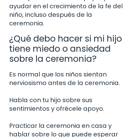
ayudar en el crecimiento de la fe del
niño, incluso después de la
ceremonia.
¿Qué debo hacer si mi hijo
tiene miedo o ansiedad
sobre la ceremonia?
Es normal que los niños sientan
nerviosismo antes de la ceremonia.
Habla con tu hijo sobre sus
sentimientos y ofrécele apoyo.
Practicar la ceremonia en casa y
hablar sobre lo que puede esperar