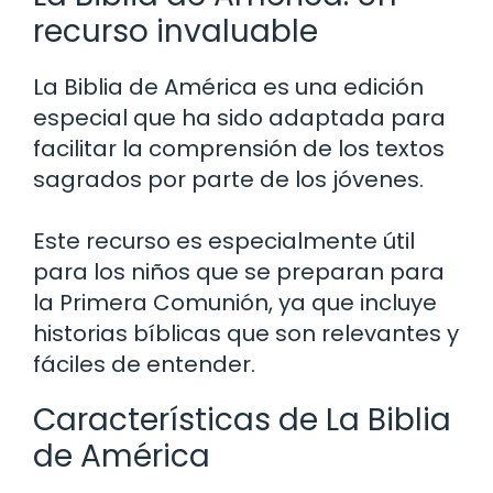
recurso invaluable
La Biblia de América es una edición
especial que ha sido adaptada para
facilitar la comprensión de los textos
sagrados por parte de los jóvenes.
Este recurso es especialmente útil
para los niños que se preparan para
la Primera Comunión, ya que incluye
historias bíblicas que son relevantes y
fáciles de entender.
Características de La Biblia
de América