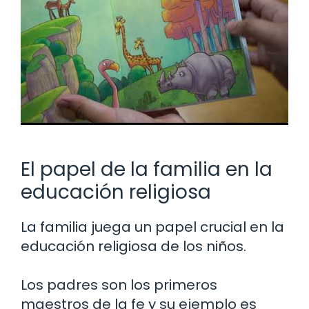
El papel de la familia en la
educación religiosa
La familia juega un papel crucial en la
educación religiosa de los niños.
Los padres son los primeros
maestros de la fe y su ejemplo es