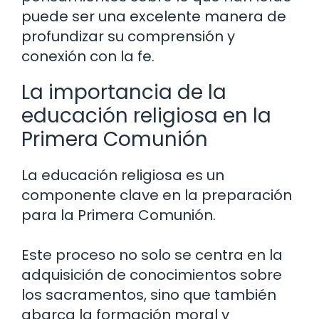
puede ser una excelente manera de
profundizar su comprensión y
conexión con la fe.
La importancia de la
educación religiosa en la
Primera Comunión
La educación religiosa es un
componente clave en la preparación
para la Primera Comunión.
Este proceso no solo se centra en la
adquisición de conocimientos sobre
los sacramentos, sino que también
abarca la formación moral y