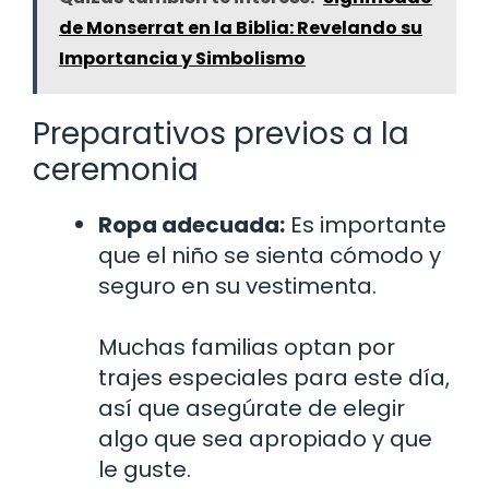
de Monserrat en la Biblia: Revelando su
Importancia y Simbolismo
Preparativos previos a la
ceremonia
Ropa adecuada:
Es importante
que el niño se sienta cómodo y
seguro en su vestimenta.
Muchas familias optan por
trajes especiales para este día,
así que asegúrate de elegir
algo que sea apropiado y que
le guste.