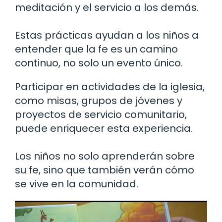
meditación y el servicio a los demás.
Estas prácticas ayudan a los niños a
entender que la fe es un camino
continuo, no solo un evento único.
Participar en actividades de la iglesia,
como misas, grupos de jóvenes y
proyectos de servicio comunitario,
puede enriquecer esta experiencia.
Los niños no solo aprenderán sobre
su fe, sino que también verán cómo
se vive en la comunidad.