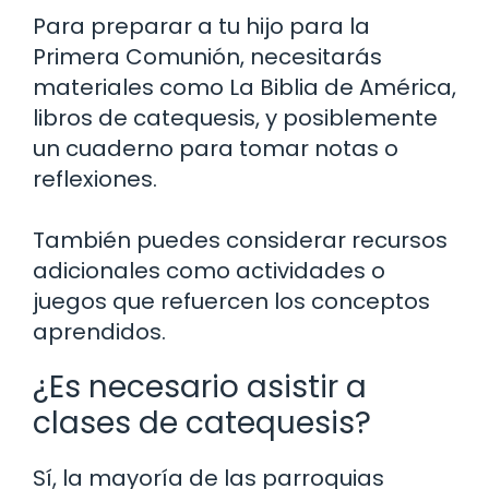
Para preparar a tu hijo para la
Primera Comunión, necesitarás
materiales como La Biblia de América,
libros de catequesis, y posiblemente
un cuaderno para tomar notas o
reflexiones.
También puedes considerar recursos
adicionales como actividades o
juegos que refuercen los conceptos
aprendidos.
¿Es necesario asistir a
clases de catequesis?
Sí, la mayoría de las parroquias