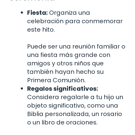
Fiesta:
Organiza una
celebración para conmemorar
este hito.
Puede ser una reunión familiar o
una fiesta más grande con
amigos y otros niños que
también hayan hecho su
Primera Comunión.
Regalos significativos:
Considera regalarle a tu hijo un
objeto significativo, como una
Biblia personalizada, un rosario
o un libro de oraciones.