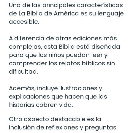
Una de las principales características
de La Biblia de América es su lenguaje
accesible.
A diferencia de otras ediciones más
complejas, esta Biblia está diseñada
para que los niños puedan leer y
comprender los relatos bíblicos sin
dificultad.
Además, incluye ilustraciones y
explicaciones que hacen que las
historias cobren vida.
Otro aspecto destacable es la
inclusión de reflexiones y preguntas