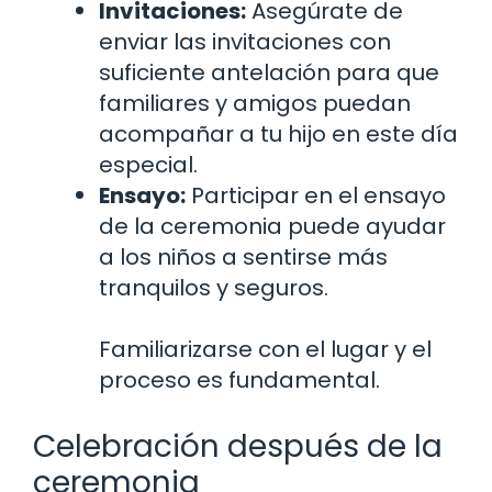
Invitaciones:
Asegúrate de
enviar las invitaciones con
suficiente antelación para que
familiares y amigos puedan
acompañar a tu hijo en este día
especial.
Ensayo:
Participar en el ensayo
de la ceremonia puede ayudar
a los niños a sentirse más
tranquilos y seguros.
Familiarizarse con el lugar y el
proceso es fundamental.
Celebración después de la
ceremonia