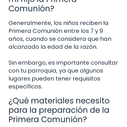
Comunión?
Generalmente, los niños reciben la
Primera Comunión entre los 7 y 9
años, cuando se considera que han
alcanzado la edad de la razón.
Sin embargo, es importante consultar
con tu parroquia, ya que algunos
lugares pueden tener requisitos
específicos.
¿Qué materiales necesito
para la preparación de la
Primera Comunión?