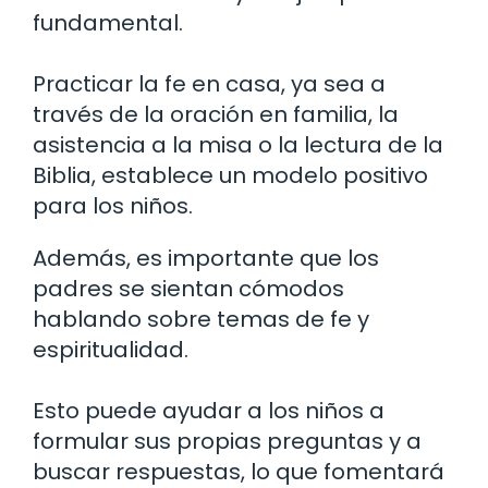
fundamental.
Practicar la fe en casa, ya sea a
través de la oración en familia, la
asistencia a la misa o la lectura de la
Biblia, establece un modelo positivo
para los niños.
Además, es importante que los
padres se sientan cómodos
hablando sobre temas de fe y
espiritualidad.
Esto puede ayudar a los niños a
formular sus propias preguntas y a
buscar respuestas, lo que fomentará