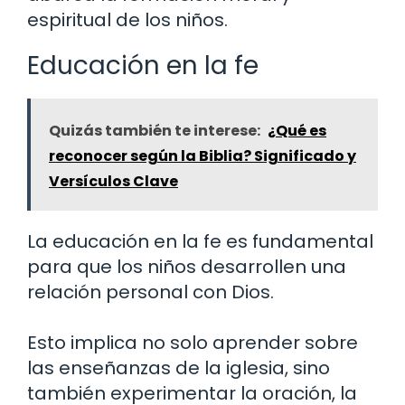
espiritual de los niños.
Educación en la fe
Quizás también te interese:
¿Qué es
reconocer según la Biblia? Significado y
Versículos Clave
La educación en la fe es fundamental
para que los niños desarrollen una
relación personal con Dios.
Esto implica no solo aprender sobre
las enseñanzas de la iglesia, sino
también experimentar la oración, la