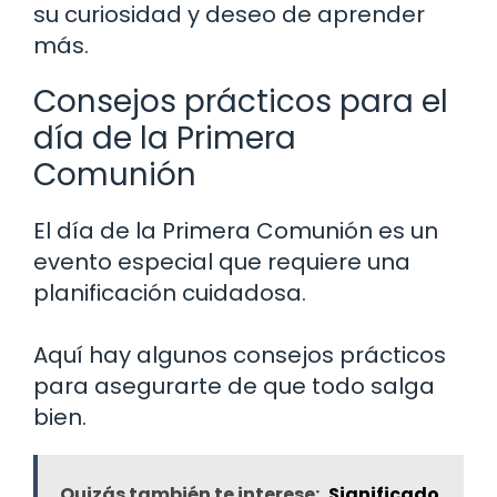
su curiosidad y deseo de aprender
más.
Consejos prácticos para el
día de la Primera
Comunión
El día de la Primera Comunión es un
evento especial que requiere una
planificación cuidadosa.
Aquí hay algunos consejos prácticos
para asegurarte de que todo salga
bien.
Quizás también te interese:
Significado