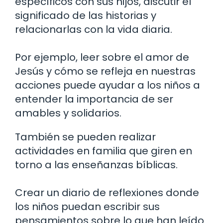
específicos con sus hijos, discutir el
significado de las historias y
relacionarlas con la vida diaria.
Por ejemplo, leer sobre el amor de
Jesús y cómo se refleja en nuestras
acciones puede ayudar a los niños a
entender la importancia de ser
amables y solidarios.
También se pueden realizar
actividades en familia que giren en
torno a las enseñanzas bíblicas.
Crear un diario de reflexiones donde
los niños puedan escribir sus
pensamientos sobre lo que han leído