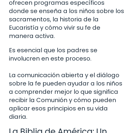
ofrecen programas específicos
donde se enseña a los niños sobre los
sacramentos, la historia de la
Eucaristía y cómo vivir su fe de
manera activa.
Es esencial que los padres se
involucren en este proceso.
La comunicación abierta y el diálogo
sobre la fe pueden ayudar a los niños
a comprender mejor lo que significa
recibir la Comunión y cómo pueden
aplicar esos principios en su vida
diaria.
La Biblia de América: Un