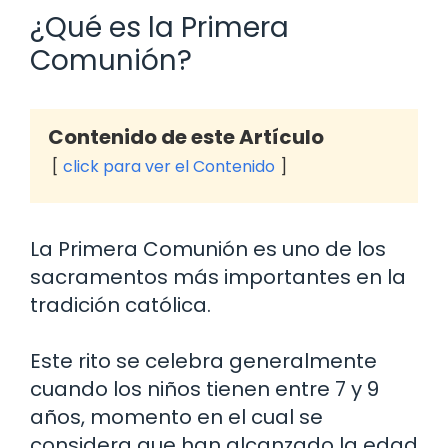
¿Qué es la Primera
Comunión?
Contenido de este Artículo
click para ver el Contenido
La Primera Comunión es uno de los
sacramentos más importantes en la
tradición católica.
Este rito se celebra generalmente
cuando los niños tienen entre 7 y 9
años, momento en el cual se
considera que han alcanzado la edad