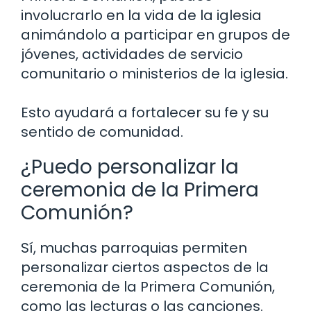
involucrarlo en la vida de la iglesia
animándolo a participar en grupos de
jóvenes, actividades de servicio
comunitario o ministerios de la iglesia.
Esto ayudará a fortalecer su fe y su
sentido de comunidad.
¿Puedo personalizar la
ceremonia de la Primera
Comunión?
Sí, muchas parroquias permiten
personalizar ciertos aspectos de la
ceremonia de la Primera Comunión,
como las lecturas o las canciones.