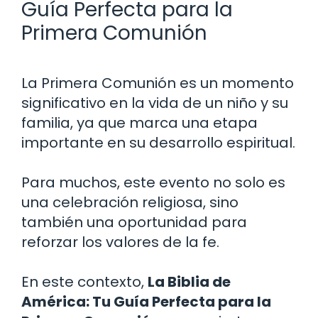
Guía Perfecta para la
Primera Comunión
La Primera Comunión es un momento
significativo en la vida de un niño y su
familia, ya que marca una etapa
importante en su desarrollo espiritual.
Para muchos, este evento no solo es
una celebración religiosa, sino
también una oportunidad para
reforzar los valores de la fe.
En este contexto,
La Biblia de
América: Tu Guía Perfecta para la