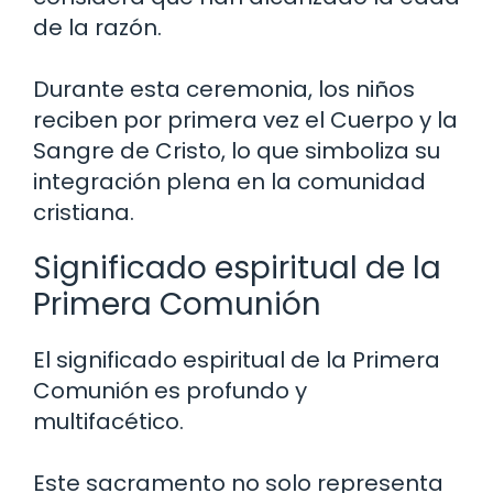
de la razón.
Durante esta ceremonia, los niños
reciben por primera vez el Cuerpo y la
Sangre de Cristo, lo que simboliza su
integración plena en la comunidad
cristiana.
Significado espiritual de la
Primera Comunión
El significado espiritual de la Primera
Comunión es profundo y
multifacético.
Este sacramento no solo representa