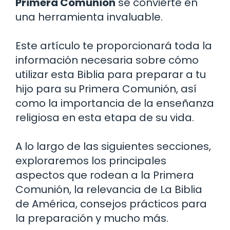
Primera Comunión
se convierte en
una herramienta invaluable.
Este artículo te proporcionará toda la
información necesaria sobre cómo
utilizar esta Biblia para preparar a tu
hijo para su Primera Comunión, así
como la importancia de la enseñanza
religiosa en esta etapa de su vida.
A lo largo de las siguientes secciones,
exploraremos los principales
aspectos que rodean a la Primera
Comunión, la relevancia de La Biblia
de América, consejos prácticos para
la preparación y mucho más.