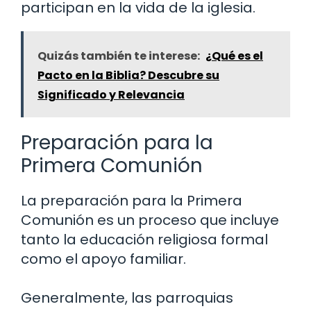
participan en la vida de la iglesia.
Quizás también te interese:
¿Qué es el
Pacto en la Biblia? Descubre su
Significado y Relevancia
Preparación para la
Primera Comunión
La preparación para la Primera
Comunión es un proceso que incluye
tanto la educación religiosa formal
como el apoyo familiar.
Generalmente, las parroquias