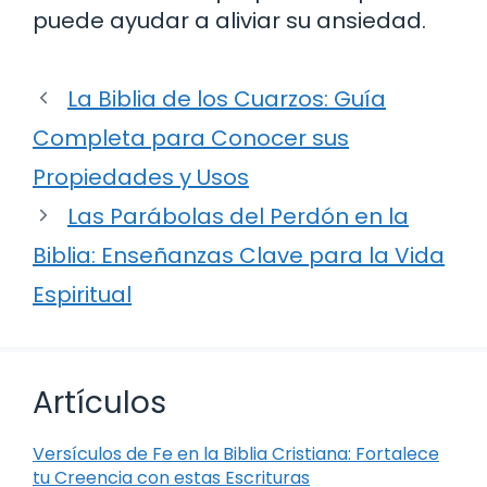
puede ayudar a aliviar su ansiedad.
La Biblia de los Cuarzos: Guía
Completa para Conocer sus
Propiedades y Usos
Las Parábolas del Perdón en la
Biblia: Enseñanzas Clave para la Vida
Espiritual
Artículos
Versículos de Fe en la Biblia Cristiana: Fortalece
tu Creencia con estas Escrituras