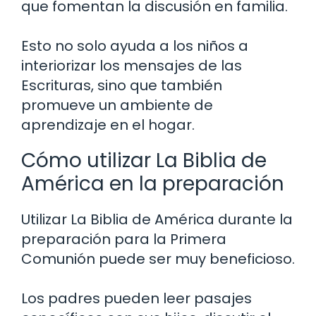
que fomentan la discusión en familia.
Esto no solo ayuda a los niños a
interiorizar los mensajes de las
Escrituras, sino que también
promueve un ambiente de
aprendizaje en el hogar.
Cómo utilizar La Biblia de
América en la preparación
Utilizar La Biblia de América durante la
preparación para la Primera
Comunión puede ser muy beneficioso.
Los padres pueden leer pasajes