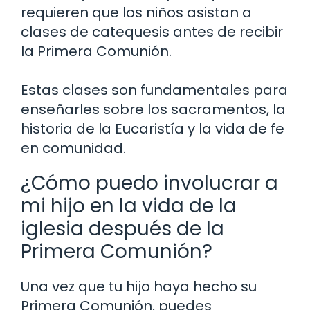
requieren que los niños asistan a
clases de catequesis antes de recibir
la Primera Comunión.
Estas clases son fundamentales para
enseñarles sobre los sacramentos, la
historia de la Eucaristía y la vida de fe
en comunidad.
¿Cómo puedo involucrar a
mi hijo en la vida de la
iglesia después de la
Primera Comunión?
Una vez que tu hijo haya hecho su
Primera Comunión, puedes