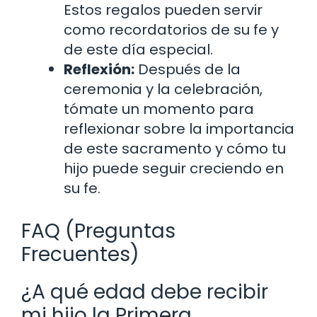
Estos regalos pueden servir
como recordatorios de su fe y
de este día especial.
Reflexión:
Después de la
ceremonia y la celebración,
tómate un momento para
reflexionar sobre la importancia
de este sacramento y cómo tu
hijo puede seguir creciendo en
su fe.
FAQ (Preguntas
Frecuentes)
¿A qué edad debe recibir
mi hijo la Primera