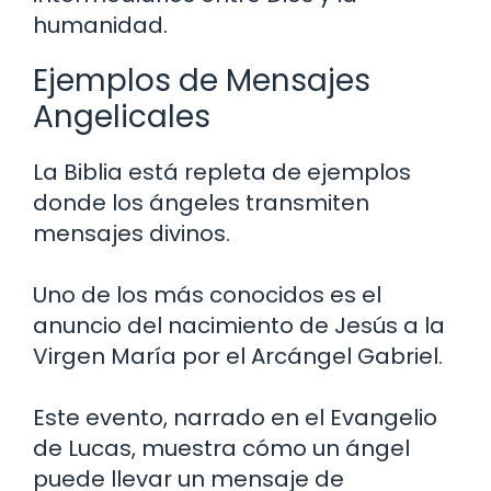
humanidad.
Ejemplos de Mensajes
Angelicales
La Biblia está repleta de ejemplos
donde los ángeles transmiten
mensajes divinos.
Uno de los más conocidos es el
anuncio del nacimiento de Jesús a la
Virgen María por el Arcángel Gabriel.
Este evento, narrado en el Evangelio
de Lucas, muestra cómo un ángel
puede llevar un mensaje de