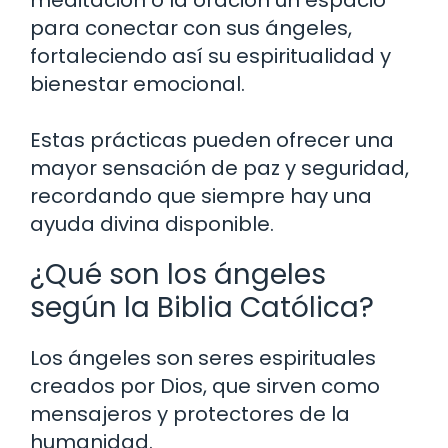
para conectar con sus ángeles,
fortaleciendo así su espiritualidad y
bienestar emocional.
Estas prácticas pueden ofrecer una
mayor sensación de paz y seguridad,
recordando que siempre hay una
ayuda divina disponible.
¿Qué son los ángeles
según la Biblia Católica?
Los ángeles son seres espirituales
creados por Dios, que sirven como
mensajeros y protectores de la
humanidad.