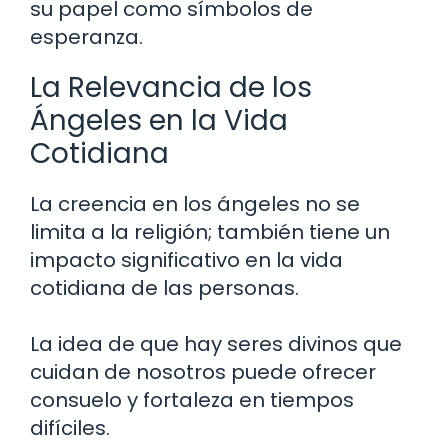
su papel como símbolos de
esperanza.
La Relevancia de los
Ángeles en la Vida
Cotidiana
La creencia en los ángeles no se
limita a la religión; también tiene un
impacto significativo en la vida
cotidiana de las personas.
La idea de que hay seres divinos que
cuidan de nosotros puede ofrecer
consuelo y fortaleza en tiempos
difíciles.