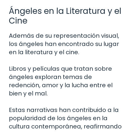
Ángeles en la Literatura y el
Cine
Además de su representación visual,
los ángeles han encontrado su lugar
en la literatura y el cine.
Libros y películas que tratan sobre
ángeles exploran temas de
redención, amor y la lucha entre el
bien y el mal.
Estas narrativas han contribuido a la
popularidad de los ángeles en la
cultura contemporánea, reafirmando