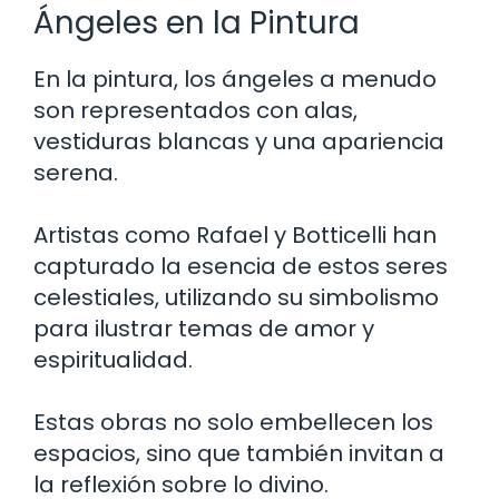
Ángeles en la Pintura
En la pintura, los ángeles a menudo
son representados con alas,
vestiduras blancas y una apariencia
serena.
Artistas como Rafael y Botticelli han
capturado la esencia de estos seres
celestiales, utilizando su simbolismo
para ilustrar temas de amor y
espiritualidad.
Estas obras no solo embellecen los
espacios, sino que también invitan a
la reflexión sobre lo divino.