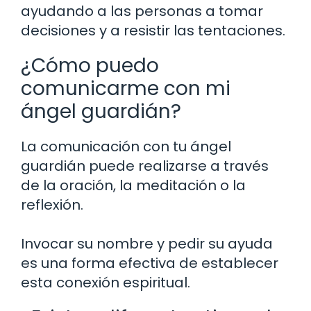
ayudando a las personas a tomar
decisiones y a resistir las tentaciones.
¿Cómo puedo
comunicarme con mi
ángel guardián?
La comunicación con tu ángel
guardián puede realizarse a través
de la oración, la meditación o la
reflexión.
Invocar su nombre y pedir su ayuda
es una forma efectiva de establecer
esta conexión espiritual.