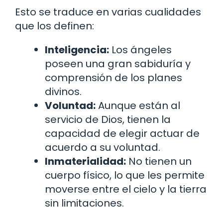
Esto se traduce en varias cualidades
que los definen:
Inteligencia:
Los ángeles
poseen una gran sabiduría y
comprensión de los planes
divinos.
Voluntad:
Aunque están al
servicio de Dios, tienen la
capacidad de elegir actuar de
acuerdo a su voluntad.
Inmaterialidad:
No tienen un
cuerpo físico, lo que les permite
moverse entre el cielo y la tierra
sin limitaciones.