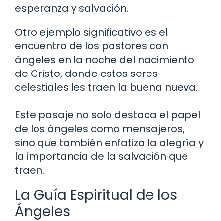
esperanza y salvación.
Otro ejemplo significativo es el
encuentro de los pastores con
ángeles en la noche del nacimiento
de Cristo, donde estos seres
celestiales les traen la buena nueva.
Este pasaje no solo destaca el papel
de los ángeles como mensajeros,
sino que también enfatiza la alegría y
la importancia de la salvación que
traen.
La Guía Espiritual de los
Ángeles