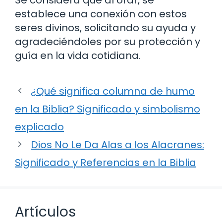
establece una conexión con estos
seres divinos, solicitando su ayuda y
agradeciéndoles por su protección y
guía en la vida cotidiana.
¿Qué significa columna de humo
en la Biblia? Significado y simbolismo
explicado
Dios No Le Da Alas a los Alacranes:
Significado y Referencias en la Biblia
Artículos