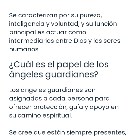
Se caracterizan por su pureza,
inteligencia y voluntad, y su función
principal es actuar como
intermediarios entre Dios y los seres
humanos.
¿Cuál es el papel de los
ángeles guardianes?
Los ángeles guardianes son
asignados a cada persona para
ofrecer protección, guía y apoyo en
su camino espiritual.
Se cree que están siempre presentes,