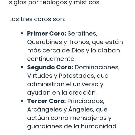
siglos por teólogos y místicos.
Los tres coros son:
Primer Coro:
Serafines,
Querubines y Tronos, que están
más cerca de Dios y lo alaban
continuamente.
Segundo Coro:
Dominaciones,
Virtudes y Potestades, que
administran el universo y
ayudan en la creación.
Tercer Coro:
Principados,
Arcángeles y Ángeles, que
actúan como mensajeros y
guardianes de la humanidad.