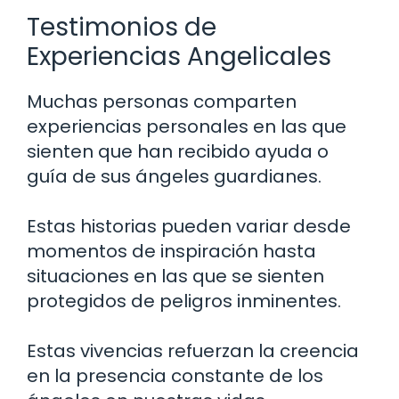
Testimonios de
Experiencias Angelicales
Muchas personas comparten
experiencias personales en las que
sienten que han recibido ayuda o
guía de sus ángeles guardianes.
Estas historias pueden variar desde
momentos de inspiración hasta
situaciones en las que se sienten
protegidos de peligros inminentes.
Estas vivencias refuerzan la creencia
en la presencia constante de los