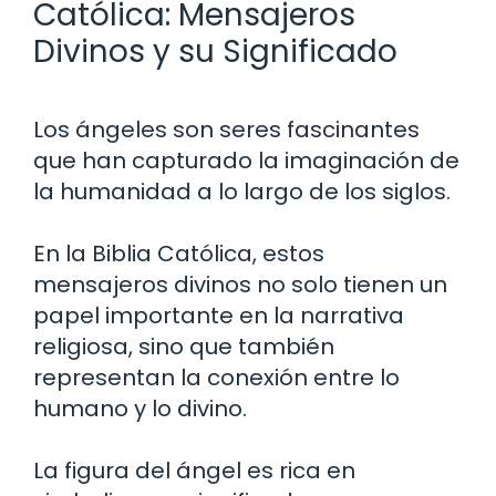
Católica: Mensajeros
Divinos y su Significado
Los ángeles son seres fascinantes
que han capturado la imaginación de
la humanidad a lo largo de los siglos.
En la Biblia Católica, estos
mensajeros divinos no solo tienen un
papel importante en la narrativa
religiosa, sino que también
representan la conexión entre lo
humano y lo divino.
La figura del ángel es rica en