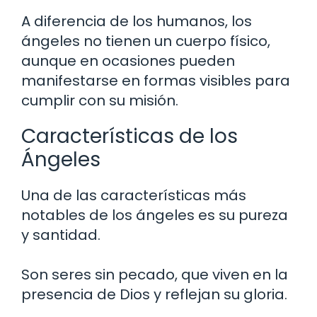
A diferencia de los humanos, los
ángeles no tienen un cuerpo físico,
aunque en ocasiones pueden
manifestarse en formas visibles para
cumplir con su misión.
Características de los
Ángeles
Una de las características más
notables de los ángeles es su pureza
y santidad.
Son seres sin pecado, que viven en la
presencia de Dios y reflejan su gloria.