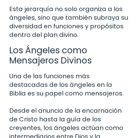
Esta jerarquía no solo organiza a los
ángeles, sino que también subraya su
diversidad en funciones y propósitos
dentro del plan divino.
Los Ángeles como
Mensajeros Divinos
Una de las funciones más
destacadas de los ángeles en la
Biblia es su papel como mensajeros.
Desde el anuncio de la encarnación
de Cristo hasta la guía de los
creyentes, los ángeles actúan como
intermediarios entre Dios y la