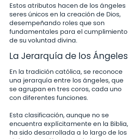
Estos atributos hacen de los ángeles
seres únicos en la creación de Dios,
desempeñando roles que son
fundamentales para el cumplimiento
de su voluntad divina.
La Jerarquía de los Ángeles
En la tradición católica, se reconoce
una jerarquía entre los ángeles, que
se agrupan en tres coros, cada uno
con diferentes funciones.
Esta clasificación, aunque no se
encuentra explícitamente en la Biblia,
ha sido desarrollada a lo largo de los