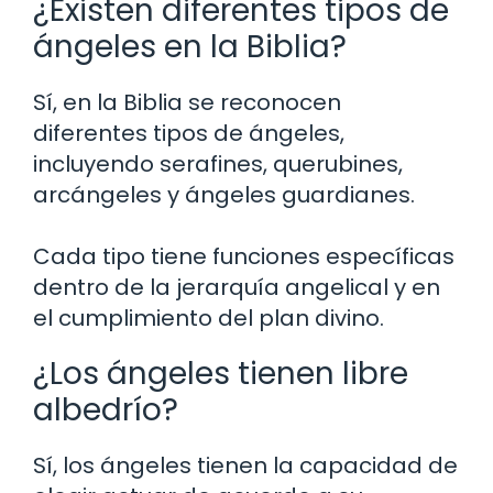
¿Existen diferentes tipos de
ángeles en la Biblia?
Sí, en la Biblia se reconocen
diferentes tipos de ángeles,
incluyendo serafines, querubines,
arcángeles y ángeles guardianes.
Cada tipo tiene funciones específicas
dentro de la jerarquía angelical y en
el cumplimiento del plan divino.
¿Los ángeles tienen libre
albedrío?
Sí, los ángeles tienen la capacidad de