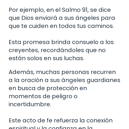
Por ejemplo, en el Salmo 91, se dice
que Dios enviará a sus ángeles para
que te cuiden en todos tus caminos.
Esta promesa brinda consuelo a los
creyentes, recordándoles que no
están solos en sus luchas.
Además, muchas personas recurren
a la oración a sus ángeles guardianes
en busca de protección en
momentos de peligro o
incertidumbre.
Este acto de fe refuerza la conexión
espiritual y la confianza en la