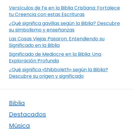
Versículos de Fe en la Biblia Cristiana: Fortalece
tu Creencia con estas Escrituras
¿Qué significa gavillas según la Biblia? Descubre
su simbolismo y enseñanzas
Las Cosas Viejas Pasaron: Entendiendo su
Significado en la Biblia
Significado de Mediocre en la Biblia: Una
Exploración Profunda
¿Qué significa «Shibboleth» según la Biblia?
Descubre su origen y significado
Biblia
Destacados
Música