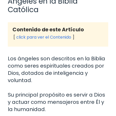
Ángeles en la Biblia
Católica
Contenido de este Artículo
click para ver el Contenido
Los ángeles son descritos en la Biblia
como seres espirituales creados por
Dios, dotados de inteligencia y
voluntad.
Su principal propósito es servir a Dios
y actuar como mensajeros entre Él y
la humanidad.