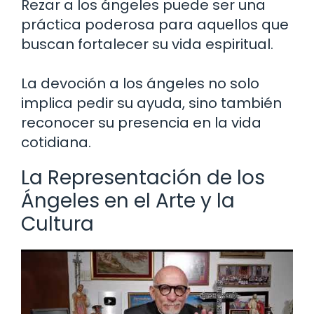
Rezar a los ángeles puede ser una
práctica poderosa para aquellos que
buscan fortalecer su vida espiritual.
La devoción a los ángeles no solo
implica pedir su ayuda, sino también
reconocer su presencia en la vida
cotidiana.
La Representación de los
Ángeles en el Arte y la
Cultura