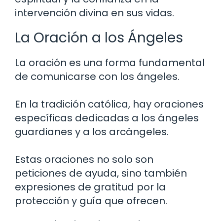
intervención divina en sus vidas.
La Oración a los Ángeles
La oración es una forma fundamental
de comunicarse con los ángeles.
En la tradición católica, hay oraciones
específicas dedicadas a los ángeles
guardianes y a los arcángeles.
Estas oraciones no solo son
peticiones de ayuda, sino también
expresiones de gratitud por la
protección y guía que ofrecen.