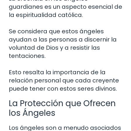
guardianes es un aspecto esencial de
la espiritualidad católica.
Se considera que estos ángeles
ayudan a las personas a discernir la
voluntad de Dios y a resistir las
tentaciones.
Esto resalta la importancia de la
relación personal que cada creyente
puede tener con estos seres divinos.
La Protección que Ofrecen
los Ángeles
Los ángeles son a menudo asociados