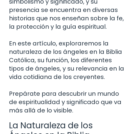
simbolismo y significado, y su
presencia se encuentra en diversas
historias que nos enseñan sobre la fe,
la protección y la guía espiritual.
En este artículo, exploraremos la
naturaleza de los ángeles en la Biblia
Católica, su función, los diferentes
tipos de ángeles, y su relevancia en la
vida cotidiana de los creyentes.
Prepárate para descubrir un mundo
de espiritualidad y significado que va
más allá de lo visible.
La Naturaleza de los