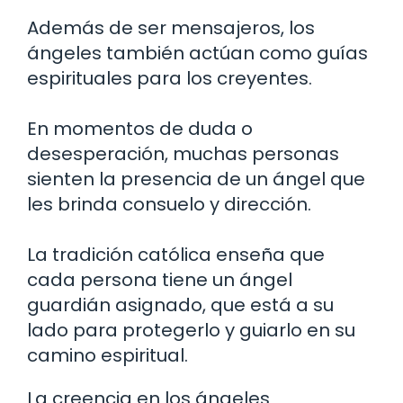
Además de ser mensajeros, los
ángeles también actúan como guías
espirituales para los creyentes.
En momentos de duda o
desesperación, muchas personas
sienten la presencia de un ángel que
les brinda consuelo y dirección.
La tradición católica enseña que
cada persona tiene un ángel
guardián asignado, que está a su
lado para protegerlo y guiarlo en su
camino espiritual.
La creencia en los ángeles