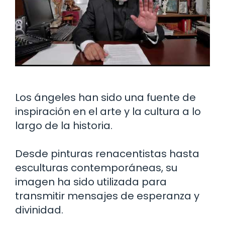
Los ángeles han sido una fuente de
inspiración en el arte y la cultura a lo
largo de la historia.
Desde pinturas renacentistas hasta
esculturas contemporáneas, su
imagen ha sido utilizada para
transmitir mensajes de esperanza y
divinidad.