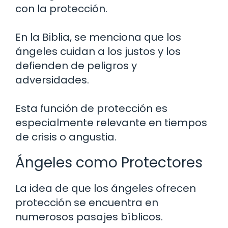
con la protección.
En la Biblia, se menciona que los
ángeles cuidan a los justos y los
defienden de peligros y
adversidades.
Esta función de protección es
especialmente relevante en tiempos
de crisis o angustia.
Ángeles como Protectores
La idea de que los ángeles ofrecen
protección se encuentra en
numerosos pasajes bíblicos.