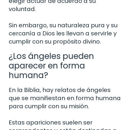
elegir actuar de acuerdo a su
voluntad.
Sin embargo, su naturaleza pura y su
cercanía a Dios les llevan a servirle y
cumplir con su propósito divino.
¿Los ángeles pueden
aparecer en forma
humana?
En la Biblia, hay relatos de ángeles
que se manifiestan en forma humana
para cumplir con su misión.
Estas apariciones suelen ser