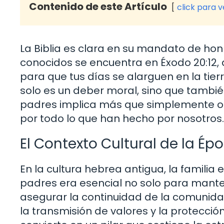
Contenido de este Artículo
click para 
La Biblia es clara en su mandato de hon
conocidos se encuentra en Éxodo 20:12, 
para que tus días se alarguen en la tie
solo es un deber moral, sino que tambié
padres implica más que simplemente ob
por todo lo que han hecho por nosotros.
El Contexto Cultural de la Ép
En la cultura hebrea antigua, la familia 
padres era esencial no solo para mante
asegurar la continuidad de la comunida
la transmisión de valores y la protecció