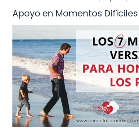
Apoyo en Momentos Difíciles