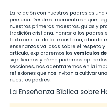
La relación con nuestros padres es una
persona. Desde el momento en que lleg
nuestros primeros maestros, guías y pro
tradición cristiana, honrar a los padres
texto central de la fe cristiana, aborda
enseñanzas valiosas sobre el respeto y l
artículo, exploraremos los
versículos de
significados y cómo podemos aplicarlos 
secciones, nos adentraremos en la impo
reflexiones que nos invitan a cultivar un
nuestros padres.
La Enseñanza Bíblica sobre H