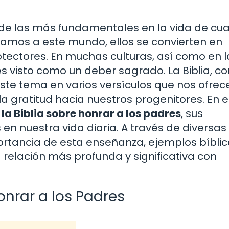
 de las más fundamentales en la vida de cua
amos a este mundo, ellos se convierten en
tectores. En muchas culturas, así como en l
 es visto como un deber sagrado. La Biblia, 
 este tema en varios versículos que nos ofrec
a gratitud hacia nuestros progenitores. En 
 la Biblia sobre honrar a los padres
, sus
en nuestra vida diaria. A través de diversas
rtancia de esta enseñanza, ejemplos bíblic
a relación más profunda y significativa con
onrar a los Padres