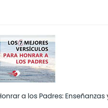
 Honrar a los Padres: Enseñanzas 