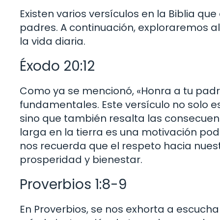
Existen varios versículos en la Biblia q
padres. A continuación, exploraremos al
la vida diaria.
Éxodo 20:12
Como ya se mencionó, «Honra a tu pad
fundamentales. Este versículo no solo e
sino que también resalta las consecuen
larga en la tierra es una motivación pod
nos recuerda que el respeto hacia nues
prosperidad y bienestar.
Proverbios 1:8-9
En Proverbios, se nos exhorta a escuchar