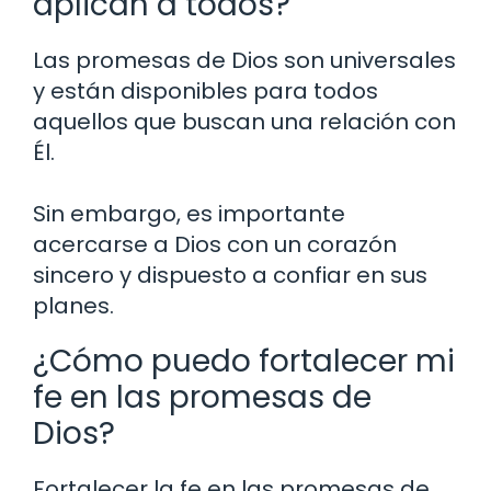
aplican a todos?
Las promesas de Dios son universales
y están disponibles para todos
aquellos que buscan una relación con
Él.
Sin embargo, es importante
acercarse a Dios con un corazón
sincero y dispuesto a confiar en sus
planes.
¿Cómo puedo fortalecer mi
fe en las promesas de
Dios?
Fortalecer la fe en las promesas de