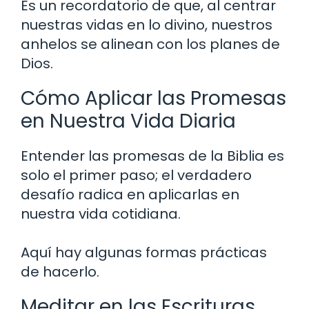
Es un recordatorio de que, al centrar
nuestras vidas en lo divino, nuestros
anhelos se alinean con los planes de
Dios.
Cómo Aplicar las Promesas
en Nuestra Vida Diaria
Entender las promesas de la Biblia es
solo el primer paso; el verdadero
desafío radica en aplicarlas en
nuestra vida cotidiana.
Aquí hay algunas formas prácticas
de hacerlo.
Meditar en las Escrituras