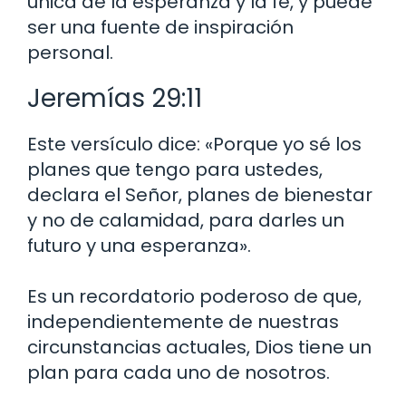
única de la esperanza y la fe, y puede
ser una fuente de inspiración
personal.
Jeremías 29:11
Este versículo dice: «Porque yo sé los
planes que tengo para ustedes,
declara el Señor, planes de bienestar
y no de calamidad, para darles un
futuro y una esperanza».
Es un recordatorio poderoso de que,
independientemente de nuestras
circunstancias actuales, Dios tiene un
plan para cada uno de nosotros.