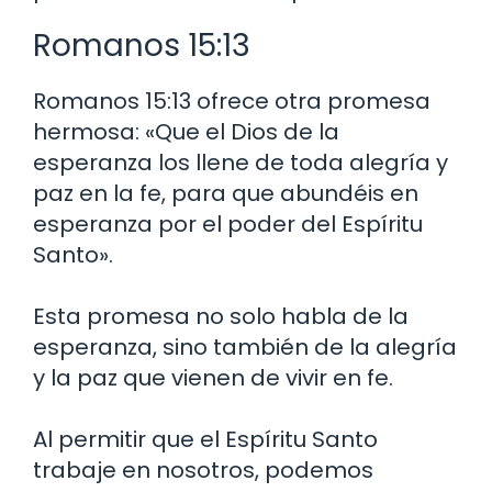
Romanos 15:13
Romanos 15:13 ofrece otra promesa
hermosa: «Que el Dios de la
esperanza los llene de toda alegría y
paz en la fe, para que abundéis en
esperanza por el poder del Espíritu
Santo».
Esta promesa no solo habla de la
esperanza, sino también de la alegría
y la paz que vienen de vivir en fe.
Al permitir que el Espíritu Santo
trabaje en nosotros, podemos