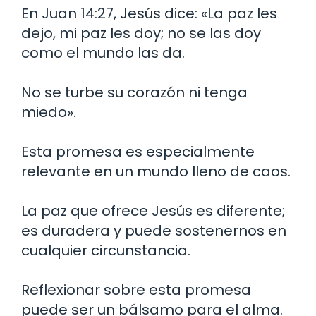
En Juan 14:27, Jesús dice: «La paz les
dejo, mi paz les doy; no se las doy
como el mundo las da.
No se turbe su corazón ni tenga
miedo».
Esta promesa es especialmente
relevante en un mundo lleno de caos.
La paz que ofrece Jesús es diferente;
es duradera y puede sostenernos en
cualquier circunstancia.
Reflexionar sobre esta promesa
puede ser un bálsamo para el alma.