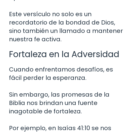
Este versículo no solo es un
recordatorio de la bondad de Dios,
sino también un llamado a mantener
nuestra fe activa.
Fortaleza en la Adversidad
Cuando enfrentamos desafíos, es
fácil perder la esperanza.
Sin embargo, las promesas de la
Biblia nos brindan una fuente
inagotable de fortaleza.
Por ejemplo, en Isaías 41:10 se nos