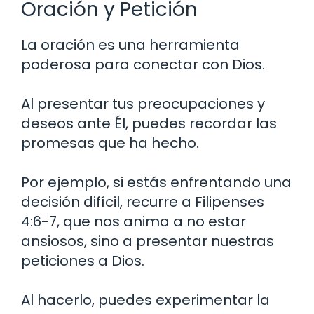
Oración y Petición
La oración es una herramienta
poderosa para conectar con Dios.
Al presentar tus preocupaciones y
deseos ante Él, puedes recordar las
promesas que ha hecho.
Por ejemplo, si estás enfrentando una
decisión difícil, recurre a Filipenses
4:6-7, que nos anima a no estar
ansiosos, sino a presentar nuestras
peticiones a Dios.
Al hacerlo, puedes experimentar la