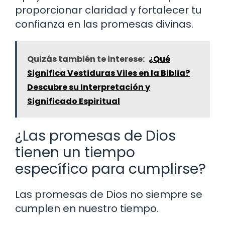
proporcionar claridad y fortalecer tu
confianza en las promesas divinas.
Quizás también te interese:
¿Qué
Significa Vestiduras Viles en la Biblia?
Descubre su Interpretación y
Significado Espiritual
¿Las promesas de Dios
tienen un tiempo
específico para cumplirse?
Las promesas de Dios no siempre se
cumplen en nuestro tiempo.