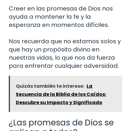
Creer en las promesas de Dios nos
ayuda a mantener la fe y la
esperanza en momentos difíciles.
Nos recuerda que no estamos solos y
que hay un propósito divino en
nuestras vidas, lo que nos da fuerza
para enfrentar cualquier adversidad.
Quizás también te interese:
La
Secuencia de la Biblia de los Caídos:
Descubre su Impacto y Significado
¿Las promesas de Dios se