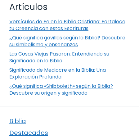
Artículos
Versículos de Fe en la Biblia Cristiana: Fortalece
tu Creencia con estas Escrituras
¿Qué significa gavillas según la Biblia? Descubre
su simbolismo y enseñanzas
Las Cosas Viejas Pasaron: Entendiendo su
Significado en la Biblia
Significado de Mediocre en la Biblia: Una
Exploración Profunda
¿Qué significa «Shibboleth» según la Biblia?
Descubre su origen y significado
Biblia
Destacados