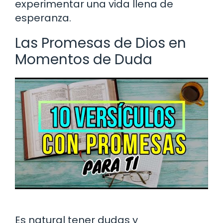
experimentar una vida llena de
esperanza.
Las Promesas de Dios en
Momentos de Duda
Es natural tener dudas y