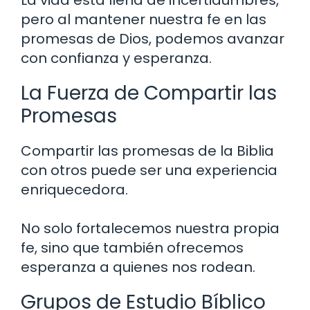
pero al mantener nuestra fe en las
promesas de Dios, podemos avanzar
con confianza y esperanza.
La Fuerza de Compartir las
Promesas
Compartir las promesas de la Biblia
con otros puede ser una experiencia
enriquecedora.
No solo fortalecemos nuestra propia
fe, sino que también ofrecemos
esperanza a quienes nos rodean.
Grupos de Estudio Bíblico