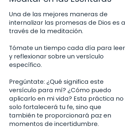
Una de las mejores maneras de
internalizar las promesas de Dios es a
través de la meditación.
Tómate un tiempo cada día para leer
y reflexionar sobre un versículo
específico.
Pregúntate: ¿Qué significa este
versículo para mí? ¿Cómo puedo
aplicarlo en mi vida? Esta práctica no
solo fortalecerá tu fe, sino que
también te proporcionará paz en
momentos de incertidumbre.