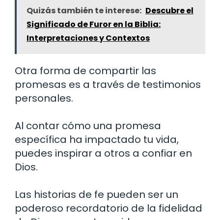
Quizás también te interese:
Descubre el
Significado de Furor en la Biblia:
Interpretaciones y Contextos
Otra forma de compartir las
promesas es a través de testimonios
personales.
Al contar cómo una promesa
específica ha impactado tu vida,
puedes inspirar a otros a confiar en
Dios.
Las historias de fe pueden ser un
poderoso recordatorio de la fidelidad