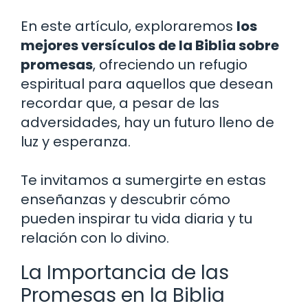
En este artículo, exploraremos
los
mejores versículos de la Biblia sobre
promesas
, ofreciendo un refugio
espiritual para aquellos que desean
recordar que, a pesar de las
adversidades, hay un futuro lleno de
luz y esperanza.
Te invitamos a sumergirte en estas
enseñanzas y descubrir cómo
pueden inspirar tu vida diaria y tu
relación con lo divino.
La Importancia de las
Promesas en la Biblia