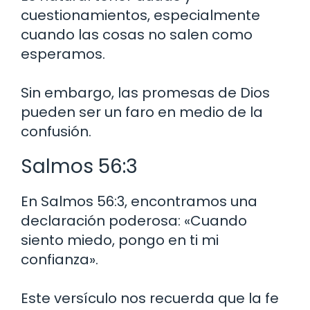
cuestionamientos, especialmente
cuando las cosas no salen como
esperamos.
Sin embargo, las promesas de Dios
pueden ser un faro en medio de la
confusión.
Salmos 56:3
En Salmos 56:3, encontramos una
declaración poderosa: «Cuando
siento miedo, pongo en ti mi
confianza».
Este versículo nos recuerda que la fe