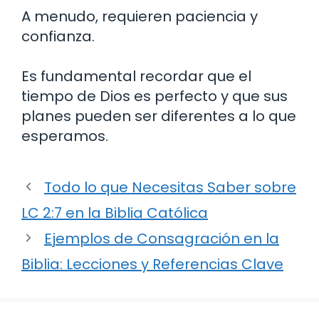
A menudo, requieren paciencia y
confianza.
Es fundamental recordar que el
tiempo de Dios es perfecto y que sus
planes pueden ser diferentes a lo que
esperamos.
Todo lo que Necesitas Saber sobre
LC 2:7 en la Biblia Católica
Ejemplos de Consagración en la
Biblia: Lecciones y Referencias Clave