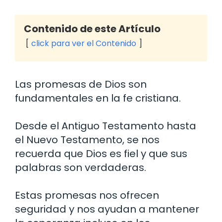
Contenido de este Artículo
click para ver el Contenido
Las promesas de Dios son
fundamentales en la fe cristiana.
Desde el Antiguo Testamento hasta
el Nuevo Testamento, se nos
recuerda que Dios es fiel y que sus
palabras son verdaderas.
Estas promesas nos ofrecen
seguridad y nos ayudan a mantener