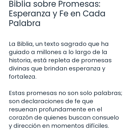
Biblia sobre Promesas:
Esperanza y Fe en Cada
Palabra
La Biblia, un texto sagrado que ha
guiado a millones a lo largo de la
historia, está repleta de promesas
divinas que brindan esperanza y
fortaleza.
Estas promesas no son solo palabras;
son declaraciones de fe que
resuenan profundamente en el
corazón de quienes buscan consuelo
y dirección en momentos difíciles.