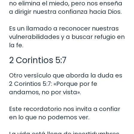
no elimina el miedo, pero nos enseña
a dirigir nuestra confianza hacia Dios.
Es un llamado a reconocer nuestras
vulnerabilidades y a buscar refugio en
la fe.
2 Corintios 5:7
Otro versículo que aborda la duda es
2 Corintios 5:7: «Porque por fe
andamos, no por vista».
Este recordatorio nos invita a confiar
en lo que no podemos ver.
La vida está llena de incertidumbres,