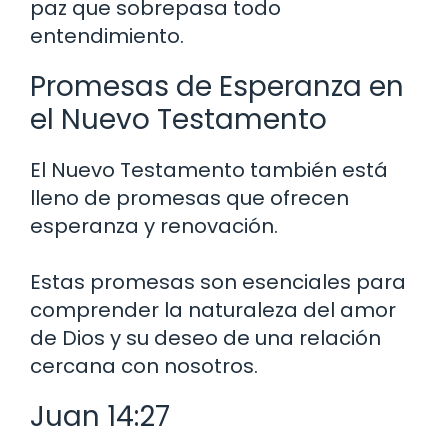
paz que sobrepasa todo
entendimiento.
Promesas de Esperanza en
el Nuevo Testamento
El Nuevo Testamento también está
lleno de promesas que ofrecen
esperanza y renovación.
Estas promesas son esenciales para
comprender la naturaleza del amor
de Dios y su deseo de una relación
cercana con nosotros.
Juan 14:27