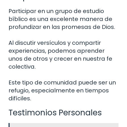
Participar en un grupo de estudio
bíblico es una excelente manera de
profundizar en las promesas de Dios.
Al discutir versículos y compartir
experiencias, podemos aprender
unos de otros y crecer en nuestra fe
colectiva.
Este tipo de comunidad puede ser un
refugio, especialmente en tiempos
difíciles.
Testimonios Personales