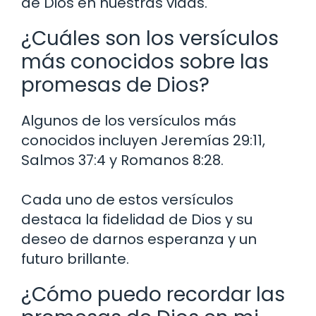
de Dios en nuestras vidas.
¿Cuáles son los versículos
más conocidos sobre las
promesas de Dios?
Algunos de los versículos más
conocidos incluyen Jeremías 29:11,
Salmos 37:4 y Romanos 8:28.
Cada uno de estos versículos
destaca la fidelidad de Dios y su
deseo de darnos esperanza y un
futuro brillante.
¿Cómo puedo recordar las