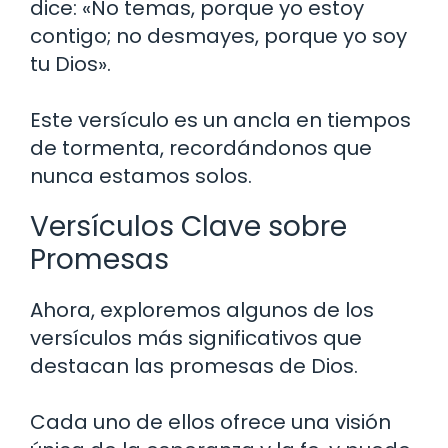
dice: «No temas, porque yo estoy
contigo; no desmayes, porque yo soy
tu Dios».
Este versículo es un ancla en tiempos
de tormenta, recordándonos que
nunca estamos solos.
Versículos Clave sobre
Promesas
Ahora, exploremos algunos de los
versículos más significativos que
destacan las promesas de Dios.
Cada uno de ellos ofrece una visión