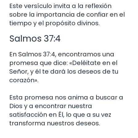
Este versículo invita a la reflexión
sobre la importancia de confiar en el
tiempo y el propósito divinos.
Salmos 37:4
En Salmos 37:4, encontramos una
promesa que dice: «Deléitate en el
Señor, y él te dará los deseos de tu
corazón».
Esta promesa nos anima a buscar a
Dios y a encontrar nuestra
satisfacción en Él, lo que a su vez
transforma nuestros deseos.