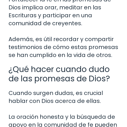
Dios implica orar, meditar en las
Escrituras y participar en una
comunidad de creyentes.
Además, es útil recordar y compartir
testimonios de cómo estas promesas
se han cumplido en la vida de otros.
¿Qué hacer cuando dudo
de las promesas de Dios?
Cuando surgen dudas, es crucial
hablar con Dios acerca de ellas.
La oración honesta y la búsqueda de
apoyo en la comunidad de fe pueden