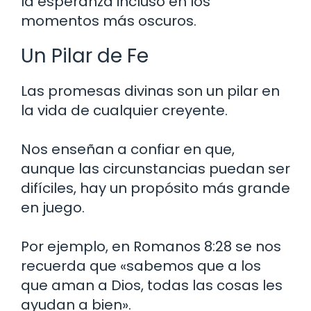
la esperanza incluso en los
momentos más oscuros.
Un Pilar de Fe
Las promesas divinas son un pilar en
la vida de cualquier creyente.
Nos enseñan a confiar en que,
aunque las circunstancias puedan ser
difíciles, hay un propósito más grande
en juego.
Por ejemplo, en Romanos 8:28 se nos
recuerda que «sabemos que a los
que aman a Dios, todas las cosas les
ayudan a bien».