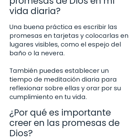
promesas de Dios en mi
vida diaria?
Una buena práctica es escribir las
promesas en tarjetas y colocarlas en
lugares visibles, como el espejo del
baño o la nevera.
También puedes establecer un
tiempo de meditación diaria para
reflexionar sobre ellas y orar por su
cumplimiento en tu vida.
¿Por qué es importante
creer en las promesas de
Dios?