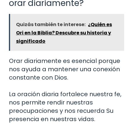
orar diariamente?
Quizás también te interese:
¿Quién es
Ori en la Biblia? Descubre su historia y
significado
Orar diariamente es esencial porque
nos ayuda a mantener una conexión
constante con Dios.
La oración diaria fortalece nuestra fe,
nos permite rendir nuestras
preocupaciones y nos recuerda Su
presencia en nuestras vidas.