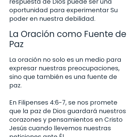
respuesta de Dios puede ser una
oportunidad para experimentar Su
poder en nuestra debilidad.
La Oración como Fuente de
Paz
La oración no solo es un medio para
expresar nuestras preocupaciones,
sino que también es una fuente de
paz.
En Filipenses 4:6-7, se nos promete
que la paz de Dios guardará nuestros
corazones y pensamientos en Cristo
Jesús cuando llevemos nuestras
peticiones ante Él.