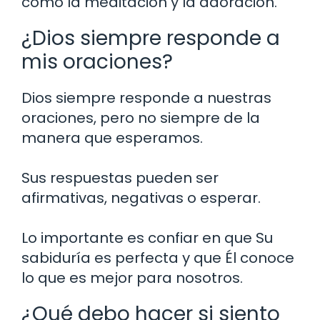
como la meditación y la adoración.
¿Dios siempre responde a
mis oraciones?
Dios siempre responde a nuestras
oraciones, pero no siempre de la
manera que esperamos.
Sus respuestas pueden ser
afirmativas, negativas o esperar.
Lo importante es confiar en que Su
sabiduría es perfecta y que Él conoce
lo que es mejor para nosotros.
¿Qué debo hacer si siento