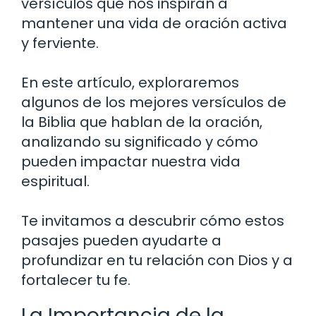
versículos que nos inspiran a
mantener una vida de oración activa
y ferviente.
En este artículo, exploraremos
algunos de los mejores versículos de
la Biblia que hablan de la oración,
analizando su significado y cómo
pueden impactar nuestra vida
espiritual.
Te invitamos a descubrir cómo estos
pasajes pueden ayudarte a
profundizar en tu relación con Dios y a
fortalecer tu fe.
La Importancia de la