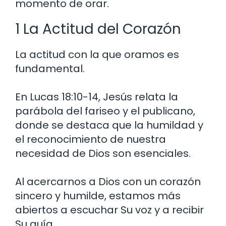
momento de orar.
1 La Actitud del Corazón
La actitud con la que oramos es
fundamental.
En Lucas 18:10-14, Jesús relata la
parábola del fariseo y el publicano,
donde se destaca que la humildad y
el reconocimiento de nuestra
necesidad de Dios son esenciales.
Al acercarnos a Dios con un corazón
sincero y humilde, estamos más
abiertos a escuchar Su voz y a recibir
Su guía.