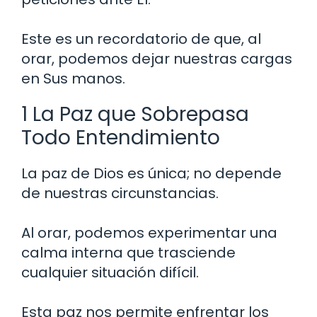
Este es un recordatorio de que, al
orar, podemos dejar nuestras cargas
en Sus manos.
1 La Paz que Sobrepasa
Todo Entendimiento
La paz de Dios es única; no depende
de nuestras circunstancias.
Al orar, podemos experimentar una
calma interna que trasciende
cualquier situación difícil.
Esta paz nos permite enfrentar los