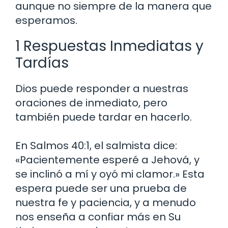
aunque no siempre de la manera que
esperamos.
1 Respuestas Inmediatas y
Tardías
Dios puede responder a nuestras
oraciones de inmediato, pero
también puede tardar en hacerlo.
En Salmos 40:1, el salmista dice:
«Pacientemente esperé a Jehová, y
se inclinó a mí y oyó mi clamor.» Esta
espera puede ser una prueba de
nuestra fe y paciencia, y a menudo
nos enseña a confiar más en Su