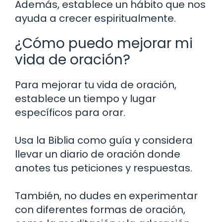
Además, establece un hábito que nos
ayuda a crecer espiritualmente.
¿Cómo puedo mejorar mi
vida de oración?
Para mejorar tu vida de oración,
establece un tiempo y lugar
específicos para orar.
Usa la Biblia como guía y considera
llevar un diario de oración donde
anotes tus peticiones y respuestas.
También, no dudes en experimentar
con diferentes formas de oración,