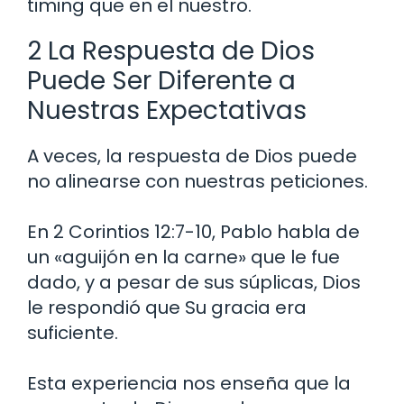
timing que en el nuestro.
2 La Respuesta de Dios
Puede Ser Diferente a
Nuestras Expectativas
A veces, la respuesta de Dios puede
no alinearse con nuestras peticiones.
En 2 Corintios 12:7-10, Pablo habla de
un «aguijón en la carne» que le fue
dado, y a pesar de sus súplicas, Dios
le respondió que Su gracia era
suficiente.
Esta experiencia nos enseña que la