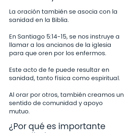
La oración también se asocia con la
sanidad en la Biblia.
En Santiago 5:14-15, se nos instruye a
llamar a los ancianos de la iglesia
para que oren por los enfermos.
Este acto de fe puede resultar en
sanidad, tanto física como espiritual.
Al orar por otros, también creamos un
sentido de comunidad y apoyo
mutuo.
¿Por qué es importante