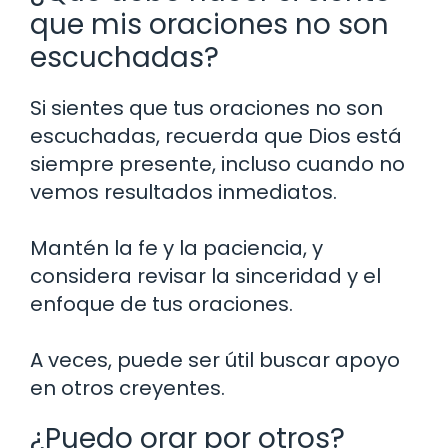
que mis oraciones no son
escuchadas?
Si sientes que tus oraciones no son
escuchadas, recuerda que Dios está
siempre presente, incluso cuando no
vemos resultados inmediatos.
Mantén la fe y la paciencia, y
considera revisar la sinceridad y el
enfoque de tus oraciones.
A veces, puede ser útil buscar apoyo
en otros creyentes.
¿Puedo orar por otros?