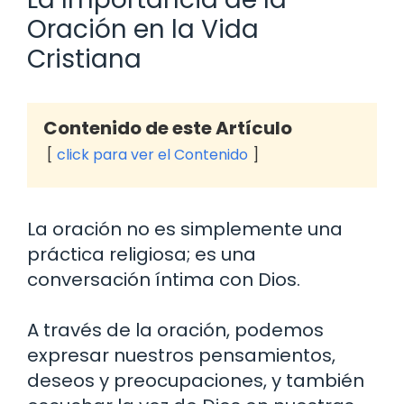
Oración en la Vida
Cristiana
Contenido de este Artículo
click para ver el Contenido
La oración no es simplemente una
práctica religiosa; es una
conversación íntima con Dios.
A través de la oración, podemos
expresar nuestros pensamientos,
deseos y preocupaciones, y también