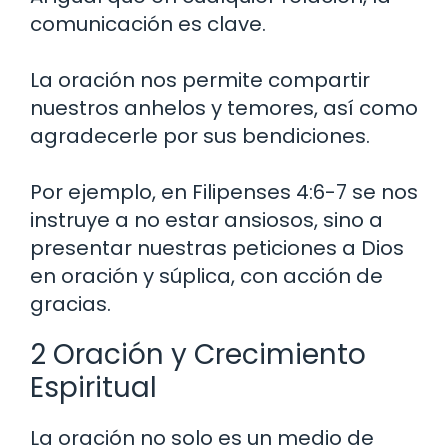
comunicación es clave.
La oración nos permite compartir
nuestros anhelos y temores, así como
agradecerle por sus bendiciones.
Por ejemplo, en Filipenses 4:6-7 se nos
instruye a no estar ansiosos, sino a
presentar nuestras peticiones a Dios
en oración y súplica, con acción de
gracias.
2 Oración y Crecimiento
Espiritual
La oración no solo es un medio de