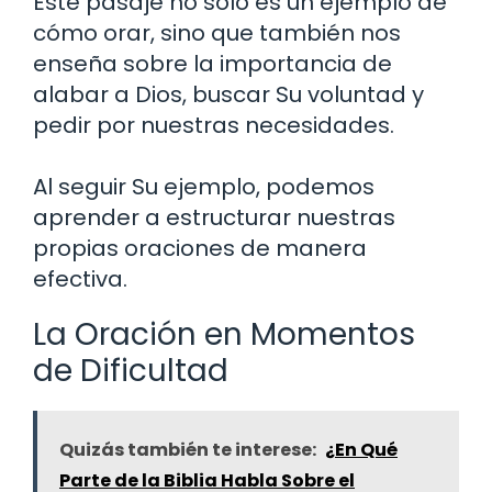
Este pasaje no solo es un ejemplo de
cómo orar, sino que también nos
enseña sobre la importancia de
alabar a Dios, buscar Su voluntad y
pedir por nuestras necesidades.
Al seguir Su ejemplo, podemos
aprender a estructurar nuestras
propias oraciones de manera
efectiva.
La Oración en Momentos
de Dificultad
Quizás también te interese:
¿En Qué
Parte de la Biblia Habla Sobre el