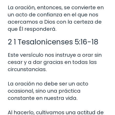
La oración, entonces, se convierte en
un acto de confianza en el que nos
acercamos a Dios con la certeza de
que Él responderá.
2 1 Tesalonicenses 5:16-18
Este versículo nos instruye a orar sin
cesar y a dar gracias en todas las
circunstancias.
La oración no debe ser un acto
ocasional, sino una práctica
constante en nuestra vida.
Al hacerlo, cultivamos una actitud de