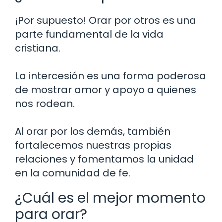
¡Por supuesto! Orar por otros es una
parte fundamental de la vida
cristiana.
La intercesión es una forma poderosa
de mostrar amor y apoyo a quienes
nos rodean.
Al orar por los demás, también
fortalecemos nuestras propias
relaciones y fomentamos la unidad
en la comunidad de fe.
¿Cuál es el mejor momento
para orar?