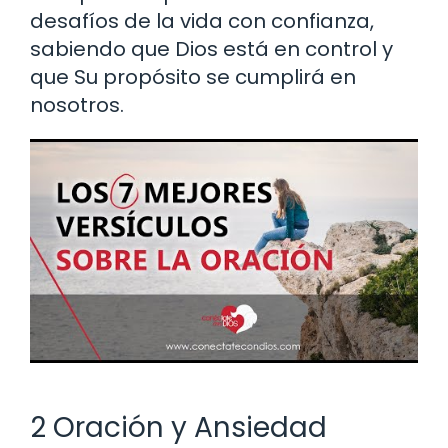
desafíos de la vida con confianza,
sabiendo que Dios está en control y
que Su propósito se cumplirá en
nosotros.
2 Oración y Ansiedad