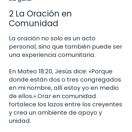
2 La Oración en
Comunidad
La oración no solo es un acto
personal, sino que también puede ser
una experiencia comunitaria.
En Mateo 18:20, Jesús dice: «Porque
donde están dos o tres congregados
en mi nombre, allí estoy yo en medio
de ellos.» Orar en comunidad
fortalece los lazos entre los creyentes
y crea un ambiente de apoyo y
unidad.