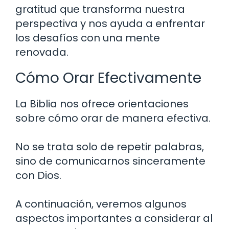
gratitud que transforma nuestra
perspectiva y nos ayuda a enfrentar
los desafíos con una mente
renovada.
Cómo Orar Efectivamente
La Biblia nos ofrece orientaciones
sobre cómo orar de manera efectiva.
No se trata solo de repetir palabras,
sino de comunicarnos sinceramente
con Dios.
A continuación, veremos algunos
aspectos importantes a considerar al