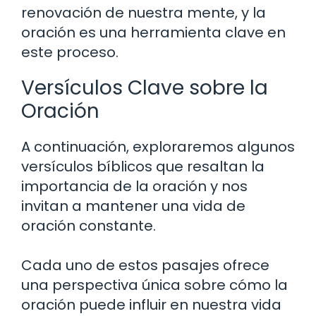
renovación de nuestra mente, y la
oración es una herramienta clave en
este proceso.
Versículos Clave sobre la
Oración
A continuación, exploraremos algunos
versículos bíblicos que resaltan la
importancia de la oración y nos
invitan a mantener una vida de
oración constante.
Cada uno de estos pasajes ofrece
una perspectiva única sobre cómo la
oración puede influir en nuestra vida