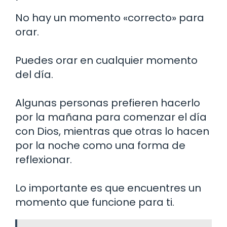
No hay un momento «correcto» para
orar.
Puedes orar en cualquier momento
del día.
Algunas personas prefieren hacerlo
por la mañana para comenzar el día
con Dios, mientras que otras lo hacen
por la noche como una forma de
reflexionar.
Lo importante es que encuentres un
momento que funcione para ti.