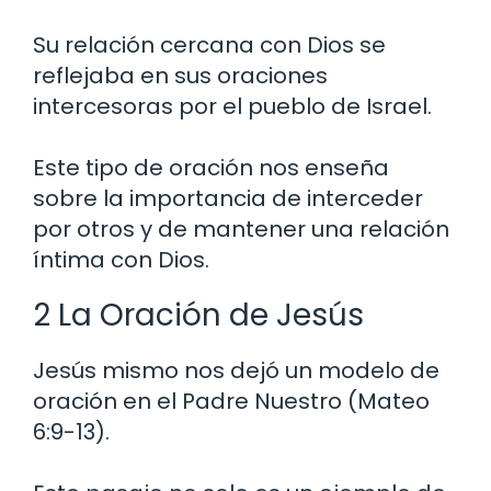
Su relación cercana con Dios se
reflejaba en sus oraciones
intercesoras por el pueblo de Israel.
Este tipo de oración nos enseña
sobre la importancia de interceder
por otros y de mantener una relación
íntima con Dios.
2 La Oración de Jesús
Jesús mismo nos dejó un modelo de
oración en el Padre Nuestro (Mateo
6:9-13).