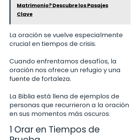
Matrimonio? Descubre los Pasajes
Clave
La oración se vuelve especialmente
crucial en tiempos de crisis.
Cuando enfrentamos desafíos, la
oración nos ofrece un refugio y una
fuente de fortaleza.
La Biblia está llena de ejemplos de
personas que recurrieron a la oración
en sus momentos más oscuros.
1 Orar en Tiempos de
Prueba