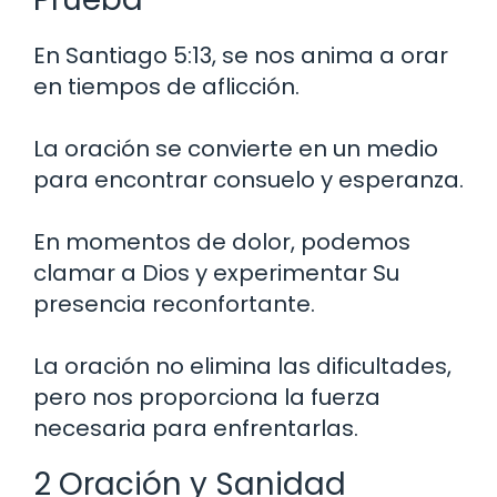
En Santiago 5:13, se nos anima a orar
en tiempos de aflicción.
La oración se convierte en un medio
para encontrar consuelo y esperanza.
En momentos de dolor, podemos
clamar a Dios y experimentar Su
presencia reconfortante.
La oración no elimina las dificultades,
pero nos proporciona la fuerza
necesaria para enfrentarlas.
2 Oración y Sanidad