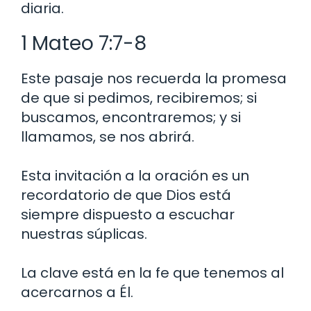
diaria.
1 Mateo 7:7-8
Este pasaje nos recuerda la promesa
de que si pedimos, recibiremos; si
buscamos, encontraremos; y si
llamamos, se nos abrirá.
Esta invitación a la oración es un
recordatorio de que Dios está
siempre dispuesto a escuchar
nuestras súplicas.
La clave está en la fe que tenemos al
acercarnos a Él.