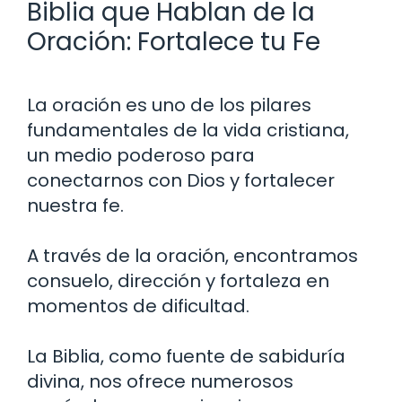
Biblia que Hablan de la
Oración: Fortalece tu Fe
La oración es uno de los pilares
fundamentales de la vida cristiana,
un medio poderoso para
conectarnos con Dios y fortalecer
nuestra fe.
A través de la oración, encontramos
consuelo, dirección y fortaleza en
momentos de dificultad.
La Biblia, como fuente de sabiduría
divina, nos ofrece numerosos