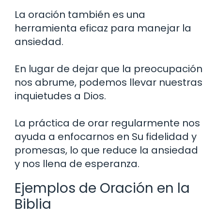
La oración también es una
herramienta eficaz para manejar la
ansiedad.
En lugar de dejar que la preocupación
nos abrume, podemos llevar nuestras
inquietudes a Dios.
La práctica de orar regularmente nos
ayuda a enfocarnos en Su fidelidad y
promesas, lo que reduce la ansiedad
y nos llena de esperanza.
Ejemplos de Oración en la
Biblia