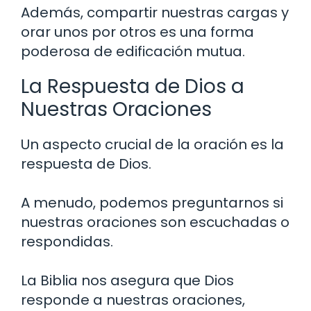
Además, compartir nuestras cargas y
orar unos por otros es una forma
poderosa de edificación mutua.
La Respuesta de Dios a
Nuestras Oraciones
Un aspecto crucial de la oración es la
respuesta de Dios.
A menudo, podemos preguntarnos si
nuestras oraciones son escuchadas o
respondidas.
La Biblia nos asegura que Dios
responde a nuestras oraciones,