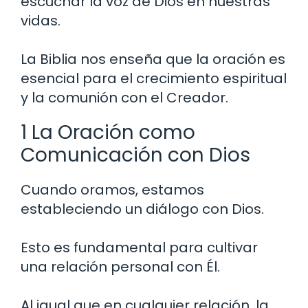
escuchar la voz de Dios en nuestras
vidas.
La Biblia nos enseña que la oración es
esencial para el crecimiento espiritual
y la comunión con el Creador.
1 La Oración como
Comunicación con Dios
Cuando oramos, estamos
estableciendo un diálogo con Dios.
Esto es fundamental para cultivar
una relación personal con Él.
Al igual que en cualquier relación, la