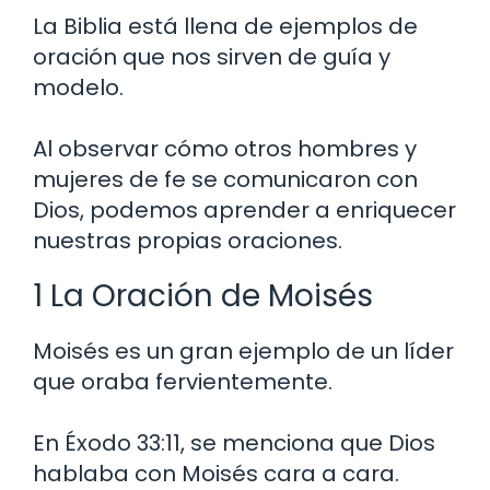
La Biblia está llena de ejemplos de
oración que nos sirven de guía y
modelo.
Al observar cómo otros hombres y
mujeres de fe se comunicaron con
Dios, podemos aprender a enriquecer
nuestras propias oraciones.
1 La Oración de Moisés
Moisés es un gran ejemplo de un líder
que oraba fervientemente.
En Éxodo 33:11, se menciona que Dios
hablaba con Moisés cara a cara.