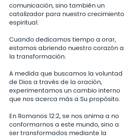
comunicación, sino también un
catalizador para nuestro crecimiento
espiritual.
Cuando dedicamos tiempo a orar,
estamos abriendo nuestro corazón a
la transformación.
A medida que buscamos la voluntad
de Dios a través de la oración,
experimentamos un cambio interno
que nos acerca más a Su propósito.
En Romanos 12:2, se nos anima a no
conformarnos a este mundo, sino a
ser transformados mediante la