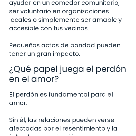
ayudar en un comedor comunitario,
ser voluntario en organizaciones
locales o simplemente ser amable y
accesible con tus vecinos.
Pequeños actos de bondad pueden
tener un gran impacto.
¿Qué papel juega el perdón
en el amor?
El perdón es fundamental para el
amor.
Sin él, las relaciones pueden verse
afectadas por el resentimiento y la