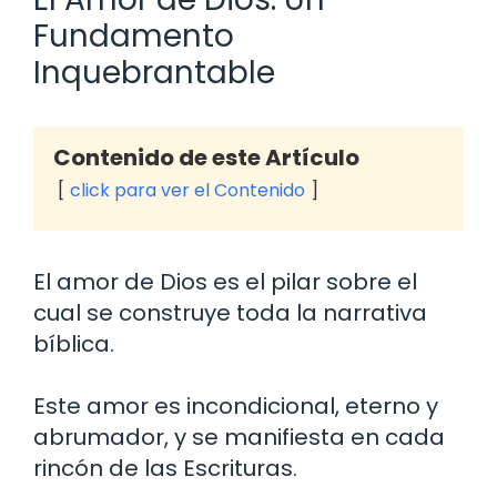
Fundamento
Inquebrantable
Contenido de este Artículo
click para ver el Contenido
El amor de Dios es el pilar sobre el
cual se construye toda la narrativa
bíblica.
Este amor es incondicional, eterno y
abrumador, y se manifiesta en cada
rincón de las Escrituras.