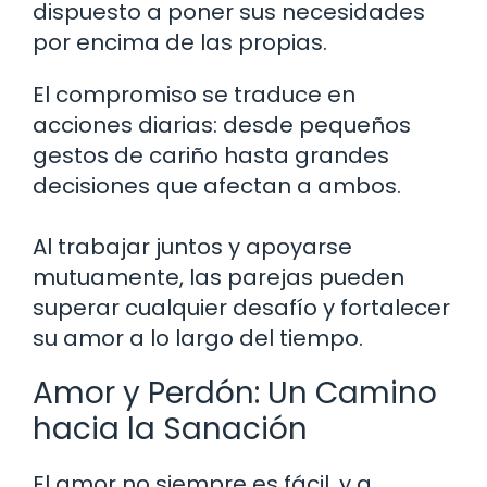
dispuesto a poner sus necesidades
por encima de las propias.
El compromiso se traduce en
acciones diarias: desde pequeños
gestos de cariño hasta grandes
decisiones que afectan a ambos.
Al trabajar juntos y apoyarse
mutuamente, las parejas pueden
superar cualquier desafío y fortalecer
su amor a lo largo del tiempo.
Amor y Perdón: Un Camino
hacia la Sanación
El amor no siempre es fácil, y a