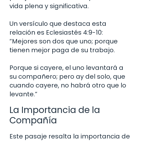
vida plena y significativa.
Un versículo que destaca esta
relación es Eclesiastés 4:9-10:
“Mejores son dos que uno; porque
tienen mejor paga de su trabajo.
Porque si cayere, el uno levantará a
su compañero; pero ay del solo, que
cuando cayere, no habrá otro que lo
levante.”
La Importancia de la
Compañía
Este pasaje resalta la importancia de