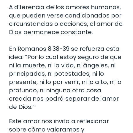
A diferencia de los amores humanos,
que pueden verse condicionados por
circunstancias o acciones, el amor de
Dios permanece constante.
En Romanos 8:38-39 se refuerza esta
idea: “Por lo cual estoy seguro de que
ni la muerte, ni la vida, ni ángeles, ni
principados, ni potestades, ni lo
presente, ni lo por venir, ni lo alto, ni lo
profundo, ni ninguna otra cosa
creada nos podrá separar del amor
de Dios.”
Este amor nos invita a reflexionar
sobre cómo valoramos y