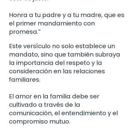
Honra a tu padre y a tu madre, que es
el primer mandamiento con
promesa.”
Este versículo no solo establece un
mandato, sino que también subraya
la importancia del respeto y la
consideración en las relaciones
familiares.
El amor en la familia debe ser
cultivado a través de la
comunicación, el entendimiento y el
compromiso mutuo.