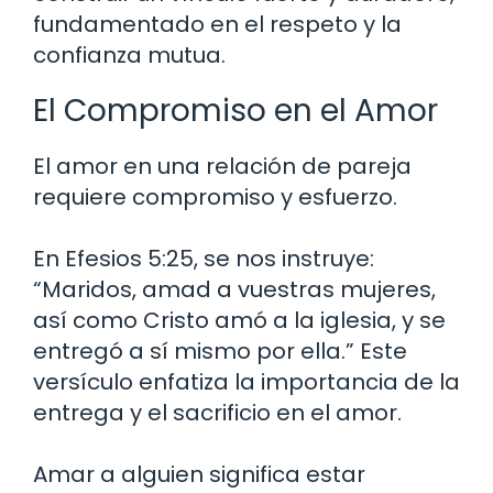
fundamentado en el respeto y la
confianza mutua.
El Compromiso en el Amor
El amor en una relación de pareja
requiere compromiso y esfuerzo.
En Efesios 5:25, se nos instruye:
“Maridos, amad a vuestras mujeres,
así como Cristo amó a la iglesia, y se
entregó a sí mismo por ella.” Este
versículo enfatiza la importancia de la
entrega y el sacrificio en el amor.
Amar a alguien significa estar