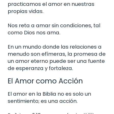
practicamos el amor en nuestras
propias vidas.
Nos reta a amar sin condiciones, tal
como Dios nos ama.
En un mundo donde las relaciones a
menudo son efímeras, la promesa de
un amor eterno puede ser una fuente
de esperanza y fortaleza.
El Amor como Acción
El amor en la Biblia no es solo un
sentimiento; es una acción.