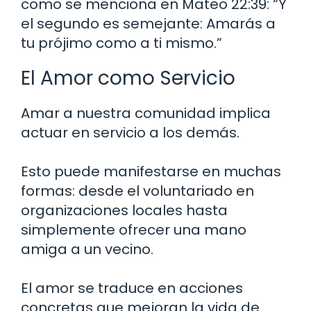
como se menciona en Mateo 22:39: “Y
el segundo es semejante: Amarás a
tu prójimo como a ti mismo.”
El Amor como Servicio
Amar a nuestra comunidad implica
actuar en servicio a los demás.
Esto puede manifestarse en muchas
formas: desde el voluntariado en
organizaciones locales hasta
simplemente ofrecer una mano
amiga a un vecino.
El amor se traduce en acciones
concretas que mejoran la vida de