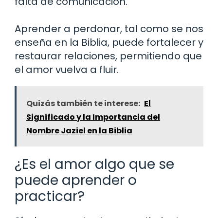
falta de comunicación.
Aprender a perdonar, tal como se nos
enseña en la Biblia, puede fortalecer y
restaurar relaciones, permitiendo que
el amor vuelva a fluir.
Quizás también te interese:
El
Significado y la Importancia del
Nombre Jaziel en la Biblia
¿Es el amor algo que se
puede aprender o
practicar?