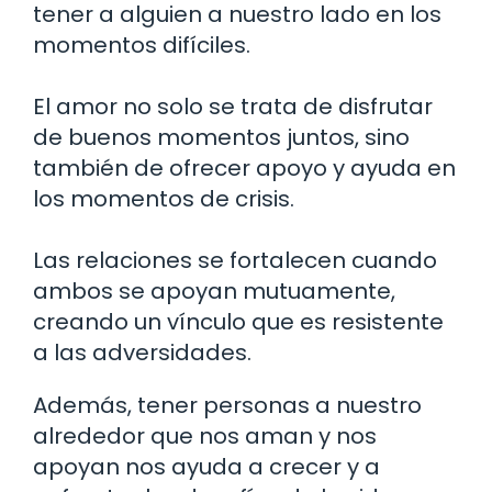
tener a alguien a nuestro lado en los
momentos difíciles.
El amor no solo se trata de disfrutar
de buenos momentos juntos, sino
también de ofrecer apoyo y ayuda en
los momentos de crisis.
Las relaciones se fortalecen cuando
ambos se apoyan mutuamente,
creando un vínculo que es resistente
a las adversidades.
Además, tener personas a nuestro
alrededor que nos aman y nos
apoyan nos ayuda a crecer y a