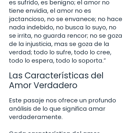
es sufrido, es benigno; el amor no
tiene envidia, el amor no es
jactancioso, no se envanece; no hace
nada indebido, no busca lo suyo, no
se irrita, no guarda rencor; no se goza
de la injusticia, mas se goza de la
verdad; todo lo sufre, todo lo cree,
todo lo espera, todo lo soporta.”
Las Características del
Amor Verdadero
Este pasaje nos ofrece un profundo
análisis de lo que significa amar
verdaderamente.