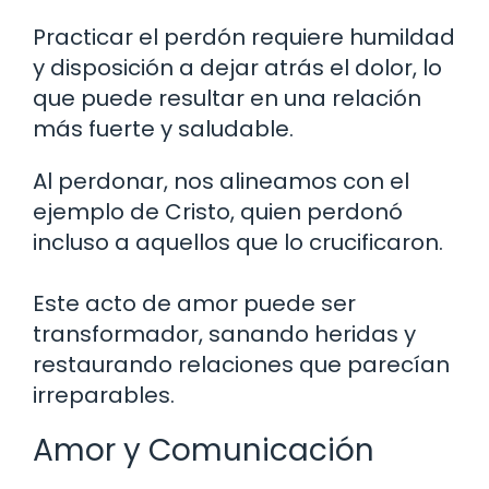
Practicar el perdón requiere humildad
y disposición a dejar atrás el dolor, lo
que puede resultar en una relación
más fuerte y saludable.
Al perdonar, nos alineamos con el
ejemplo de Cristo, quien perdonó
incluso a aquellos que lo crucificaron.
Este acto de amor puede ser
transformador, sanando heridas y
restaurando relaciones que parecían
irreparables.
Amor y Comunicación