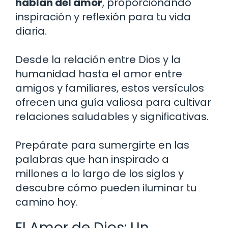
hablan del amor
, proporcionando
inspiración y reflexión para tu vida
diaria.
Desde la relación entre Dios y la
humanidad hasta el amor entre
amigos y familiares, estos versículos
ofrecen una guía valiosa para cultivar
relaciones saludables y significativas.
Prepárate para sumergirte en las
palabras que han inspirado a
millones a lo largo de los siglos y
descubre cómo pueden iluminar tu
camino hoy.
El Amor de Dios: Un