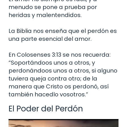
menudo se pone a prueba por
heridas y malentendidos.
La Biblia nos enseña que el perdón es
una parte esencial del amor.
En Colosenses 3:13 se nos recuerda:
“Soportándoos unos a otros, y
perdonándoos unos a otros, si alguno
tuviera queja contra otro; de la
manera que Cristo os perdonó, así
también hacedlo vosotros.”
El Poder del Perdón