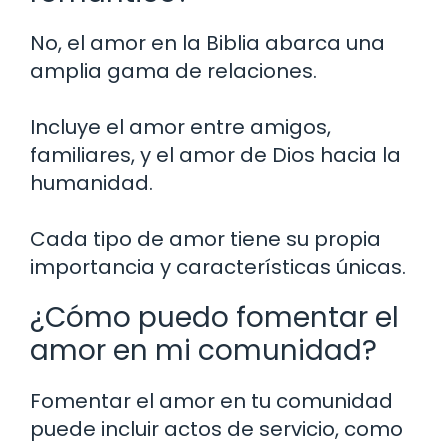
No, el amor en la Biblia abarca una
amplia gama de relaciones.
Incluye el amor entre amigos,
familiares, y el amor de Dios hacia la
humanidad.
Cada tipo de amor tiene su propia
importancia y características únicas.
¿Cómo puedo fomentar el
amor en mi comunidad?
Fomentar el amor en tu comunidad
puede incluir actos de servicio, como