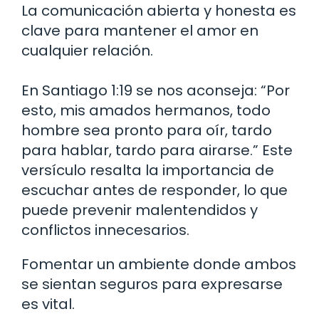
La comunicación abierta y honesta es
clave para mantener el amor en
cualquier relación.
En Santiago 1:19 se nos aconseja: “Por
esto, mis amados hermanos, todo
hombre sea pronto para oír, tardo
para hablar, tardo para airarse.” Este
versículo resalta la importancia de
escuchar antes de responder, lo que
puede prevenir malentendidos y
conflictos innecesarios.
Fomentar un ambiente donde ambos
se sientan seguros para expresarse
es vital.