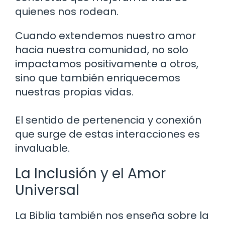
quienes nos rodean.
Cuando extendemos nuestro amor
hacia nuestra comunidad, no solo
impactamos positivamente a otros,
sino que también enriquecemos
nuestras propias vidas.
El sentido de pertenencia y conexión
que surge de estas interacciones es
invaluable.
La Inclusión y el Amor
Universal
La Biblia también nos enseña sobre la