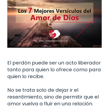
El perdón puede ser un acto liberador
tanto para quien lo ofrece como para
quien lo recibe.
No se trata solo de dejar ir el
resentimiento, sino de permitir que el
amor vuelva a fluir en una relación.