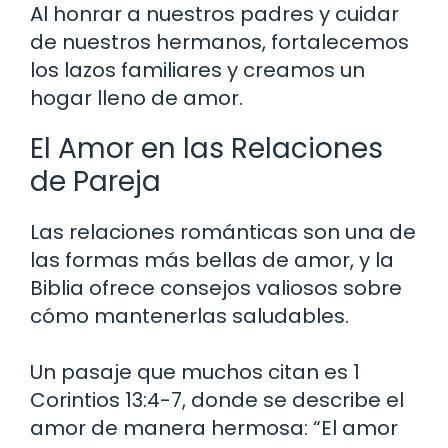
Al honrar a nuestros padres y cuidar
de nuestros hermanos, fortalecemos
los lazos familiares y creamos un
hogar lleno de amor.
El Amor en las Relaciones
de Pareja
Las relaciones románticas son una de
las formas más bellas de amor, y la
Biblia ofrece consejos valiosos sobre
cómo mantenerlas saludables.
Un pasaje que muchos citan es 1
Corintios 13:4-7, donde se describe el
amor de manera hermosa: “El amor