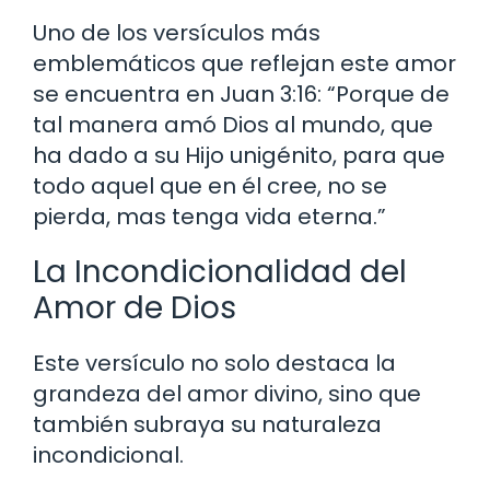
Uno de los versículos más
emblemáticos que reflejan este amor
se encuentra en Juan 3:16: “Porque de
tal manera amó Dios al mundo, que
ha dado a su Hijo unigénito, para que
todo aquel que en él cree, no se
pierda, mas tenga vida eterna.”
La Incondicionalidad del
Amor de Dios
Este versículo no solo destaca la
grandeza del amor divino, sino que
también subraya su naturaleza
incondicional.