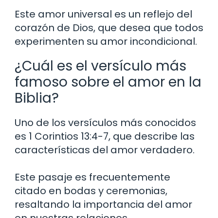
Este amor universal es un reflejo del
corazón de Dios, que desea que todos
experimenten su amor incondicional.
¿Cuál es el versículo más
famoso sobre el amor en la
Biblia?
Uno de los versículos más conocidos
es 1 Corintios 13:4-7, que describe las
características del amor verdadero.
Este pasaje es frecuentemente
citado en bodas y ceremonias,
resaltando la importancia del amor
en nuestras relaciones.