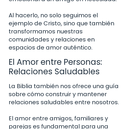
Al hacerlo, no solo seguimos el
ejemplo de Cristo, sino que también
transformamos nuestras
comunidades y relaciones en
espacios de amor auténtico.
El Amor entre Personas:
Relaciones Saludables
La Biblia también nos ofrece una guía
sobre cómo construir y mantener
relaciones saludables entre nosotros.
El amor entre amigos, familiares y
parejas es fundamental para una