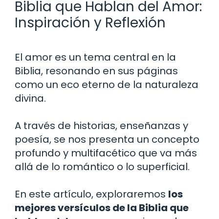
Biblia que Hablan del Amor:
Inspiración y Reflexión
El amor es un tema central en la
Biblia, resonando en sus páginas
como un eco eterno de la naturaleza
divina.
A través de historias, enseñanzas y
poesía, se nos presenta un concepto
profundo y multifacético que va más
allá de lo romántico o lo superficial.
En este artículo, exploraremos
los
mejores versículos de la Biblia que