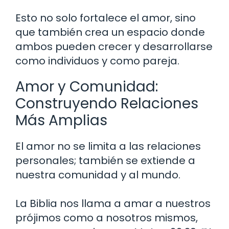
Esto no solo fortalece el amor, sino
que también crea un espacio donde
ambos pueden crecer y desarrollarse
como individuos y como pareja.
Amor y Comunidad:
Construyendo Relaciones
Más Amplias
El amor no se limita a las relaciones
personales; también se extiende a
nuestra comunidad y al mundo.
La Biblia nos llama a amar a nuestros
prójimos como a nosotros mismos,