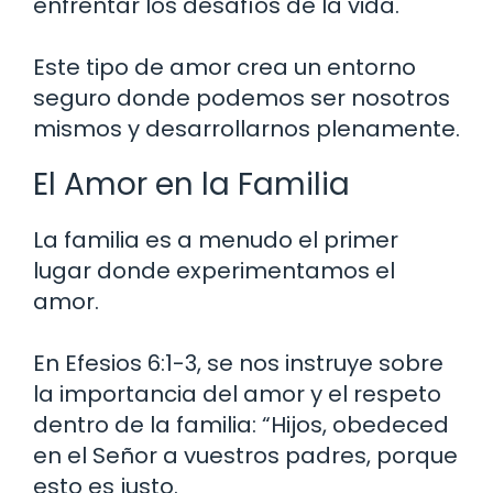
enfrentar los desafíos de la vida.
Este tipo de amor crea un entorno
seguro donde podemos ser nosotros
mismos y desarrollarnos plenamente.
El Amor en la Familia
La familia es a menudo el primer
lugar donde experimentamos el
amor.
En Efesios 6:1-3, se nos instruye sobre
la importancia del amor y el respeto
dentro de la familia: “Hijos, obedeced
en el Señor a vuestros padres, porque
esto es justo.