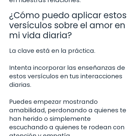
¿Cómo puedo aplicar estos
versículos sobre el amor en
mi vida diaria?
La clave está en la práctica.
Intenta incorporar las enseñanzas de
estos versículos en tus interacciones
diarias.
Puedes empezar mostrando
amabilidad, perdonando a quienes te
han herido o simplemente
escuchando a quienes te rodean con
atención y empatía.