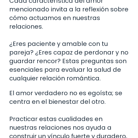
Cada característica del amor
mencionado invita a la reflexión sobre
cómo actuamos en nuestras
relaciones.
¿Eres paciente y amable con tu
pareja? ¿Eres capaz de perdonar y no
guardar rencor? Estas preguntas son
esenciales para evaluar la salud de
cualquier relación romántica.
El amor verdadero no es egoísta; se
centra en el bienestar del otro.
Practicar estas cualidades en
nuestras relaciones nos ayuda a
construir un vínculo fuerte y duradero,