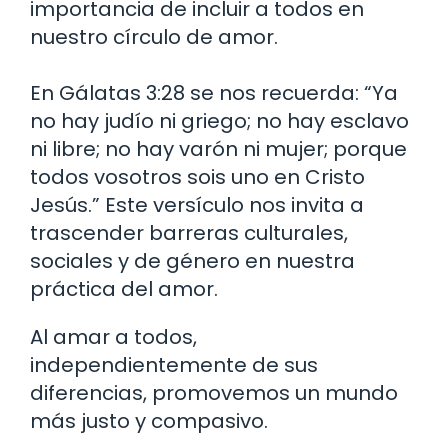
importancia de incluir a todos en
nuestro círculo de amor.
En Gálatas 3:28 se nos recuerda: “Ya
no hay judío ni griego; no hay esclavo
ni libre; no hay varón ni mujer; porque
todos vosotros sois uno en Cristo
Jesús.” Este versículo nos invita a
trascender barreras culturales,
sociales y de género en nuestra
práctica del amor.
Al amar a todos,
independientemente de sus
diferencias, promovemos un mundo
más justo y compasivo.