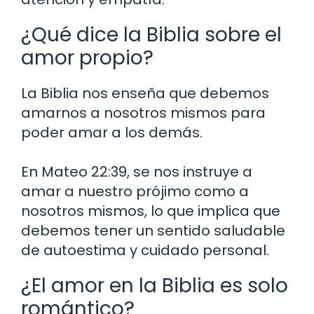
¿Qué dice la Biblia sobre el
amor propio?
La Biblia nos enseña que debemos
amarnos a nosotros mismos para
poder amar a los demás.
En Mateo 22:39, se nos instruye a
amar a nuestro prójimo como a
nosotros mismos, lo que implica que
debemos tener un sentido saludable
de autoestima y cuidado personal.
¿El amor en la Biblia es solo
romántico?