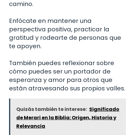
camino.
Enfócate en mantener una
perspectiva positiva, practicar la
gratitud y rodearte de personas que
te apoyen.
También puedes reflexionar sobre
cómo puedes ser un portador de
esperanza y amor para otros que
están atravesando sus propios valles.
Quizás también te interese:
Significado
de Merari en la Biblia: Origen, Historia y
Relevancia