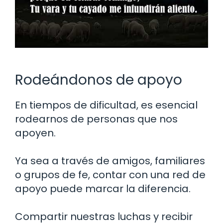
Rodeándonos de apoyo
En tiempos de dificultad, es esencial
rodearnos de personas que nos
apoyen.
Ya sea a través de amigos, familiares
o grupos de fe, contar con una red de
apoyo puede marcar la diferencia.
Compartir nuestras luchas y recibir