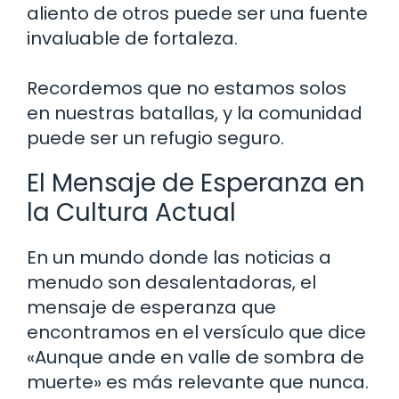
aliento de otros puede ser una fuente
invaluable de fortaleza.
Recordemos que no estamos solos
en nuestras batallas, y la comunidad
puede ser un refugio seguro.
El Mensaje de Esperanza en
la Cultura Actual
En un mundo donde las noticias a
menudo son desalentadoras, el
mensaje de esperanza que
encontramos en el versículo que dice
«Aunque ande en valle de sombra de
muerte» es más relevante que nunca.