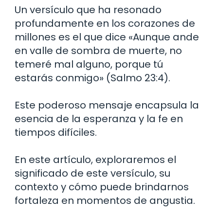
Un versículo que ha resonado
profundamente en los corazones de
millones es el que dice «Aunque ande
en valle de sombra de muerte, no
temeré mal alguno, porque tú
estarás conmigo» (Salmo 23:4).
Este poderoso mensaje encapsula la
esencia de la esperanza y la fe en
tiempos difíciles.
En este artículo, exploraremos el
significado de este versículo, su
contexto y cómo puede brindarnos
fortaleza en momentos de angustia.