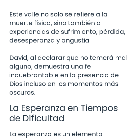
Este valle no solo se refiere a la
muerte física, sino también a
experiencias de sufrimiento, pérdida,
desesperanza y angustia.
David, al declarar que no temerá mal
alguno, demuestra una fe
inquebrantable en la presencia de
Dios incluso en los momentos más
oscuros.
La Esperanza en Tiempos
de Dificultad
La esperanza es un elemento