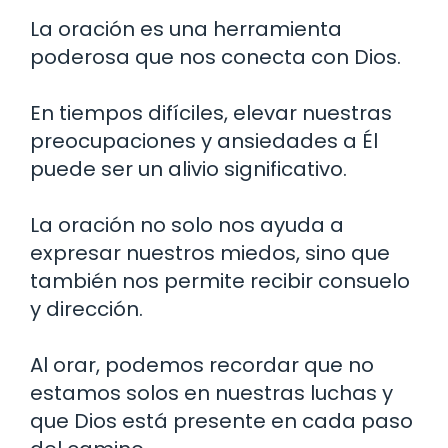
La oración es una herramienta
poderosa que nos conecta con Dios.
En tiempos difíciles, elevar nuestras
preocupaciones y ansiedades a Él
puede ser un alivio significativo.
La oración no solo nos ayuda a
expresar nuestros miedos, sino que
también nos permite recibir consuelo
y dirección.
Al orar, podemos recordar que no
estamos solos en nuestras luchas y
que Dios está presente en cada paso