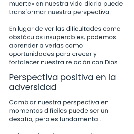
muerte» en nuestra vida diaria puede
transformar nuestra perspectiva.
En lugar de ver las dificultades como
obstáculos insuperables, podemos
aprender a verlas como
oportunidades para crecer y
fortalecer nuestra relación con Dios.
Perspectiva positiva en la
adversidad
Cambiar nuestra perspectiva en
momentos difíciles puede ser un
desafío, pero es fundamental.