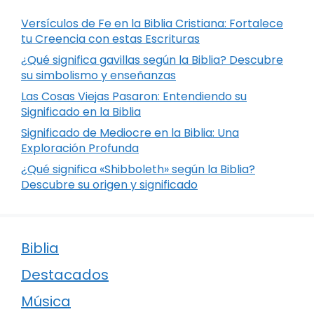
Versículos de Fe en la Biblia Cristiana: Fortalece
tu Creencia con estas Escrituras
¿Qué significa gavillas según la Biblia? Descubre
su simbolismo y enseñanzas
Las Cosas Viejas Pasaron: Entendiendo su
Significado en la Biblia
Significado de Mediocre en la Biblia: Una
Exploración Profunda
¿Qué significa «Shibboleth» según la Biblia?
Descubre su origen y significado
Biblia
Destacados
Música