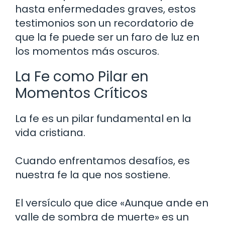
hasta enfermedades graves, estos
testimonios son un recordatorio de
que la fe puede ser un faro de luz en
los momentos más oscuros.
La Fe como Pilar en
Momentos Críticos
La fe es un pilar fundamental en la
vida cristiana.
Cuando enfrentamos desafíos, es
nuestra fe la que nos sostiene.
El versículo que dice «Aunque ande en
valle de sombra de muerte» es un