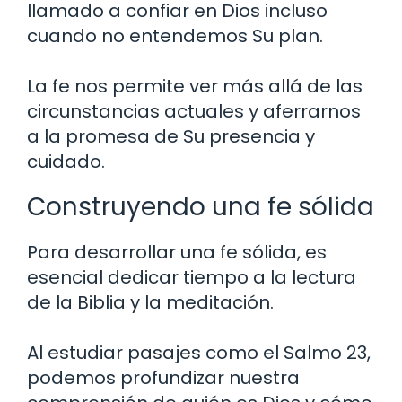
llamado a confiar en Dios incluso
cuando no entendemos Su plan.
La fe nos permite ver más allá de las
circunstancias actuales y aferrarnos
a la promesa de Su presencia y
cuidado.
Construyendo una fe sólida
Para desarrollar una fe sólida, es
esencial dedicar tiempo a la lectura
de la Biblia y la meditación.
Al estudiar pasajes como el Salmo 23,
podemos profundizar nuestra