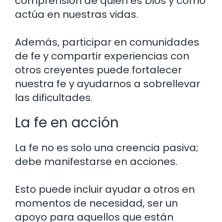
comprensión de quién es Dios y cómo
actúa en nuestras vidas.
Además, participar en comunidades
de fe y compartir experiencias con
otros creyentes puede fortalecer
nuestra fe y ayudarnos a sobrellevar
las dificultades.
La fe en acción
La fe no es solo una creencia pasiva;
debe manifestarse en acciones.
Esto puede incluir ayudar a otros en
momentos de necesidad, ser un
apoyo para aquellos que están