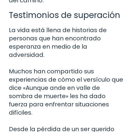
del camino.
Testimonios de superación
La vida está llena de historias de
personas que han encontrado
esperanza en medio de la
adversidad.
Muchos han compartido sus
experiencias de cómo el versículo que
dice «Aunque ande en valle de
sombra de muerte» les ha dado
fuerza para enfrentar situaciones
difíciles.
Desde la pérdida de un ser querido