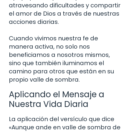
atravesando dificultades y compartir
el amor de Dios a través de nuestras
acciones diarias.
Cuando vivimos nuestra fe de
manera activa, no solo nos
beneficiamos a nosotros mismos,
sino que también iluminamos el
camino para otros que están en su
propio valle de sombra.
Aplicando el Mensaje a
Nuestra Vida Diaria
La aplicación del versículo que dice
«Aunque ande en valle de sombra de