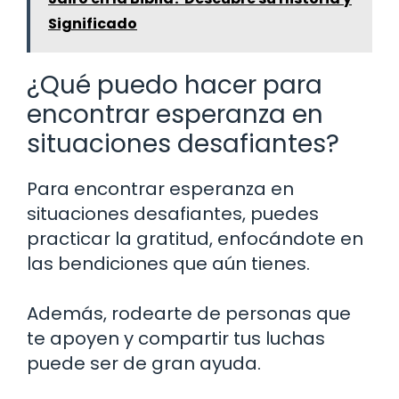
Significado
¿Qué puedo hacer para
encontrar esperanza en
situaciones desafiantes?
Para encontrar esperanza en
situaciones desafiantes, puedes
practicar la gratitud, enfocándote en
las bendiciones que aún tienes.
Además, rodearte de personas que
te apoyen y compartir tus luchas
puede ser de gran ayuda.