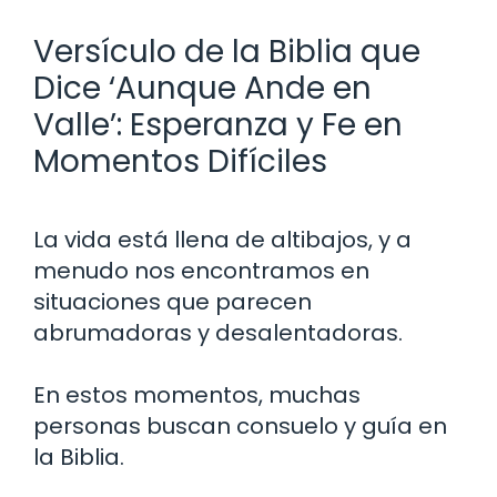
Versículo de la Biblia que
Dice ‘Aunque Ande en
Valle’: Esperanza y Fe en
Momentos Difíciles
La vida está llena de altibajos, y a
menudo nos encontramos en
situaciones que parecen
abrumadoras y desalentadoras.
En estos momentos, muchas
personas buscan consuelo y guía en
la Biblia.