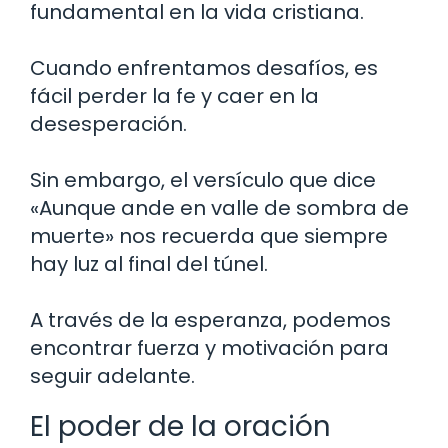
fundamental en la vida cristiana.
Cuando enfrentamos desafíos, es
fácil perder la fe y caer en la
desesperación.
Sin embargo, el versículo que dice
«Aunque ande en valle de sombra de
muerte» nos recuerda que siempre
hay luz al final del túnel.
A través de la esperanza, podemos
encontrar fuerza y motivación para
seguir adelante.
El poder de la oración