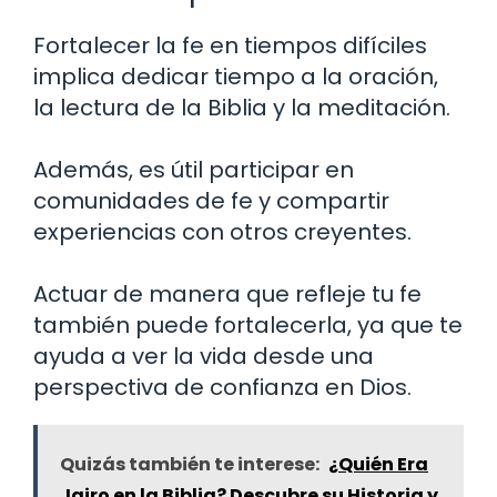
Fortalecer la fe en tiempos difíciles
implica dedicar tiempo a la oración,
la lectura de la Biblia y la meditación.
Además, es útil participar en
comunidades de fe y compartir
experiencias con otros creyentes.
Actuar de manera que refleje tu fe
también puede fortalecerla, ya que te
ayuda a ver la vida desde una
perspectiva de confianza en Dios.
Quizás también te interese:
¿Quién Era
Jairo en la Biblia? Descubre su Historia y