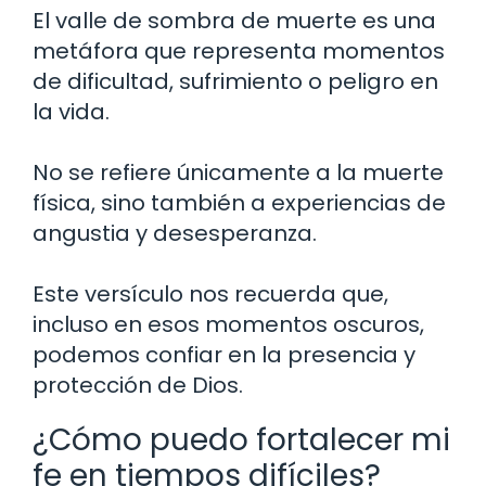
El valle de sombra de muerte es una
metáfora que representa momentos
de dificultad, sufrimiento o peligro en
la vida.
No se refiere únicamente a la muerte
física, sino también a experiencias de
angustia y desesperanza.
Este versículo nos recuerda que,
incluso en esos momentos oscuros,
podemos confiar en la presencia y
protección de Dios.
¿Cómo puedo fortalecer mi
fe en tiempos difíciles?