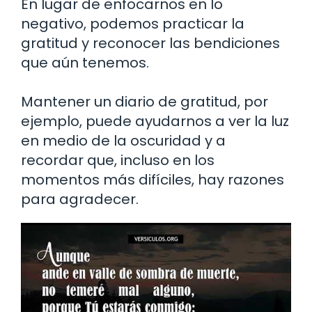
En lugar de enfocarnos en lo
negativo, podemos practicar la
gratitud y reconocer las bendiciones
que aún tenemos.
Mantener un diario de gratitud, por
ejemplo, puede ayudarnos a ver la luz
en medio de la oscuridad y a
recordar que, incluso en los
momentos más difíciles, hay razones
para agradecer.