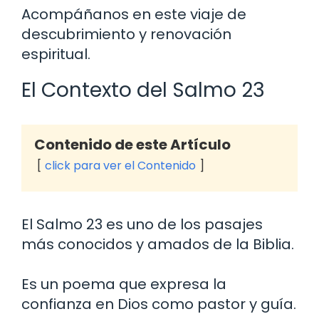
Acompáñanos en este viaje de
descubrimiento y renovación
espiritual.
El Contexto del Salmo 23
Contenido de este Artículo
click para ver el Contenido
El Salmo 23 es uno de los pasajes
más conocidos y amados de la Biblia.
Es un poema que expresa la
confianza en Dios como pastor y guía.