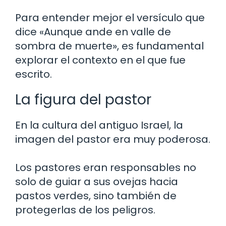
Para entender mejor el versículo que
dice «Aunque ande en valle de
sombra de muerte», es fundamental
explorar el contexto en el que fue
escrito.
La figura del pastor
En la cultura del antiguo Israel, la
imagen del pastor era muy poderosa.
Los pastores eran responsables no
solo de guiar a sus ovejas hacia
pastos verdes, sino también de
protegerlas de los peligros.