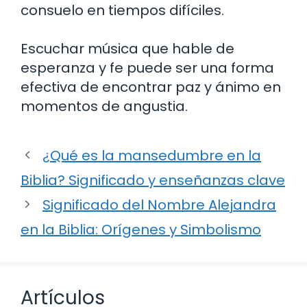
consuelo en tiempos difíciles.
Escuchar música que hable de
esperanza y fe puede ser una forma
efectiva de encontrar paz y ánimo en
momentos de angustia.
¿Qué es la mansedumbre en la
Biblia? Significado y enseñanzas clave
Significado del Nombre Alejandra
en la Biblia: Orígenes y Simbolismo
Artículos