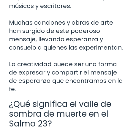
músicos y escritores.
Muchas canciones y obras de arte
han surgido de este poderoso
mensaje, llevando esperanza y
consuelo a quienes las experimentan.
La creatividad puede ser una forma
de expresar y compartir el mensaje
de esperanza que encontramos en la
fe.
¿Qué significa el valle de
sombra de muerte en el
Salmo 23?