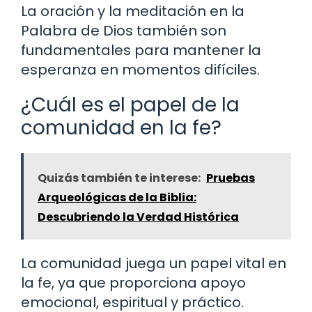
La oración y la meditación en la
Palabra de Dios también son
fundamentales para mantener la
esperanza en momentos difíciles.
¿Cuál es el papel de la
comunidad en la fe?
Quizás también te interese:
Pruebas
Arqueológicas de la Biblia:
Descubriendo la Verdad Histórica
La comunidad juega un papel vital en
la fe, ya que proporciona apoyo
emocional, espiritual y práctico.