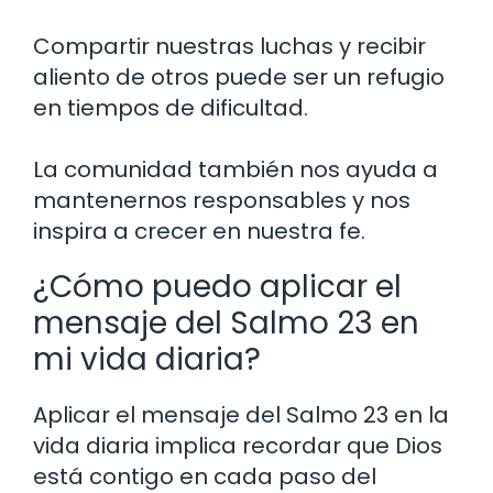
Compartir nuestras luchas y recibir
aliento de otros puede ser un refugio
en tiempos de dificultad.
La comunidad también nos ayuda a
mantenernos responsables y nos
inspira a crecer en nuestra fe.
¿Cómo puedo aplicar el
mensaje del Salmo 23 en
mi vida diaria?
Aplicar el mensaje del Salmo 23 en la
vida diaria implica recordar que Dios
está contigo en cada paso del