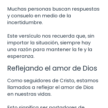
Muchas personas buscan respuestas
y consuelo en medio de la
incertidumbre.
Este versículo nos recuerda que, sin
importar la situación, siempre hay
una razón para mantener la fe y la
esperanza.
Reflejando el amor de Dios
Como seguidores de Cristo, estamos
llamados a reflejar el amor de Dios
en nuestras vidas.
Esto significa ser portadores de