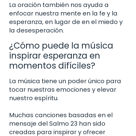
La oración también nos ayuda a
enfocar nuestra mente en la fe y la
esperanza, en lugar de en el miedo y
la desesperación.
¿Cómo puede la música
inspirar esperanza en
momentos difíciles?
La música tiene un poder único para
tocar nuestras emociones y elevar
nuestro espíritu.
Muchas canciones basadas en el
mensaje del Salmo 23 han sido
creadas para inspirar y ofrecer