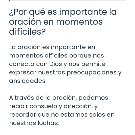
¿Por qué es importante la
oración en momentos
difíciles?
La oración es importante en
momentos difíciles porque nos
conecta con Dios y nos permite
expresar nuestras preocupaciones y
ansiedades.
A través de la oración, podemos
recibir consuelo y dirección, y
recordar que no estamos solos en
nuestras luchas.