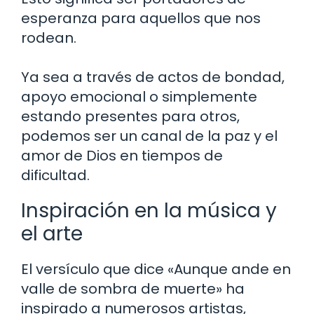
esperanza para aquellos que nos
rodean.
Ya sea a través de actos de bondad,
apoyo emocional o simplemente
estando presentes para otros,
podemos ser un canal de la paz y el
amor de Dios en tiempos de
dificultad.
Inspiración en la música y
el arte
El versículo que dice «Aunque ande en
valle de sombra de muerte» ha
inspirado a numerosos artistas,