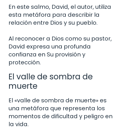
En este salmo, David, el autor, utiliza
esta metáfora para describir la
relación entre Dios y su pueblo.
Al reconocer a Dios como su pastor,
David expresa una profunda
confianza en Su provisión y
protección.
El valle de sombra de
muerte
El «valle de sombra de muerte» es
una metáfora que representa los
momentos de dificultad y peligro en
la vida.