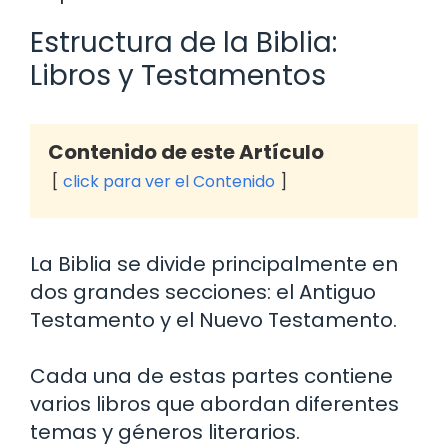
Estructura de la Biblia:
Libros y Testamentos
Contenido de este Artículo
click para ver el Contenido
La Biblia se divide principalmente en
dos grandes secciones: el Antiguo
Testamento y el Nuevo Testamento.
Cada una de estas partes contiene
varios libros que abordan diferentes
temas y géneros literarios.