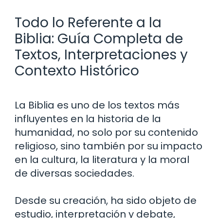
Todo lo Referente a la
Biblia: Guía Completa de
Textos, Interpretaciones y
Contexto Histórico
La Biblia es uno de los textos más
influyentes en la historia de la
humanidad, no solo por su contenido
religioso, sino también por su impacto
en la cultura, la literatura y la moral
de diversas sociedades.
Desde su creación, ha sido objeto de
estudio, interpretación y debate,