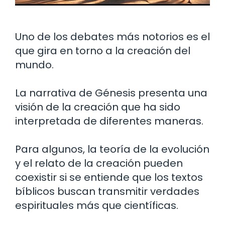
Uno de los debates más notorios es el
que gira en torno a la creación del
mundo.
La narrativa de Génesis presenta una
visión de la creación que ha sido
interpretada de diferentes maneras.
Para algunos, la teoría de la evolución
y el relato de la creación pueden
coexistir si se entiende que los textos
bíblicos buscan transmitir verdades
espirituales más que científicas.