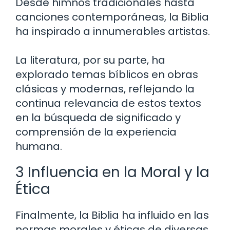
Desde himnos tradicionales hasta
canciones contemporáneas, la Biblia
ha inspirado a innumerables artistas.
La literatura, por su parte, ha
explorado temas bíblicos en obras
clásicas y modernas, reflejando la
continua relevancia de estos textos
en la búsqueda de significado y
comprensión de la experiencia
humana.
3 Influencia en la Moral y la
Ética
Finalmente, la Biblia ha influido en las
normas morales y éticas de diversas