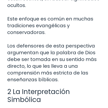
ocultos.
Este enfoque es común en muchas
tradiciones evangélicas y
conservadoras.
Los defensores de esta perspectiva
argumentan que la palabra de Dios
debe ser tomada en su sentido más
directo, lo que les lleva a una
comprensión más estricta de las
enseñanzas bíblicas.
2 La Interpretación
Simbólica