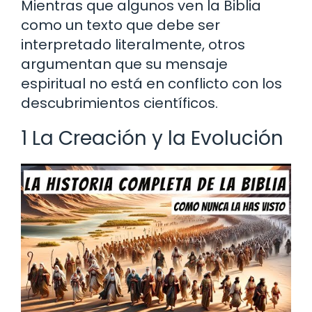
Mientras que algunos ven la Biblia
como un texto que debe ser
interpretado literalmente, otros
argumentan que su mensaje
espiritual no está en conflicto con los
descubrimientos científicos.
1 La Creación y la Evolución