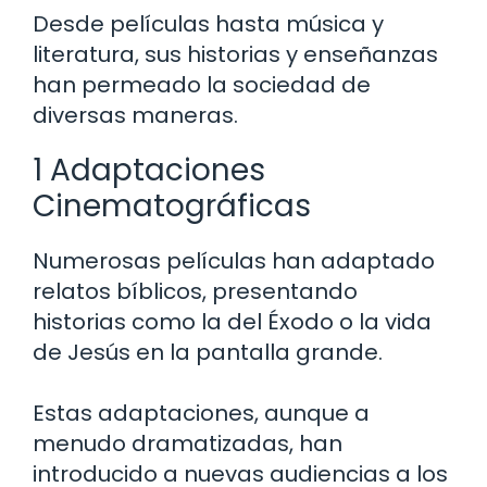
Desde películas hasta música y
literatura, sus historias y enseñanzas
han permeado la sociedad de
diversas maneras.
1 Adaptaciones
Cinematográficas
Numerosas películas han adaptado
relatos bíblicos, presentando
historias como la del Éxodo o la vida
de Jesús en la pantalla grande.
Estas adaptaciones, aunque a
menudo dramatizadas, han
introducido a nuevas audiencias a los