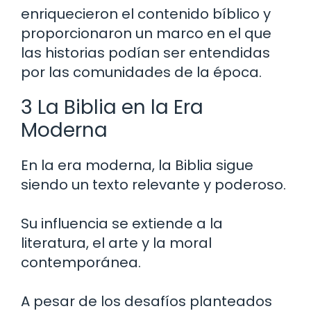
enriquecieron el contenido bíblico y
proporcionaron un marco en el que
las historias podían ser entendidas
por las comunidades de la época.
3 La Biblia en la Era
Moderna
En la era moderna, la Biblia sigue
siendo un texto relevante y poderoso.
Su influencia se extiende a la
literatura, el arte y la moral
contemporánea.
A pesar de los desafíos planteados