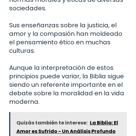
sociedades.
Sus enseñanzas sobre la justicia, el
amor y la compasión han moldeado
el pensamiento ético en muchas
culturas.
Aunque la interpretación de estos
principios puede variar, la Biblia sigue
siendo un referente importante en el
debate sobre la moralidad en la vida
moderna.
Quizás también te interese:
La Biblia: El
Amor es Sufrido - Un Análisis Profundo