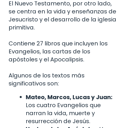
El Nuevo Testamento, por otro lado,
se centra en la vida y enseñanzas de
Jesucristo y el desarrollo de la iglesia
primitiva.
Contiene 27 libros que incluyen los
Evangelios, las cartas de los
apóstoles y el Apocalipsis.
Algunos de los textos más
significativos son:
Mateo, Marcos, Lucas y Juan:
Los cuatro Evangelios que
narran la vida, muerte y
resurrección de Jesús.