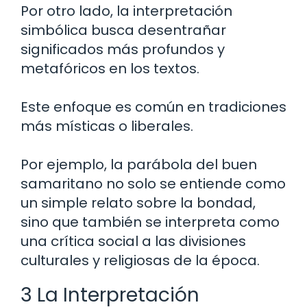
Por otro lado, la interpretación
simbólica busca desentrañar
significados más profundos y
metafóricos en los textos.
Este enfoque es común en tradiciones
más místicas o liberales.
Por ejemplo, la parábola del buen
samaritano no solo se entiende como
un simple relato sobre la bondad,
sino que también se interpreta como
una crítica social a las divisiones
culturales y religiosas de la época.
3 La Interpretación