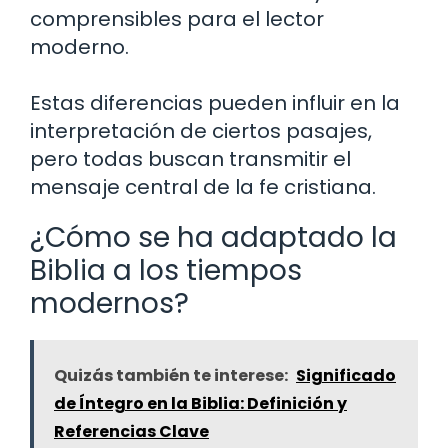
comprensibles para el lector
moderno.
Estas diferencias pueden influir en la
interpretación de ciertos pasajes,
pero todas buscan transmitir el
mensaje central de la fe cristiana.
¿Cómo se ha adaptado la
Biblia a los tiempos
modernos?
Quizás también te interese:
Significado
de Íntegro en la Biblia: Definición y
Referencias Clave