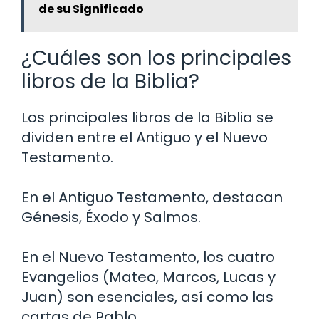
de su Significado
¿Cuáles son los principales
libros de la Biblia?
Los principales libros de la Biblia se
dividen entre el Antiguo y el Nuevo
Testamento.
En el Antiguo Testamento, destacan
Génesis, Éxodo y Salmos.
En el Nuevo Testamento, los cuatro
Evangelios (Mateo, Marcos, Lucas y
Juan) son esenciales, así como las
cartas de Pablo.