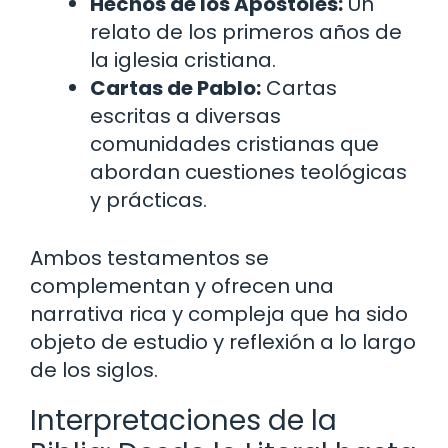
Hechos de los Apóstoles:
Un
relato de los primeros años de
la iglesia cristiana.
Cartas de Pablo:
Cartas
escritas a diversas
comunidades cristianas que
abordan cuestiones teológicas
y prácticas.
Ambos testamentos se
complementan y ofrecen una
narrativa rica y compleja que ha sido
objeto de estudio y reflexión a lo largo
de los siglos.
Interpretaciones de la