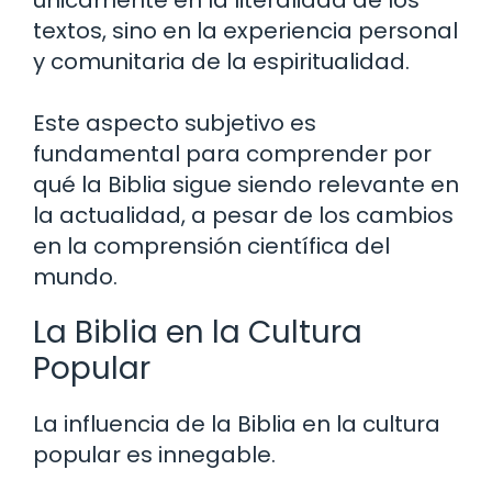
textos, sino en la experiencia personal
y comunitaria de la espiritualidad.
Este aspecto subjetivo es
fundamental para comprender por
qué la Biblia sigue siendo relevante en
la actualidad, a pesar de los cambios
en la comprensión científica del
mundo.
La Biblia en la Cultura
Popular
La influencia de la Biblia en la cultura
popular es innegable.