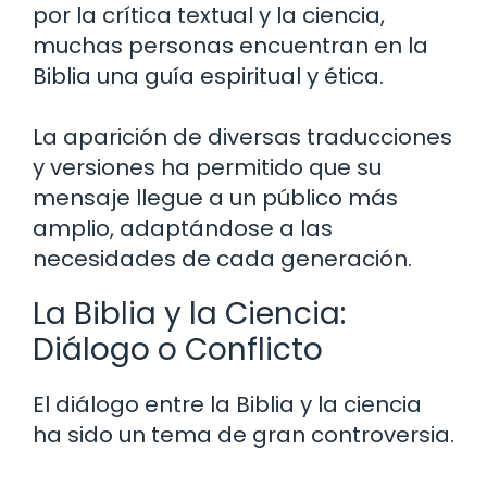
por la crítica textual y la ciencia,
muchas personas encuentran en la
Biblia una guía espiritual y ética.
La aparición de diversas traducciones
y versiones ha permitido que su
mensaje llegue a un público más
amplio, adaptándose a las
necesidades de cada generación.
La Biblia y la Ciencia:
Diálogo o Conflicto
El diálogo entre la Biblia y la ciencia
ha sido un tema de gran controversia.