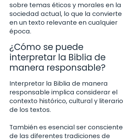
sobre temas éticos y morales en la
sociedad actual, lo que la convierte
en un texto relevante en cualquier
época.
¿Cómo se puede
interpretar la Biblia de
manera responsable?
Interpretar la Biblia de manera
responsable implica considerar el
contexto histórico, cultural y literario
de los textos.
También es esencial ser consciente
de las diferentes tradiciones de