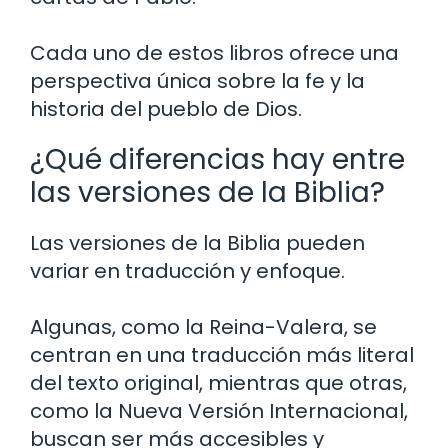
Cada uno de estos libros ofrece una
perspectiva única sobre la fe y la
historia del pueblo de Dios.
¿Qué diferencias hay entre
las versiones de la Biblia?
Las versiones de la Biblia pueden
variar en traducción y enfoque.
Algunas, como la Reina-Valera, se
centran en una traducción más literal
del texto original, mientras que otras,
como la Nueva Versión Internacional,
buscan ser más accesibles y