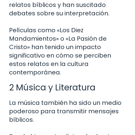
relatos bíblicos y han suscitado
debates sobre su interpretación.
Películas como «Los Diez
Mandamientos» o «La Pasión de
Cristo» han tenido un impacto
significativo en cómo se perciben
estos relatos en la cultura
contemporánea.
2 Música y Literatura
La música también ha sido un medio
poderoso para transmitir mensajes
bíblicos.