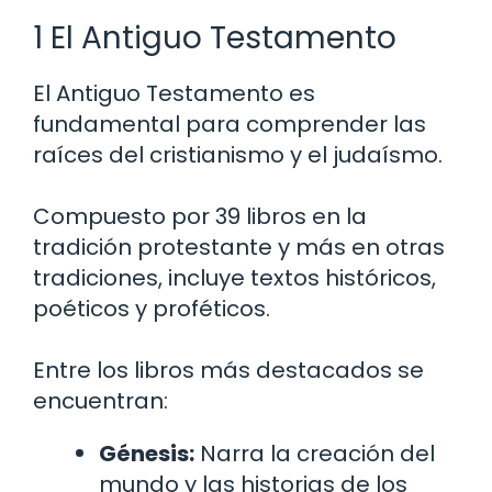
1 El Antiguo Testamento
El Antiguo Testamento es
fundamental para comprender las
raíces del cristianismo y el judaísmo.
Compuesto por 39 libros en la
tradición protestante y más en otras
tradiciones, incluye textos históricos,
poéticos y proféticos.
Entre los libros más destacados se
encuentran:
Génesis:
Narra la creación del
mundo y las historias de los