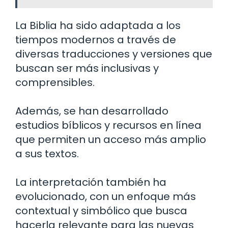
La Biblia ha sido adaptada a los
tiempos modernos a través de
diversas traducciones y versiones que
buscan ser más inclusivas y
comprensibles.
Además, se han desarrollado
estudios bíblicos y recursos en línea
que permiten un acceso más amplio
a sus textos.
La interpretación también ha
evolucionado, con un enfoque más
contextual y simbólico que busca
hacerla relevante para las nuevas