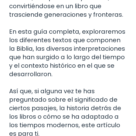
convirtiéndose en un libro que
trasciende generaciones y fronteras.
En esta guía completa, exploraremos
los diferentes textos que componen
la Biblia, las diversas interpretaciones
que han surgido a lo largo del tiempo
y el contexto histórico en el que se
desarrollaron.
Así que, si alguna vez te has
preguntado sobre el significado de
ciertos pasajes, la historia detrás de
los libros o cómo se ha adaptado a
los tiempos modernos, este artículo
es para ti.