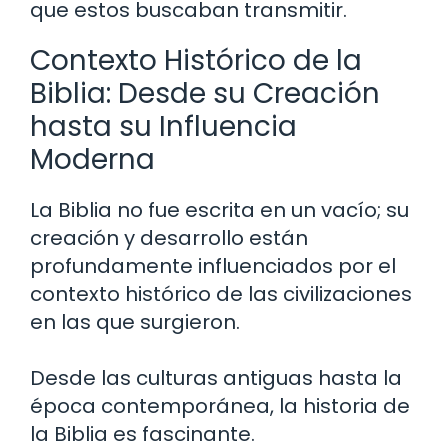
que estos buscaban transmitir.
Contexto Histórico de la
Biblia: Desde su Creación
hasta su Influencia
Moderna
La Biblia no fue escrita en un vacío; su
creación y desarrollo están
profundamente influenciados por el
contexto histórico de las civilizaciones
en las que surgieron.
Desde las culturas antiguas hasta la
época contemporánea, la historia de
la Biblia es fascinante.