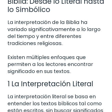
Biblia: Desde lo Literal hasta
lo Simbólico
La interpretación de la Biblia ha
variado significativamente a lo largo
del tiempo y entre diferentes
tradiciones religiosas.
Existen múltiples enfoques que
permiten a los lectores encontrar
significado en sus textos.
1 La Interpretación Literal
La interpretación literal se basa en
entender los textos bíblicos tal como
están escritos, sin buscar significados