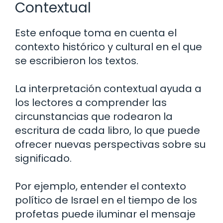
Contextual
Este enfoque toma en cuenta el
contexto histórico y cultural en el que
se escribieron los textos.
La interpretación contextual ayuda a
los lectores a comprender las
circunstancias que rodearon la
escritura de cada libro, lo que puede
ofrecer nuevas perspectivas sobre su
significado.
Por ejemplo, entender el contexto
político de Israel en el tiempo de los
profetas puede iluminar el mensaje