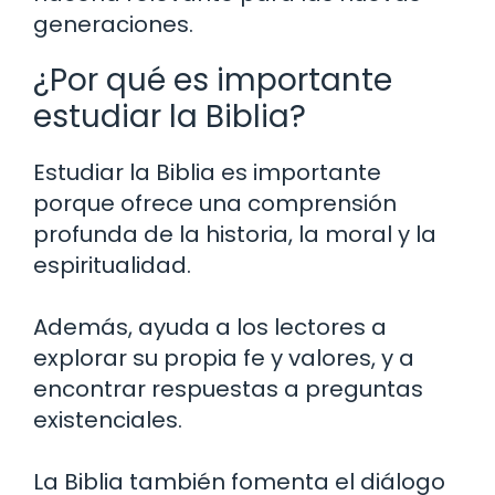
generaciones.
¿Por qué es importante
estudiar la Biblia?
Estudiar la Biblia es importante
porque ofrece una comprensión
profunda de la historia, la moral y la
espiritualidad.
Además, ayuda a los lectores a
explorar su propia fe y valores, y a
encontrar respuestas a preguntas
existenciales.
La Biblia también fomenta el diálogo