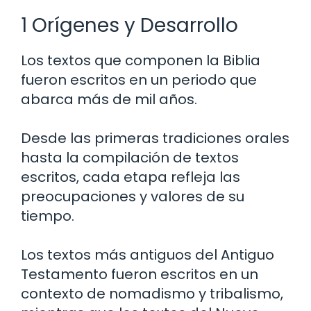
1 Orígenes y Desarrollo
Los textos que componen la Biblia
fueron escritos en un periodo que
abarca más de mil años.
Desde las primeras tradiciones orales
hasta la compilación de textos
escritos, cada etapa refleja las
preocupaciones y valores de su
tiempo.
Los textos más antiguos del Antiguo
Testamento fueron escritos en un
contexto de nomadismo y tribalismo,