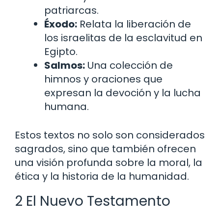
patriarcas.
Éxodo:
Relata la liberación de
los israelitas de la esclavitud en
Egipto.
Salmos:
Una colección de
himnos y oraciones que
expresan la devoción y la lucha
humana.
Estos textos no solo son considerados
sagrados, sino que también ofrecen
una visión profunda sobre la moral, la
ética y la historia de la humanidad.
2 El Nuevo Testamento