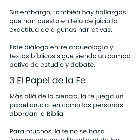
Sin embargo, también hay hallazgos
que han puesto en tela de juicio la
exactitud de algunas narrativas.
Este diálogo entre arqueología y
textos bíblicos sigue siendo un campo
activo de estudio y debate.
3 El Papel de la Fe
Más allá de la ciencia, la fe juega un
papel crucial en cómo las personas
abordan la Biblia.
Para muchos, la fe no se basa
únicamente en la literalidad de los