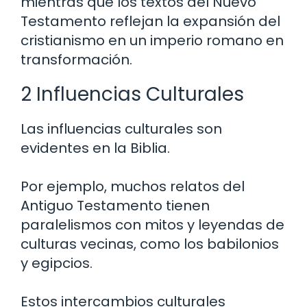
mientras que los textos del Nuevo
Testamento reflejan la expansión del
cristianismo en un imperio romano en
transformación.
2 Influencias Culturales
Las influencias culturales son
evidentes en la Biblia.
Por ejemplo, muchos relatos del
Antiguo Testamento tienen
paralelismos con mitos y leyendas de
culturas vecinas, como los babilonios
y egipcios.
Estos intercambios culturales