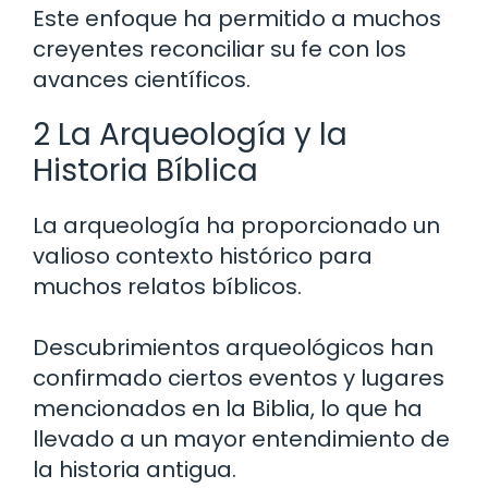
Este enfoque ha permitido a muchos
creyentes reconciliar su fe con los
avances científicos.
2 La Arqueología y la
Historia Bíblica
La arqueología ha proporcionado un
valioso contexto histórico para
muchos relatos bíblicos.
Descubrimientos arqueológicos han
confirmado ciertos eventos y lugares
mencionados en la Biblia, lo que ha
llevado a un mayor entendimiento de
la historia antigua.