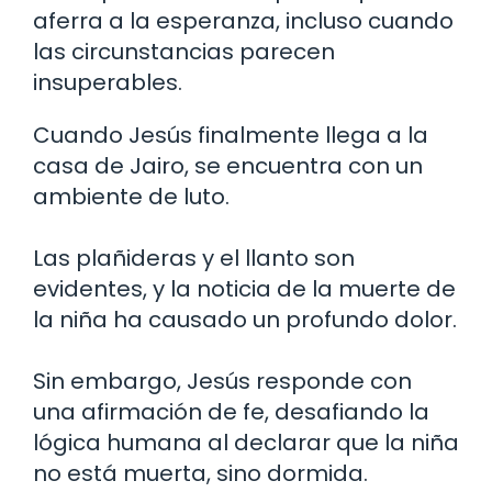
aferra a la esperanza, incluso cuando
las circunstancias parecen
insuperables.
Cuando Jesús finalmente llega a la
casa de Jairo, se encuentra con un
ambiente de luto.
Las plañideras y el llanto son
evidentes, y la noticia de la muerte de
la niña ha causado un profundo dolor.
Sin embargo, Jesús responde con
una afirmación de fe, desafiando la
lógica humana al declarar que la niña
no está muerta, sino dormida.