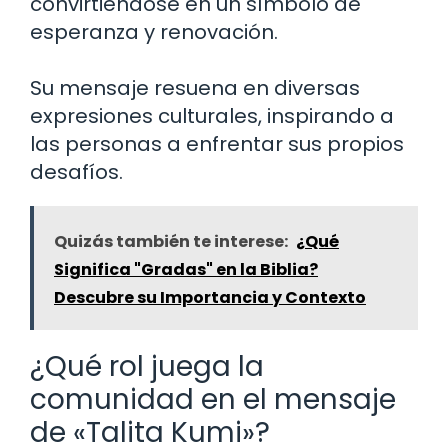
convirtiéndose en un símbolo de
esperanza y renovación.
Su mensaje resuena en diversas
expresiones culturales, inspirando a
las personas a enfrentar sus propios
desafíos.
Quizás también te interese:
¿Qué
Significa "Gradas" en la Biblia?
Descubre su Importancia y Contexto
¿Qué rol juega la
comunidad en el mensaje
de «Talita Kumi»?