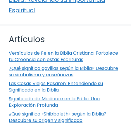
Espiritual
Artículos
Versículos de Fe en la Biblia Cristiana: Fortalece
tu Creencia con estas Escrituras
¿Qué significa gavillas según la Biblia? Descubre
su simbolismo y enseñanzas
Las Cosas Viejas Pasaron: Entendiendo su
Significado en la Biblia
Significado de Mediocre en la Biblia: Una
Exploración Profunda
¿Qué significa «Shibboleth» según la Biblia?
Descubre su origen y significado