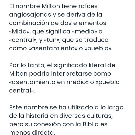
El nombre Milton tiene raíces
anglosajonas y se deriva de la
combinación de dos elementos:
«Midd», que significa «medio» o
«central», y «tun», que se traduce
como «asentamiento» o «pueblo».
Por lo tanto, el significado literal de
Milton podría interpretarse como
«asentamiento en medio» o «pueblo
central».
Este nombre se ha utilizado a lo largo
de la historia en diversas culturas,
pero su conexión con la Biblia es
menos directa.