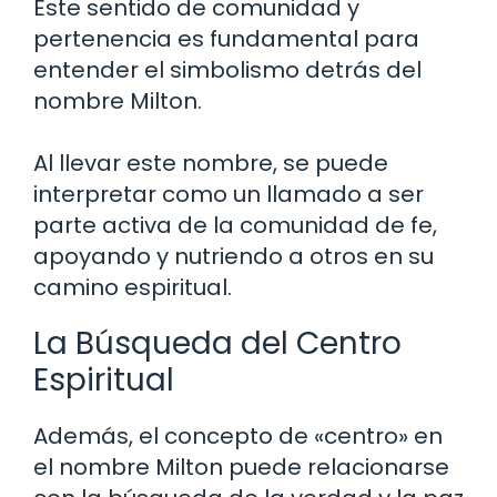
Este sentido de comunidad y
pertenencia es fundamental para
entender el simbolismo detrás del
nombre Milton.
Al llevar este nombre, se puede
interpretar como un llamado a ser
parte activa de la comunidad de fe,
apoyando y nutriendo a otros en su
camino espiritual.
La Búsqueda del Centro
Espiritual
Además, el concepto de «centro» en
el nombre Milton puede relacionarse