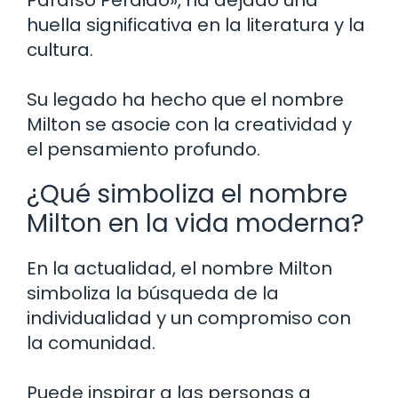
huella significativa en la literatura y la
cultura.
Su legado ha hecho que el nombre
Milton se asocie con la creatividad y
el pensamiento profundo.
¿Qué simboliza el nombre
Milton en la vida moderna?
En la actualidad, el nombre Milton
simboliza la búsqueda de la
individualidad y un compromiso con
la comunidad.
Puede inspirar a las personas a