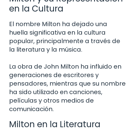
en la Cultura
El nombre Milton ha dejado una
huella significativa en la cultura
popular, principalmente a través de
la literatura y la música.
La obra de John Milton ha influido en
generaciones de escritores y
pensadores, mientras que su nombre
ha sido utilizado en canciones,
películas y otros medios de
comunicación.
Milton en la Literatura