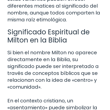
diferentes matices al significado del
nombre, aunque todos comparten la
misma raíz etimológica.
Significado Espiritual de
Milton en la Biblia
Si bien el nombre Milton no aparece
directamente en la Biblia, su
significado puede ser interpretado a
través de conceptos bíblicos que se
relacionan con la idea de «centro» y
«comunidad».
En el contexto cristiano, un
«asentamiento» puede simbolizar la