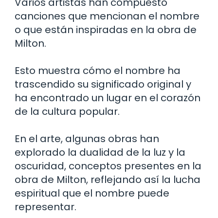
Varios artistas han compuesto
canciones que mencionan el nombre
o que están inspiradas en la obra de
Milton.
Esto muestra cómo el nombre ha
trascendido su significado original y
ha encontrado un lugar en el corazón
de la cultura popular.
En el arte, algunas obras han
explorado la dualidad de la luz y la
oscuridad, conceptos presentes en la
obra de Milton, reflejando así la lucha
espiritual que el nombre puede
representar.