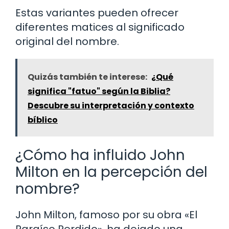
Estas variantes pueden ofrecer
diferentes matices al significado
original del nombre.
Quizás también te interese:
¿Qué
significa "fatuo" según la Biblia?
Descubre su interpretación y contexto
bíblico
¿Cómo ha influido John
Milton en la percepción del
nombre?
John Milton, famoso por su obra «El
Paraíso Perdido», ha dejado una