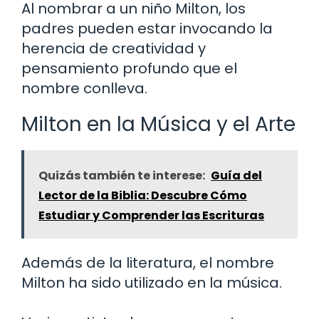
Al nombrar a un niño Milton, los
padres pueden estar invocando la
herencia de creatividad y
pensamiento profundo que el
nombre conlleva.
Milton en la Música y el Arte
Quizás también te interese:
Guía del
Lector de la Biblia: Descubre Cómo
Estudiar y Comprender las Escrituras
Además de la literatura, el nombre
Milton ha sido utilizado en la música.