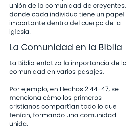
unión de la comunidad de creyentes,
donde cada individuo tiene un papel
importante dentro del cuerpo de la
iglesia.
La Comunidad en la Biblia
La Biblia enfatiza la importancia de la
comunidad en varios pasajes.
Por ejemplo, en Hechos 2:44-47, se
menciona cómo los primeros
cristianos compartían todo lo que
tenían, formando una comunidad
unida.