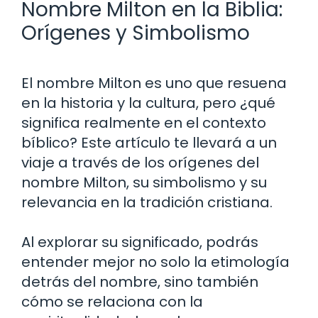
Nombre Milton en la Biblia:
Orígenes y Simbolismo
El nombre Milton es uno que resuena
en la historia y la cultura, pero ¿qué
significa realmente en el contexto
bíblico? Este artículo te llevará a un
viaje a través de los orígenes del
nombre Milton, su simbolismo y su
relevancia en la tradición cristiana.
Al explorar su significado, podrás
entender mejor no solo la etimología
detrás del nombre, sino también
cómo se relaciona con la