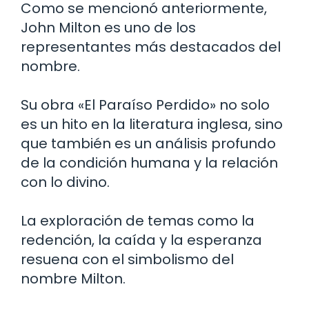
Como se mencionó anteriormente,
John Milton es uno de los
representantes más destacados del
nombre.
Su obra «El Paraíso Perdido» no solo
es un hito en la literatura inglesa, sino
que también es un análisis profundo
de la condición humana y la relación
con lo divino.
La exploración de temas como la
redención, la caída y la esperanza
resuena con el simbolismo del
nombre Milton.