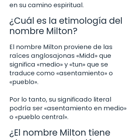
en su camino espiritual.
¿Cuál es la etimología del
nombre Milton?
El nombre Milton proviene de las
raíces anglosajonas «Midd» que
significa «medio» y «tun» que se
traduce como «asentamiento» o
«pueblo».
Por lo tanto, su significado literal
podría ser «asentamiento en medio»
o «pueblo central».
¿El nombre Milton tiene