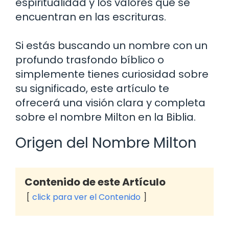
espiritualidad y los valores que se
encuentran en las escrituras.
Si estás buscando un nombre con un
profundo trasfondo bíblico o
simplemente tienes curiosidad sobre
su significado, este artículo te
ofrecerá una visión clara y completa
sobre el nombre Milton en la Biblia.
Origen del Nombre Milton
Contenido de este Artículo
click para ver el Contenido