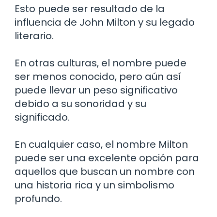
Esto puede ser resultado de la
influencia de John Milton y su legado
literario.
En otras culturas, el nombre puede
ser menos conocido, pero aún así
puede llevar un peso significativo
debido a su sonoridad y su
significado.
En cualquier caso, el nombre Milton
puede ser una excelente opción para
aquellos que buscan un nombre con
una historia rica y un simbolismo
profundo.