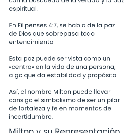
con la búsqueda de la verdad y la paz
espiritual.
En Filipenses 4:7, se habla de la paz
de Dios que sobrepasa todo
entendimiento.
Esta paz puede ser vista como un
«centro» en la vida de una persona,
algo que da estabilidad y propósito.
Así, el nombre Milton puede llevar
consigo el simbolismo de ser un pilar
de fortaleza y fe en momentos de
incertidumbre.
Milton y su Representación