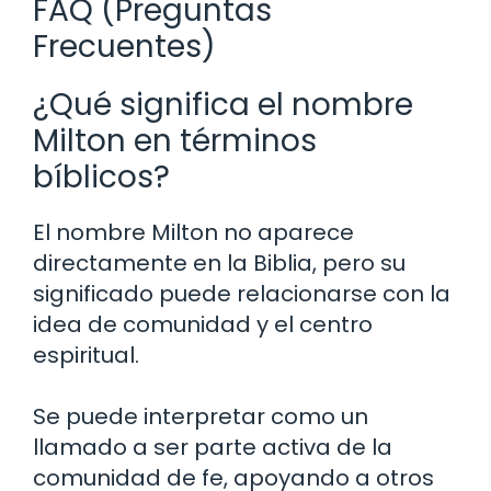
FAQ (Preguntas
Frecuentes)
¿Qué significa el nombre
Milton en términos
bíblicos?
El nombre Milton no aparece
directamente en la Biblia, pero su
significado puede relacionarse con la
idea de comunidad y el centro
espiritual.
Se puede interpretar como un
llamado a ser parte activa de la
comunidad de fe, apoyando a otros