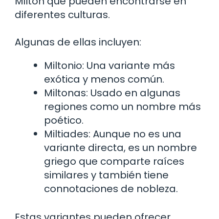
Milton que pueden encontrarse en
diferentes culturas.
Algunas de ellas incluyen:
Miltonio: Una variante más
exótica y menos común.
Miltonas: Usado en algunas
regiones como un nombre más
poético.
Miltiades: Aunque no es una
variante directa, es un nombre
griego que comparte raíces
similares y también tiene
connotaciones de nobleza.
Estas variantes pueden ofrecer