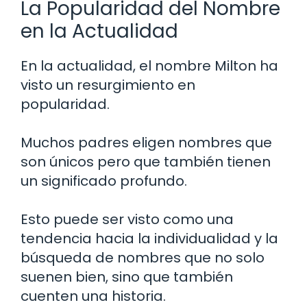
La Popularidad del Nombre
en la Actualidad
En la actualidad, el nombre Milton ha
visto un resurgimiento en
popularidad.
Muchos padres eligen nombres que
son únicos pero que también tienen
un significado profundo.
Esto puede ser visto como una
tendencia hacia la individualidad y la
búsqueda de nombres que no solo
suenen bien, sino que también
cuenten una historia.