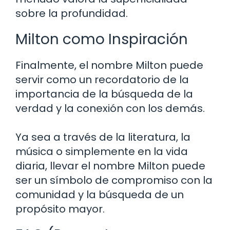
sobre la profundidad.
Milton como Inspiración
Finalmente, el nombre Milton puede
servir como un recordatorio de la
importancia de la búsqueda de la
verdad y la conexión con los demás.
Ya sea a través de la literatura, la
música o simplemente en la vida
diaria, llevar el nombre Milton puede
ser un símbolo de compromiso con la
comunidad y la búsqueda de un
propósito mayor.