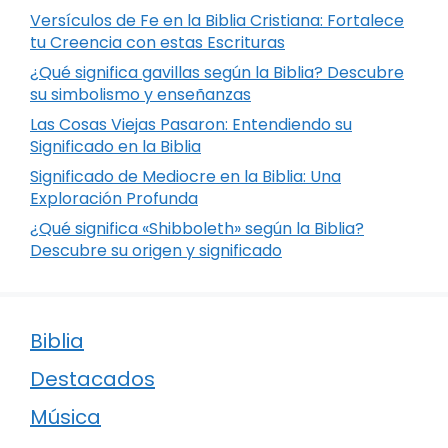
Versículos de Fe en la Biblia Cristiana: Fortalece
tu Creencia con estas Escrituras
¿Qué significa gavillas según la Biblia? Descubre
su simbolismo y enseñanzas
Las Cosas Viejas Pasaron: Entendiendo su
Significado en la Biblia
Significado de Mediocre en la Biblia: Una
Exploración Profunda
¿Qué significa «Shibboleth» según la Biblia?
Descubre su origen y significado
Biblia
Destacados
Música