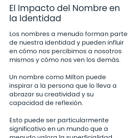
El Impacto del Nombre en
la Identidad
Los nombres a menudo forman parte
de nuestra identidad y pueden influir
en cómo nos percibimos a nosotros
mismos y cómo nos ven los demás.
Un nombre como Milton puede
inspirar a la persona que lo lleva a
abrazar su creatividad y su
capacidad de reflexión.
Esto puede ser particularmente
significativo en un mundo que a
menudo valora la superficialidad