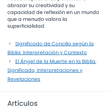
abrazar su creatividad y su
capacidad de reflexión en un mundo
que a menudo valora la
superficialidad.
Significado de Concilio según la
Biblia: Interpretación y Contexto
El Ángel de la Muerte en la Biblia:
Significado, Interpretaciones y
Revelaciones
Artículos