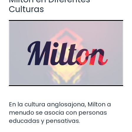
Culturas
En la cultura anglosajona, Milton a
menudo se asocia con personas
educadas y pensativas.