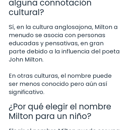
alguna connotación
cultural?
Sí, en la cultura anglosajona, Milton a
menudo se asocia con personas
educadas y pensativas, en gran
parte debido a la influencia del poeta
John Milton.
En otras culturas, el nombre puede
ser menos conocido pero aún así
significativo.
¿Por qué elegir el nombre
Milton para un niño?