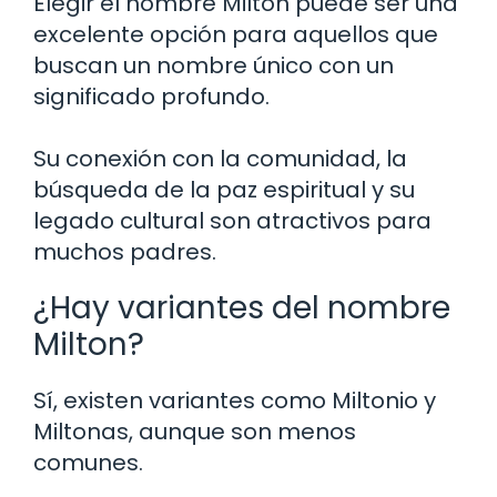
Elegir el nombre Milton puede ser una
excelente opción para aquellos que
buscan un nombre único con un
significado profundo.
Su conexión con la comunidad, la
búsqueda de la paz espiritual y su
legado cultural son atractivos para
muchos padres.
¿Hay variantes del nombre
Milton?
Sí, existen variantes como Miltonio y
Miltonas, aunque son menos
comunes.