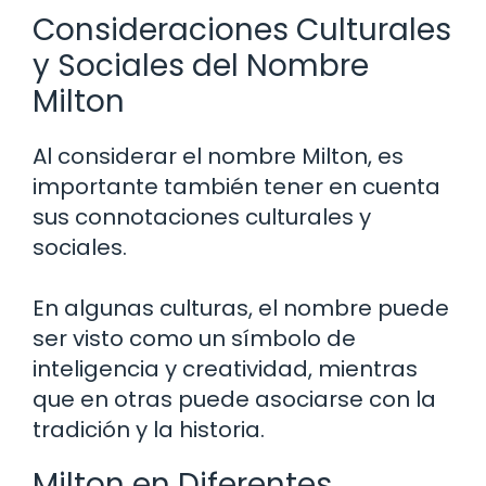
Consideraciones Culturales
y Sociales del Nombre
Milton
Al considerar el nombre Milton, es
importante también tener en cuenta
sus connotaciones culturales y
sociales.
En algunas culturas, el nombre puede
ser visto como un símbolo de
inteligencia y creatividad, mientras
que en otras puede asociarse con la
tradición y la historia.
Milton en Diferentes