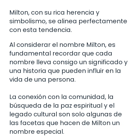
Milton, con su rica herencia y
simbolismo, se alinea perfectamente
con esta tendencia.
Al considerar el nombre Milton, es
fundamental recordar que cada
nombre lleva consigo un significado y
una historia que pueden influir en la
vida de una persona.
La conexión con la comunidad, la
búsqueda de la paz espiritual y el
legado cultural son solo algunas de
las facetas que hacen de Milton un
nombre especial.