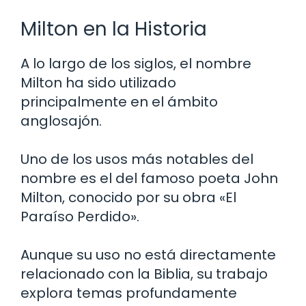
Milton en la Historia
A lo largo de los siglos, el nombre
Milton ha sido utilizado
principalmente en el ámbito
anglosajón.
Uno de los usos más notables del
nombre es el del famoso poeta John
Milton, conocido por su obra «El
Paraíso Perdido».
Aunque su uso no está directamente
relacionado con la Biblia, su trabajo
explora temas profundamente