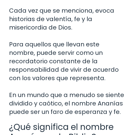
Cada vez que se menciona, evoca
historias de valentía, fe y la
misericordia de Dios.
Para aquellos que llevan este
nombre, puede servir como un
recordatorio constante de la
responsabilidad de vivir de acuerdo
con los valores que representa.
En un mundo que a menudo se siente
dividido y caótico, el nombre Ananías
puede ser un faro de esperanza y fe.
¿Qué significa el nombre