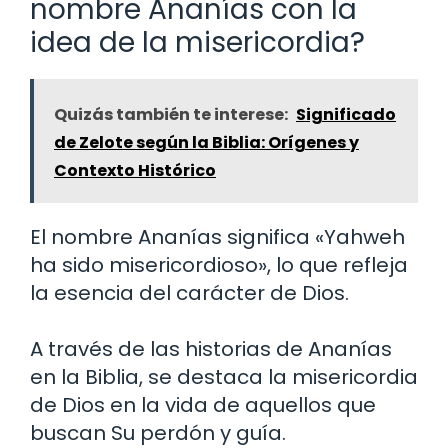
nombre Ananías con la
idea de la misericordia?
Quizás también te interese:
Significado
de Zelote según la Biblia: Orígenes y
Contexto Histórico
El nombre Ananías significa «Yahweh
ha sido misericordioso», lo que refleja
la esencia del carácter de Dios.
A través de las historias de Ananías
en la Biblia, se destaca la misericordia
de Dios en la vida de aquellos que
buscan Su perdón y guía.