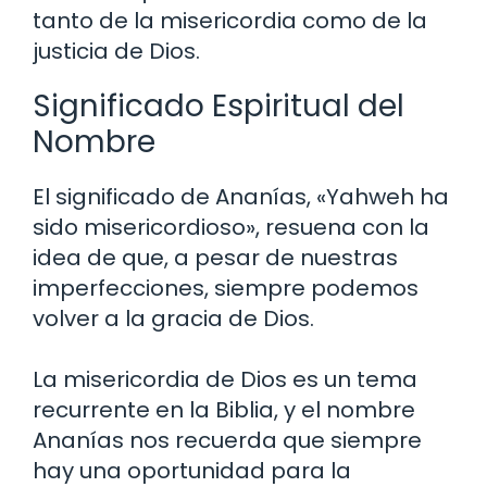
tanto de la misericordia como de la
justicia de Dios.
Significado Espiritual del
Nombre
El significado de Ananías, «Yahweh ha
sido misericordioso», resuena con la
idea de que, a pesar de nuestras
imperfecciones, siempre podemos
volver a la gracia de Dios.
La misericordia de Dios es un tema
recurrente en la Biblia, y el nombre
Ananías nos recuerda que siempre
hay una oportunidad para la