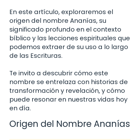
En este artículo, exploraremos el
origen del nombre Ananías, su
significado profundo en el contexto
bíblico y las lecciones espirituales que
podemos extraer de su uso a lo largo
de las Escrituras.
Te invito a descubrir cómo este
nombre se entrelaza con historias de
transformación y revelación, y cómo
puede resonar en nuestras vidas hoy
en día.
Origen del Nombre Ananías