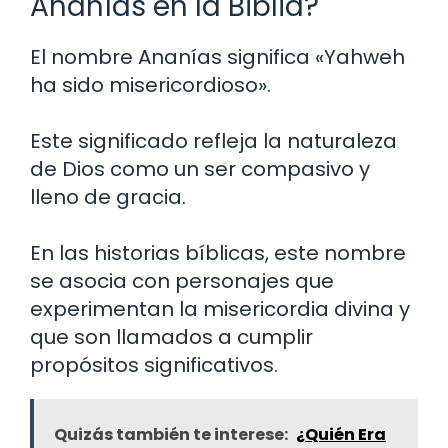
Ananías en la Biblia?
El nombre Ananías significa «Yahweh
ha sido misericordioso».
Este significado refleja la naturaleza
de Dios como un ser compasivo y
lleno de gracia.
En las historias bíblicas, este nombre
se asocia con personajes que
experimentan la misericordia divina y
que son llamados a cumplir
propósitos significativos.
Quizás también te interese:
¿Quién Era