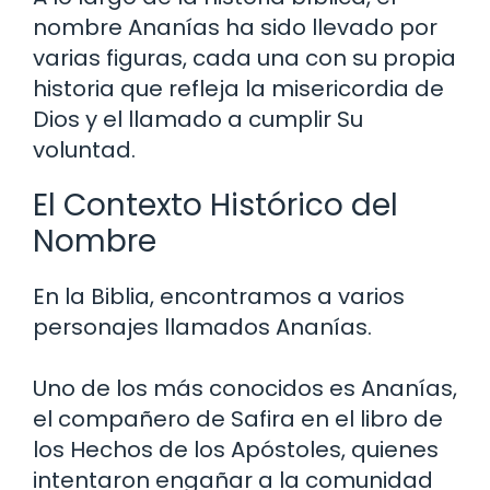
nombre Ananías ha sido llevado por
varias figuras, cada una con su propia
historia que refleja la misericordia de
Dios y el llamado a cumplir Su
voluntad.
El Contexto Histórico del
Nombre
En la Biblia, encontramos a varios
personajes llamados Ananías.
Uno de los más conocidos es Ananías,
el compañero de Safira en el libro de
los Hechos de los Apóstoles, quienes
intentaron engañar a la comunidad