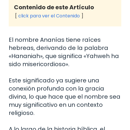
Contenido de este Artículo
click para ver el Contenido
El nombre Ananías tiene raíces
hebreas, derivando de la palabra
«Hananiah», que significa «Yahweh ha
sido misericordioso».
Este significado ya sugiere una
conexión profunda con la gracia
divina, lo que hace que el nombre sea
muy significativo en un contexto
religioso.
A lo largo de la historia bíblica, el