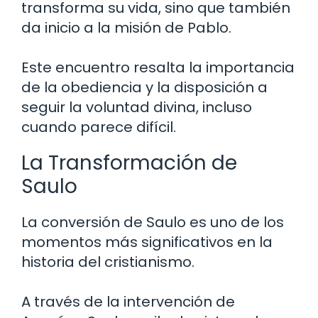
transforma su vida, sino que también
da inicio a la misión de Pablo.
Este encuentro resalta la importancia
de la obediencia y la disposición a
seguir la voluntad divina, incluso
cuando parece difícil.
La Transformación de
Saulo
La conversión de Saulo es uno de los
momentos más significativos en la
historia del cristianismo.
A través de la intervención de