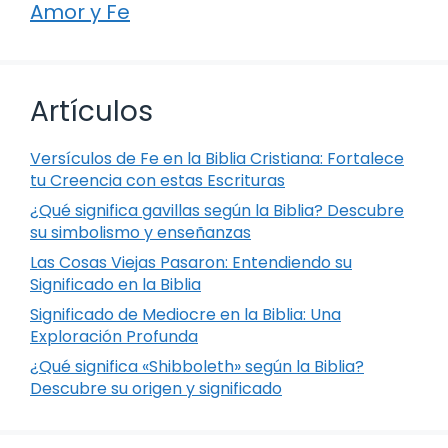
Amor y Fe
Artículos
Versículos de Fe en la Biblia Cristiana: Fortalece
tu Creencia con estas Escrituras
¿Qué significa gavillas según la Biblia? Descubre
su simbolismo y enseñanzas
Las Cosas Viejas Pasaron: Entendiendo su
Significado en la Biblia
Significado de Mediocre en la Biblia: Una
Exploración Profunda
¿Qué significa «Shibboleth» según la Biblia?
Descubre su origen y significado