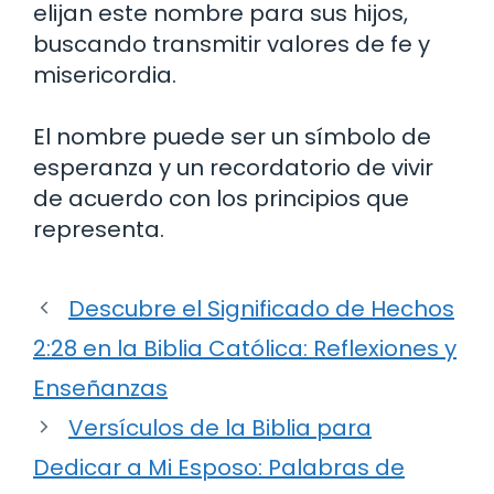
elijan este nombre para sus hijos,
buscando transmitir valores de fe y
misericordia.
El nombre puede ser un símbolo de
esperanza y un recordatorio de vivir
de acuerdo con los principios que
representa.
Descubre el Significado de Hechos
2:28 en la Biblia Católica: Reflexiones y
Enseñanzas
Versículos de la Biblia para
Dedicar a Mi Esposo: Palabras de