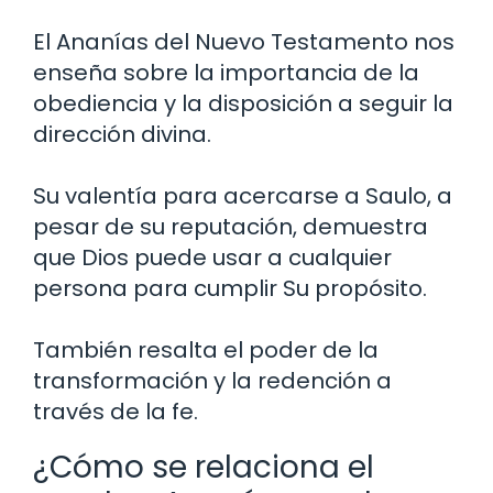
El Ananías del Nuevo Testamento nos
enseña sobre la importancia de la
obediencia y la disposición a seguir la
dirección divina.
Su valentía para acercarse a Saulo, a
pesar de su reputación, demuestra
que Dios puede usar a cualquier
persona para cumplir Su propósito.
También resalta el poder de la
transformación y la redención a
través de la fe.
¿Cómo se relaciona el