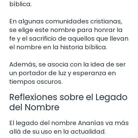
bíblica.
En algunas comunidades cristianas,
se elige este nombre para honrar la
fe y el sacrificio de aquellos que llevan
el nombre en la historia bíblica.
Además, se asocia con la idea de ser
un portador de luz y esperanza en
tiempos oscuros.
Reflexiones sobre el Legado
del Nombre
El legado del nombre Ananías va más
allá de su uso en la actualidad.