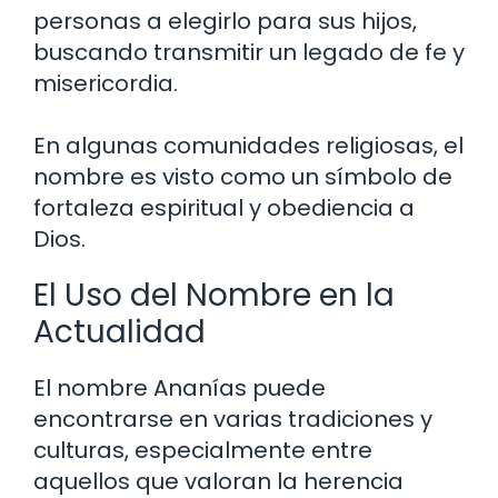
personas a elegirlo para sus hijos,
buscando transmitir un legado de fe y
misericordia.
En algunas comunidades religiosas, el
nombre es visto como un símbolo de
fortaleza espiritual y obediencia a
Dios.
El Uso del Nombre en la
Actualidad
El nombre Ananías puede
encontrarse en varias tradiciones y
culturas, especialmente entre
aquellos que valoran la herencia