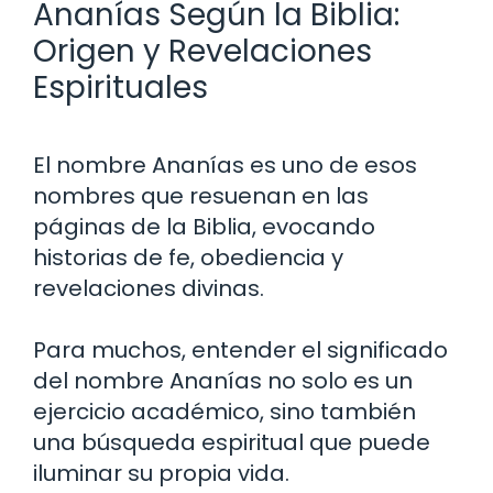
Ananías Según la Biblia:
Origen y Revelaciones
Espirituales
El nombre Ananías es uno de esos
nombres que resuenan en las
páginas de la Biblia, evocando
historias de fe, obediencia y
revelaciones divinas.
Para muchos, entender el significado
del nombre Ananías no solo es un
ejercicio académico, sino también
una búsqueda espiritual que puede
iluminar su propia vida.