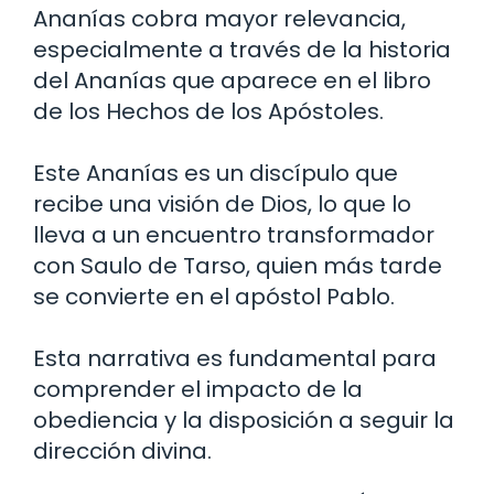
Ananías cobra mayor relevancia,
especialmente a través de la historia
del Ananías que aparece en el libro
de los Hechos de los Apóstoles.
Este Ananías es un discípulo que
recibe una visión de Dios, lo que lo
lleva a un encuentro transformador
con Saulo de Tarso, quien más tarde
se convierte en el apóstol Pablo.
Esta narrativa es fundamental para
comprender el impacto de la
obediencia y la disposición a seguir la
dirección divina.