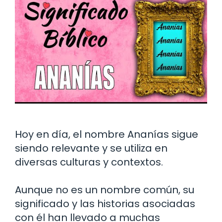
Hoy en día, el nombre Ananías sigue
siendo relevante y se utiliza en
diversas culturas y contextos.
Aunque no es un nombre común, su
significado y las historias asociadas
con él han llevado a muchas