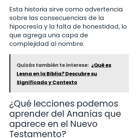
Esta historia sirve como advertencia
sobre las consecuencias de la
hipocresía y la falta de honestidad, lo
que agrega una capa de
complejidad al nombre.
Quizás también te interese:
¿Qué es
Lesna en la Biblia? Descubre su
Significado y Contexto
¿Qué lecciones podemos
aprender del Ananías que
aparece en el Nuevo
Testamento?