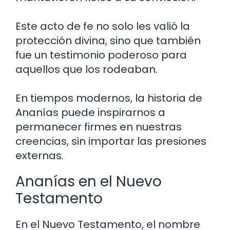
Este acto de fe no solo les valió la
protección divina, sino que también
fue un testimonio poderoso para
aquellos que los rodeaban.
En tiempos modernos, la historia de
Ananías puede inspirarnos a
permanecer firmes en nuestras
creencias, sin importar las presiones
externas.
Ananías en el Nuevo
Testamento
En el Nuevo Testamento, el nombre