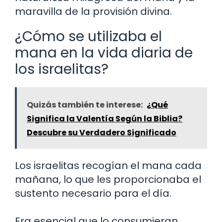
maravilla de la provisión divina.
¿Cómo se utilizaba el
mana en la vida diaria de
los israelitas?
Quizás también te interese:
¿Qué
Significa la Valentía Según la Biblia?
Descubre su Verdadero Significado
Los israelitas recogían el mana cada
mañana, lo que les proporcionaba el
sustento necesario para el día.
Era esencial que lo consumieran