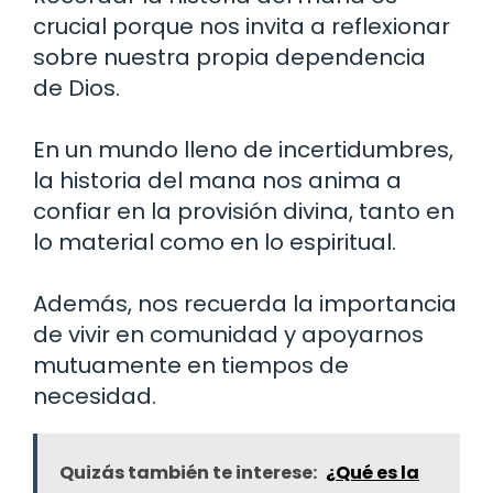
crucial porque nos invita a reflexionar
sobre nuestra propia dependencia
de Dios.
En un mundo lleno de incertidumbres,
la historia del mana nos anima a
confiar en la provisión divina, tanto en
lo material como en lo espiritual.
Además, nos recuerda la importancia
de vivir en comunidad y apoyarnos
mutuamente en tiempos de
necesidad.
Quizás también te interese:
¿Qué es la