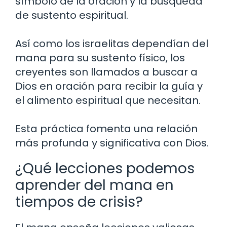
símbolo de la oración y la búsqueda
de sustento espiritual.
Así como los israelitas dependían del
mana para su sustento físico, los
creyentes son llamados a buscar a
Dios en oración para recibir la guía y
el alimento espiritual que necesitan.
Esta práctica fomenta una relación
más profunda y significativa con Dios.
¿Qué lecciones podemos
aprender del mana en
tiempos de crisis?