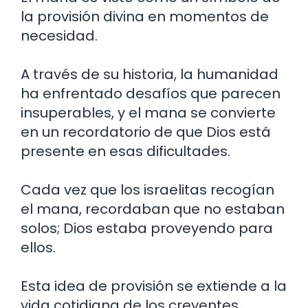
la provisión divina en momentos de
necesidad.
A través de su historia, la humanidad
ha enfrentado desafíos que parecen
insuperables, y el mana se convierte
en un recordatorio de que Dios está
presente en esas dificultades.
Cada vez que los israelitas recogían
el mana, recordaban que no estaban
solos; Dios estaba proveyendo para
ellos.
Esta idea de provisión se extiende a la
vida cotidiana de los creyentes,