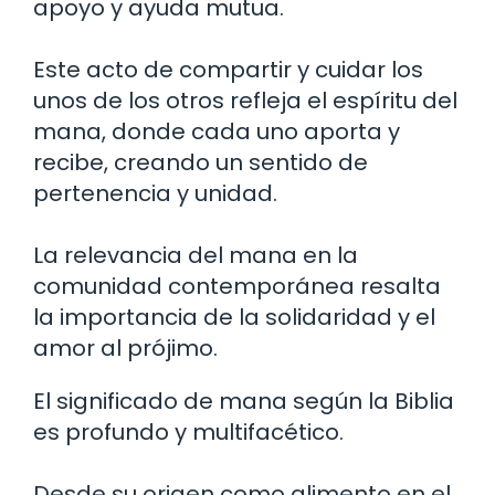
apoyo y ayuda mutua.
Este acto de compartir y cuidar los
unos de los otros refleja el espíritu del
mana, donde cada uno aporta y
recibe, creando un sentido de
pertenencia y unidad.
La relevancia del mana en la
comunidad contemporánea resalta
la importancia de la solidaridad y el
amor al prójimo.
El significado de mana según la Biblia
es profundo y multifacético.
Desde su origen como alimento en el