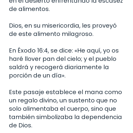
en el desierto enfrentando la escasez
de alimentos.
Dios, en su misericordia, les proveyó
de este alimento milagroso.
En Éxodo 16:4, se dice: «He aquí, yo os
haré llover pan del cielo; y el pueblo
saldrá y recogerá diariamente la
porción de un día».
Este pasaje establece el mana como
un regalo divino, un sustento que no
solo alimentaba el cuerpo, sino que
también simbolizaba la dependencia
de Dios.