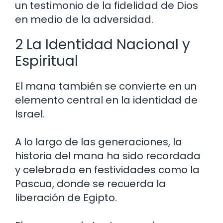
un testimonio de la fidelidad de Dios
en medio de la adversidad.
2 La Identidad Nacional y
Espiritual
El mana también se convierte en un
elemento central en la identidad de
Israel.
A lo largo de las generaciones, la
historia del mana ha sido recordada
y celebrada en festividades como la
Pascua, donde se recuerda la
liberación de Egipto.