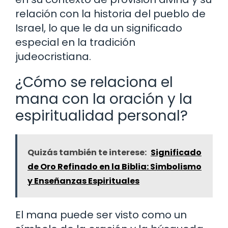
relación con la historia del pueblo de
Israel, lo que le da un significado
especial en la tradición
judeocristiana.
¿Cómo se relaciona el
mana con la oración y la
espiritualidad personal?
Quizás también te interese:
Significado
de Oro Refinado en la Biblia: Simbolismo
y Enseñanzas Espirituales
El mana puede ser visto como un