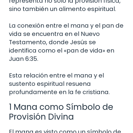
representa no solo la provisión física,
sino también un alimento espiritual.
La conexión entre el mana y el pan de
vida se encuentra en el Nuevo
Testamento, donde Jesús se
identifica como el «pan de vida» en
Juan 6:35.
Esta relación entre el mana y el
sustento espiritual resuena
profundamente en la fe cristiana.
1 Mana como Símbolo de
Provisión Divina
El mana es visto como un símbolo de