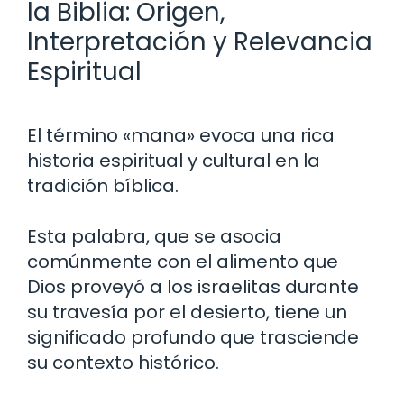
la Biblia: Origen,
Interpretación y Relevancia
Espiritual
El término «mana» evoca una rica
historia espiritual y cultural en la
tradición bíblica.
Esta palabra, que se asocia
comúnmente con el alimento que
Dios proveyó a los israelitas durante
su travesía por el desierto, tiene un
significado profundo que trasciende
su contexto histórico.