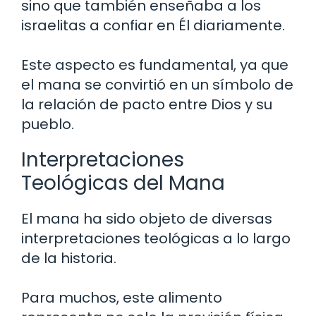
sino que también enseñaba a los
israelitas a confiar en Él diariamente.
Este aspecto es fundamental, ya que
el mana se convirtió en un símbolo de
la relación de pacto entre Dios y su
pueblo.
Interpretaciones
Teológicas del Mana
El mana ha sido objeto de diversas
interpretaciones teológicas a lo largo
de la historia.
Para muchos, este alimento