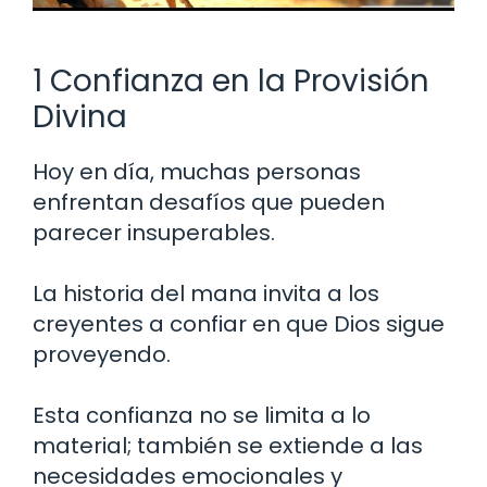
1 Confianza en la Provisión
Divina
Hoy en día, muchas personas
enfrentan desafíos que pueden
parecer insuperables.
La historia del mana invita a los
creyentes a confiar en que Dios sigue
proveyendo.
Esta confianza no se limita a lo
material; también se extiende a las
necesidades emocionales y