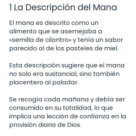
1 La Descripción del Mana
El mana es descrito como un
alimento que se asemejaba a
«semilla de cilantro» y tenía un sabor
parecido al de los pasteles de miel.
Esta descripción sugiere que el mana
no solo era sustancial, sino también
placentero al paladar.
Se recogía cada mañana y debía ser
consumido en su totalidad, lo que
implica una lección de confianza en la
provisión diaria de Dios.