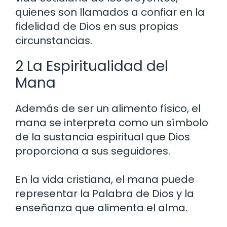
quienes son llamados a confiar en la
fidelidad de Dios en sus propias
circunstancias.
2 La Espiritualidad del
Mana
Además de ser un alimento físico, el
mana se interpreta como un símbolo
de la sustancia espiritual que Dios
proporciona a sus seguidores.
En la vida cristiana, el mana puede
representar la Palabra de Dios y la
enseñanza que alimenta el alma.