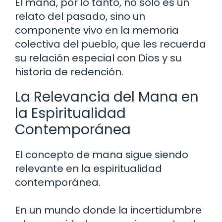
El mana, por lo tanto, no solo es un
relato del pasado, sino un
componente vivo en la memoria
colectiva del pueblo, que les recuerda
su relación especial con Dios y su
historia de redención.
La Relevancia del Mana en
la Espiritualidad
Contemporánea
El concepto de mana sigue siendo
relevante en la espiritualidad
contemporánea.
En un mundo donde la incertidumbre