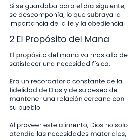
Si se guardaba para el día siguiente,
se descomponía, lo que subraya la
importancia de la fe y la obediencia.
2 El Propósito del Mana
El propósito del mana va más allá de
satisfacer una necesidad física.
Era un recordatorio constante de la
fidelidad de Dios y de su deseo de
mantener una relación cercana con
su pueblo.
Al proveer este alimento, Dios no solo
atendía las necesidades materiales,