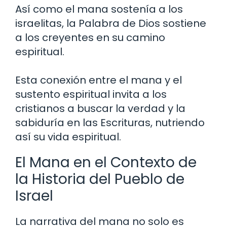
Así como el mana sostenía a los
israelitas, la Palabra de Dios sostiene
a los creyentes en su camino
espiritual.
Esta conexión entre el mana y el
sustento espiritual invita a los
cristianos a buscar la verdad y la
sabiduría en las Escrituras, nutriendo
así su vida espiritual.
El Mana en el Contexto de
la Historia del Pueblo de
Israel
La narrativa del mana no solo es