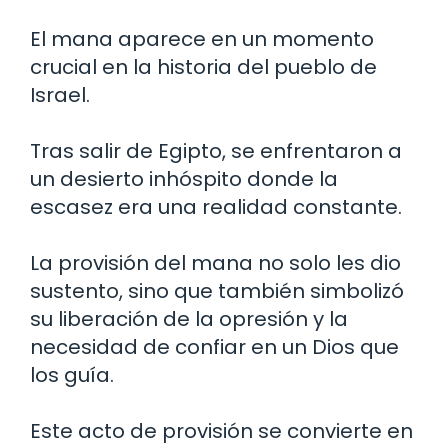
El mana aparece en un momento
crucial en la historia del pueblo de
Israel.
Tras salir de Egipto, se enfrentaron a
un desierto inhóspito donde la
escasez era una realidad constante.
La provisión del mana no solo les dio
sustento, sino que también simbolizó
su liberación de la opresión y la
necesidad de confiar en un Dios que
los guía.
Este acto de provisión se convierte en