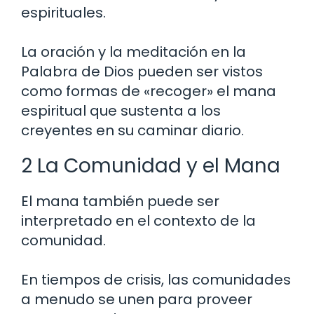
espirituales.
La oración y la meditación en la
Palabra de Dios pueden ser vistos
como formas de «recoger» el mana
espiritual que sustenta a los
creyentes en su caminar diario.
2 La Comunidad y el Mana
El mana también puede ser
interpretado en el contexto de la
comunidad.
En tiempos de crisis, las comunidades
a menudo se unen para proveer