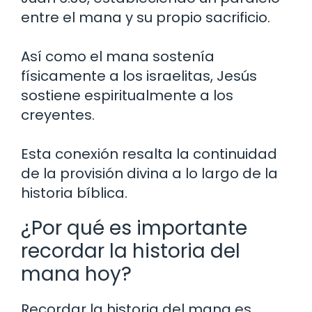
entre el mana y su propio sacrificio.
Así como el mana sostenía
físicamente a los israelitas, Jesús
sostiene espiritualmente a los
creyentes.
Esta conexión resalta la continuidad
de la provisión divina a lo largo de la
historia bíblica.
¿Por qué es importante
recordar la historia del
mana hoy?
Recordar la historia del mana es