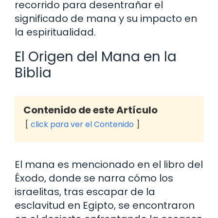
recorrido para desentrañar el
significado de mana y su impacto en
la espiritualidad.
El Origen del Mana en la
Biblia
Contenido de este Artículo
click para ver el Contenido
El mana es mencionado en el libro del
Éxodo, donde se narra cómo los
israelitas, tras escapar de la
esclavitud en Egipto, se encontraron