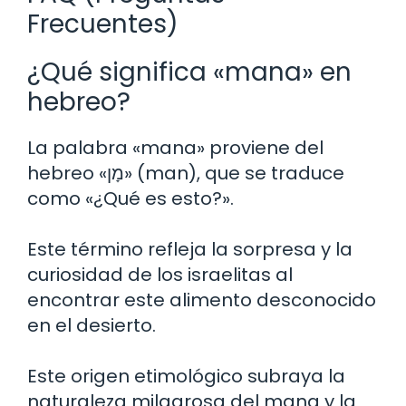
Frecuentes)
¿Qué significa «mana» en
hebreo?
La palabra «mana» proviene del
hebreo «מָן» (man), que se traduce
como «¿Qué es esto?».
Este término refleja la sorpresa y la
curiosidad de los israelitas al
encontrar este alimento desconocido
en el desierto.
Este origen etimológico subraya la
naturaleza milagrosa del mana y la