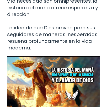
y la necesidad son omnipresentes, la
historia del mana ofrece esperanza y
dirección.
La idea de que Dios provee para sus
seguidores de maneras inesperadas
resuena profundamente en la vida
moderna.