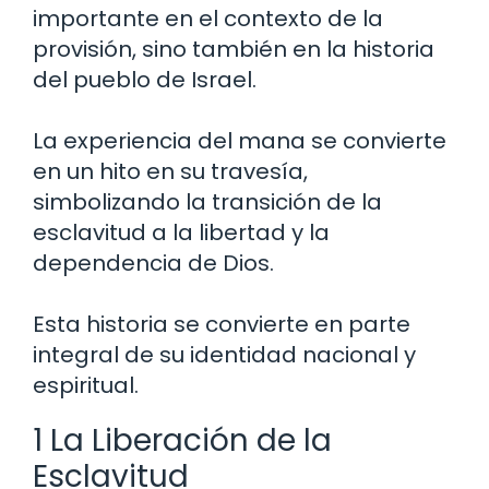
importante en el contexto de la
provisión, sino también en la historia
del pueblo de Israel.
La experiencia del mana se convierte
en un hito en su travesía,
simbolizando la transición de la
esclavitud a la libertad y la
dependencia de Dios.
Esta historia se convierte en parte
integral de su identidad nacional y
espiritual.
1 La Liberación de la
Esclavitud