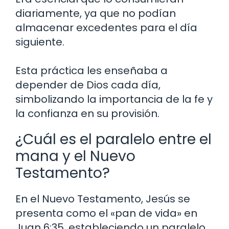
diariamente, ya que no podían
almacenar excedentes para el día
siguiente.
Esta práctica les enseñaba a
depender de Dios cada día,
simbolizando la importancia de la fe y
la confianza en su provisión.
¿Cuál es el paralelo entre el
mana y el Nuevo
Testamento?
En el Nuevo Testamento, Jesús se
presenta como el «pan de vida» en
Juan 6:35, estableciendo un paralelo