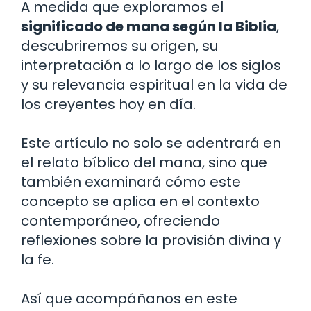
A medida que exploramos el
significado de mana según la Biblia
,
descubriremos su origen, su
interpretación a lo largo de los siglos
y su relevancia espiritual en la vida de
los creyentes hoy en día.
Este artículo no solo se adentrará en
el relato bíblico del mana, sino que
también examinará cómo este
concepto se aplica en el contexto
contemporáneo, ofreciendo
reflexiones sobre la provisión divina y
la fe.
Así que acompáñanos en este