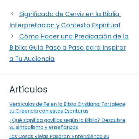
Significado de Cerviz en la Biblia:
Interpretación y Contexto Espiritual
Cómo Hacer una Predicación de la
Biblia: Guía Paso a Paso para Inspirar
a Tu Audiencia
Artículos
Versículos de Fe en la Biblia Cristiana: Fortalece
tu Creencia con estas Escrituras
¿Qué significa gavillas según la Biblia? Descubre
su simbolismo y enseñanzas
Las Cosas Viejas Pasaron: Entendiendo su