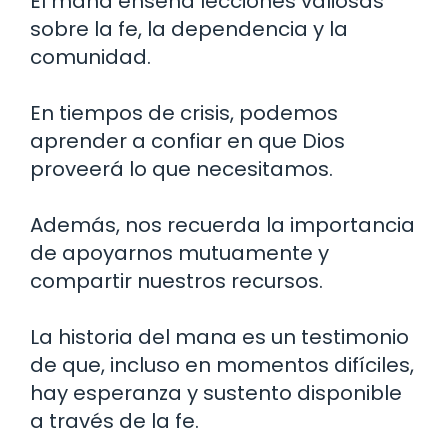
El mana enseña lecciones valiosas
sobre la fe, la dependencia y la
comunidad.
En tiempos de crisis, podemos
aprender a confiar en que Dios
proveerá lo que necesitamos.
Además, nos recuerda la importancia
de apoyarnos mutuamente y
compartir nuestros recursos.
La historia del mana es un testimonio
de que, incluso en momentos difíciles,
hay esperanza y sustento disponible
a través de la fe.