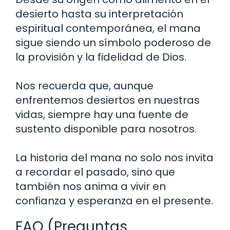
desierto hasta su interpretación
espiritual contemporánea, el mana
sigue siendo un símbolo poderoso de
la provisión y la fidelidad de Dios.
Nos recuerda que, aunque
enfrentemos desiertos en nuestras
vidas, siempre hay una fuente de
sustento disponible para nosotros.
La historia del mana no solo nos invita
a recordar el pasado, sino que
también nos anima a vivir en
confianza y esperanza en el presente.
FAQ (Preguntas