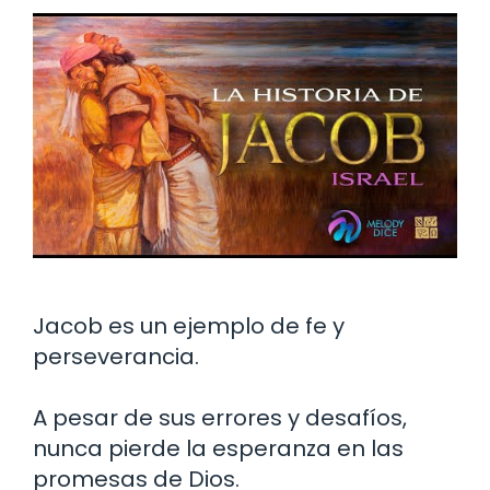
Jacob es un ejemplo de fe y
perseverancia.
A pesar de sus errores y desafíos,
nunca pierde la esperanza en las
promesas de Dios.