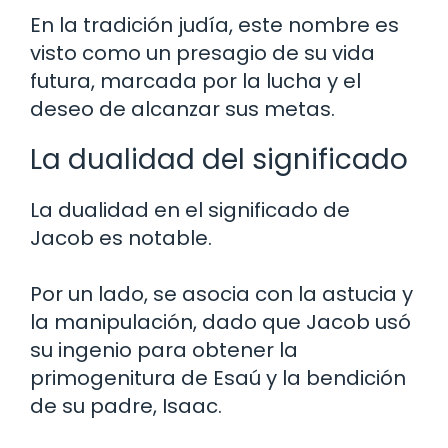
En la tradición judía, este nombre es
visto como un presagio de su vida
futura, marcada por la lucha y el
deseo de alcanzar sus metas.
La dualidad del significado
La dualidad en el significado de
Jacob es notable.
Por un lado, se asocia con la astucia y
la manipulación, dado que Jacob usó
su ingenio para obtener la
primogenitura de Esaú y la bendición
de su padre, Isaac.