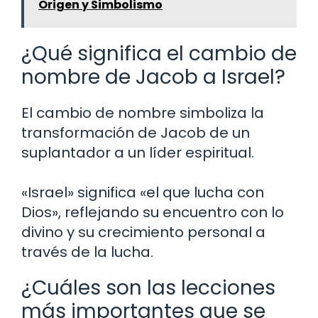
Origen y Simbolismo
¿Qué significa el cambio de
nombre de Jacob a Israel?
El cambio de nombre simboliza la
transformación de Jacob de un
suplantador a un líder espiritual.
«Israel» significa «el que lucha con
Dios», reflejando su encuentro con lo
divino y su crecimiento personal a
través de la lucha.
¿Cuáles son las lecciones
más importantes que se