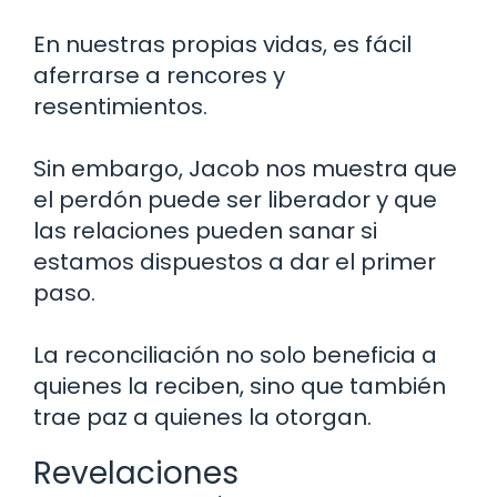
En nuestras propias vidas, es fácil
aferrarse a rencores y
resentimientos.
Sin embargo, Jacob nos muestra que
el perdón puede ser liberador y que
las relaciones pueden sanar si
estamos dispuestos a dar el primer
paso.
La reconciliación no solo beneficia a
quienes la reciben, sino que también
trae paz a quienes la otorgan.
Revelaciones