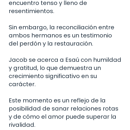
encuentro tenso y lleno de
resentimientos.
Sin embargo, la reconciliación entre
ambos hermanos es un testimonio
del perdón y la restauración.
Jacob se acerca a Esaú con humildad
y gratitud, lo que demuestra un
crecimiento significativo en su
carácter.
Este momento es un reflejo de la
posibilidad de sanar relaciones rotas
y de cómo el amor puede superar la
rivalidad.