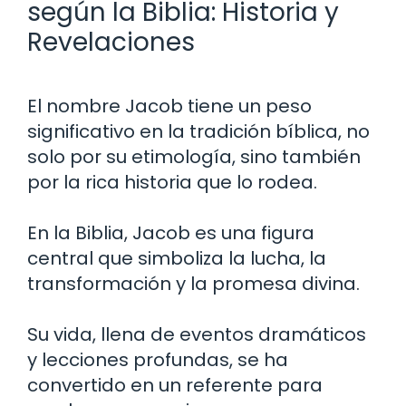
según la Biblia: Historia y
Revelaciones
El nombre Jacob tiene un peso
significativo en la tradición bíblica, no
solo por su etimología, sino también
por la rica historia que lo rodea.
En la Biblia, Jacob es una figura
central que simboliza la lucha, la
transformación y la promesa divina.
Su vida, llena de eventos dramáticos
y lecciones profundas, se ha
convertido en un referente para