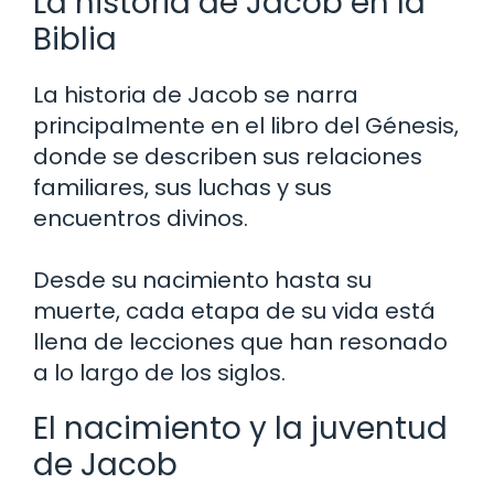
La historia de Jacob en la
Biblia
La historia de Jacob se narra
principalmente en el libro del Génesis,
donde se describen sus relaciones
familiares, sus luchas y sus
encuentros divinos.
Desde su nacimiento hasta su
muerte, cada etapa de su vida está
llena de lecciones que han resonado
a lo largo de los siglos.
El nacimiento y la juventud
de Jacob