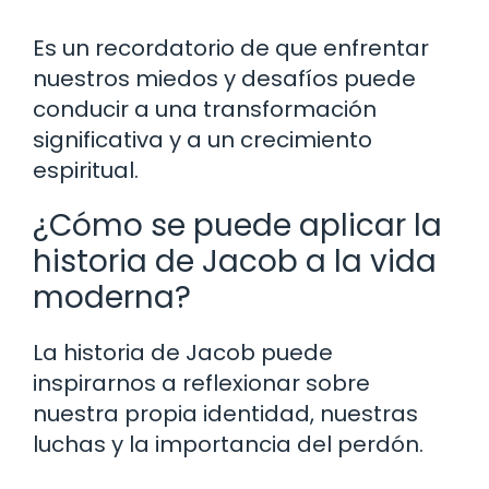
Es un recordatorio de que enfrentar
nuestros miedos y desafíos puede
conducir a una transformación
significativa y a un crecimiento
espiritual.
¿Cómo se puede aplicar la
historia de Jacob a la vida
moderna?
La historia de Jacob puede
inspirarnos a reflexionar sobre
nuestra propia identidad, nuestras
luchas y la importancia del perdón.