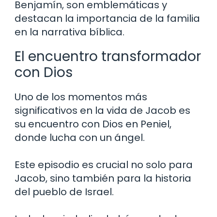
Benjamín, son emblemáticas y
destacan la importancia de la familia
en la narrativa bíblica.
El encuentro transformador
con Dios
Uno de los momentos más
significativos en la vida de Jacob es
su encuentro con Dios en Peniel,
donde lucha con un ángel.
Este episodio es crucial no solo para
Jacob, sino también para la historia
del pueblo de Israel.