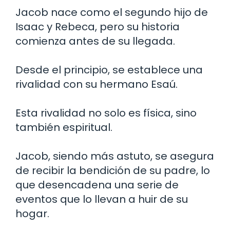
Jacob nace como el segundo hijo de
Isaac y Rebeca, pero su historia
comienza antes de su llegada.
Desde el principio, se establece una
rivalidad con su hermano Esaú.
Esta rivalidad no solo es física, sino
también espiritual.
Jacob, siendo más astuto, se asegura
de recibir la bendición de su padre, lo
que desencadena una serie de
eventos que lo llevan a huir de su
hogar.