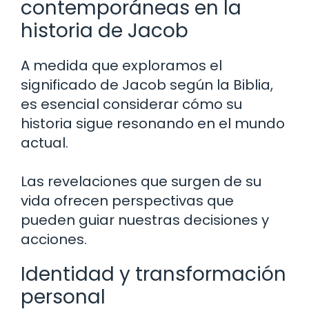
contemporáneas en la
historia de Jacob
A medida que exploramos el
significado de Jacob según la Biblia,
es esencial considerar cómo su
historia sigue resonando en el mundo
actual.
Las revelaciones que surgen de su
vida ofrecen perspectivas que
pueden guiar nuestras decisiones y
acciones.
Identidad y transformación
personal