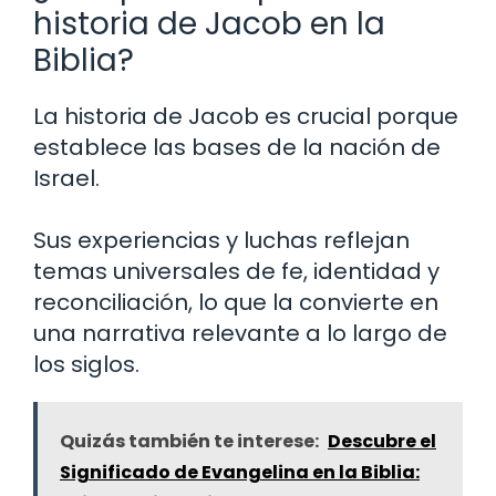
historia de Jacob en la
Biblia?
La historia de Jacob es crucial porque
establece las bases de la nación de
Israel.
Sus experiencias y luchas reflejan
temas universales de fe, identidad y
reconciliación, lo que la convierte en
una narrativa relevante a lo largo de
los siglos.
Quizás también te interese:
Descubre el
Significado de Evangelina en la Biblia: