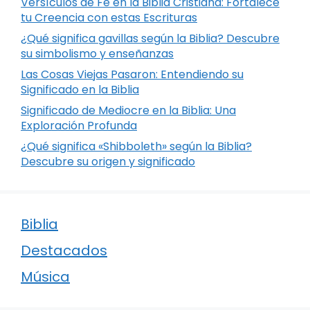
Versículos de Fe en la Biblia Cristiana: Fortalece
tu Creencia con estas Escrituras
¿Qué significa gavillas según la Biblia? Descubre
su simbolismo y enseñanzas
Las Cosas Viejas Pasaron: Entendiendo su
Significado en la Biblia
Significado de Mediocre en la Biblia: Una
Exploración Profunda
¿Qué significa «Shibboleth» según la Biblia?
Descubre su origen y significado
Biblia
Destacados
Música