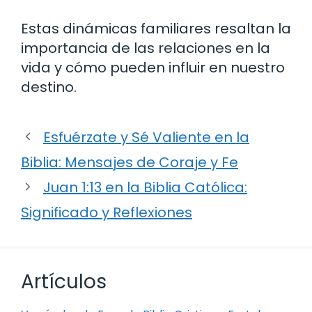
Estas dinámicas familiares resaltan la
importancia de las relaciones en la
vida y cómo pueden influir en nuestro
destino.
Esfuérzate y Sé Valiente en la
Biblia: Mensajes de Coraje y Fe
Juan 1:13 en la Biblia Católica:
Significado y Reflexiones
Artículos