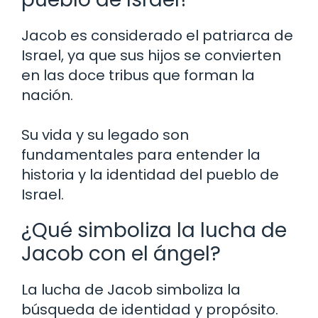
Jacob es considerado el patriarca de
Israel, ya que sus hijos se convierten
en las doce tribus que forman la
nación.
Su vida y su legado son
fundamentales para entender la
historia y la identidad del pueblo de
Israel.
¿Qué simboliza la lucha de
Jacob con el ángel?
La lucha de Jacob simboliza la
búsqueda de identidad y propósito.