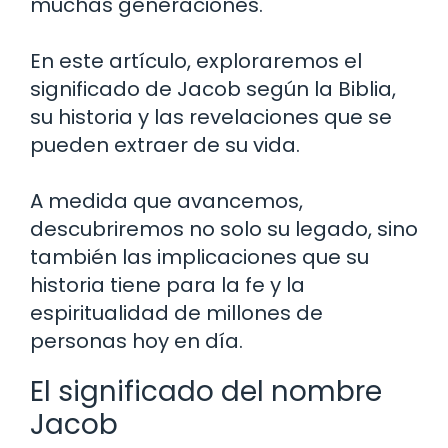
muchas generaciones.
En este artículo, exploraremos el
significado de Jacob según la Biblia,
su historia y las revelaciones que se
pueden extraer de su vida.
A medida que avancemos,
descubriremos no solo su legado, sino
también las implicaciones que su
historia tiene para la fe y la
espiritualidad de millones de
personas hoy en día.
El significado del nombre
Jacob