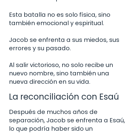
Esta batalla no es solo física, sino
también emocional y espiritual.
Jacob se enfrenta a sus miedos, sus
errores y su pasado.
Al salir victorioso, no solo recibe un
nuevo nombre, sino también una
nueva dirección en su vida.
La reconciliación con Esaú
Después de muchos años de
separación, Jacob se enfrenta a Esaú,
lo que podría haber sido un