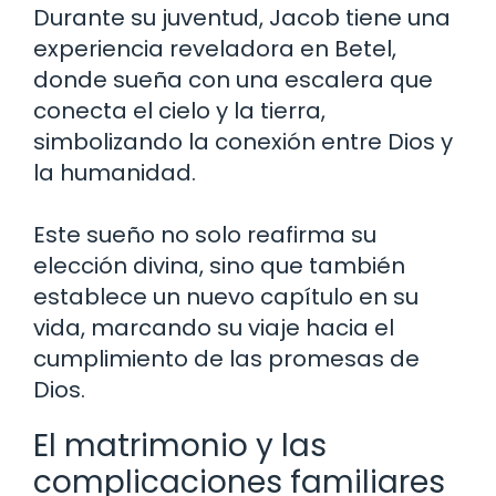
Durante su juventud, Jacob tiene una
experiencia reveladora en Betel,
donde sueña con una escalera que
conecta el cielo y la tierra,
simbolizando la conexión entre Dios y
la humanidad.
Este sueño no solo reafirma su
elección divina, sino que también
establece un nuevo capítulo en su
vida, marcando su viaje hacia el
cumplimiento de las promesas de
Dios.
El matrimonio y las
complicaciones familiares