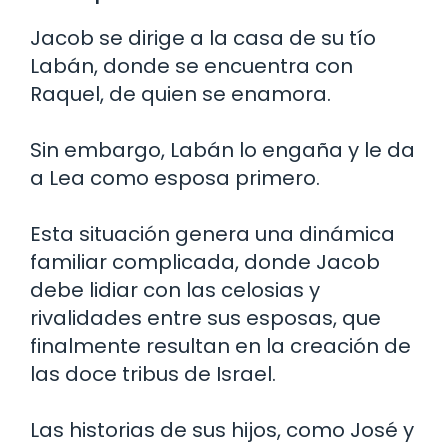
Jacob se dirige a la casa de su tío
Labán, donde se encuentra con
Raquel, de quien se enamora.
Sin embargo, Labán lo engaña y le da
a Lea como esposa primero.
Esta situación genera una dinámica
familiar complicada, donde Jacob
debe lidiar con las celosias y
rivalidades entre sus esposas, que
finalmente resultan en la creación de
las doce tribus de Israel.
Las historias de sus hijos, como José y