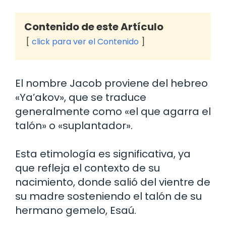
Contenido de este Artículo
click para ver el Contenido
El nombre Jacob proviene del hebreo
«Ya’akov», que se traduce
generalmente como «el que agarra el
talón» o «suplantador».
Esta etimología es significativa, ya
que refleja el contexto de su
nacimiento, donde salió del vientre de
su madre sosteniendo el talón de su
hermano gemelo, Esaú.