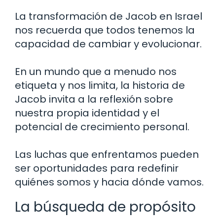
La transformación de Jacob en Israel
nos recuerda que todos tenemos la
capacidad de cambiar y evolucionar.
En un mundo que a menudo nos
etiqueta y nos limita, la historia de
Jacob invita a la reflexión sobre
nuestra propia identidad y el
potencial de crecimiento personal.
Las luchas que enfrentamos pueden
ser oportunidades para redefinir
quiénes somos y hacia dónde vamos.
La búsqueda de propósito