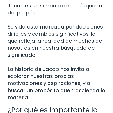
Jacob es un símbolo de la búsqueda
del propósito.
Su vida está marcada por decisiones
difíciles y cambios significativos, lo
que refleja la realidad de muchos de
nosotros en nuestra búsqueda de
significado.
La historia de Jacob nos invita a
explorar nuestras propias
motivaciones y aspiraciones, y a
buscar un propósito que trascienda lo
material.
¿Por qué es importante la