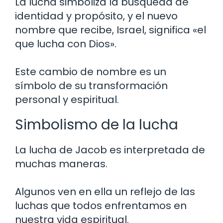
La lucha simboliza la búsqueda de
identidad y propósito, y el nuevo
nombre que recibe, Israel, significa «el
que lucha con Dios».
Este cambio de nombre es un
símbolo de su transformación
personal y espiritual.
Simbolismo de la lucha
La lucha de Jacob es interpretada de
muchas maneras.
Algunos ven en ella un reflejo de las
luchas que todos enfrentamos en
nuestra vida espiritual.