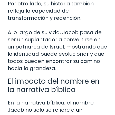
Por otro lado, su historia también
refleja la capacidad de
transformación y redención.
A lo largo de su vida, Jacob pasa de
ser un suplantador a convertirse en
un patriarca de Israel, mostrando que
la identidad puede evolucionar y que
todos pueden encontrar su camino
hacia la grandeza.
El impacto del nombre en
la narrativa bíblica
En la narrativa bíblica, el nombre
Jacob no solo se refiere a un