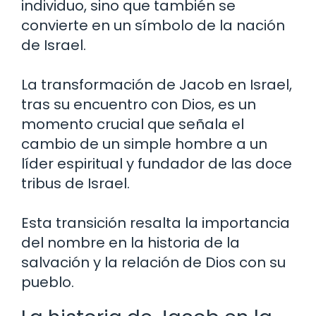
individuo, sino que también se
convierte en un símbolo de la nación
de Israel.
La transformación de Jacob en Israel,
tras su encuentro con Dios, es un
momento crucial que señala el
cambio de un simple hombre a un
líder espiritual y fundador de las doce
tribus de Israel.
Esta transición resalta la importancia
del nombre en la historia de la
salvación y la relación de Dios con su
pueblo.