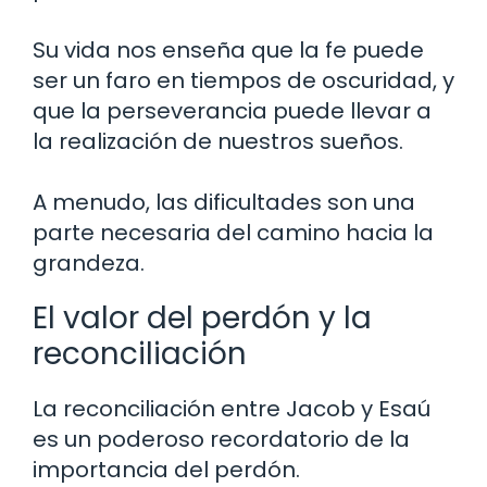
Su vida nos enseña que la fe puede
ser un faro en tiempos de oscuridad, y
que la perseverancia puede llevar a
la realización de nuestros sueños.
A menudo, las dificultades son una
parte necesaria del camino hacia la
grandeza.
El valor del perdón y la
reconciliación
La reconciliación entre Jacob y Esaú
es un poderoso recordatorio de la
importancia del perdón.