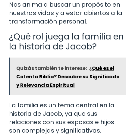
Nos anima a buscar un propósito en
nuestras vidas y a estar abiertos a la
transformación personal.
¿Qué rol juega la familia en
la historia de Jacob?
Quizás también te interese:
¿Qué es el
Col en la Biblia? Descubre su Significado
y Relevancia Espiritual
La familia es un tema central en la
historia de Jacob, ya que sus
relaciones con sus esposas e hijos
son complejas y significativas.