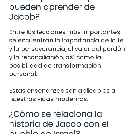
pueden aprender de
Jacob?
Entre las lecciones más importantes
se encuentran la importancia de la fe
y la perseverancia, el valor del perdón
y la reconciliación, así como la
posibilidad de transformación
personal.
Estas enseñanzas son aplicables a
nuestras vidas modernas.
¿Cómo se relaciona la
historia de Jacob con el
pueblo de Israel?