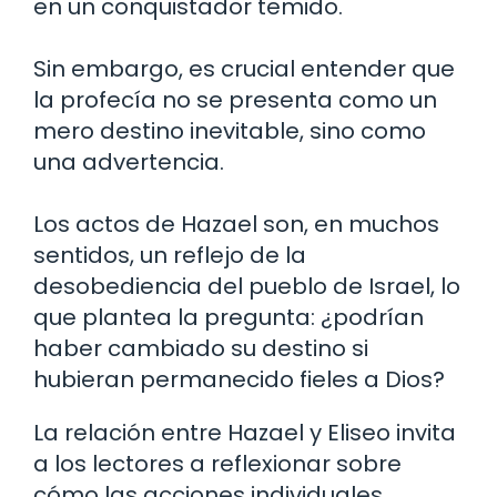
en un conquistador temido.
Sin embargo, es crucial entender que
la profecía no se presenta como un
mero destino inevitable, sino como
una advertencia.
Los actos de Hazael son, en muchos
sentidos, un reflejo de la
desobediencia del pueblo de Israel, lo
que plantea la pregunta: ¿podrían
haber cambiado su destino si
hubieran permanecido fieles a Dios?
La relación entre Hazael y Eliseo invita
a los lectores a reflexionar sobre
cómo las acciones individuales