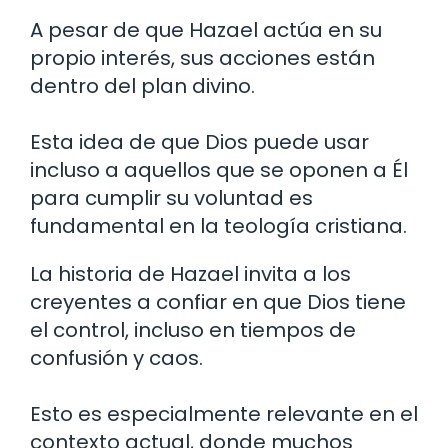
A pesar de que Hazael actúa en su
propio interés, sus acciones están
dentro del plan divino.
Esta idea de que Dios puede usar
incluso a aquellos que se oponen a Él
para cumplir su voluntad es
fundamental en la teología cristiana.
La historia de Hazael invita a los
creyentes a confiar en que Dios tiene
el control, incluso en tiempos de
confusión y caos.
Esto es especialmente relevante en el
contexto actual, donde muchos