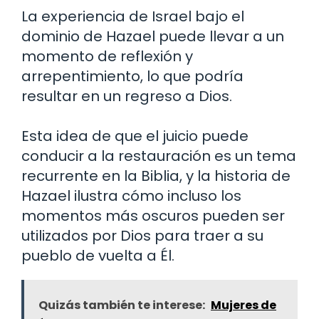
La experiencia de Israel bajo el
dominio de Hazael puede llevar a un
momento de reflexión y
arrepentimiento, lo que podría
resultar en un regreso a Dios.
Esta idea de que el juicio puede
conducir a la restauración es un tema
recurrente en la Biblia, y la historia de
Hazael ilustra cómo incluso los
momentos más oscuros pueden ser
utilizados por Dios para traer a su
pueblo de vuelta a Él.
Quizás también te interese:
Mujeres de