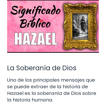
La Soberanía de Dios
Uno de los principales mensajes que
se puede extraer de la historia de
Hazael es la soberanía de Dios sobre
la historia humana.