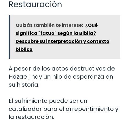
Restauración
Quizás también te interese:
¿Qué
significa "fatuo" según la Biblia?
Descubre su interpretación y contexto
bíblico
A pesar de los actos destructivos de
Hazael, hay un hilo de esperanza en
su historia.
El sufrimiento puede ser un
catalizador para el arrepentimiento y
la restauración.