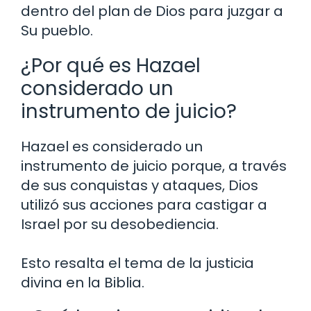
dentro del plan de Dios para juzgar a
Su pueblo.
¿Por qué es Hazael
considerado un
instrumento de juicio?
Hazael es considerado un
instrumento de juicio porque, a través
de sus conquistas y ataques, Dios
utilizó sus acciones para castigar a
Israel por su desobediencia.
Esto resalta el tema de la justicia
divina en la Biblia.