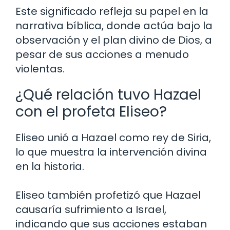
Este significado refleja su papel en la
narrativa bíblica, donde actúa bajo la
observación y el plan divino de Dios, a
pesar de sus acciones a menudo
violentas.
¿Qué relación tuvo Hazael
con el profeta Eliseo?
Eliseo unió a Hazael como rey de Siria,
lo que muestra la intervención divina
en la historia.
Eliseo también profetizó que Hazael
causaría sufrimiento a Israel,
indicando que sus acciones estaban