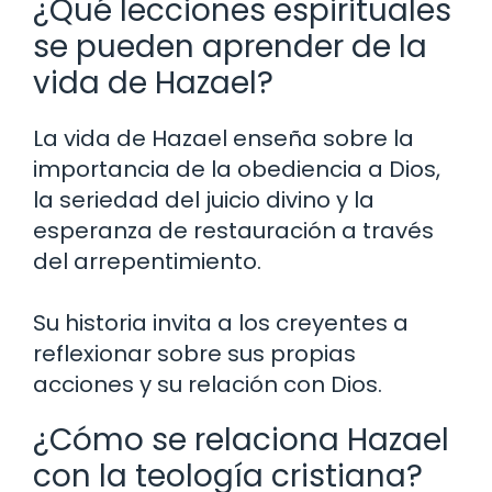
¿Qué lecciones espirituales
se pueden aprender de la
vida de Hazael?
La vida de Hazael enseña sobre la
importancia de la obediencia a Dios,
la seriedad del juicio divino y la
esperanza de restauración a través
del arrepentimiento.
Su historia invita a los creyentes a
reflexionar sobre sus propias
acciones y su relación con Dios.
¿Cómo se relaciona Hazael
con la teología cristiana?