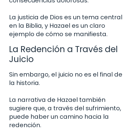
consecuencias dolorosas.
La justicia de Dios es un tema central
en la Biblia, y Hazael es un claro
ejemplo de cómo se manifiesta.
La Redención a Través del
Juicio
Sin embargo, el juicio no es el final de
la historia.
La narrativa de Hazael también
sugiere que, a través del sufrimiento,
puede haber un camino hacia la
redención.