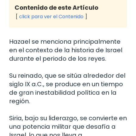
Contenido de este Artículo
click para ver el Contenido
Hazael se menciona principalmente
en el contexto de la historia de Israel
durante el periodo de los reyes.
Su reinado, que se sitúa alrededor del
siglo IX a.C., se produce en un tiempo
de gran inestabilidad política en la
región.
Siria, bajo su liderazgo, se convierte en
una potencia militar que desafía a
Israel, lo que nos lleva a