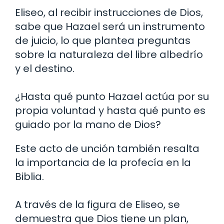
Eliseo, al recibir instrucciones de Dios,
sabe que Hazael será un instrumento
de juicio, lo que plantea preguntas
sobre la naturaleza del libre albedrío
y el destino.
¿Hasta qué punto Hazael actúa por su
propia voluntad y hasta qué punto es
guiado por la mano de Dios?
Este acto de unción también resalta
la importancia de la profecía en la
Biblia.
A través de la figura de Eliseo, se
demuestra que Dios tiene un plan,