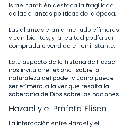
Israel también destaca la fragilidad
de las alianzas políticas de la época.
Las alianzas eran a menudo efímeras
y cambiantes, y la lealtad podía ser
comprada o vendida en un instante.
Este aspecto de la historia de Hazael
nos invita a reflexionar sobre la
naturaleza del poder y cómo puede
ser efímero, a la vez que resalta la
soberanía de Dios sobre las naciones.
Hazael y el Profeta Eliseo
La interacción entre Hazael y el