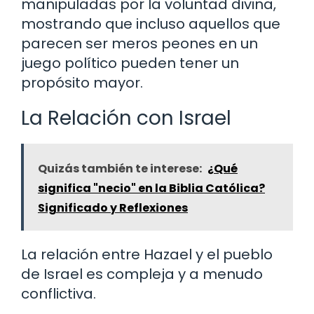
manipuladas por la voluntad divina,
mostrando que incluso aquellos que
parecen ser meros peones en un
juego político pueden tener un
propósito mayor.
La Relación con Israel
Quizás también te interese:
¿Qué
significa "necio" en la Biblia Católica?
Significado y Reflexiones
La relación entre Hazael y el pueblo
de Israel es compleja y a menudo
conflictiva.