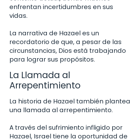
enfrentan incertidumbres en sus
vidas.
La narrativa de Hazael es un
recordatorio de que, a pesar de las
circunstancias, Dios está trabajando
para lograr sus propósitos.
La Llamada al
Arrepentimiento
La historia de Hazael también plantea
una llamada al arrepentimiento.
A través del sufrimiento infligido por
Hazael, Israel tiene la oportunidad de