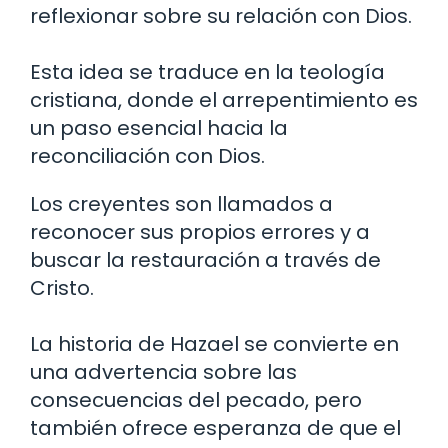
reflexionar sobre su relación con Dios.
Esta idea se traduce en la teología
cristiana, donde el arrepentimiento es
un paso esencial hacia la
reconciliación con Dios.
Los creyentes son llamados a
reconocer sus propios errores y a
buscar la restauración a través de
Cristo.
La historia de Hazael se convierte en
una advertencia sobre las
consecuencias del pecado, pero
también ofrece esperanza de que el