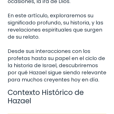
ocasiones, la ira de Dios.
En este artículo, exploraremos su
significado profundo, su historia, y las
revelaciones espirituales que surgen
de su relato.
Desde sus interacciones con los
profetas hasta su papel en el ciclo de
la historia de Israel, descubriremos
por qué Hazael sigue siendo relevante
para muchos creyentes hoy en día.
Contexto Histórico de
Hazael