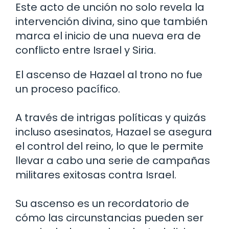
Este acto de unción no solo revela la
intervención divina, sino que también
marca el inicio de una nueva era de
conflicto entre Israel y Siria.
El ascenso de Hazael al trono no fue
un proceso pacífico.
A través de intrigas políticas y quizás
incluso asesinatos, Hazael se asegura
el control del reino, lo que le permite
llevar a cabo una serie de campañas
militares exitosas contra Israel.
Su ascenso es un recordatorio de
cómo las circunstancias pueden ser