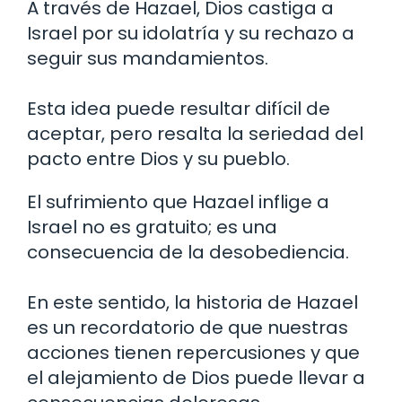
A través de Hazael, Dios castiga a
Israel por su idolatría y su rechazo a
seguir sus mandamientos.
Esta idea puede resultar difícil de
aceptar, pero resalta la seriedad del
pacto entre Dios y su pueblo.
El sufrimiento que Hazael inflige a
Israel no es gratuito; es una
consecuencia de la desobediencia.
En este sentido, la historia de Hazael
es un recordatorio de que nuestras
acciones tienen repercusiones y que
el alejamiento de Dios puede llevar a