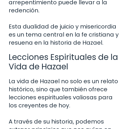
arrepentimiento puede llevar a la
redención.
Esta dualidad de juicio y misericordia
es un tema central en la fe cristiana y
resuena en la historia de Hazael.
Lecciones Espirituales de la
Vida de Hazael
La vida de Hazael no solo es un relato
histórico, sino que también ofrece
lecciones espirituales valiosas para
los creyentes de hoy.
A través de su historia, podemos