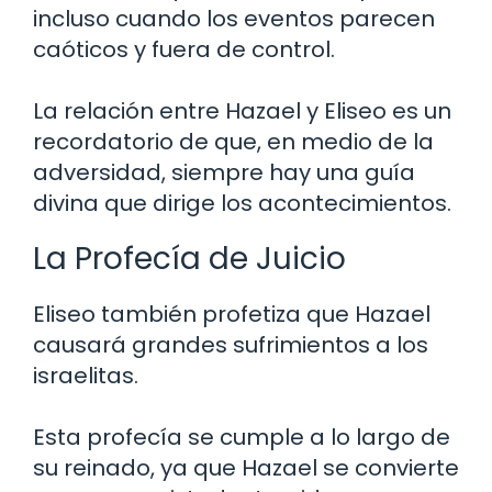
incluso cuando los eventos parecen
caóticos y fuera de control.
La relación entre Hazael y Eliseo es un
recordatorio de que, en medio de la
adversidad, siempre hay una guía
divina que dirige los acontecimientos.
La Profecía de Juicio
Eliseo también profetiza que Hazael
causará grandes sufrimientos a los
israelitas.
Esta profecía se cumple a lo largo de
su reinado, ya que Hazael se convierte