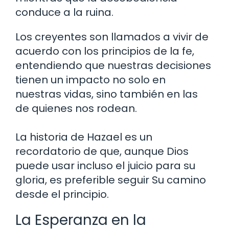
conduce a la ruina.
Los creyentes son llamados a vivir de
acuerdo con los principios de la fe,
entendiendo que nuestras decisiones
tienen un impacto no solo en
nuestras vidas, sino también en las
de quienes nos rodean.
La historia de Hazael es un
recordatorio de que, aunque Dios
puede usar incluso el juicio para su
gloria, es preferible seguir Su camino
desde el principio.
La Esperanza en la