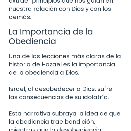
extraer principios que nos guían en
nuestra relación con Dios y con los
demás.
La Importancia de la
Obediencia
Una de las lecciones más claras de la
historia de Hazael es la importancia
de la obediencia a Dios.
Israel, al desobedecer a Dios, sufre
las consecuencias de su idolatría.
Esta narrativa subraya la idea de que
la obediencia trae bendición,
mientras que la desobediencia