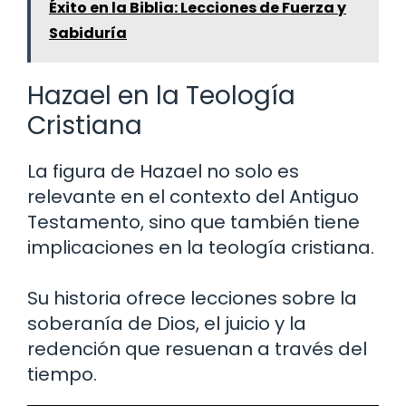
Éxito en la Biblia: Lecciones de Fuerza y
Sabiduría
Hazael en la Teología
Cristiana
La figura de Hazael no solo es
relevante en el contexto del Antiguo
Testamento, sino que también tiene
implicaciones en la teología cristiana.
Su historia ofrece lecciones sobre la
soberanía de Dios, el juicio y la
redención que resuenan a través del
tiempo.