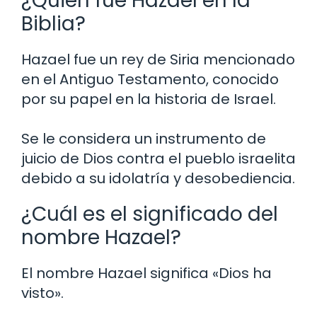
¿Quién fue Hazael en la
Biblia?
Hazael fue un rey de Siria mencionado
en el Antiguo Testamento, conocido
por su papel en la historia de Israel.
Se le considera un instrumento de
juicio de Dios contra el pueblo israelita
debido a su idolatría y desobediencia.
¿Cuál es el significado del
nombre Hazael?
El nombre Hazael significa «Dios ha
visto».