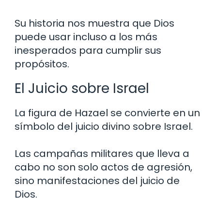
Su historia nos muestra que Dios
puede usar incluso a los más
inesperados para cumplir sus
propósitos.
El Juicio sobre Israel
La figura de Hazael se convierte en un
símbolo del juicio divino sobre Israel.
Las campañas militares que lleva a
cabo no son solo actos de agresión,
sino manifestaciones del juicio de
Dios.