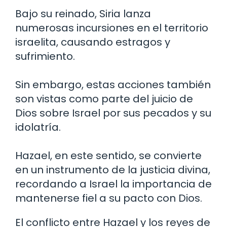
Bajo su reinado, Siria lanza
numerosas incursiones en el territorio
israelita, causando estragos y
sufrimiento.
Sin embargo, estas acciones también
son vistas como parte del juicio de
Dios sobre Israel por sus pecados y su
idolatría.
Hazael, en este sentido, se convierte
en un instrumento de la justicia divina,
recordando a Israel la importancia de
mantenerse fiel a su pacto con Dios.
El conflicto entre Hazael y los reyes de