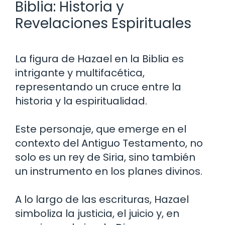
Biblia: Historia y
Revelaciones Espirituales
La figura de Hazael en la Biblia es
intrigante y multifacética,
representando un cruce entre la
historia y la espiritualidad.
Este personaje, que emerge en el
contexto del Antiguo Testamento, no
solo es un rey de Siria, sino también
un instrumento en los planes divinos.
A lo largo de las escrituras, Hazael
simboliza la justicia, el juicio y, en