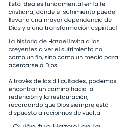
Esta idea es fundamental en la fe
cristiana, donde el sufrimiento puede
llevar a una mayor dependencia de
Dios y a una transformación espiritual.
La historia de Hazael invita a los
creyentes a ver el sufrimiento no
como un fin, sino como un medio para
acercarse a Dios.
A través de las dificultades, podemos
encontrar un camino hacia la
redención y la restauración,
recordando que Dios siempre está
dispuesto a recibirnos de vuelta.