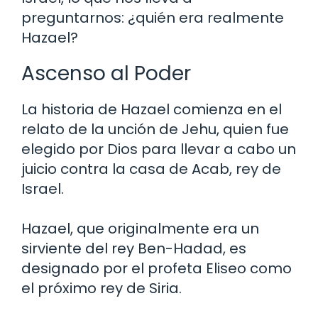
preguntarnos: ¿quién era realmente
Hazael?
Ascenso al Poder
La historia de Hazael comienza en el
relato de la unción de Jehu, quien fue
elegido por Dios para llevar a cabo un
juicio contra la casa de Acab, rey de
Israel.
Hazael, que originalmente era un
sirviente del rey Ben-Hadad, es
designado por el profeta Eliseo como
el próximo rey de Siria.