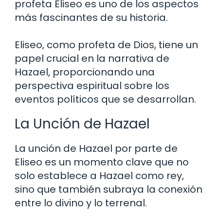
profeta Eliseo es uno de los aspectos
más fascinantes de su historia.
Eliseo, como profeta de Dios, tiene un
papel crucial en la narrativa de
Hazael, proporcionando una
perspectiva espiritual sobre los
eventos políticos que se desarrollan.
La Unción de Hazael
La unción de Hazael por parte de
Eliseo es un momento clave que no
solo establece a Hazael como rey,
sino que también subraya la conexión
entre lo divino y lo terrenal.