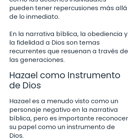
pueden tener repercusiones más allá
de lo inmediato.
En la narrativa bíblica, la obediencia y
la fidelidad a Dios son temas
recurrentes que resuenan a través de
las generaciones.
Hazael como Instrumento
de Dios
Hazael es a menudo visto como un
personaje negativo en la narrativa
bíblica, pero es importante reconocer
su papel como un instrumento de
Dios.