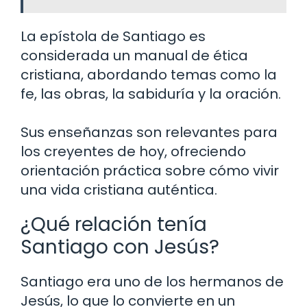
La epístola de Santiago es
considerada un manual de ética
cristiana, abordando temas como la
fe, las obras, la sabiduría y la oración.
Sus enseñanzas son relevantes para
los creyentes de hoy, ofreciendo
orientación práctica sobre cómo vivir
una vida cristiana auténtica.
¿Qué relación tenía
Santiago con Jesús?
Santiago era uno de los hermanos de
Jesús, lo que lo convierte en un