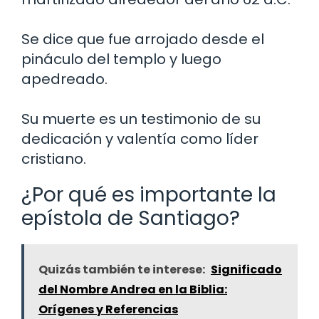
Se dice que fue arrojado desde el
pináculo del templo y luego
apedreado.
Su muerte es un testimonio de su
dedicación y valentía como líder
cristiano.
¿Por qué es importante la
epístola de Santiago?
Quizás también te interese:
Significado
del Nombre Andrea en la Biblia:
Orígenes y Referencias