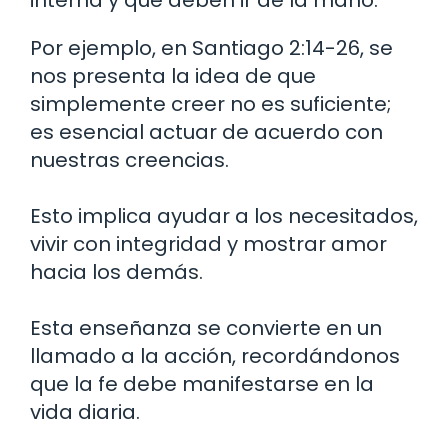
Por ejemplo, en Santiago 2:14-26, se
nos presenta la idea de que
simplemente creer no es suficiente;
es esencial actuar de acuerdo con
nuestras creencias.
Esto implica ayudar a los necesitados,
vivir con integridad y mostrar amor
hacia los demás.
Esta enseñanza se convierte en un
llamado a la acción, recordándonos
que la fe debe manifestarse en la
vida diaria.