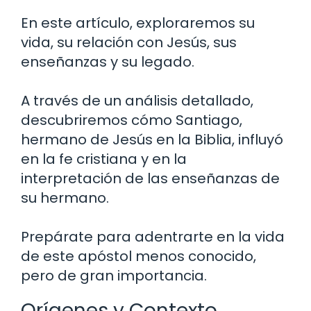
En este artículo, exploraremos su
vida, su relación con Jesús, sus
enseñanzas y su legado.
A través de un análisis detallado,
descubriremos cómo Santiago,
hermano de Jesús en la Biblia, influyó
en la fe cristiana y en la
interpretación de las enseñanzas de
su hermano.
Prepárate para adentrarte en la vida
de este apóstol menos conocido,
pero de gran importancia.
Orígenes y Contexto