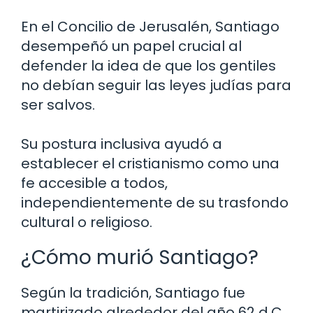
En el Concilio de Jerusalén, Santiago
desempeñó un papel crucial al
defender la idea de que los gentiles
no debían seguir las leyes judías para
ser salvos.
Su postura inclusiva ayudó a
establecer el cristianismo como una
fe accesible a todos,
independientemente de su trasfondo
cultural o religioso.
¿Cómo murió Santiago?
Según la tradición, Santiago fue
martirizado alrededor del año 62 d.C.