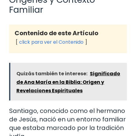
Familiar
Contenido de este Artículo
click para ver el Contenido
Quizás también te interese:
Significado
de Ana María en la Biblia: Origen y
Revelaciones Espirituales
Santiago, conocido como el hermano
de Jesús, nació en un entorno familiar
que estaba marcado por la tradición