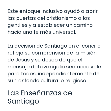
Este enfoque inclusivo ayudó a abrir
las puertas del cristianismo a los
gentiles y a establecer un camino
hacia una fe más universal.
La decisión de Santiago en el concilio
refleja su comprensión de la misión
de Jesús y su deseo de que el
mensaje del evangelio sea accesible
para todos, independientemente de
su trasfondo cultural o religioso.
Las Enseñanzas de
Santiago