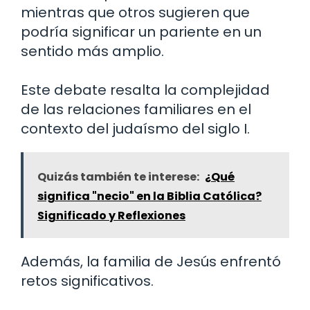
mientras que otros sugieren que
podría significar un pariente en un
sentido más amplio.
Este debate resalta la complejidad
de las relaciones familiares en el
contexto del judaísmo del siglo I.
Quizás también te interese:
¿Qué
significa "necio" en la Biblia Católica?
Significado y Reflexiones
Además, la familia de Jesús enfrentó
retos significativos.