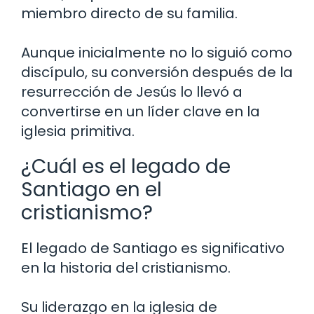
miembro directo de su familia.
Aunque inicialmente no lo siguió como
discípulo, su conversión después de la
resurrección de Jesús lo llevó a
convertirse en un líder clave en la
iglesia primitiva.
¿Cuál es el legado de
Santiago en el
cristianismo?
El legado de Santiago es significativo
en la historia del cristianismo.
Su liderazgo en la iglesia de