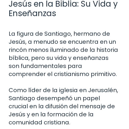
Jesús en la Biblia: Su Vida y
Enseñanzas
La figura de Santiago, hermano de
Jesús, a menudo se encuentra en un
rincón menos iluminado de la historia
bíblica, pero su vida y enseñanzas
son fundamentales para
comprender el cristianismo primitivo.
Como líder de la iglesia en Jerusalén,
Santiago desempeñó un papel
crucial en la difusión del mensaje de
Jesús y en la formación de la
comunidad cristiana.