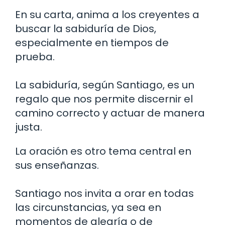
En su carta, anima a los creyentes a
buscar la sabiduría de Dios,
especialmente en tiempos de
prueba.
La sabiduría, según Santiago, es un
regalo que nos permite discernir el
camino correcto y actuar de manera
justa.
La oración es otro tema central en
sus enseñanzas.
Santiago nos invita a orar en todas
las circunstancias, ya sea en
momentos de alegría o de