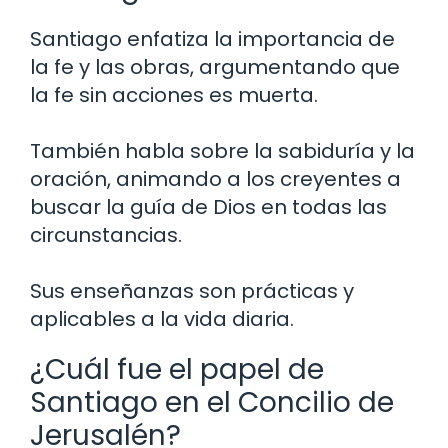
Santiago enfatiza la importancia de
la fe y las obras, argumentando que
la fe sin acciones es muerta.
También habla sobre la sabiduría y la
oración, animando a los creyentes a
buscar la guía de Dios en todas las
circunstancias.
Sus enseñanzas son prácticas y
aplicables a la vida diaria.
¿Cuál fue el papel de
Santiago en el Concilio de
Jerusalén?