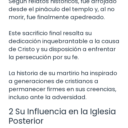
Según relatos históricos, fue arrojado
desde el pináculo del templo y, al no
morir, fue finalmente apedreado.
Este sacrificio final resalta su
dedicación inquebrantable a la causa
de Cristo y su disposición a enfrentar
la persecución por su fe.
La historia de su martirio ha inspirado
a generaciones de cristianos a
permanecer firmes en sus creencias,
incluso ante la adversidad.
2 Su Influencia en la Iglesia
Posterior