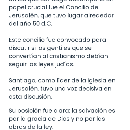
papel crucial fue el Concilio de
Jerusalén, que tuvo lugar alrededor
del año 50 d.C.
Este concilio fue convocado para
discutir si los gentiles que se
convertían al cristianismo debían
seguir las leyes judías.
Santiago, como líder de la iglesia en
Jerusalén, tuvo una voz decisiva en
esta discusión.
Su posición fue clara: la salvación es
por la gracia de Dios y no por las
obras de la ley.