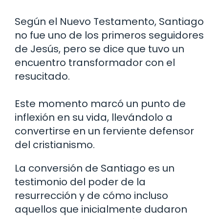
Según el Nuevo Testamento, Santiago
no fue uno de los primeros seguidores
de Jesús, pero se dice que tuvo un
encuentro transformador con el
resucitado.
Este momento marcó un punto de
inflexión en su vida, llevándolo a
convertirse en un ferviente defensor
del cristianismo.
La conversión de Santiago es un
testimonio del poder de la
resurrección y de cómo incluso
aquellos que inicialmente dudaron