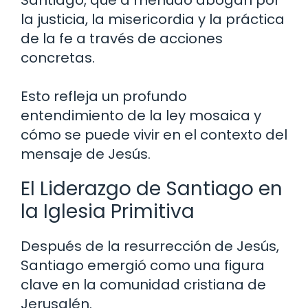
la justicia, la misericordia y la práctica
de la fe a través de acciones
concretas.
Esto refleja un profundo
entendimiento de la ley mosaica y
cómo se puede vivir en el contexto del
mensaje de Jesús.
El Liderazgo de Santiago en
la Iglesia Primitiva
Después de la resurrección de Jesús,
Santiago emergió como una figura
clave en la comunidad cristiana de
Jerusalén.