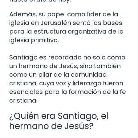
Además, su papel como líder de la
iglesia en Jerusalén sentó las bases
para la estructura organizativa de la
iglesia primitiva.
Santiago es recordado no solo como
un hermano de Jesús, sino también
como un pilar de la comunidad
cristiana, cuya voz y liderazgo fueron
esenciales para la formación de la fe
cristiana.
¿Quién era Santiago, el
hermano de Jesús?