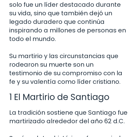
solo fue un líder destacado durante
su vida, sino que también dejó un
legado duradero que continúa
inspirando a millones de personas en
todo el mundo.
Su martirio y las circunstancias que
rodearon su muerte son un
testimonio de su compromiso con la
fe y su valentía como líder cristiano.
1 El Martirio de Santiago
La tradición sostiene que Santiago fue
martirizado alrededor del año 62 d.C.