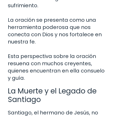
sufrimiento.
La oración se presenta como una
herramienta poderosa que nos
conecta con Dios y nos fortalece en
nuestra fe.
Esta perspectiva sobre la oración
resuena con muchos creyentes,
quienes encuentran en ella consuelo
y guía.
La Muerte y el Legado de
Santiago
Santiago, el hermano de Jesús, no