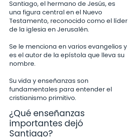
Santiago, el hermano de Jesús, es
una figura central en el Nuevo
Testamento, reconocido como el líder
de la iglesia en Jerusalén.
Se le menciona en varios evangelios y
es el autor de la epístola que lleva su
nombre.
Su vida y enseñanzas son
fundamentales para entender el
cristianismo primitivo.
¿Qué enseñanzas
importantes dejó
Santiago?