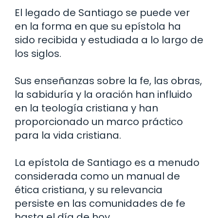
El legado de Santiago se puede ver
en la forma en que su epístola ha
sido recibida y estudiada a lo largo de
los siglos.
Sus enseñanzas sobre la fe, las obras,
la sabiduría y la oración han influido
en la teología cristiana y han
proporcionado un marco práctico
para la vida cristiana.
La epístola de Santiago es a menudo
considerada como un manual de
ética cristiana, y su relevancia
persiste en las comunidades de fe
hasta el día de hoy.