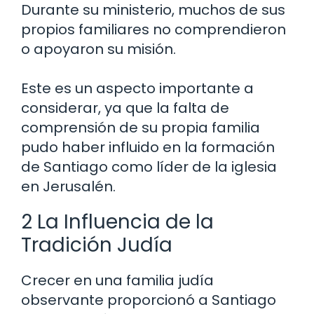
Durante su ministerio, muchos de sus
propios familiares no comprendieron
o apoyaron su misión.
Este es un aspecto importante a
considerar, ya que la falta de
comprensión de su propia familia
pudo haber influido en la formación
de Santiago como líder de la iglesia
en Jerusalén.
2 La Influencia de la
Tradición Judía
Crecer en una familia judía
observante proporcionó a Santiago