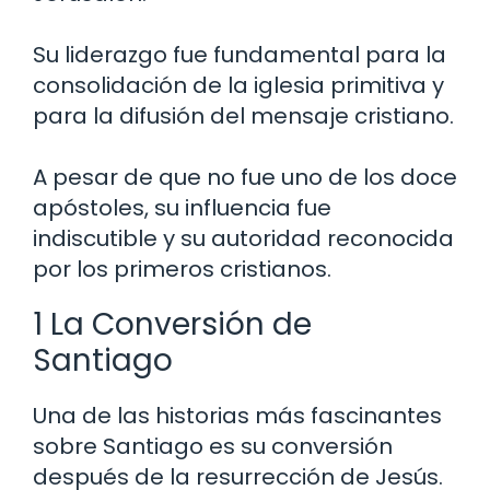
Su liderazgo fue fundamental para la
consolidación de la iglesia primitiva y
para la difusión del mensaje cristiano.
A pesar de que no fue uno de los doce
apóstoles, su influencia fue
indiscutible y su autoridad reconocida
por los primeros cristianos.
1 La Conversión de
Santiago
Una de las historias más fascinantes
sobre Santiago es su conversión
después de la resurrección de Jesús.