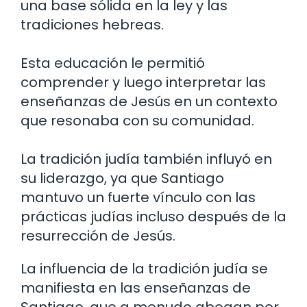
una base sólida en la ley y las
tradiciones hebreas.
Esta educación le permitió
comprender y luego interpretar las
enseñanzas de Jesús en un contexto
que resonaba con su comunidad.
La tradición judía también influyó en
su liderazgo, ya que Santiago
mantuvo un fuerte vínculo con las
prácticas judías incluso después de la
resurrección de Jesús.
La influencia de la tradición judía se
manifiesta en las enseñanzas de
Santiago, que a menudo abogan por