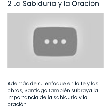
2 La Sabiduría y la Oración
Además de su enfoque en la fe y las
obras, Santiago también subraya la
importancia de la sabiduría y la
oración.