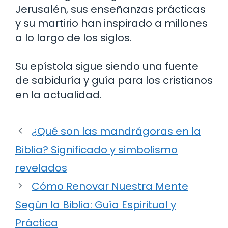
Jerusalén, sus enseñanzas prácticas
y su martirio han inspirado a millones
a lo largo de los siglos.
Su epístola sigue siendo una fuente
de sabiduría y guía para los cristianos
en la actualidad.
¿Qué son las mandrágoras en la
Biblia? Significado y simbolismo
revelados
Cómo Renovar Nuestra Mente
Según la Biblia: Guía Espiritual y
Práctica