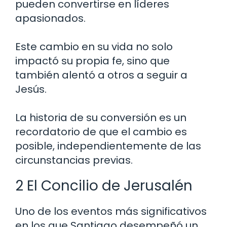
pueden convertirse en líderes
apasionados.
Este cambio en su vida no solo
impactó su propia fe, sino que
también alentó a otros a seguir a
Jesús.
La historia de su conversión es un
recordatorio de que el cambio es
posible, independientemente de las
circunstancias previas.
2 El Concilio de Jerusalén
Uno de los eventos más significativos
en los que Santiago desempeñó un