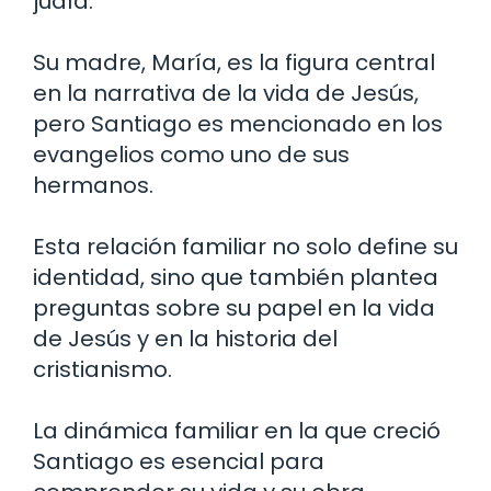
judía.
Su madre, María, es la figura central
en la narrativa de la vida de Jesús,
pero Santiago es mencionado en los
evangelios como uno de sus
hermanos.
Esta relación familiar no solo define su
identidad, sino que también plantea
preguntas sobre su papel en la vida
de Jesús y en la historia del
cristianismo.
La dinámica familiar en la que creció
Santiago es esencial para