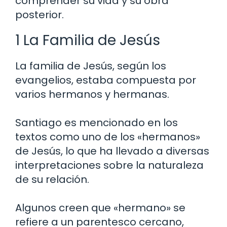
comprender su vida y su obra
posterior.
1 La Familia de Jesús
La familia de Jesús, según los
evangelios, estaba compuesta por
varios hermanos y hermanas.
Santiago es mencionado en los
textos como uno de los «hermanos»
de Jesús, lo que ha llevado a diversas
interpretaciones sobre la naturaleza
de su relación.
Algunos creen que «hermano» se
refiere a un parentesco cercano,