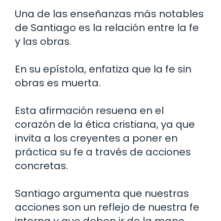
Una de las enseñanzas más notables
de Santiago es la relación entre la fe
y las obras.
En su epístola, enfatiza que la fe sin
obras es muerta.
Esta afirmación resuena en el
corazón de la ética cristiana, ya que
invita a los creyentes a poner en
práctica su fe a través de acciones
concretas.
Santiago argumenta que nuestras
acciones son un reflejo de nuestra fe
interna y que deben ir de la mano.