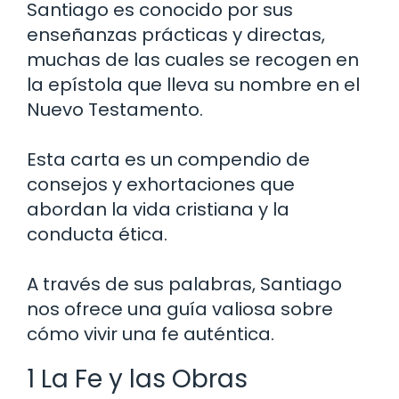
Santiago es conocido por sus
enseñanzas prácticas y directas,
muchas de las cuales se recogen en
la epístola que lleva su nombre en el
Nuevo Testamento.
Esta carta es un compendio de
consejos y exhortaciones que
abordan la vida cristiana y la
conducta ética.
A través de sus palabras, Santiago
nos ofrece una guía valiosa sobre
cómo vivir una fe auténtica.
1 La Fe y las Obras