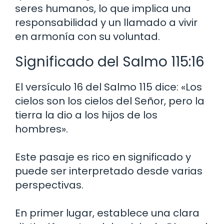
seres humanos, lo que implica una
responsabilidad y un llamado a vivir
en armonía con su voluntad.
Significado del Salmo 115:16
El versículo 16 del Salmo 115 dice: «Los
cielos son los cielos del Señor, pero la
tierra la dio a los hijos de los
hombres».
Este pasaje es rico en significado y
puede ser interpretado desde varias
perspectivas.
En primer lugar, establece una clara