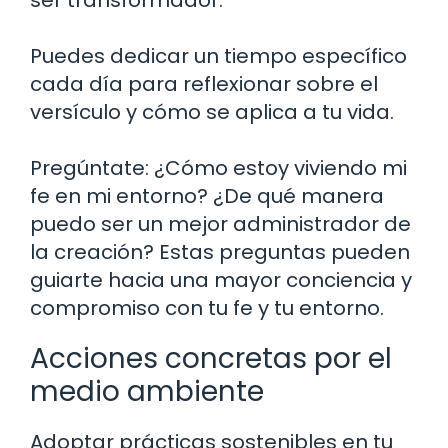
Puedes dedicar un tiempo específico
cada día para reflexionar sobre el
versículo y cómo se aplica a tu vida.
Pregúntate: ¿Cómo estoy viviendo mi
fe en mi entorno? ¿De qué manera
puedo ser un mejor administrador de
la creación? Estas preguntas pueden
guiarte hacia una mayor conciencia y
compromiso con tu fe y tu entorno.
Acciones concretas por el
medio ambiente
Adoptar prácticas sostenibles en tu