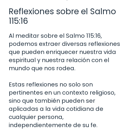
Reflexiones sobre el Salmo
115:16
Al meditar sobre el Salmo 115:16,
podemos extraer diversas reflexiones
que pueden enriquecer nuestra vida
espiritual y nuestra relación con el
mundo que nos rodea.
Estas reflexiones no solo son
pertinentes en un contexto religioso,
sino que también pueden ser
aplicadas a la vida cotidiana de
cualquier persona,
independientemente de su fe.