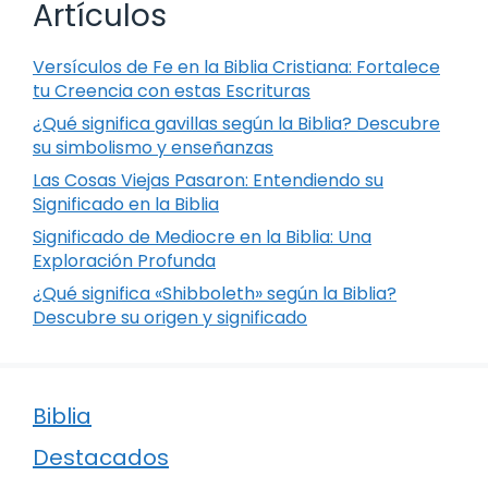
Artículos
Versículos de Fe en la Biblia Cristiana: Fortalece
tu Creencia con estas Escrituras
¿Qué significa gavillas según la Biblia? Descubre
su simbolismo y enseñanzas
Las Cosas Viejas Pasaron: Entendiendo su
Significado en la Biblia
Significado de Mediocre en la Biblia: Una
Exploración Profunda
¿Qué significa «Shibboleth» según la Biblia?
Descubre su origen y significado
Biblia
Destacados