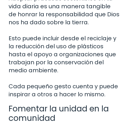
vida diaria es una manera tangible
de honrar la responsabilidad que Dios
nos ha dado sobre la tierra.
Esto puede incluir desde el reciclaje y
la reducción del uso de plásticos
hasta el apoyo a organizaciones que
trabajan por la conservación del
medio ambiente.
Cada pequeño gesto cuenta y puede
inspirar a otros a hacer lo mismo.
Fomentar la unidad en la
comunidad