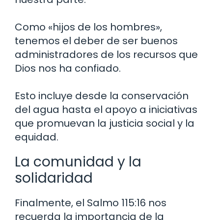
Como «hijos de los hombres»,
tenemos el deber de ser buenos
administradores de los recursos que
Dios nos ha confiado.
Esto incluye desde la conservación
del agua hasta el apoyo a iniciativas
que promuevan la justicia social y la
equidad.
La comunidad y la
solidaridad
Finalmente, el Salmo 115:16 nos
recuerda la importancia de la