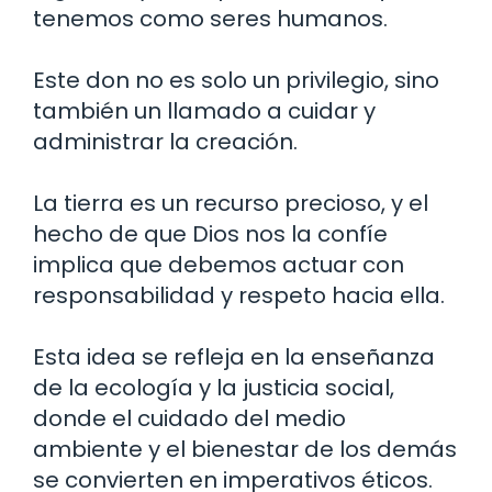
tenemos como seres humanos.
Este don no es solo un privilegio, sino
también un llamado a cuidar y
administrar la creación.
La tierra es un recurso precioso, y el
hecho de que Dios nos la confíe
implica que debemos actuar con
responsabilidad y respeto hacia ella.
Esta idea se refleja en la enseñanza
de la ecología y la justicia social,
donde el cuidado del medio
ambiente y el bienestar de los demás
se convierten en imperativos éticos.