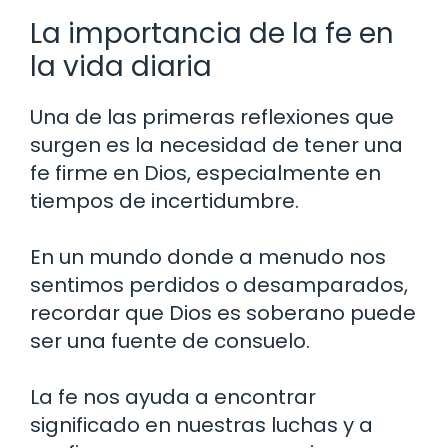
La importancia de la fe en
la vida diaria
Una de las primeras reflexiones que
surgen es la necesidad de tener una
fe firme en Dios, especialmente en
tiempos de incertidumbre.
En un mundo donde a menudo nos
sentimos perdidos o desamparados,
recordar que Dios es soberano puede
ser una fuente de consuelo.
La fe nos ayuda a encontrar
significado en nuestras luchas y a