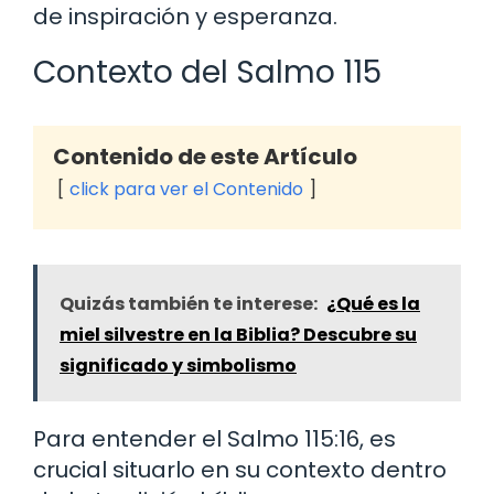
de inspiración y esperanza.
Contexto del Salmo 115
Contenido de este Artículo
click para ver el Contenido
Quizás también te interese:
¿Qué es la
miel silvestre en la Biblia? Descubre su
significado y simbolismo
Para entender el Salmo 115:16, es
crucial situarlo en su contexto dentro