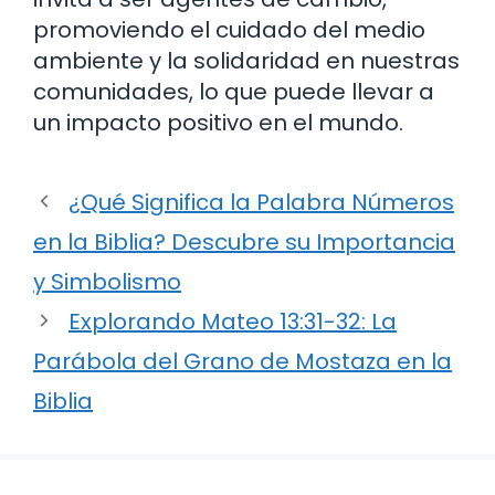
promoviendo el cuidado del medio
ambiente y la solidaridad en nuestras
comunidades, lo que puede llevar a
un impacto positivo en el mundo.
¿Qué Significa la Palabra Números
en la Biblia? Descubre su Importancia
y Simbolismo
Explorando Mateo 13:31-32: La
Parábola del Grano de Mostaza en la
Biblia