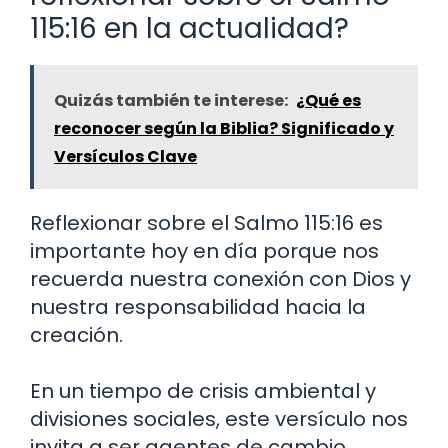
115:16 en la actualidad?
Quizás también te interese:
¿Qué es
reconocer según la Biblia? Significado y
Versículos Clave
Reflexionar sobre el Salmo 115:16 es
importante hoy en día porque nos
recuerda nuestra conexión con Dios y
nuestra responsabilidad hacia la
creación.
En un tiempo de crisis ambiental y
divisiones sociales, este versículo nos
invita a ser agentes de cambio,