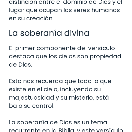
distinción entre el dominio de Dios y el
lugar que ocupan los seres humanos
en su creación.
La soberanía divina
El primer componente del versículo
destaca que los cielos son propiedad
de Dios.
Esto nos recuerda que todo lo que
existe en el cielo, incluyendo su
majestuosidad y su misterio, está
bajo su control.
La soberanía de Dios es un tema
recurrente en la Biblia, y este versículo