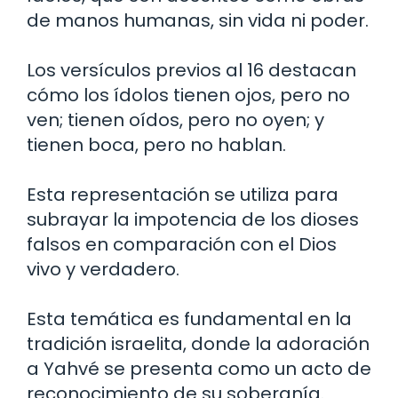
de manos humanas, sin vida ni poder.
Los versículos previos al 16 destacan
cómo los ídolos tienen ojos, pero no
ven; tienen oídos, pero no oyen; y
tienen boca, pero no hablan.
Esta representación se utiliza para
subrayar la impotencia de los dioses
falsos en comparación con el Dios
vivo y verdadero.
Esta temática es fundamental en la
tradición israelita, donde la adoración
a Yahvé se presenta como un acto de
reconocimiento de su soberanía.