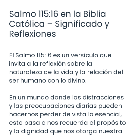
Salmo 115:16 en la Biblia
Católica – Significado y
Reflexiones
El Salmo 115:16 es un versículo que
invita a la reflexión sobre la
naturaleza de la vida y la relación del
ser humano con lo divino.
En un mundo donde las distracciones
y las preocupaciones diarias pueden
hacernos perder de vista lo esencial,
este pasaje nos recuerda el propósito
y la dignidad que nos otorga nuestra