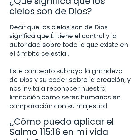
¿Qué significa que los
cielos son de Dios?
Decir que los cielos son de Dios
significa que Él tiene el control y la
autoridad sobre todo lo que existe en
el ámbito celestial.
Este concepto subraya la grandeza
de Dios y su poder sobre la creación, y
nos invita a reconocer nuestra
limitación como seres humanos en
comparación con su majestad.
¿Cómo puedo aplicar el
Salmo 115:16 en mi vida