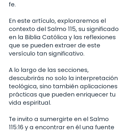
fe.
En este artículo, exploraremos el
contexto del Salmo 115, su significado
en la Biblia Católica y las reflexiones
que se pueden extraer de este
versículo tan significativo.
A lo largo de las secciones,
descubrirás no solo la interpretación
teológica, sino también aplicaciones
prácticas que pueden enriquecer tu
vida espiritual.
Te invito a sumergirte en el Salmo
115:16 y a encontrar en él una fuente