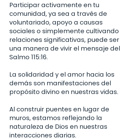
Participar activamente en tu
comunidad, ya sea a través de
voluntariado, apoyo a causas
sociales o simplemente cultivando
relaciones significativas, puede ser
una manera de vivir el mensaje del
Salmo 115:16.
La solidaridad y el amor hacia los
demás son manifestaciones del
propósito divino en nuestras vidas.
Al construir puentes en lugar de
muros, estamos reflejando la
naturaleza de Dios en nuestras
interacciones diarias.