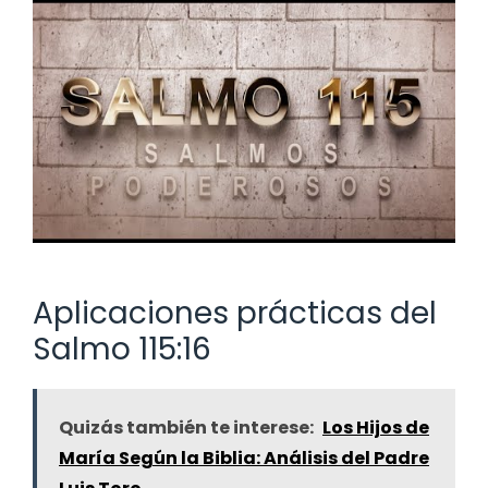
Aplicaciones prácticas del
Salmo 115:16
Quizás también te interese:
Los Hijos de
María Según la Biblia: Análisis del Padre