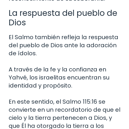
La respuesta del pueblo de
Dios
El Salmo también refleja la respuesta
del pueblo de Dios ante la adoración
de ídolos.
A través de la fe y la confianza en
Yahvé, los israelitas encuentran su
identidad y propósito.
En este sentido, el Salmo 115:16 se
convierte en un recordatorio de que el
cielo y la tierra pertenecen a Dios, y
que Él ha otorgado la tierra a los