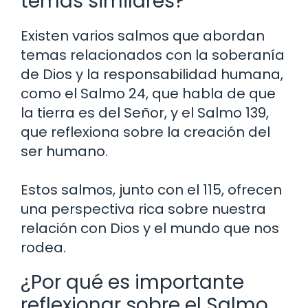
temas similares?
Existen varios salmos que abordan
temas relacionados con la soberanía
de Dios y la responsabilidad humana,
como el Salmo 24, que habla de que
la tierra es del Señor, y el Salmo 139,
que reflexiona sobre la creación del
ser humano.
Estos salmos, junto con el 115, ofrecen
una perspectiva rica sobre nuestra
relación con Dios y el mundo que nos
rodea.
¿Por qué es importante
reflexionar sobre el Salmo