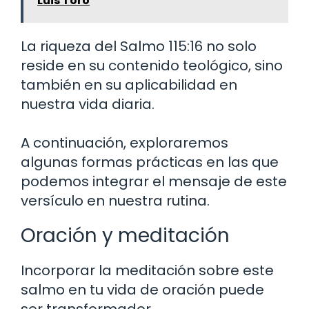
Luis Toro
La riqueza del Salmo 115:16 no solo
reside en su contenido teológico, sino
también en su aplicabilidad en
nuestra vida diaria.
A continuación, exploraremos
algunas formas prácticas en las que
podemos integrar el mensaje de este
versículo en nuestra rutina.
Oración y meditación
Incorporar la meditación sobre este
salmo en tu vida de oración puede
ser transformador.