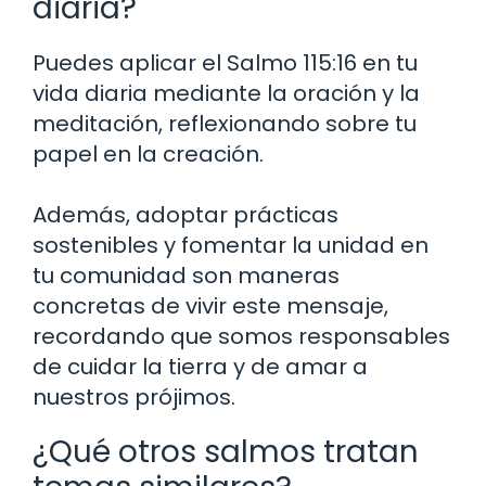
diaria?
Puedes aplicar el Salmo 115:16 en tu
vida diaria mediante la oración y la
meditación, reflexionando sobre tu
papel en la creación.
Además, adoptar prácticas
sostenibles y fomentar la unidad en
tu comunidad son maneras
concretas de vivir este mensaje,
recordando que somos responsables
de cuidar la tierra y de amar a
nuestros prójimos.
¿Qué otros salmos tratan