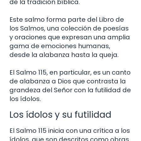
de la tradición bíblica.
Este salmo forma parte del Libro de
los Salmos, una colección de poesías
y oraciones que expresan una amplia
gama de emociones humanas,
desde la alabanza hasta la queja.
El Salmo 115, en particular, es un canto
de alabanza a Dios que contrasta la
grandeza del Señor con la futilidad de
los ídolos.
Los ídolos y su futilidad
El Salmo 115 inicia con una crítica a los
ídolos, que son descritos como obras