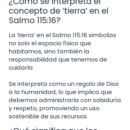
¿Cómo se interpreta el
concepto de ‘tierra’ en el
Salmo 115:16?
La ‘tierra’ en el Salmo 115:16 simboliza
no solo el espacio físico que
habitamos, sino también la
responsabilidad que tenemos de
cuidarla.
Se interpreta como un regalo de Dios
a la humanidad, lo que implica que
debemos administrarla con sabiduría
y respeto, promoviendo un uso
sostenible de sus recursos.