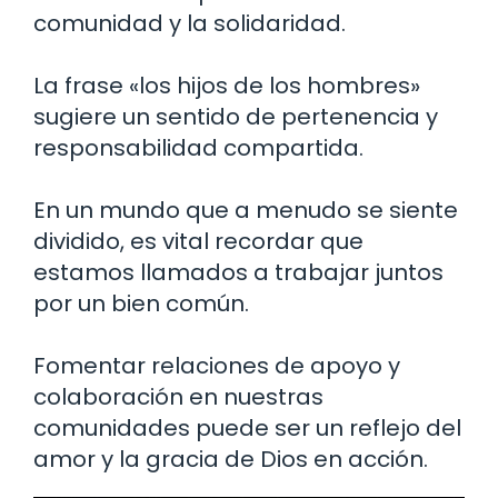
comunidad y la solidaridad.
La frase «los hijos de los hombres»
sugiere un sentido de pertenencia y
responsabilidad compartida.
En un mundo que a menudo se siente
dividido, es vital recordar que
estamos llamados a trabajar juntos
por un bien común.
Fomentar relaciones de apoyo y
colaboración en nuestras
comunidades puede ser un reflejo del
amor y la gracia de Dios en acción.