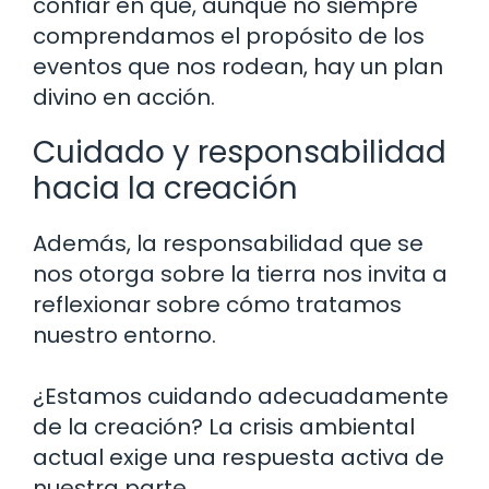
confiar en que, aunque no siempre
comprendamos el propósito de los
eventos que nos rodean, hay un plan
divino en acción.
Cuidado y responsabilidad
hacia la creación
Además, la responsabilidad que se
nos otorga sobre la tierra nos invita a
reflexionar sobre cómo tratamos
nuestro entorno.
¿Estamos cuidando adecuadamente
de la creación? La crisis ambiental
actual exige una respuesta activa de
nuestra parte.