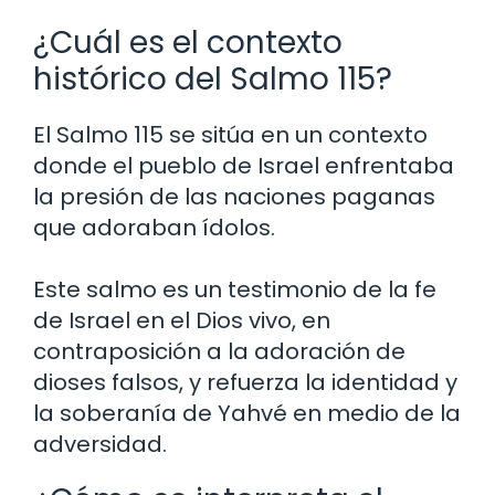
¿Cuál es el contexto
histórico del Salmo 115?
El Salmo 115 se sitúa en un contexto
donde el pueblo de Israel enfrentaba
la presión de las naciones paganas
que adoraban ídolos.
Este salmo es un testimonio de la fe
de Israel en el Dios vivo, en
contraposición a la adoración de
dioses falsos, y refuerza la identidad y
la soberanía de Yahvé en medio de la
adversidad.