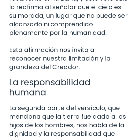
lo reafirma al señalar que el cielo es
su morada, un lugar que no puede ser
alcanzado ni comprendido
plenamente por la humanidad.
Esta afirmación nos invita a
reconocer nuestra limitación y la
grandeza del Creador.
La responsabilidad
humana
La segunda parte del versículo, que
menciona que la tierra fue dada a los
hijos de los hombres, nos habla de la
dignidad y la responsabilidad que