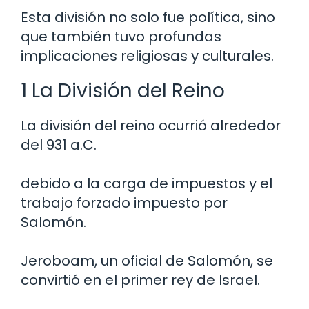
Esta división no solo fue política, sino
que también tuvo profundas
implicaciones religiosas y culturales.
1 La División del Reino
La división del reino ocurrió alrededor
del 931 a.C.
debido a la carga de impuestos y el
trabajo forzado impuesto por
Salomón.
Jeroboam, un oficial de Salomón, se
convirtió en el primer rey de Israel.