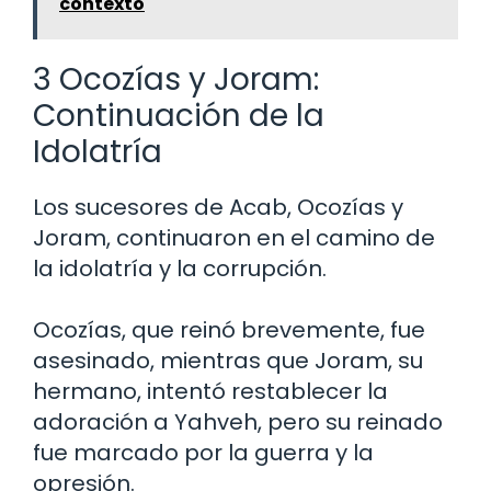
contexto
3 Ocozías y Joram:
Continuación de la
Idolatría
Los sucesores de Acab, Ocozías y
Joram, continuaron en el camino de
la idolatría y la corrupción.
Ocozías, que reinó brevemente, fue
asesinado, mientras que Joram, su
hermano, intentó restablecer la
adoración a Yahveh, pero su reinado
fue marcado por la guerra y la
opresión.