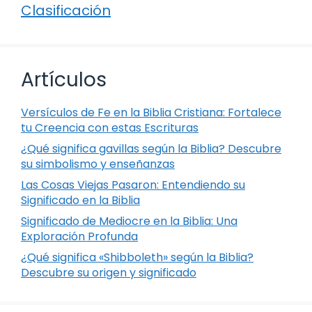
Clasificación
Artículos
Versículos de Fe en la Biblia Cristiana: Fortalece
tu Creencia con estas Escrituras
¿Qué significa gavillas según la Biblia? Descubre
su simbolismo y enseñanzas
Las Cosas Viejas Pasaron: Entendiendo su
Significado en la Biblia
Significado de Mediocre en la Biblia: Una
Exploración Profunda
¿Qué significa «Shibboleth» según la Biblia?
Descubre su origen y significado