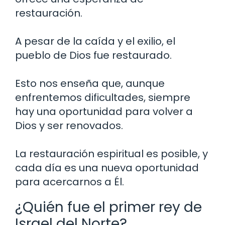
restauración.
A pesar de la caída y el exilio, el
pueblo de Dios fue restaurado.
Esto nos enseña que, aunque
enfrentemos dificultades, siempre
hay una oportunidad para volver a
Dios y ser renovados.
La restauración espiritual es posible, y
cada día es una nueva oportunidad
para acercarnos a Él.
¿Quién fue el primer rey de
Israel del Norte?