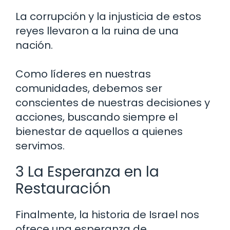
La corrupción y la injusticia de estos
reyes llevaron a la ruina de una
nación.
Como líderes en nuestras
comunidades, debemos ser
conscientes de nuestras decisiones y
acciones, buscando siempre el
bienestar de aquellos a quienes
servimos.
3 La Esperanza en la
Restauración
Finalmente, la historia de Israel nos
ofrece una esperanza de