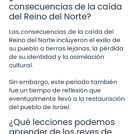
consecuencias de la caída
del Reino del Norte?
Las consecuencias de la caída del
Reino del Norte incluyeron el exilio de
su pueblo a tierras lejanas, la pérdida
de su identidad y la asimilación
cultural.
Sin embargo, este periodo también
fue un tiempo de reflexión que
eventualmente llevó a la restauración
del pueblo de Israel.
¿Qué lecciones podemos
aprender de los reyes de