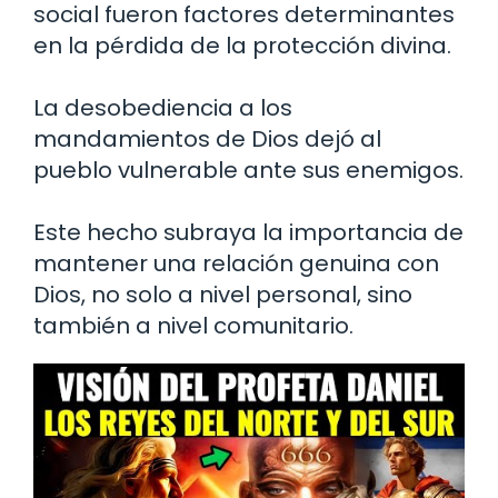
social fueron factores determinantes
en la pérdida de la protección divina.
La desobediencia a los
mandamientos de Dios dejó al
pueblo vulnerable ante sus enemigos.
Este hecho subraya la importancia de
mantener una relación genuina con
Dios, no solo a nivel personal, sino
también a nivel comunitario.