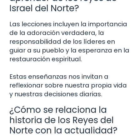
Israel del Norte?
Las lecciones incluyen la importancia
de la adoración verdadera, la
responsabilidad de los líderes en
guiar a su pueblo y la esperanza en la
restauración espiritual.
Estas enseñanzas nos invitan a
reflexionar sobre nuestra propia vida
y nuestras decisiones diarias.
¿Cómo se relaciona la
historia de los Reyes del
Norte con la actualidad?