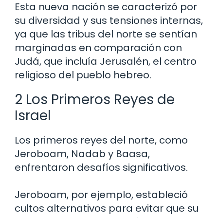
Esta nueva nación se caracterizó por
su diversidad y sus tensiones internas,
ya que las tribus del norte se sentían
marginadas en comparación con
Judá, que incluía Jerusalén, el centro
religioso del pueblo hebreo.
2 Los Primeros Reyes de
Israel
Los primeros reyes del norte, como
Jeroboam, Nadab y Baasa,
enfrentaron desafíos significativos.
Jeroboam, por ejemplo, estableció
cultos alternativos para evitar que su