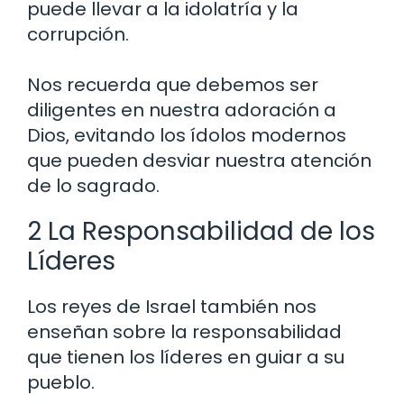
puede llevar a la idolatría y la
corrupción.
Nos recuerda que debemos ser
diligentes en nuestra adoración a
Dios, evitando los ídolos modernos
que pueden desviar nuestra atención
de lo sagrado.
2 La Responsabilidad de los
Líderes
Los reyes de Israel también nos
enseñan sobre la responsabilidad
que tienen los líderes en guiar a su
pueblo.