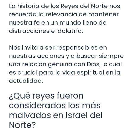
La historia de los Reyes del Norte nos
recuerda la relevancia de mantener
nuestra fe en un mundo lleno de
distracciones e idolatría.
Nos invita a ser responsables en
nuestras acciones y a buscar siempre
una relación genuina con Dios, lo cual
es crucial para la vida espiritual en la
actualidad.
¿Qué reyes fueron
considerados los más
malvados en Israel del
Norte?