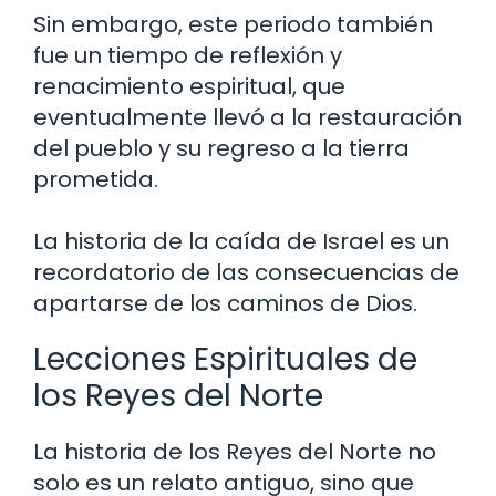
Sin embargo, este periodo también
fue un tiempo de reflexión y
renacimiento espiritual, que
eventualmente llevó a la restauración
del pueblo y su regreso a la tierra
prometida.
La historia de la caída de Israel es un
recordatorio de las consecuencias de
apartarse de los caminos de Dios.
Lecciones Espirituales de
los Reyes del Norte
La historia de los Reyes del Norte no
solo es un relato antiguo, sino que