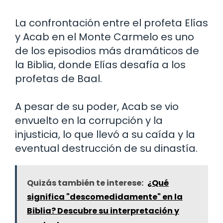
La confrontación entre el profeta Elías
y Acab en el Monte Carmelo es uno
de los episodios más dramáticos de
la Biblia, donde Elías desafía a los
profetas de Baal.
A pesar de su poder, Acab se vio
envuelto en la corrupción y la
injusticia, lo que llevó a su caída y la
eventual destrucción de su dinastía.
Quizás también te interese:
¿Qué
significa "descomedidamente" en la
Biblia? Descubre su interpretación y