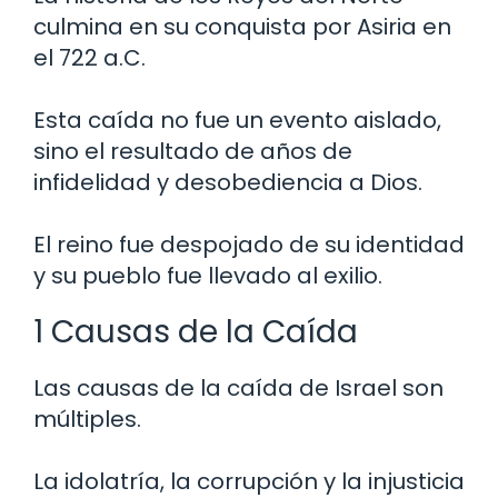
culmina en su conquista por Asiria en
el 722 a.C.
Esta caída no fue un evento aislado,
sino el resultado de años de
infidelidad y desobediencia a Dios.
El reino fue despojado de su identidad
y su pueblo fue llevado al exilio.
1 Causas de la Caída
Las causas de la caída de Israel son
múltiples.
La idolatría, la corrupción y la injusticia