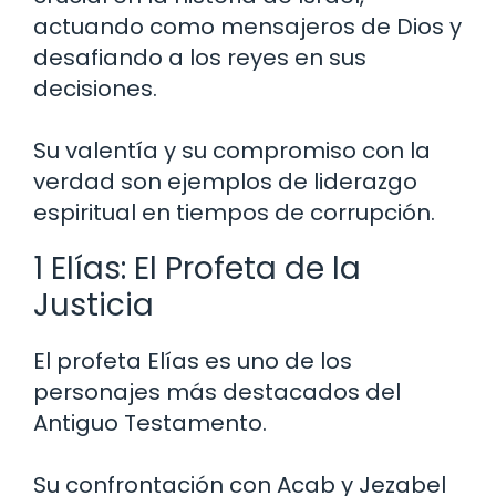
actuando como mensajeros de Dios y
desafiando a los reyes en sus
decisiones.
Su valentía y su compromiso con la
verdad son ejemplos de liderazgo
espiritual en tiempos de corrupción.
1 Elías: El Profeta de la
Justicia
El profeta Elías es uno de los
personajes más destacados del
Antiguo Testamento.
Su confrontación con Acab y Jezabel