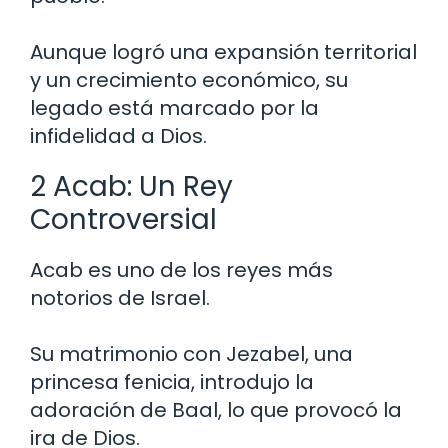
Aunque logró una expansión territorial
y un crecimiento económico, su
legado está marcado por la
infidelidad a Dios.
2 Acab: Un Rey
Controversial
Acab es uno de los reyes más
notorios de Israel.
Su matrimonio con Jezabel, una
princesa fenicia, introdujo la
adoración de Baal, lo que provocó la
ira de Dios.