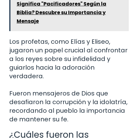
Significa "Pacificadores" Según la
Biblia? Descubre su Importancia y
Mensaje
Los profetas, como Elías y Eliseo,
jugaron un papel crucial al confrontar
a los reyes sobre su infidelidad y
guiarlos hacia la adoración
verdadera.
Fueron mensajeros de Dios que
desafiaron la corrupción y la idolatría,
recordando al pueblo la importancia
de mantener su fe.
¿Cuáles fueron las