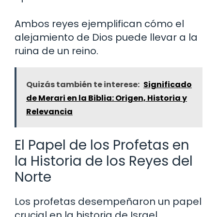
Ambos reyes ejemplifican cómo el
alejamiento de Dios puede llevar a la
ruina de un reino.
Quizás también te interese:
Significado
de Merari en la Biblia: Origen, Historia y
Relevancia
El Papel de los Profetas en
la Historia de los Reyes del
Norte
Los profetas desempeñaron un papel
crucial en la historia de Israel,