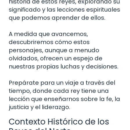
historia de estos reyes, explorando su
significado y las lecciones espirituales
que podemos aprender de ellos.
A medida que avancemos,
descubriremos cómo estos
personajes, aunque a menudo
olvidados, ofrecen un espejo de
nuestras propias luchas y decisiones.
Prepárate para un viaje a través del
tiempo, donde cada rey tiene una
lección que enseñarnos sobre la fe, la
justicia y el liderazgo.
Contexto Histórico de los