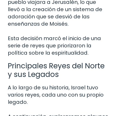
pueblo viajara a Jerusalén, lo que
llevó a la creación de un sistema de
adoración que se desvió de las
enseñanzas de Moisés.
Esta decisión marcó el inicio de una
serie de reyes que priorizaron la
política sobre la espiritualidad.
Principales Reyes del Norte
y sus Legados
A lo largo de su historia, Israel tuvo
varios reyes, cada uno con su propio
legado.