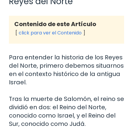
Reyes del Norte
Contenido de este Artículo
click para ver el Contenido
Para entender la historia de los Reyes
del Norte, primero debemos situarnos
en el contexto histórico de la antigua
Israel.
Tras la muerte de Salomón, el reino se
dividió en dos: el Reino del Norte,
conocido como Israel, y el Reino del
Sur, conocido como Judá.