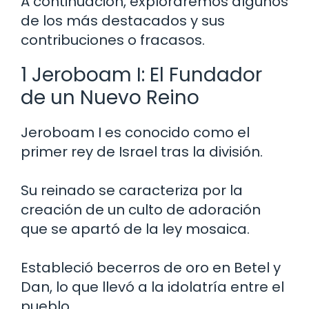
A continuación, exploraremos algunos
de los más destacados y sus
contribuciones o fracasos.
1 Jeroboam I: El Fundador
de un Nuevo Reino
Jeroboam I es conocido como el
primer rey de Israel tras la división.
Su reinado se caracteriza por la
creación de un culto de adoración
que se apartó de la ley mosaica.
Estableció becerros de oro en Betel y
Dan, lo que llevó a la idolatría entre el
pueblo.