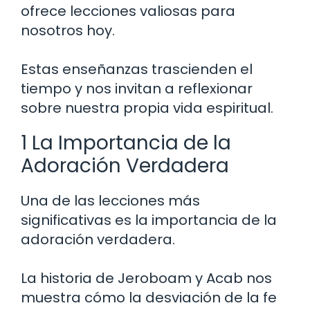
ofrece lecciones valiosas para
nosotros hoy.
Estas enseñanzas trascienden el
tiempo y nos invitan a reflexionar
sobre nuestra propia vida espiritual.
1 La Importancia de la
Adoración Verdadera
Una de las lecciones más
significativas es la importancia de la
adoración verdadera.
La historia de Jeroboam y Acab nos
muestra cómo la desviación de la fe