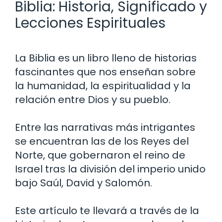
Biblia: Historia, Significado y
Lecciones Espirituales
La Biblia es un libro lleno de historias
fascinantes que nos enseñan sobre
la humanidad, la espiritualidad y la
relación entre Dios y su pueblo.
Entre las narrativas más intrigantes
se encuentran las de los Reyes del
Norte, que gobernaron el reino de
Israel tras la división del imperio unido
bajo Saúl, David y Salomón.
Este artículo te llevará a través de la