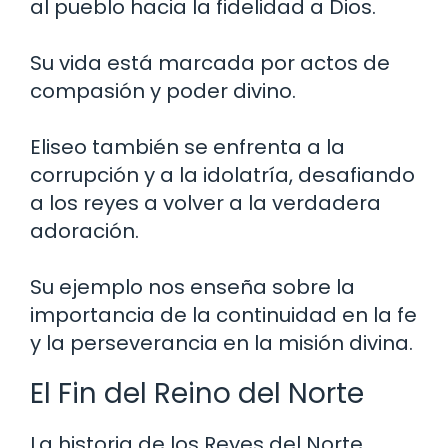
al pueblo hacia la fidelidad a Dios.
Su vida está marcada por actos de
compasión y poder divino.
Eliseo también se enfrenta a la
corrupción y a la idolatría, desafiando
a los reyes a volver a la verdadera
adoración.
Su ejemplo nos enseña sobre la
importancia de la continuidad en la fe
y la perseverancia en la misión divina.
El Fin del Reino del Norte
La historia de los Reyes del Norte