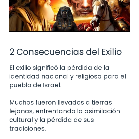
2 Consecuencias del Exilio
El exilio significó la pérdida de la
identidad nacional y religiosa para el
pueblo de Israel.
Muchos fueron llevados a tierras
lejanas, enfrentando la asimilación
cultural y la pérdida de sus
tradiciones.