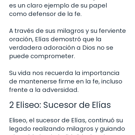
es un claro ejemplo de su papel
como defensor de la fe.
A través de sus milagros y su ferviente
oración, Elías demostró que la
verdadera adoración a Dios no se
puede comprometer.
Su vida nos recuerda la importancia
de mantenerse firme en la fe, incluso
frente a la adversidad.
2 Eliseo: Sucesor de Elías
Eliseo, el sucesor de Elías, continuó su
legado realizando milagros y guiando