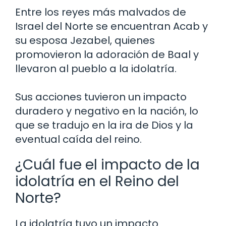
Entre los reyes más malvados de
Israel del Norte se encuentran Acab y
su esposa Jezabel, quienes
promovieron la adoración de Baal y
llevaron al pueblo a la idolatría.
Sus acciones tuvieron un impacto
duradero y negativo en la nación, lo
que se tradujo en la ira de Dios y la
eventual caída del reino.
¿Cuál fue el impacto de la
idolatría en el Reino del
Norte?
La idolatría tuvo un impacto