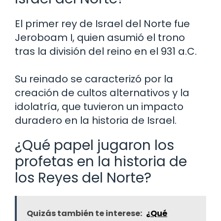
El primer rey de Israel del Norte fue
Jeroboam I, quien asumió el trono
tras la división del reino en el 931 a.C.
Su reinado se caracterizó por la
creación de cultos alternativos y la
idolatría, que tuvieron un impacto
duradero en la historia de Israel.
¿Qué papel jugaron los
profetas en la historia de
los Reyes del Norte?
Quizás también te interese:
¿Qué