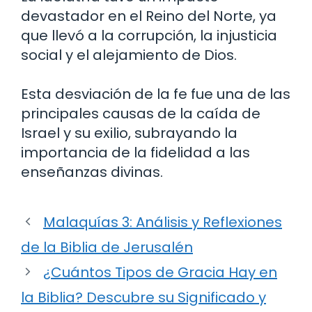
devastador en el Reino del Norte, ya
que llevó a la corrupción, la injusticia
social y el alejamiento de Dios.
Esta desviación de la fe fue una de las
principales causas de la caída de
Israel y su exilio, subrayando la
importancia de la fidelidad a las
enseñanzas divinas.
Malaquías 3: Análisis y Reflexiones
de la Biblia de Jerusalén
¿Cuántos Tipos de Gracia Hay en
la Biblia? Descubre su Significado y